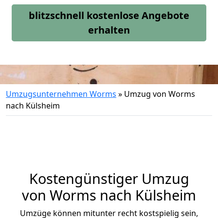
blitzschnell kostenlose Angebote
erhalten
Umzugsunternehmen Worms
»
Umzug von Worms
nach Külsheim
Kostengünstiger Umzug
von Worms nach Külsheim
Umzüge können mitunter recht kostspielig sein,