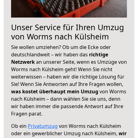
Unser Service für Ihren Umzug
von Worms nach Külsheim
Sie wollen umziehen? Ob um die Ecke oder
deutschlandweit – wir haben das
richtige
Netzwerk
an unserer Seite, wenn es Umzüge von
Worms nach Külsheim geht! Wenn Sie nicht
weiterwissen – haben wir die richtige Lösung für
Sie! Wenn Sie Antworten auf Ihre Fragen wollen,
was kostet überhaupt mein Umzug
von Worms
nach Külsheim – dann wählen Sie sie uns, denn
wir haben immer die passende Antwort auf Ihre
Fragen parat.
Ob ein
Privatumzug
von Worms nach Külsheim
oder ein gewerblicher Umzug nach Külsheim,
wir