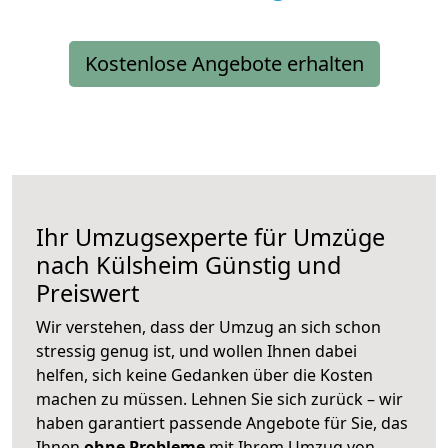
Kostenlose Angebote erhalten
Ihr Umzugsexperte für Umzüge
nach
Külsheim
Günstig und
Preiswert
Wir verstehen, dass der Umzug an sich schon
stressig genug ist, und wollen Ihnen dabei
helfen, sich keine Gedanken über die Kosten
machen zu müssen. Lehnen Sie sich zurück – wir
haben garantiert passende Angebote für Sie, das
Ihnen
ohne Probleme
mit Ihrem Umzug von