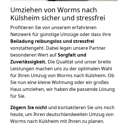
Umziehen von
Worms nach
Külsheim
sicher und stressfrei
Profitieren Sie von unserem erfahrenen
Netzwerk für günstige Umzüge oder dass ihre
Beiladung reibungslos und stressfrei
vonstattengeht. Dabei legen unsere Partner
besonderen Wert auf
Sorgfalt und
Zuverlässigkeit.
Die Qualität und unser breite
Leistungen machen uns zu der optimalen Wahl
für Ihren Umzug von Worms nach Külsheim. Ob
Sie nun eine kleine Wohnung oder ein großes
Haus umziehen, wir haben die passende Lösung
für Sie.
Zögern Sie nicht
und kontaktieren Sie uns noch
heute, um Ihren deutschlandweiten Umzug von
Worms nach Külsheim mit Ihnen zu planen.