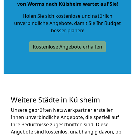
von Worms nach Külsheim wartet auf Sie!
Holen Sie sich kostenlose und natürlich
unverbindliche Angebote
, damit Sie Ihr Budget
besser planen!
Kostenlose Angebote erhalten
Weitere Städte in Külsheim
Unsere geprüften Netzwerkpartner erstellen
Ihnen unverbindliche Angebote, die speziell auf
Ihre Bedürfnisse zugeschnitten sind. Diese
Angebote sind kostenlos, unabhängig davon, ob