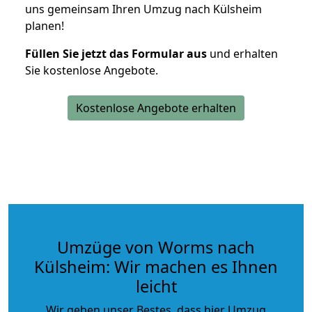
uns gemeinsam Ihren Umzug nach Külsheim
planen!
Füllen Sie jetzt das Formular aus
und erhalten
Sie kostenlose Angebote.
Kostenlose Angebote erhalten
Umzüge von Worms nach
Külsheim: Wir machen es Ihnen
leicht
Wir geben unser Bestes, dass hier Umzug