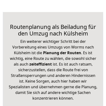
Routenplanung als Beiladung für
den Umzug nach Külsheim
Ein weiterer wichtiger Schritt bei der
Vorbereitung eines Umzugs von Worms nach
Külsheim ist die
Planung der Routen
. Es ist
wichtig, eine Route zu wählen, die sowohl sicher
als auch
zeiteffizient
ist. Es ist auch ratsam,
sicherzustellen, dass die Route frei von
Straßensperrungen und anderen Hindernissen
ist. Keine Sorgen, auch hier haben wir
Spezialisten und übernehmen gerne die Planung,
damit Sie sich auf andere wichtige Sachen
konzentrieren können.