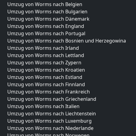
Umzug von Worms nach Belgien
Umzug von Worms nach Bulgarien
Umzug von Worms nach Dänemark
Umzug von Worms nach England
Umzug von Worms nach Portugal
Umzug von Worms nach Bosnien und Herzegowina
Umzug von Worms nach Irland
Umzug von Worms nach Lettland
Umzug von Worms nach Zypern
Umzug von Worms nach Kroatien
Umzug von Worms nach Estland
Umzug von Worms nach Finnland
Umzug von Worms nach Frankreich
Umzug von Worms nach Griechenland
Umzug von Worms nach Italien
Umzug von Worms nach Liechtenstein
Umzug von Worms nach Luxemburg
Umzug von Worms nach Niederlande
Umzug von Worms nach Norwegen