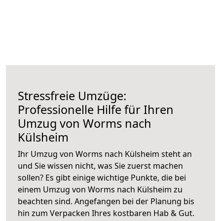
Stressfreie Umzüge:
Professionelle Hilfe für Ihren
Umzug von Worms nach
Külsheim
Ihr Umzug von Worms nach Külsheim steht an
und Sie wissen nicht, was Sie zuerst machen
sollen? Es gibt einige wichtige Punkte, die bei
einem Umzug von Worms nach Külsheim zu
beachten sind.
Angefangen bei der Planung bis
hin zum Verpacken Ihres kostbaren Hab & Gut.