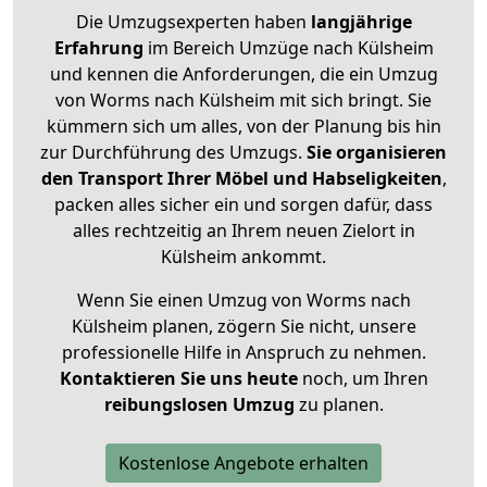
Die Umzugsexperten haben
langjährige
Erfahrung
im Bereich Umzüge nach Külsheim
und kennen die Anforderungen, die ein Umzug
von Worms nach Külsheim mit sich bringt. Sie
kümmern sich um alles, von der Planung bis hin
zur Durchführung des Umzugs.
Sie organisieren
den Transport Ihrer Möbel und Habseligkeiten
,
packen alles sicher ein und sorgen dafür, dass
alles rechtzeitig an Ihrem neuen Zielort in
Külsheim ankommt.
Wenn Sie einen Umzug von Worms nach
Külsheim planen, zögern Sie nicht, unsere
professionelle Hilfe in Anspruch zu nehmen.
Kontaktieren Sie uns heute
noch, um Ihren
reibungslosen Umzug
zu planen.
Kostenlose Angebote erhalten