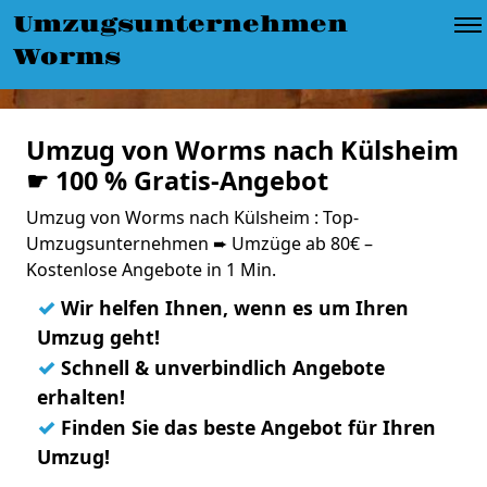
Umzugsunternehmen
Worms
Umzug von Worms nach Külsheim
☛ 100 % Gratis-Angebot
Umzug von Worms nach Külsheim : Top-
Umzugsunternehmen ➨ Umzüge ab 80€ –
Kostenlose Angebote in 1 Min.
✓
Wir helfen Ihnen, wenn es um Ihren
Umzug geht!
✓
Schnell & unverbindlich Angebote
erhalten!
✓
Finden Sie das beste Angebot für Ihren
Umzug!