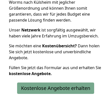
Worms nach Külsheim mit jeglicher
Größenordnung und können Ihnen somit
garantieren, dass wir für jedes Budget eine
passende Lösung finden werden.
Unser
Netzwerk
ist sorgfältig ausgewählt, wir
haben viele Jahre Erfahrung im Umzugsbereich.
Sie möchten eine
Kostenübersicht?
Dann holen
Sie sich jetzt kostenlose und unverbindliche
Angebote.
Füllen Sie jetzt das Formular aus und erhalten Sie
kostenlose
Angebote.
Kostenlose Angebote erhalten