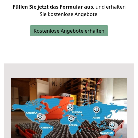
Füllen Sie jetzt das Formular aus
, und erhalten
Sie kostenlose Angebote.
Kostenlose Angebote erhalten