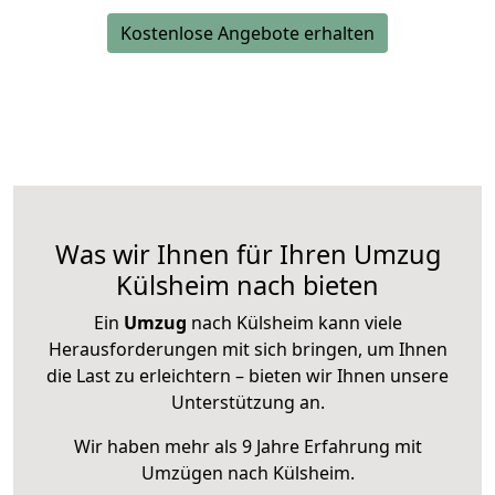
Kostenlose Angebote erhalten
Was wir Ihnen für Ihren Umzug
Külsheim nach bieten
Ein
Umzug
nach Külsheim kann viele
Herausforderungen mit sich bringen, um Ihnen
die Last zu erleichtern – bieten wir Ihnen unsere
Unterstützung an.
Wir haben mehr als 9 Jahre Erfahrung mit
Umzügen nach
Külsheim
.