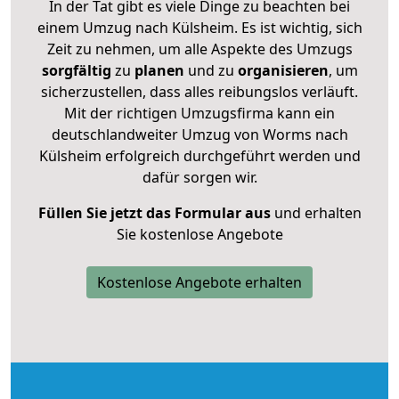
In der Tat gibt es viele Dinge zu beachten bei
einem Umzug nach Külsheim. Es ist wichtig, sich
Zeit zu nehmen, um alle Aspekte des Umzugs
sorgfältig
zu
planen
und zu
organisieren
, um
sicherzustellen, dass alles reibungslos verläuft.
Mit der richtigen Umzugsfirma kann ein
deutschlandweiter Umzug von Worms nach
Külsheim erfolgreich durchgeführt werden und
dafür sorgen wir.
Füllen Sie jetzt das Formular aus
und erhalten
Sie kostenlose Angebote
Kostenlose Angebote erhalten