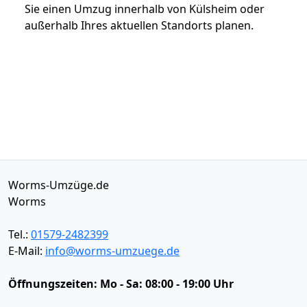
Sie einen Umzug innerhalb von Külsheim oder
außerhalb Ihres aktuellen Standorts planen.
Worms-Umzüge.de
Worms
Tel.:
01579-2482399
E-Mail:
info@worms-umzuege.de
Öffnungszeiten:
Mo - Sa: 08:00 - 19:00 Uhr