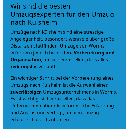
Wir sind die besten
Umzugsexperten für den Umzug
nach Külsheim
Umzüge nach Külsheim sind eine stressige
Angelegenheit, besonders wenn sie über große
Distanzen stattfinden. Umzüge von Worms
erfordern jedoch besondere
Vorbereitung und
Organisation
, um sicherzustellen, dass alles
reibungslos
verläuft.
Ein wichtiger Schritt bei der Vorbereitung eines
Umzugs nach Külsheim ist die Auswahl eines
zuverlässigen
Umzugsunternehmens in Worms.
Es ist wichtig, sicherzustellen, dass das
Unternehmen über die erforderliche Erfahrung
und Ausrüstung verfügt, um den Umzug
erfolgreich durchzuführen.