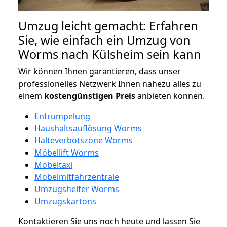
Umzug leicht gemacht: Erfahren
Sie, wie einfach ein Umzug von
Worms nach Külsheim sein kann
Wir können Ihnen garantieren, dass unser
professionelles Netzwerk Ihnen nahezu alles zu
einem
kostengünstigen
Preis
anbieten können.
Entrümpelung
Haushaltsauflösung Worms
Halteverbotszone Worms
Möbellift Worms
Möbeltaxi
Möbelmitfahrzentrale
Umzugshelfer Worms
Umzugskartons
Kontaktieren Sie uns noch heute und lassen Sie