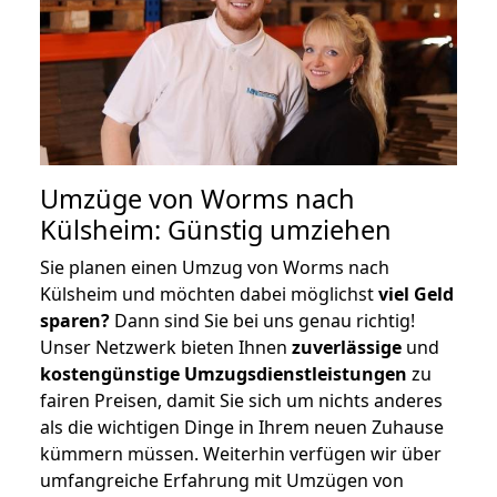
Umzüge von Worms nach
Külsheim: Günstig umziehen
Sie planen einen Umzug von Worms nach
Külsheim und möchten dabei möglichst
viel Geld
sparen?
Dann sind Sie bei uns genau richtig!
Unser Netzwerk bieten Ihnen
zuverlässige
und
kostengünstige Umzugsdienstleistungen
zu
fairen Preisen, damit Sie sich um nichts anderes
als die wichtigen Dinge in Ihrem neuen Zuhause
kümmern müssen. Weiterhin verfügen wir über
umfangreiche Erfahrung mit Umzügen von