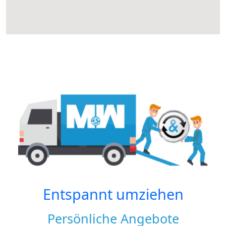
Entspannt umziehen
Persönliche Angebote