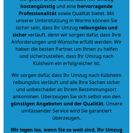
kostengünstig
und eine
hervorragende
Professionalität
sowie Qualität bietet. Mit
unserer Unterstützung in Worms können Sie
sicher sein, dass Ihr Umzug
reibungslos und
sicher
verläuft, denn wir sorgen dafür, dass Ihre
Anforderungen und Wünsche erfüllt werden. Wir
haben die besten Partner, um Ihnen zu helfen
und sicherzustellen, dass Ihr Umzug nach
Külsheim ein erfolgreicher ist.
Wir sorgen dafür, dass Ihr Umzug nach Külsheim
reibungslos verläuft und alle Ihre Sachen sicher
und unbeschadet an Ihrem Bestimmungsort
ankommen. Überzeugen Sie sich selbst von den
günstigen Angeboten und der Qualität
.
Unsere
umfassender Service wird Sie garantiert
überzeugen.
Wir legen los, wenn Sie so weit sind, Ihr Umzug