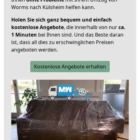
Worms nach Külsheim helfen kann.
Holen Sie sich ganz bequem und einfach
kostenlose Angebote
, die innerhalb von nur
ca.
1 Minuten
bei Ihnen sind. Und das Beste daran
ist, dass all dies zu erschwinglichen Preisen
angeboten werden.
Kostenlose Angebote erhalten