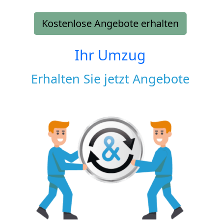
Kostenlose Angebote erhalten
Ihr Umzug
Erhalten Sie jetzt Angebote