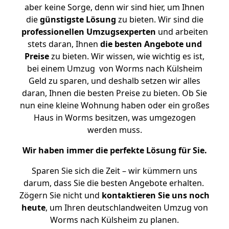
aber keine Sorge, denn wir sind hier, um Ihnen
die
günstigste
Lösung
zu bieten. Wir sind die
professionellen Umzugsexperten
und arbeiten
stets daran, Ihnen
die besten Angebote und
Preise
zu bieten. Wir wissen, wie wichtig es ist,
bei einem Umzug von Worms nach Külsheim
Geld zu sparen, und deshalb setzen wir alles
daran, Ihnen die besten Preise zu bieten. Ob Sie
nun eine kleine Wohnung haben oder ein großes
Haus in Worms besitzen, was umgezogen
werden muss.
Wir haben immer die perfekte Lösung für Sie.
Sparen Sie sich die Zeit – wir kümmern uns
darum, dass Sie die besten Angebote erhalten.
Zögern Sie nicht und
kontaktieren Sie uns noch
heute
, um Ihren deutschlandweiten Umzug von
Worms nach Külsheim zu planen.