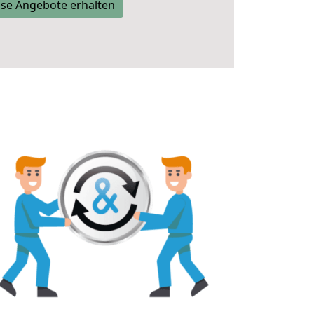
se Angebote erhalten