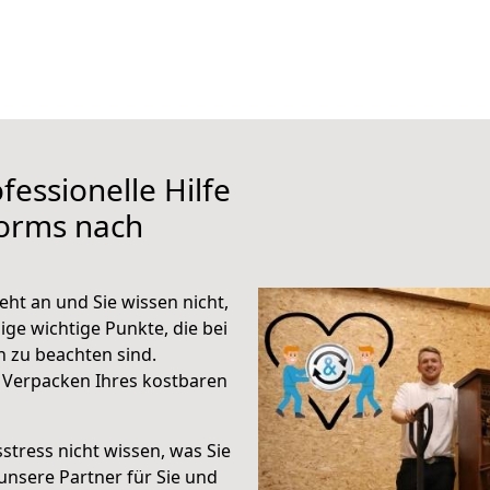
fessionelle Hilfe
orms nach
ht an und Sie wissen nicht,
ige wichtige Punkte, die bei
 zu beachten sind.
 Verpacken Ihres kostbaren
stress nicht wissen, was Sie
unsere Partner für Sie und