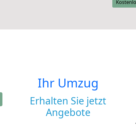
Kostenlo
Ihr Umzug
Erhalten Sie jetzt
Angebote