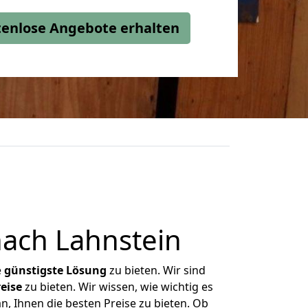
stenlose Angebote erhalten
ach Lahnstein
e
günstigste
Lösung
zu bieten. Wir sind
eise
zu bieten. Wir wissen, wie wichtig es
, Ihnen die besten Preise zu bieten. Ob