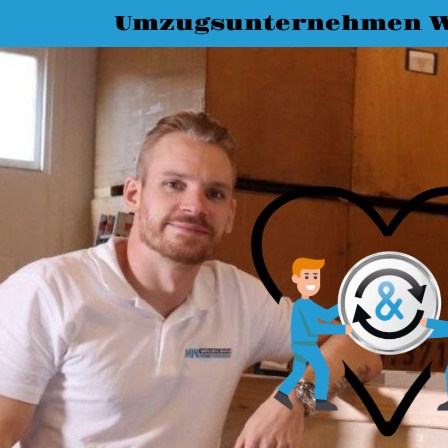
Umzugsunternehmen 