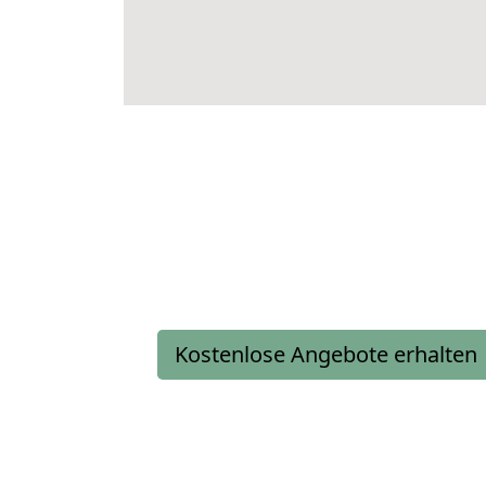
Kostenlose Angebote erhalten