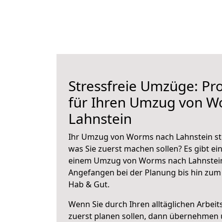
Stressfreie Umzüge: Pro
für Ihren Umzug von W
Lahnstein
Ihr Umzug von Worms nach Lahnstein ste
was Sie zuerst machen sollen? Es gibt ein
einem Umzug von Worms nach Lahnstein
Angefangen bei der Planung bis hin zum
Hab & Gut.
Wenn Sie durch Ihren alltäglichen Arbeits
zuerst planen sollen, dann übernehmen 