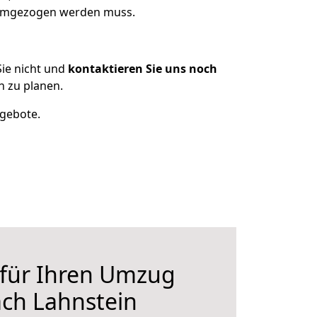
 umgezogen werden muss.
ie nicht und
kontaktieren Sie uns noch
 zu planen.
ngebote.
 für Ihren Umzug
ch Lahnstein