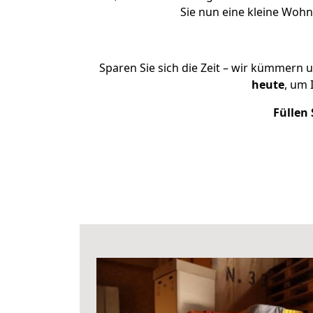
Sie nun eine kleine Wo
Sparen Sie sich die Zeit – wir kümmern 
heute
, um 
Füllen 