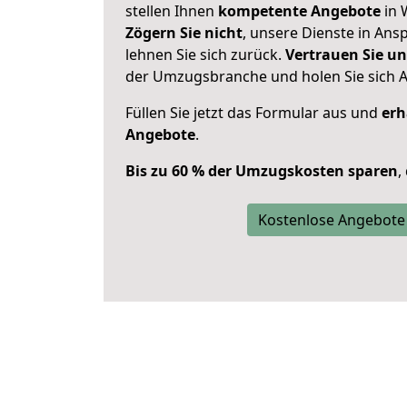
stellen Ihnen
kompetente Angebote
in 
Zögern Sie nicht
, unsere Dienste in An
lehnen Sie sich zurück.
Vertrauen Sie un
der Umzugsbranche und holen Sie sich 
Füllen Sie jetzt das Formular aus und
erh
Angebote
.
Bis zu 60 % der Umzugskosten sparen
,
Kostenlose Angebote