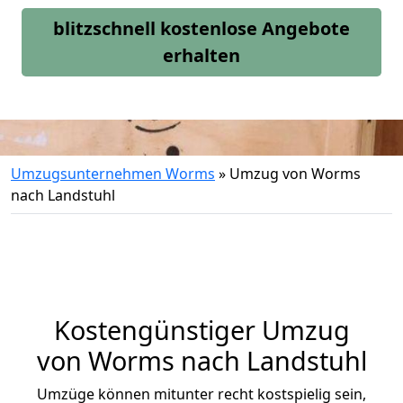
blitzschnell kostenlose Angebote
erhalten
Umzugsunternehmen Worms
»
Umzug von Worms
nach Landstuhl
Kostengünstiger Umzug
von Worms nach Landstuhl
Umzüge können mitunter recht kostspielig sein,