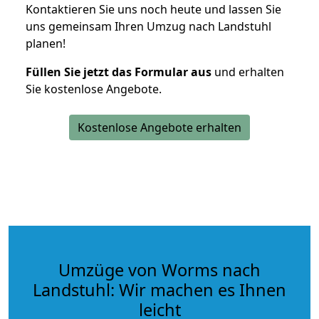
Kontaktieren Sie uns noch heute und lassen Sie
uns gemeinsam Ihren Umzug nach Landstuhl
planen!
Füllen Sie jetzt das Formular aus
und erhalten
Sie kostenlose Angebote.
Kostenlose Angebote erhalten
Umzüge von Worms nach
Landstuhl: Wir machen es Ihnen
leicht