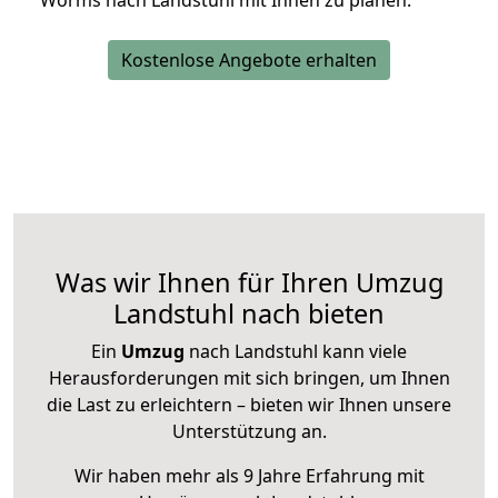
Worms nach Landstuhl mit Ihnen zu planen.
Kostenlose Angebote erhalten
Was wir Ihnen für Ihren Umzug
Landstuhl nach bieten
Ein
Umzug
nach Landstuhl kann viele
Herausforderungen mit sich bringen, um Ihnen
die Last zu erleichtern – bieten wir Ihnen unsere
Unterstützung an.
Wir haben mehr als 9 Jahre Erfahrung mit