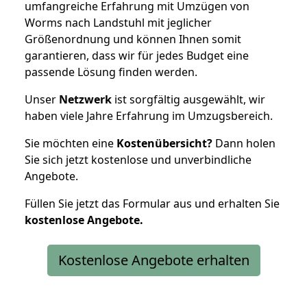
umfangreiche Erfahrung mit Umzügen von
Worms nach Landstuhl mit jeglicher
Größenordnung und können Ihnen somit
garantieren, dass wir für jedes Budget eine
passende Lösung finden werden.
Unser
Netzwerk
ist sorgfältig ausgewählt, wir
haben viele Jahre Erfahrung im Umzugsbereich.
Sie möchten eine
Kostenübersicht?
Dann holen
Sie sich jetzt kostenlose und unverbindliche
Angebote.
Füllen Sie jetzt das Formular aus und erhalten Sie
kostenlose
Angebote.
Kostenlose Angebote erhalten