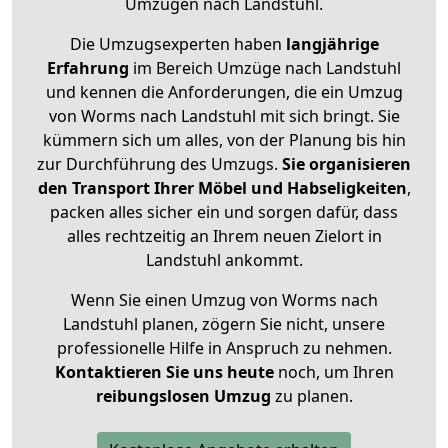
Umzügen nach
Landstuhl
.
Die Umzugsexperten haben
langjährige
Erfahrung
im Bereich Umzüge nach Landstuhl
und kennen die Anforderungen, die ein Umzug
von Worms nach Landstuhl mit sich bringt. Sie
kümmern sich um alles, von der Planung bis hin
zur Durchführung des Umzugs.
Sie organisieren
den Transport Ihrer Möbel und Habseligkeiten
,
packen alles sicher ein und sorgen dafür, dass
alles rechtzeitig an Ihrem neuen Zielort in
Landstuhl ankommt.
Wenn Sie einen Umzug von Worms nach
Landstuhl planen, zögern Sie nicht, unsere
professionelle Hilfe in Anspruch zu nehmen.
Kontaktieren Sie uns heute
noch, um Ihren
reibungslosen Umzug
zu planen.