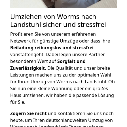
Umziehen von
Worms nach
Landstuhl
sicher und stressfrei
Profitieren Sie von unserem erfahrenen
Netzwerk für günstige Umzüge oder dass ihre
Beiladung reibungslos und stressfrei
vonstattengeht. Dabei legen unsere Partner
besonderen Wert auf
Sorgfalt und
Zuverlässigkeit.
Die Qualität und unser breite
Leistungen machen uns zu der optimalen Wahl
für Ihren Umzug von Worms nach Landstuhl. Ob
Sie nun eine kleine Wohnung oder ein großes
Haus umziehen, wir haben die passende Lösung
für Sie.
Zögern Sie nicht
und kontaktieren Sie uns noch
heute, um Ihren deutschlandweiten Umzug von