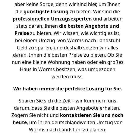
aber keine Sorge, denn wir sind hier, um Ihnen
die
günstigste
Lösung
zu bieten. Wir sind die
professionellen Umzugsexperten
und arbeiten
stets daran, Ihnen
die besten Angebote und
Preise
zu bieten. Wir wissen, wie wichtig es ist,
bei einem Umzug von Worms nach Landstuhl
Geld zu sparen, und deshalb setzen wir alles
daran, Ihnen die besten Preise zu bieten. Ob Sie
nun eine kleine Wohnung haben oder ein großes
Haus in Worms besitzen, was umgezogen
werden muss.
Wir haben immer die perfekte Lösung für Sie.
Sparen Sie sich die Zeit – wir kümmern uns
darum, dass Sie die besten Angebote erhalten.
Zögern Sie nicht und
kontaktieren Sie uns noch
heute
, um Ihren deutschlandweiten Umzug von
Worms nach Landstuhl zu planen.