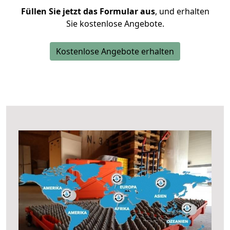
Füllen Sie jetzt das Formular aus
, und erhalten
Sie kostenlose Angebote.
Kostenlose Angebote erhalten