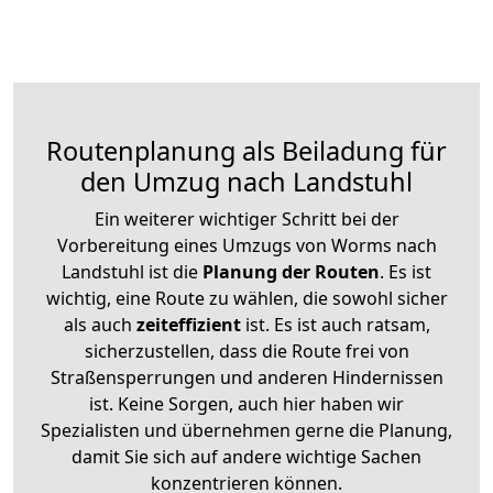
Routenplanung als Beiladung für
den Umzug nach Landstuhl
Ein weiterer wichtiger Schritt bei der
Vorbereitung eines Umzugs von Worms nach
Landstuhl ist die
Planung der Routen
. Es ist
wichtig, eine Route zu wählen, die sowohl sicher
als auch
zeiteffizient
ist. Es ist auch ratsam,
sicherzustellen, dass die Route frei von
Straßensperrungen und anderen Hindernissen
ist. Keine Sorgen, auch hier haben wir
Spezialisten und übernehmen gerne die Planung,
damit Sie sich auf andere wichtige Sachen
konzentrieren können.