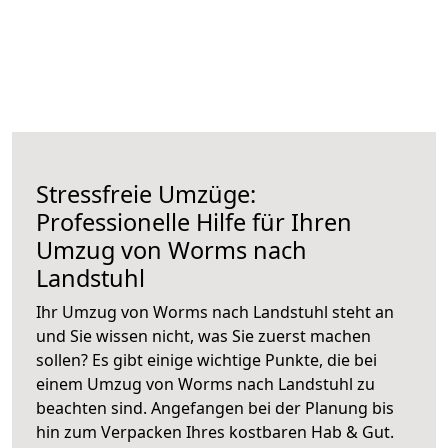
Stressfreie Umzüge:
Professionelle Hilfe für Ihren
Umzug von Worms nach
Landstuhl
Ihr Umzug von Worms nach Landstuhl steht an
und Sie wissen nicht, was Sie zuerst machen
sollen? Es gibt einige wichtige Punkte, die bei
einem Umzug von Worms nach Landstuhl zu
beachten sind.
Angefangen bei der Planung bis
hin zum Verpacken Ihres kostbaren Hab & Gut.