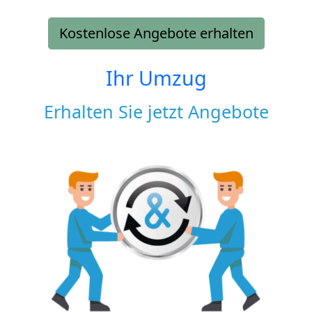
Kostenlose Angebote erhalten
Ihr Umzug
Erhalten Sie jetzt Angebote