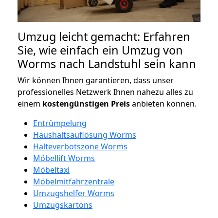
Umzug leicht gemacht: Erfahren
Sie, wie einfach ein Umzug von
Worms nach Landstuhl sein kann
Wir können Ihnen garantieren, dass unser
professionelles Netzwerk Ihnen nahezu alles zu
einem
kostengünstigen
Preis
anbieten können.
Entrümpelung
Haushaltsauflösung Worms
Halteverbotszone Worms
Möbellift Worms
Möbeltaxi
Möbelmitfahrzentrale
Umzugshelfer Worms
Umzugskartons