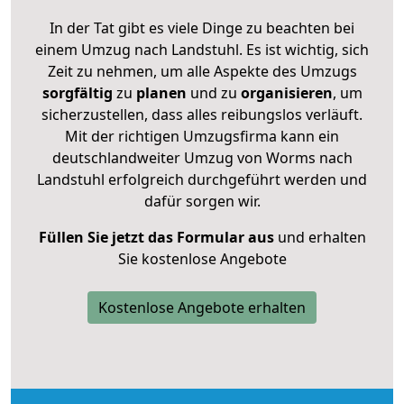
In der Tat gibt es viele Dinge zu beachten bei
einem Umzug nach Landstuhl. Es ist wichtig, sich
Zeit zu nehmen, um alle Aspekte des Umzugs
sorgfältig
zu
planen
und zu
organisieren
, um
sicherzustellen, dass alles reibungslos verläuft.
Mit der richtigen Umzugsfirma kann ein
deutschlandweiter Umzug von Worms nach
Landstuhl erfolgreich durchgeführt werden und
dafür sorgen wir.
Füllen Sie jetzt das Formular aus
und erhalten
Sie kostenlose Angebote
Kostenlose Angebote erhalten