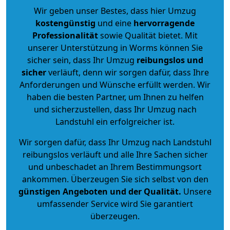
Wir geben unser Bestes, dass hier Umzug
kostengünstig
und eine
hervorragende
Professionalität
sowie Qualität bietet. Mit
unserer Unterstützung in Worms können Sie
sicher sein, dass Ihr Umzug
reibungslos und
sicher
verläuft, denn wir sorgen dafür, dass Ihre
Anforderungen und Wünsche erfüllt werden. Wir
haben die besten Partner, um Ihnen zu helfen
und sicherzustellen, dass Ihr Umzug nach
Landstuhl ein erfolgreicher ist.
Wir sorgen dafür, dass Ihr Umzug nach Landstuhl
reibungslos verläuft und alle Ihre Sachen sicher
und unbeschadet an Ihrem Bestimmungsort
ankommen. Überzeugen Sie sich selbst von den
günstigen Angeboten und der Qualität
.
Unsere
umfassender Service wird Sie garantiert
überzeugen.