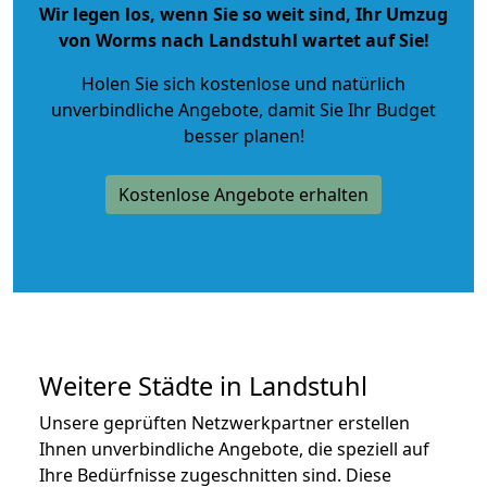
Wir legen los, wenn Sie so weit sind, Ihr Umzug
von Worms nach Landstuhl wartet auf Sie!
Holen Sie sich kostenlose und natürlich
unverbindliche Angebote
, damit Sie Ihr Budget
besser planen!
Kostenlose Angebote erhalten
Weitere Städte in Landstuhl
Unsere geprüften Netzwerkpartner erstellen
Ihnen unverbindliche Angebote, die speziell auf
Ihre Bedürfnisse zugeschnitten sind. Diese