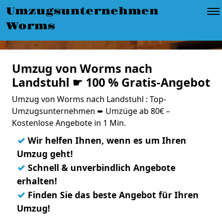
Umzugsunternehmen
Worms
Umzug von Worms nach
Landstuhl ☛ 100 % Gratis-Angebot
Umzug von Worms nach Landstuhl : Top-
Umzugsunternehmen ➨ Umzüge ab 80€ –
Kostenlose Angebote in 1 Min.
✓
Wir helfen Ihnen, wenn es um Ihren
Umzug geht!
✓
Schnell & unverbindlich Angebote
erhalten!
✓
Finden Sie das beste Angebot für Ihren
Umzug!