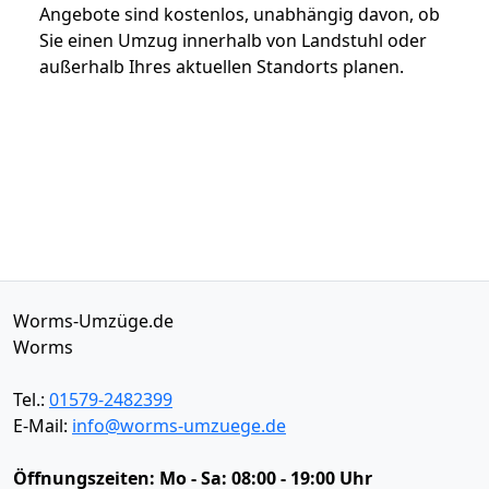
Angebote sind kostenlos, unabhängig davon, ob
Sie einen Umzug innerhalb von Landstuhl oder
außerhalb Ihres aktuellen Standorts planen.
Worms-Umzüge.de
Worms
Tel.:
01579-2482399
E-Mail:
info@worms-umzuege.de
Öffnungszeiten:
Mo - Sa: 08:00 - 19:00 Uhr