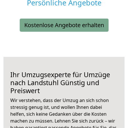
Persönliche Angebote
Kostenlose Angebote erhalten
Ihr Umzugsexperte für Umzüge
nach
Landstuhl
Günstig und
Preiswert
Wir verstehen, dass der Umzug an sich schon
stressig genug ist, und wollen Ihnen dabei
helfen, sich keine Gedanken über die Kosten
machen zu müssen. Lehnen Sie sich zurück – wir
haben garantiert passende Angebote für Sie, das