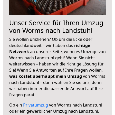
Unser Service für Ihren Umzug
von Worms nach Landstuhl
Sie wollen umziehen? Ob um die Ecke oder
deutschlandweit – wir haben das
richtige
Netzwerk
an unserer Seite, wenn es Umzüge von
Worms nach Landstuhl geht! Wenn Sie nicht
weiterwissen – haben wir die richtige Lösung für
Sie! Wenn Sie Antworten auf Ihre Fragen wollen,
was kostet überhaupt mein Umzug
von Worms
nach Landstuhl – dann wählen Sie sie uns, denn
wir haben immer die passende Antwort auf Ihre
Fragen parat.
Ob ein
Privatumzug
von Worms nach Landstuhl
oder ein gewerblicher Umzug nach Landstuhl,