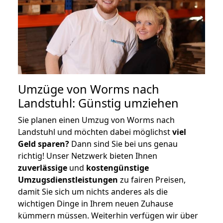
Umzüge von Worms nach
Landstuhl: Günstig umziehen
Sie planen einen Umzug von Worms nach
Landstuhl und möchten dabei möglichst
viel
Geld sparen?
Dann sind Sie bei uns genau
richtig! Unser Netzwerk bieten Ihnen
zuverlässige
und
kostengünstige
Umzugsdienstleistungen
zu fairen Preisen,
damit Sie sich um nichts anderes als die
wichtigen Dinge in Ihrem neuen Zuhause
kümmern müssen. Weiterhin verfügen wir über