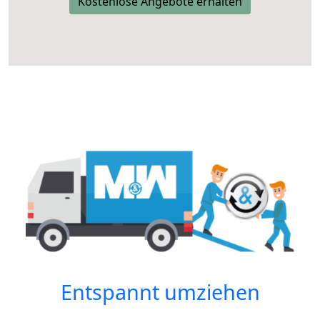
Kostenlose Angebote erhalten
Entspannt umziehen