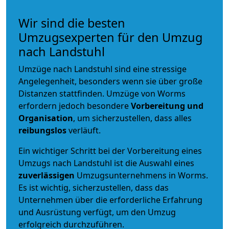
Wir sind die besten
Umzugsexperten für den Umzug
nach Landstuhl
Umzüge nach Landstuhl sind eine stressige
Angelegenheit, besonders wenn sie über große
Distanzen stattfinden. Umzüge von Worms
erfordern jedoch besondere
Vorbereitung und
Organisation
, um sicherzustellen, dass alles
reibungslos
verläuft.
Ein wichtiger Schritt bei der Vorbereitung eines
Umzugs nach Landstuhl ist die Auswahl eines
zuverlässigen
Umzugsunternehmens in Worms.
Es ist wichtig, sicherzustellen, dass das
Unternehmen über die erforderliche Erfahrung
und Ausrüstung verfügt, um den Umzug
erfolgreich durchzuführen.