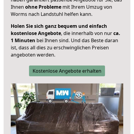
Ihnen
ohne Probleme
mit Ihrem Umzug von
Worms nach Landstuhl helfen kann.
Holen Sie sich ganz bequem und einfach
kostenlose Angebote
, die innerhalb von nur
ca.
1 Minuten
bei Ihnen sind. Und das Beste daran
ist, dass all dies zu erschwinglichen Preisen
angeboten werden.
Kostenlose Angebote erhalten