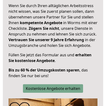
Wenn Sie durch Ihren alltäglichen Arbeitsstress
nicht wissen, was Sie zuerst planen sollen, dann
übernehmen unsere Partner für Sie und stellen
Ihnen
kompetente Angebote
in Worms mit einer
Checkliste.
Zögern Sie nicht
, unsere Dienste in
Anspruch zu nehmen und lehnen Sie sich zurück.
Vertrauen Sie unserer 9 Jahre Erfahrung
in der
Umzugsbranche und holen Sie sich Angebote.
Füllen Sie jetzt das Formular aus und
erhalten
Sie kostenlose Angebote
.
Bis zu 60 % der Umzugskosten sparen
, das
finden Sie nur bei uns!
Kostenlose Angebote erhalten