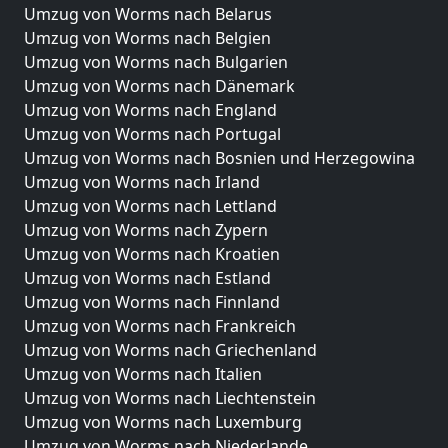
Umzug von Worms nach Belarus
Umzug von Worms nach Belgien
Umzug von Worms nach Bulgarien
Umzug von Worms nach Dänemark
Umzug von Worms nach England
Umzug von Worms nach Portugal
Umzug von Worms nach Bosnien und Herzegowina
Umzug von Worms nach Irland
Umzug von Worms nach Lettland
Umzug von Worms nach Zypern
Umzug von Worms nach Kroatien
Umzug von Worms nach Estland
Umzug von Worms nach Finnland
Umzug von Worms nach Frankreich
Umzug von Worms nach Griechenland
Umzug von Worms nach Italien
Umzug von Worms nach Liechtenstein
Umzug von Worms nach Luxemburg
Umzug von Worms nach Niederlande