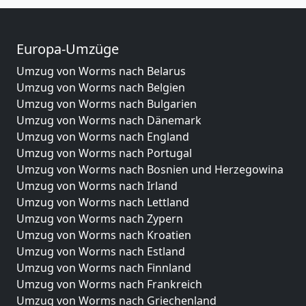
Europa-Umzüge
Umzug von Worms nach Belarus
Umzug von Worms nach Belgien
Umzug von Worms nach Bulgarien
Umzug von Worms nach Dänemark
Umzug von Worms nach England
Umzug von Worms nach Portugal
Umzug von Worms nach Bosnien und Herzegowina
Umzug von Worms nach Irland
Umzug von Worms nach Lettland
Umzug von Worms nach Zypern
Umzug von Worms nach Kroatien
Umzug von Worms nach Estland
Umzug von Worms nach Finnland
Umzug von Worms nach Frankreich
Umzug von Worms nach Griechenland