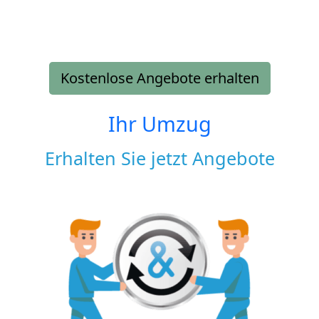
Kostenlose Angebote erhalten
Ihr Umzug
Erhalten Sie jetzt Angebote