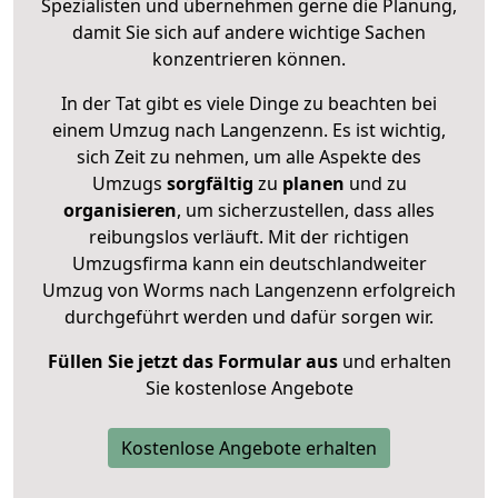
Spezialisten und übernehmen gerne die Planung,
damit Sie sich auf andere wichtige Sachen
konzentrieren können.
In der Tat gibt es viele Dinge zu beachten bei
einem Umzug nach Langenzenn. Es ist wichtig,
sich Zeit zu nehmen, um alle Aspekte des
Umzugs
sorgfältig
zu
planen
und zu
organisieren
, um sicherzustellen, dass alles
reibungslos verläuft. Mit der richtigen
Umzugsfirma kann ein deutschlandweiter
Umzug von Worms nach Langenzenn erfolgreich
durchgeführt werden und dafür sorgen wir.
Füllen Sie jetzt das Formular aus
und erhalten
Sie kostenlose Angebote
Kostenlose Angebote erhalten