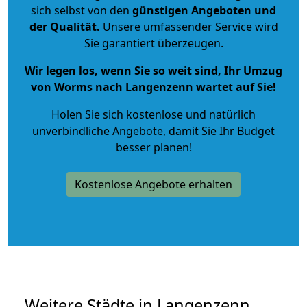
sich selbst von den
günstigen Angeboten und
der Qualität
.
Unsere umfassender Service wird
Sie garantiert überzeugen.
Wir legen los, wenn Sie so weit sind, Ihr Umzug
von Worms nach Langenzenn wartet auf Sie!
Holen Sie sich kostenlose und natürlich
unverbindliche Angebote
, damit Sie Ihr Budget
besser planen!
Kostenlose Angebote erhalten
Weitere Städte in Langenzenn