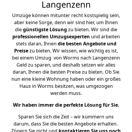
Langenzenn
Umzüge können mitunter recht kostspielig sein,
aber keine Sorge, denn wir sind hier, um Ihnen
die
günstigste
Lösung
zu bieten. Wir sind die
professionellen Umzugsexperten
und arbeiten
stets daran, Ihnen
die besten Angebote und
Preise
zu bieten. Wir wissen, wie wichtig es ist,
bei einem Umzug von Worms nach Langenzenn
Geld zu sparen, und deshalb setzen wir alles
daran, Ihnen die besten Preise zu bieten. Ob Sie
nun eine kleine Wohnung haben oder ein großes
Haus in Worms besitzen, was umgezogen
werden muss.
Wir haben immer die perfekte Lösung für Sie.
Sparen Sie sich die Zeit – wir kümmern uns
darum, dass Sie die besten Angebote erhalten.
Zögern Sie nicht und
kontaktieren Sie uns noch