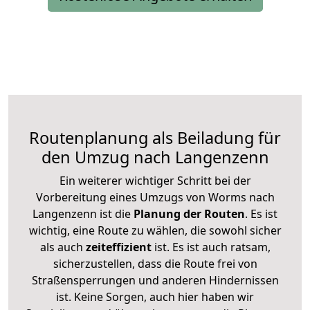
Routenplanung als Beiladung für
den Umzug nach Langenzenn
Ein weiterer wichtiger Schritt bei der
Vorbereitung eines Umzugs von Worms nach
Langenzenn ist die
Planung der Routen
. Es ist
wichtig, eine Route zu wählen, die sowohl sicher
als auch
zeiteffizient
ist. Es ist auch ratsam,
sicherzustellen, dass die Route frei von
Straßensperrungen und anderen Hindernissen
ist. Keine Sorgen, auch hier haben wir