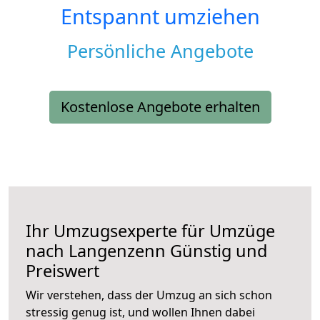
Entspannt umziehen
Persönliche Angebote
Kostenlose Angebote erhalten
Ihr Umzugsexperte für Umzüge
nach
Langenzenn
Günstig und
Preiswert
Wir verstehen, dass der Umzug an sich schon
stressig genug ist, und wollen Ihnen dabei