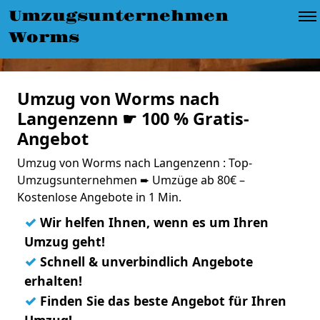
Umzugsunternehmen
Worms
Umzug von Worms nach
Langenzenn ☛ 100 % Gratis-
Angebot
Umzug von Worms nach Langenzenn : Top-
Umzugsunternehmen ➨ Umzüge ab 80€ –
Kostenlose Angebote in 1 Min.
✓
Wir helfen Ihnen, wenn es um Ihren
Umzug geht!
✓
Schnell & unverbindlich Angebote
erhalten!
✓
Finden Sie das beste Angebot für Ihren