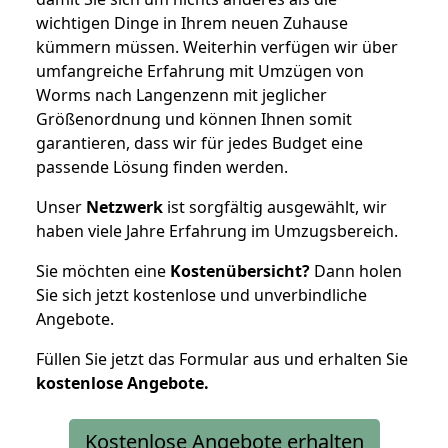
wichtigen Dinge in Ihrem neuen Zuhause
kümmern müssen. Weiterhin verfügen wir über
umfangreiche Erfahrung mit Umzügen von
Worms nach Langenzenn mit jeglicher
Größenordnung und können Ihnen somit
garantieren, dass wir für jedes Budget eine
passende Lösung finden werden.
Unser
Netzwerk
ist sorgfältig ausgewählt, wir
haben viele Jahre Erfahrung im Umzugsbereich.
Sie möchten eine
Kostenübersicht?
Dann holen
Sie sich jetzt kostenlose und unverbindliche
Angebote.
Füllen Sie jetzt das Formular aus und erhalten Sie
kostenlose
Angebote.
Kostenlose Angebote erhalten