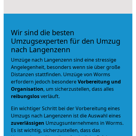
Wir sind die besten
Umzugsexperten für den Umzug
nach Langenzenn
Umzüge nach Langenzenn sind eine stressige
Angelegenheit, besonders wenn sie über große
Distanzen stattfinden. Umzüge von Worms
erfordern jedoch besondere
Vorbereitung und
Organisation
, um sicherzustellen, dass alles
reibungslos
verläuft.
Ein wichtiger Schritt bei der Vorbereitung eines
Umzugs nach Langenzenn ist die Auswahl eines
zuverlässigen
Umzugsunternehmens in Worms.
Es ist wichtig, sicherzustellen, dass das