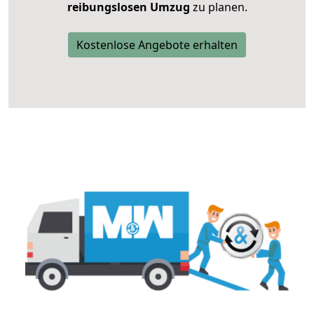
reibungslosen Umzug
zu planen.
Kostenlose Angebote erhalten