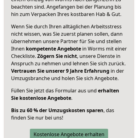
beachten sind.
Angefangen bei der Planung bis
hin zum Verpacken Ihres kostbaren Hab & Gut.
Wenn Sie durch Ihren alltäglichen Arbeitsstress
nicht wissen, was Sie zuerst planen sollen, dann
übernehmen unsere Partner für Sie und stellen
Ihnen
kompetente Angebote
in Worms mit einer
Checkliste.
Zögern Sie nicht
, unsere Dienste in
Anspruch zu nehmen und lehnen Sie sich zurück.
Vertrauen Sie unserer 9 Jahre Erfahrung
in der
Umzugsbranche und holen Sie sich Angebote.
Füllen Sie jetzt das Formular aus und
erhalten
Sie kostenlose Angebote
.
Bis zu 60 % der Umzugskosten sparen
, das
finden Sie nur bei uns!
Kostenlose Angebote erhalten