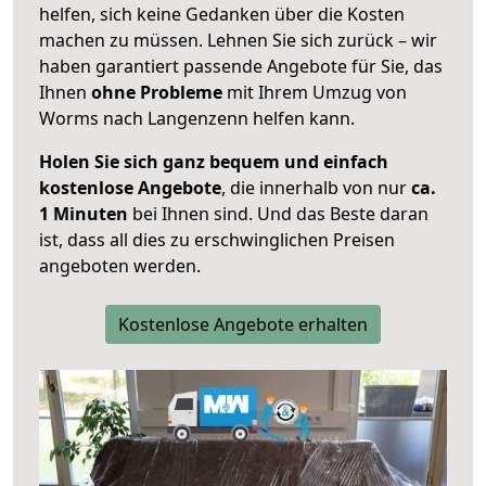
helfen, sich keine Gedanken über die Kosten
machen zu müssen. Lehnen Sie sich zurück – wir
haben garantiert passende Angebote für Sie, das
Ihnen
ohne Probleme
mit Ihrem Umzug von
Worms nach Langenzenn helfen kann.
Holen Sie sich ganz bequem und einfach
kostenlose Angebote
, die innerhalb von nur
ca.
1 Minuten
bei Ihnen sind. Und das Beste daran
ist, dass all dies zu erschwinglichen Preisen
angeboten werden.
Kostenlose Angebote erhalten