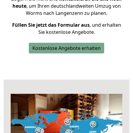
heute
, um Ihren deutschlandweiten Umzug von
Worms nach Langenzenn zu planen.
Füllen Sie jetzt das Formular aus
, und erhalten
Sie kostenlose Angebote.
Kostenlose Angebote erhalten