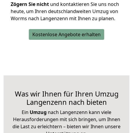
Zögern Sie nicht
und kontaktieren Sie uns noch
heute, um Ihren deutschlandweiten Umzug von
Worms nach Langenzenn mit Ihnen zu planen.
Kostenlose Angebote erhalten
Was wir Ihnen für Ihren Umzug
Langenzenn nach bieten
Ein
Umzug
nach Langenzenn kann viele
Herausforderungen mit sich bringen, um Ihnen
die Last zu erleichtern – bieten wir Ihnen unsere