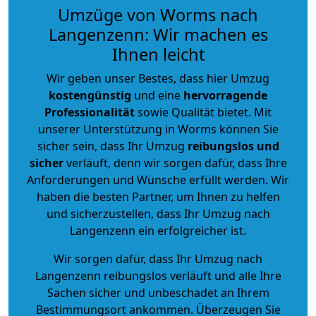
Umzüge von Worms nach
Langenzenn: Wir machen es
Ihnen leicht
Wir geben unser Bestes, dass hier Umzug
kostengünstig
und eine
hervorragende
Professionalität
sowie Qualität bietet. Mit
unserer Unterstützung in Worms können Sie
sicher sein, dass Ihr Umzug
reibungslos und
sicher
verläuft, denn wir sorgen dafür, dass Ihre
Anforderungen und Wünsche erfüllt werden. Wir
haben die besten Partner, um Ihnen zu helfen
und sicherzustellen, dass Ihr Umzug nach
Langenzenn ein erfolgreicher ist.
Wir sorgen dafür, dass Ihr Umzug nach
Langenzenn reibungslos verläuft und alle Ihre
Sachen sicher und unbeschadet an Ihrem
Bestimmungsort ankommen. Überzeugen Sie