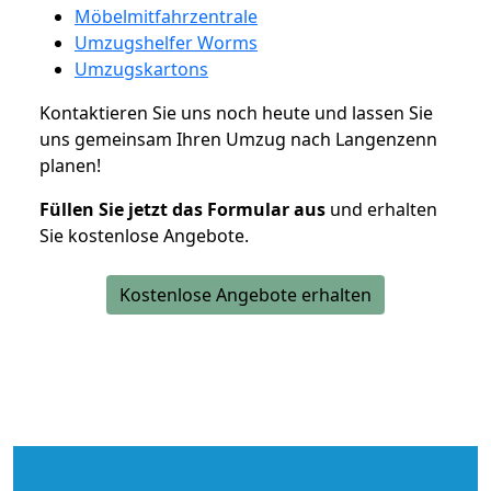
Möbelmitfahrzentrale
Umzugshelfer Worms
Umzugskartons
Kontaktieren Sie uns noch heute und lassen Sie
uns gemeinsam Ihren Umzug nach Langenzenn
planen!
Füllen Sie jetzt das Formular aus
und erhalten
Sie kostenlose Angebote.
Kostenlose Angebote erhalten