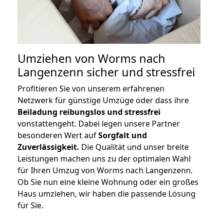
Umziehen von
Worms nach
Langenzenn
sicher und stressfrei
Profitieren Sie von unserem erfahrenen
Netzwerk für günstige Umzüge oder dass ihre
Beiladung reibungslos und stressfrei
vonstattengeht. Dabei legen unsere Partner
besonderen Wert auf
Sorgfalt und
Zuverlässigkeit.
Die Qualität und unser breite
Leistungen machen uns zu der optimalen Wahl
für Ihren Umzug von Worms nach Langenzenn.
Ob Sie nun eine kleine Wohnung oder ein großes
Haus umziehen, wir haben die passende Lösung
für Sie.