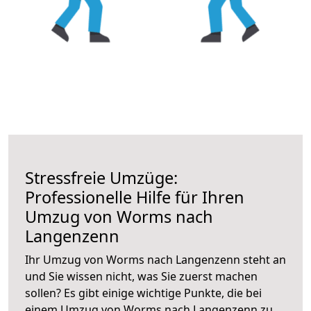
Stressfreie Umzüge:
Professionelle Hilfe für Ihren
Umzug von Worms nach
Langenzenn
Ihr Umzug von Worms nach Langenzenn steht an
und Sie wissen nicht, was Sie zuerst machen
sollen? Es gibt einige wichtige Punkte, die bei
einem Umzug von Worms nach Langenzenn zu