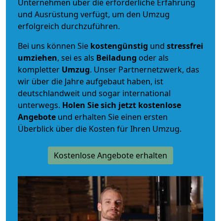
Unternehmen über die erforderliche Erfahrung
und Ausrüstung verfügt, um den Umzug
erfolgreich durchzuführen.
Bei uns können Sie
kostengünstig
und
stressfrei
umziehen
, sei es als
Beiladung
oder als
kompletter
Umzug
. Unser Partnernetzwerk, das
wir über die Jahre aufgebaut haben, ist
deutschlandweit und sogar international
unterwegs.
Holen Sie sich jetzt kostenlose
Angebote
und erhalten Sie einen ersten
Überblick über die Kosten für Ihren Umzug.
Kostenlose Angebote erhalten