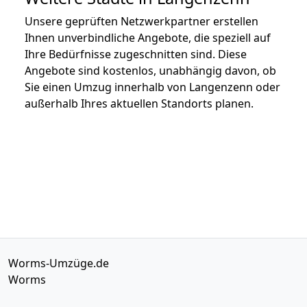
Unsere geprüften Netzwerkpartner erstellen
Ihnen unverbindliche Angebote, die speziell auf
Ihre Bedürfnisse zugeschnitten sind. Diese
Angebote sind kostenlos, unabhängig davon, ob
Sie einen Umzug innerhalb von Langenzenn oder
außerhalb Ihres aktuellen Standorts planen.
Worms-Umzüge.de
Worms