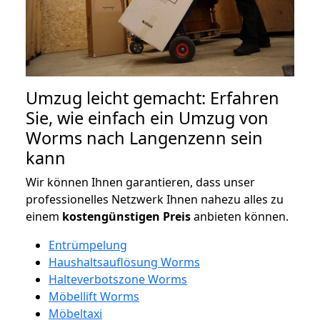
Umzug leicht gemacht: Erfahren
Sie, wie einfach ein Umzug von
Worms nach Langenzenn sein
kann
Wir können Ihnen garantieren, dass unser
professionelles Netzwerk Ihnen nahezu alles zu
einem
kostengünstigen
Preis
anbieten können.
Entrümpelung
Haushaltsauflösung Worms
Halteverbotszone Worms
Möbellift Worms
Möbeltaxi