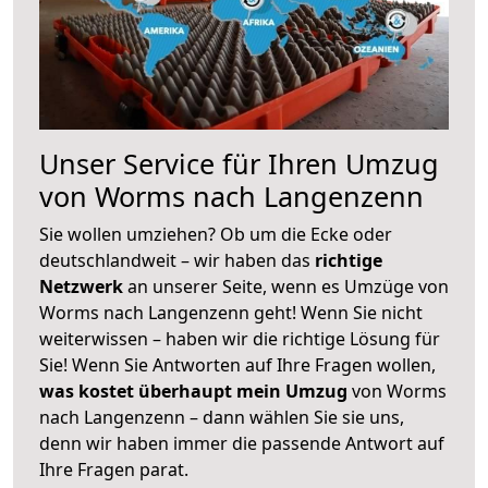
Unser Service für Ihren Umzug
von Worms nach Langenzenn
Sie wollen umziehen? Ob um die Ecke oder
deutschlandweit – wir haben das
richtige
Netzwerk
an unserer Seite, wenn es Umzüge von
Worms nach Langenzenn geht! Wenn Sie nicht
weiterwissen – haben wir die richtige Lösung für
Sie! Wenn Sie Antworten auf Ihre Fragen wollen,
was kostet überhaupt mein Umzug
von Worms
nach Langenzenn – dann wählen Sie sie uns,
denn wir haben immer die passende Antwort auf
Ihre Fragen parat.