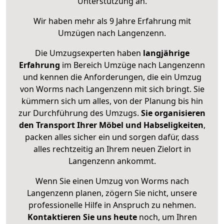
Unterstützung an.
Wir haben mehr als 9 Jahre Erfahrung mit
Umzügen nach
Langenzenn
.
Die Umzugsexperten haben
langjährige
Erfahrung
im Bereich Umzüge nach Langenzenn
und kennen die Anforderungen, die ein Umzug
von Worms nach Langenzenn mit sich bringt. Sie
kümmern sich um alles, von der Planung bis hin
zur Durchführung des Umzugs.
Sie organisieren
den Transport Ihrer Möbel und Habseligkeiten
,
packen alles sicher ein und sorgen dafür, dass
alles rechtzeitig an Ihrem neuen Zielort in
Langenzenn ankommt.
Wenn Sie einen Umzug von Worms nach
Langenzenn planen, zögern Sie nicht, unsere
professionelle Hilfe in Anspruch zu nehmen.
Kontaktieren Sie uns heute
noch, um Ihren