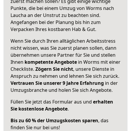
zuerst machen sollen? Es gibt einige wichtige
Punkte, die bei einem Umzug von Worms nach
Laucha an der Unstrut zu beachten sind.
Angefangen bei der Planung bis hin zum
Verpacken Ihres kostbaren Hab & Gut.
Wenn Sie durch Ihren alltäglichen Arbeitsstress
nicht wissen, was Sie zuerst planen sollen, dann
übernehmen unsere Partner für Sie und stellen
Ihnen
kompetente Angebote
in Worms mit einer
Checkliste.
Zögern Sie nicht
, unsere Dienste in
Anspruch zu nehmen und lehnen Sie sich zurück.
Vertrauen Sie unserer 9 Jahre Erfahrung
in der
Umzugsbranche und holen Sie sich Angebote.
Füllen Sie jetzt das Formular aus und
erhalten
Sie kostenlose Angebote
.
Bis zu 60 % der Umzugskosten sparen
, das
finden Sie nur bei uns!