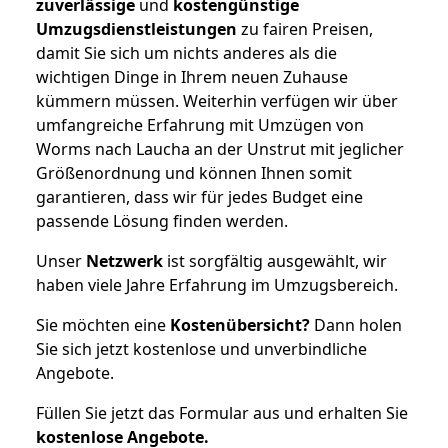
zuverlässige
und
kostengünstige
Umzugsdienstleistungen
zu fairen Preisen,
damit Sie sich um nichts anderes als die
wichtigen Dinge in Ihrem neuen Zuhause
kümmern müssen. Weiterhin verfügen wir über
umfangreiche Erfahrung mit Umzügen von
Worms nach Laucha an der Unstrut mit jeglicher
Größenordnung und können Ihnen somit
garantieren, dass wir für jedes Budget eine
passende Lösung finden werden.
Unser
Netzwerk
ist sorgfältig ausgewählt, wir
haben viele Jahre Erfahrung im Umzugsbereich.
Sie möchten eine
Kostenübersicht?
Dann holen
Sie sich jetzt kostenlose und unverbindliche
Angebote.
Füllen Sie jetzt das Formular aus und erhalten Sie
kostenlose
Angebote.