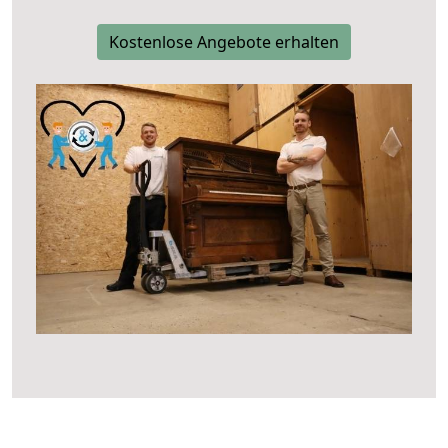
Kostenlose Angebote erhalten