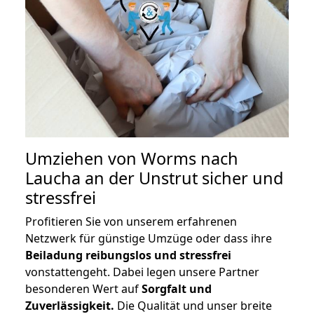
Umziehen von
Worms nach
Laucha an der Unstrut
sicher und
stressfrei
Profitieren Sie von unserem erfahrenen
Netzwerk für günstige Umzüge oder dass ihre
Beiladung reibungslos und stressfrei
vonstattengeht. Dabei legen unsere Partner
besonderen Wert auf
Sorgfalt und
Zuverlässigkeit.
Die Qualität und unser breite