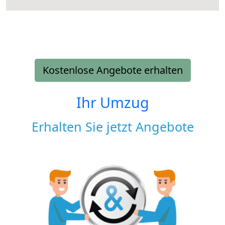
Kostenlose Angebote erhalten
Ihr Umzug
Erhalten Sie jetzt Angebote