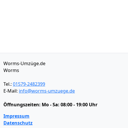
Worms-Umzüge.de
Worms
Tel.:
01579-2482399
E-Mail:
info@worms-umzuege.de
Öffnungszeiten:
Mo - Sa: 08:00 - 19:00 Uhr
Impressum
Datenschutz