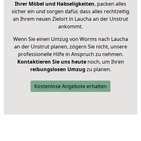
Ihrer Möbel und Habseligkeiten
, packen alles
sicher ein und sorgen dafür, dass alles rechtzeitig
an Ihrem neuen Zielort in Laucha an der Unstrut
ankommt.
Wenn Sie einen Umzug von Worms nach Laucha
an der Unstrut planen, zögern Sie nicht, unsere
professionelle Hilfe in Anspruch zu nehmen.
Kontaktieren Sie uns heute
noch, um Ihren
reibungslosen Umzug
zu planen.
Kostenlose Angebote erhalten