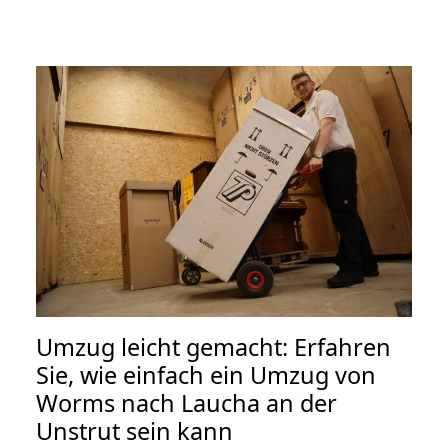
Umzug leicht gemacht: Erfahren
Sie, wie einfach ein Umzug von
Worms nach Laucha an der
Unstrut sein kann