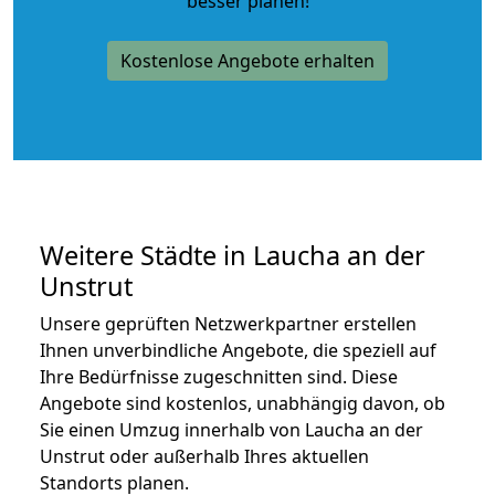
besser planen!
Kostenlose Angebote erhalten
Weitere Städte in Laucha an der
Unstrut
Unsere geprüften Netzwerkpartner erstellen
Ihnen unverbindliche Angebote, die speziell auf
Ihre Bedürfnisse zugeschnitten sind. Diese
Angebote sind kostenlos, unabhängig davon, ob
Sie einen Umzug innerhalb von Laucha an der
Unstrut oder außerhalb Ihres aktuellen
Standorts planen.