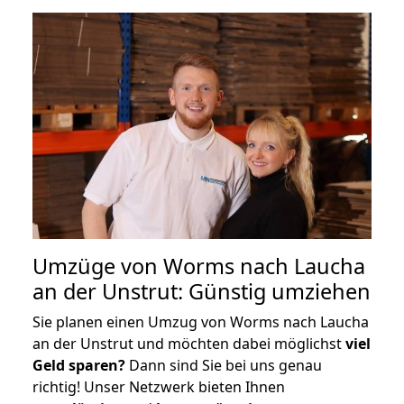
Umzüge von Worms nach Laucha
an der Unstrut: Günstig umziehen
Sie planen einen Umzug von Worms nach Laucha
an der Unstrut und möchten dabei möglichst
viel
Geld sparen?
Dann sind Sie bei uns genau
richtig! Unser Netzwerk bieten Ihnen