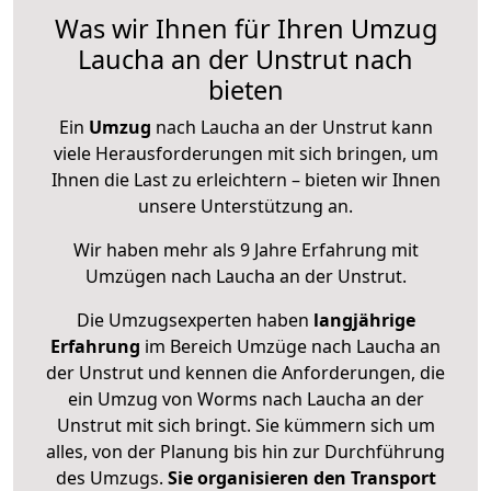
Was wir Ihnen für Ihren Umzug
Laucha an der Unstrut nach
bieten
Ein
Umzug
nach Laucha an der Unstrut kann
viele Herausforderungen mit sich bringen, um
Ihnen die Last zu erleichtern – bieten wir Ihnen
unsere Unterstützung an.
Wir haben mehr als 9 Jahre Erfahrung mit
Umzügen nach
Laucha an der Unstrut
.
Die Umzugsexperten haben
langjährige
Erfahrung
im Bereich Umzüge nach Laucha an
der Unstrut und kennen die Anforderungen, die
ein Umzug von Worms nach Laucha an der
Unstrut mit sich bringt. Sie kümmern sich um
alles, von der Planung bis hin zur Durchführung
des Umzugs.
Sie organisieren den Transport