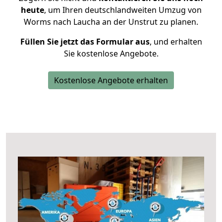
heute
, um Ihren deutschlandweiten Umzug von
Worms nach Laucha an der Unstrut zu planen.
Füllen Sie jetzt das Formular aus
, und erhalten
Sie kostenlose Angebote.
Kostenlose Angebote erhalten