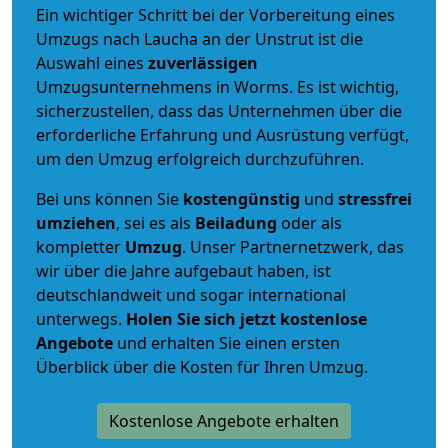
Ein wichtiger Schritt bei der Vorbereitung eines
Umzugs nach Laucha an der Unstrut ist die
Auswahl eines
zuverlässigen
Umzugsunternehmens in Worms. Es ist wichtig,
sicherzustellen, dass das Unternehmen über die
erforderliche Erfahrung und Ausrüstung verfügt,
um den Umzug erfolgreich durchzuführen.
Bei uns können Sie
kostengünstig
und
stressfrei
umziehen
, sei es als
Beiladung
oder als
kompletter
Umzug
. Unser Partnernetzwerk, das
wir über die Jahre aufgebaut haben, ist
deutschlandweit und sogar international
unterwegs.
Holen Sie sich jetzt kostenlose
Angebote
und erhalten Sie einen ersten
Überblick über die Kosten für Ihren Umzug.
Kostenlose Angebote erhalten