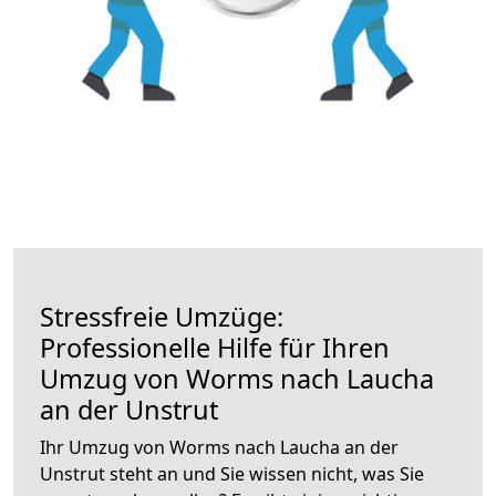
Stressfreie Umzüge:
Professionelle Hilfe für Ihren
Umzug von Worms nach Laucha
an der Unstrut
Ihr Umzug von Worms nach Laucha an der
Unstrut steht an und Sie wissen nicht, was Sie