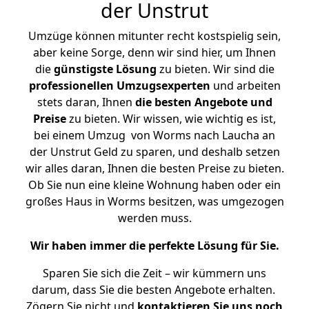
der Unstrut
Umzüge können mitunter recht kostspielig sein,
aber keine Sorge, denn wir sind hier, um Ihnen
die
günstigste
Lösung
zu bieten. Wir sind die
professionellen Umzugsexperten
und arbeiten
stets daran, Ihnen
die besten Angebote und
Preise
zu bieten. Wir wissen, wie wichtig es ist,
bei einem Umzug von Worms nach Laucha an
der Unstrut Geld zu sparen, und deshalb setzen
wir alles daran, Ihnen die besten Preise zu bieten.
Ob Sie nun eine kleine Wohnung haben oder ein
großes Haus in Worms besitzen, was umgezogen
werden muss.
Wir haben immer die perfekte Lösung für Sie.
Sparen Sie sich die Zeit – wir kümmern uns
darum, dass Sie die besten Angebote erhalten.
Zögern Sie nicht und
kontaktieren Sie uns noch