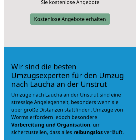
Sie kostenlose Angebote
Kostenlose Angebote erhalten
Wir sind die besten
Umzugsexperten für den Umzug
nach Laucha an der Unstrut
Umzüge nach Laucha an der Unstrut sind eine
stressige Angelegenheit, besonders wenn sie
über große Distanzen stattfinden. Umzüge von
Worms erfordern jedoch besondere
Vorbereitung und Organisation
, um
sicherzustellen, dass alles
reibungslos
verläuft.