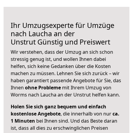
Ihr Umzugsexperte für Umzüge
nach
Laucha an der
Unstrut
Günstig und Preiswert
Wir verstehen, dass der Umzug an sich schon
stressig genug ist, und wollen Ihnen dabei
helfen, sich keine Gedanken über die Kosten
machen zu müssen. Lehnen Sie sich zurück – wir
haben garantiert passende Angebote für Sie, das
Ihnen
ohne Probleme
mit Ihrem Umzug von
Worms nach Laucha an der Unstrut helfen kann.
Holen Sie sich ganz bequem und einfach
kostenlose Angebote
, die innerhalb von nur
ca.
1 Minuten
bei Ihnen sind. Und das Beste daran
ist, dass all dies zu erschwinglichen Preisen