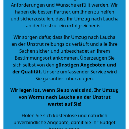
Anforderungen und Wünsche erfüllt werden. Wir
haben die besten Partner, um Ihnen zu helfen
und sicherzustellen, dass Ihr Umzug nach Laucha
an der Unstrut ein erfolgreicher ist.
Wir sorgen dafür, dass Ihr Umzug nach Laucha
an der Unstrut reibungslos verläuft und alle Ihre
Sachen sicher und unbeschadet an Ihrem
Bestimmungsort ankommen. Überzeugen Sie
sich selbst von den
günstigen Angeboten und
der Qualität
.
Unsere umfassender Service wird
Sie garantiert überzeugen.
Wir legen los, wenn Sie so weit sind, Ihr Umzug
von Worms nach Laucha an der Unstrut
wartet auf Sie!
Holen Sie sich kostenlose und natürlich
unverbindliche Angebote
, damit Sie Ihr Budget