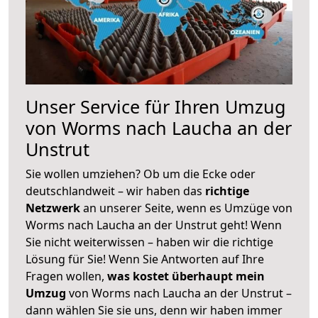
Unser Service für Ihren Umzug
von Worms nach Laucha an der
Unstrut
Sie wollen umziehen? Ob um die Ecke oder
deutschlandweit – wir haben das
richtige
Netzwerk
an unserer Seite, wenn es Umzüge von
Worms nach Laucha an der Unstrut geht! Wenn
Sie nicht weiterwissen – haben wir die richtige
Lösung für Sie! Wenn Sie Antworten auf Ihre
Fragen wollen,
was kostet überhaupt mein
Umzug
von Worms nach Laucha an der Unstrut –
dann wählen Sie sie uns, denn wir haben immer