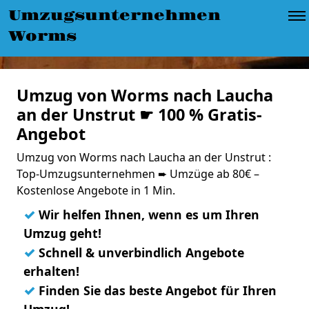
Umzugsunternehmen
Worms
Umzug von Worms nach Laucha
an der Unstrut ☛ 100 % Gratis-
Angebot
Umzug von Worms nach Laucha an der Unstrut :
Top-Umzugsunternehmen ➨ Umzüge ab 80€ –
Kostenlose Angebote in 1 Min.
✓
Wir helfen Ihnen, wenn es um Ihren
Umzug geht!
✓
Schnell & unverbindlich Angebote
erhalten!
✓
Finden Sie das beste Angebot für Ihren