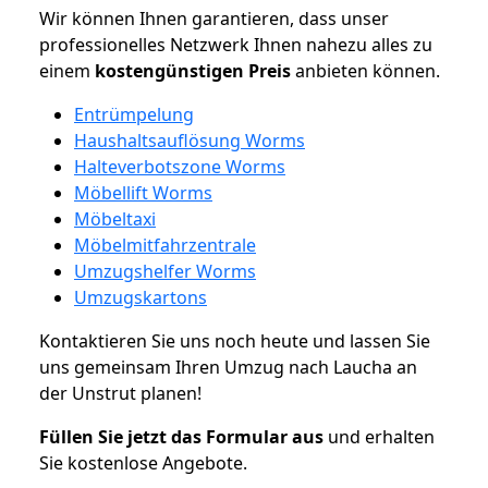
Wir können Ihnen garantieren, dass unser
professionelles Netzwerk Ihnen nahezu alles zu
einem
kostengünstigen
Preis
anbieten können.
Entrümpelung
Haushaltsauflösung Worms
Halteverbotszone Worms
Möbellift Worms
Möbeltaxi
Möbelmitfahrzentrale
Umzugshelfer Worms
Umzugskartons
Kontaktieren Sie uns noch heute und lassen Sie
uns gemeinsam Ihren Umzug nach Laucha an
der Unstrut planen!
Füllen Sie jetzt das Formular aus
und erhalten
Sie kostenlose Angebote.