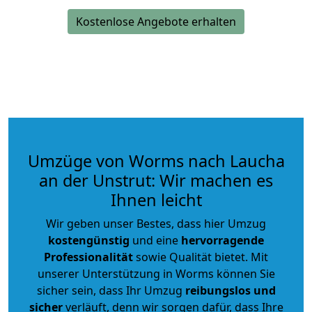
Kostenlose Angebote erhalten
Umzüge von Worms nach Laucha
an der Unstrut: Wir machen es
Ihnen leicht
Wir geben unser Bestes, dass hier Umzug
kostengünstig
und eine
hervorragende
Professionalität
sowie Qualität bietet. Mit
unserer Unterstützung in Worms können Sie
sicher sein, dass Ihr Umzug
reibungslos und
sicher
verläuft, denn wir sorgen dafür, dass Ihre