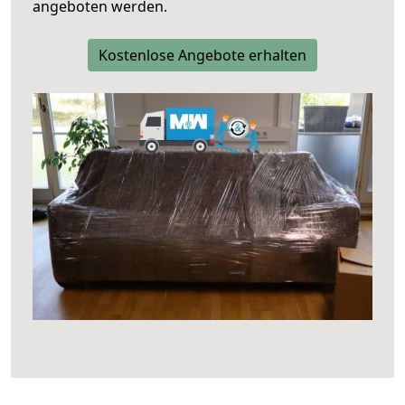
angeboten werden.
Kostenlose Angebote erhalten