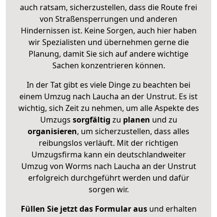
auch ratsam, sicherzustellen, dass die Route frei
von Straßensperrungen und anderen
Hindernissen ist. Keine Sorgen, auch hier haben
wir Spezialisten und übernehmen gerne die
Planung, damit Sie sich auf andere wichtige
Sachen konzentrieren können.
In der Tat gibt es viele Dinge zu beachten bei
einem Umzug nach Laucha an der Unstrut. Es ist
wichtig, sich Zeit zu nehmen, um alle Aspekte des
Umzugs
sorgfältig
zu
planen
und zu
organisieren
, um sicherzustellen, dass alles
reibungslos verläuft. Mit der richtigen
Umzugsfirma kann ein deutschlandweiter
Umzug von Worms nach Laucha an der Unstrut
erfolgreich durchgeführt werden und dafür
sorgen wir.
Füllen Sie jetzt das Formular aus
und erhalten