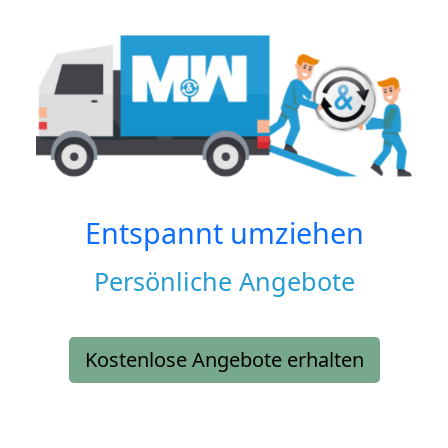
Entspannt umziehen
Persönliche Angebote
Kostenlose Angebote erhalten