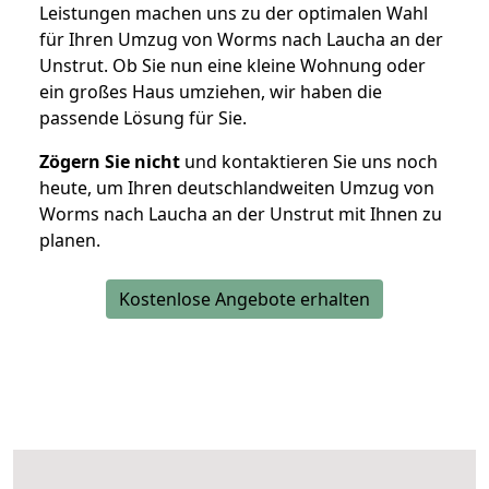
Leistungen machen uns zu der optimalen Wahl
für Ihren Umzug von Worms nach Laucha an der
Unstrut. Ob Sie nun eine kleine Wohnung oder
ein großes Haus umziehen, wir haben die
passende Lösung für Sie.
Zögern Sie nicht
und kontaktieren Sie uns noch
heute, um Ihren deutschlandweiten Umzug von
Worms nach Laucha an der Unstrut mit Ihnen zu
planen.
Kostenlose Angebote erhalten