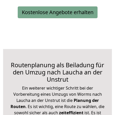
Kostenlose Angebote erhalten
Routenplanung als Beiladung für
den Umzug nach Laucha an der
Unstrut
Ein weiterer wichtiger Schritt bei der
Vorbereitung eines Umzugs von Worms nach
Laucha an der Unstrut ist die
Planung der
Routen
. Es ist wichtig, eine Route zu wählen, die
sowohl sicher als auch
zeiteffizient
ist. Es ist