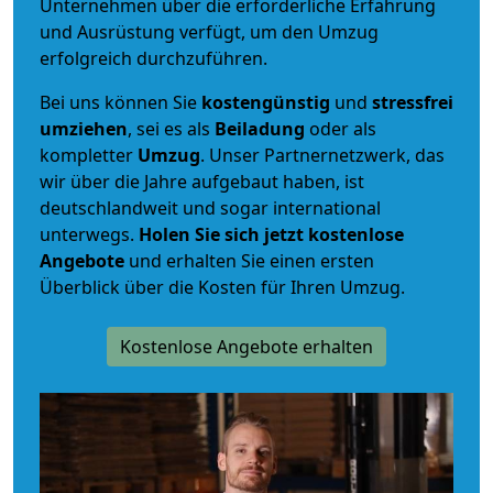
Unternehmen über die erforderliche Erfahrung
und Ausrüstung verfügt, um den Umzug
erfolgreich durchzuführen.
Bei uns können Sie
kostengünstig
und
stressfrei
umziehen
, sei es als
Beiladung
oder als
kompletter
Umzug
. Unser Partnernetzwerk, das
wir über die Jahre aufgebaut haben, ist
deutschlandweit und sogar international
unterwegs.
Holen Sie sich jetzt kostenlose
Angebote
und erhalten Sie einen ersten
Überblick über die Kosten für Ihren Umzug.
Kostenlose Angebote erhalten