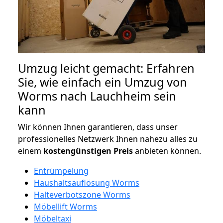
Umzug leicht gemacht: Erfahren
Sie, wie einfach ein Umzug von
Worms nach Lauchheim sein
kann
Wir können Ihnen garantieren, dass unser
professionelles Netzwerk Ihnen nahezu alles zu
einem
kostengünstigen
Preis
anbieten können.
Entrümpelung
Haushaltsauflösung Worms
Halteverbotszone Worms
Möbellift Worms
Möbeltaxi