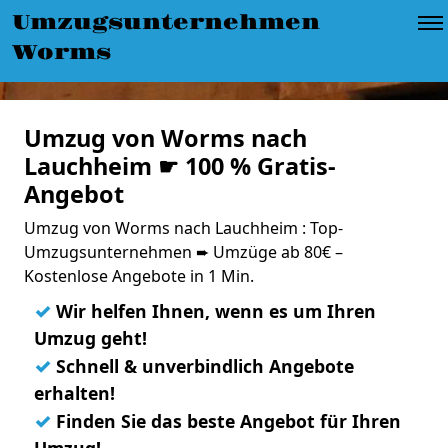
Umzugsunternehmen
Worms
Umzug von Worms nach
Lauchheim ☛ 100 % Gratis-
Angebot
Umzug von Worms nach Lauchheim : Top-
Umzugsunternehmen ➨ Umzüge ab 80€ –
Kostenlose Angebote in 1 Min.
✓
Wir helfen Ihnen, wenn es um Ihren
Umzug geht!
✓
Schnell & unverbindlich Angebote
erhalten!
✓
Finden Sie das beste Angebot für Ihren