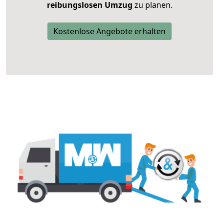
reibungslosen Umzug
zu planen.
Kostenlose Angebote erhalten