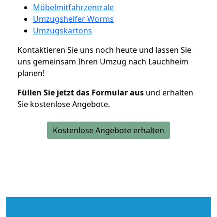
Möbelmitfahrzentrale
Umzugshelfer Worms
Umzugskartons
Kontaktieren Sie uns noch heute und lassen Sie
uns gemeinsam Ihren Umzug nach Lauchheim
planen!
Füllen Sie jetzt das Formular aus
und erhalten
Sie kostenlose Angebote.
Kostenlose Angebote erhalten