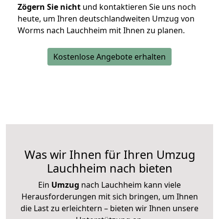
Zögern Sie nicht
und kontaktieren Sie uns noch
heute, um Ihren deutschlandweiten Umzug von
Worms nach Lauchheim mit Ihnen zu planen.
Kostenlose Angebote erhalten
Was wir Ihnen für Ihren Umzug
Lauchheim nach bieten
Ein
Umzug
nach Lauchheim kann viele
Herausforderungen mit sich bringen, um Ihnen
die Last zu erleichtern – bieten wir Ihnen unsere