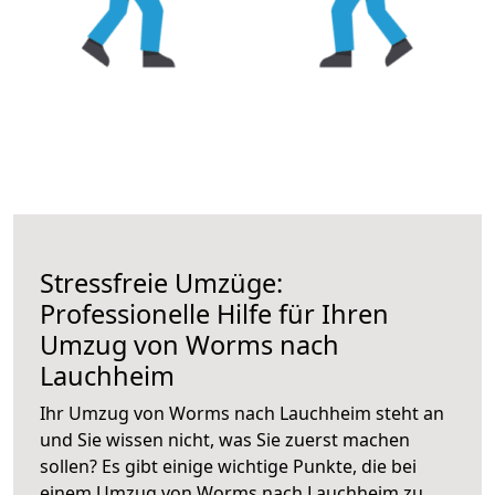
Stressfreie Umzüge:
Professionelle Hilfe für Ihren
Umzug von Worms nach
Lauchheim
Ihr Umzug von Worms nach Lauchheim steht an
und Sie wissen nicht, was Sie zuerst machen
sollen? Es gibt einige wichtige Punkte, die bei
einem Umzug von Worms nach Lauchheim zu