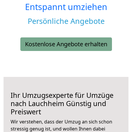
Entspannt umziehen
Persönliche Angebote
Kostenlose Angebote erhalten
Ihr Umzugsexperte für Umzüge
nach
Lauchheim
Günstig und
Preiswert
Wir verstehen, dass der Umzug an sich schon
stressig genug ist, und wollen Ihnen dabei