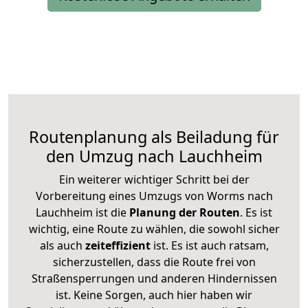
Routenplanung als Beiladung für
den Umzug nach Lauchheim
Ein weiterer wichtiger Schritt bei der
Vorbereitung eines Umzugs von Worms nach
Lauchheim ist die
Planung der Routen
. Es ist
wichtig, eine Route zu wählen, die sowohl sicher
als auch
zeiteffizient
ist. Es ist auch ratsam,
sicherzustellen, dass die Route frei von
Straßensperrungen und anderen Hindernissen
ist. Keine Sorgen, auch hier haben wir