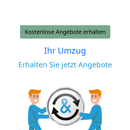
Kostenlose Angebote erhalten
Ihr Umzug
Erhalten Sie jetzt Angebote