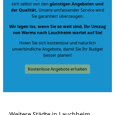
sich selbst von den
günstigen Angeboten und
der Qualität
.
Unsere umfassender Service wird
Sie garantiert überzeugen.
Wir legen los, wenn Sie so weit sind, Ihr Umzug
von Worms nach Lauchheim wartet auf Sie!
Holen Sie sich kostenlose und natürlich
unverbindliche Angebote
, damit Sie Ihr Budget
besser planen!
Kostenlose Angebote erhalten
Weitere Städte in Lauchheim