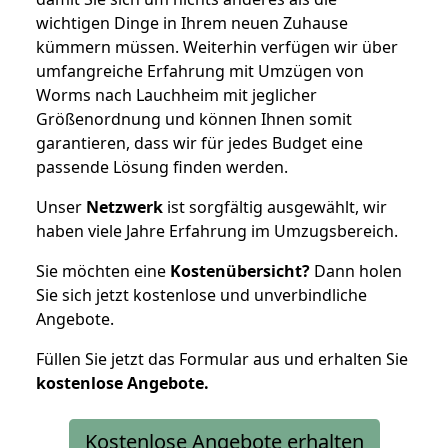
wichtigen Dinge in Ihrem neuen Zuhause
kümmern müssen. Weiterhin verfügen wir über
umfangreiche Erfahrung mit Umzügen von
Worms nach Lauchheim mit jeglicher
Größenordnung und können Ihnen somit
garantieren, dass wir für jedes Budget eine
passende Lösung finden werden.
Unser
Netzwerk
ist sorgfältig ausgewählt, wir
haben viele Jahre Erfahrung im Umzugsbereich.
Sie möchten eine
Kostenübersicht?
Dann holen
Sie sich jetzt kostenlose und unverbindliche
Angebote.
Füllen Sie jetzt das Formular aus und erhalten Sie
kostenlose
Angebote.
Kostenlose Angebote erhalten