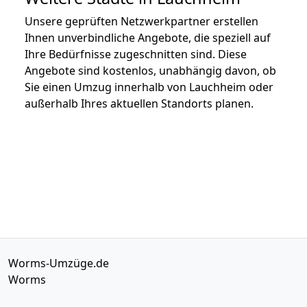
Unsere geprüften Netzwerkpartner erstellen
Ihnen unverbindliche Angebote, die speziell auf
Ihre Bedürfnisse zugeschnitten sind. Diese
Angebote sind kostenlos, unabhängig davon, ob
Sie einen Umzug innerhalb von Lauchheim oder
außerhalb Ihres aktuellen Standorts planen.
Worms-Umzüge.de
Worms