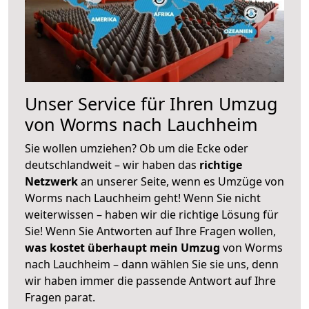
Unser Service für Ihren Umzug
von Worms nach Lauchheim
Sie wollen umziehen? Ob um die Ecke oder
deutschlandweit – wir haben das
richtige
Netzwerk
an unserer Seite, wenn es Umzüge von
Worms nach Lauchheim geht! Wenn Sie nicht
weiterwissen – haben wir die richtige Lösung für
Sie! Wenn Sie Antworten auf Ihre Fragen wollen,
was kostet überhaupt mein Umzug
von Worms
nach Lauchheim – dann wählen Sie sie uns, denn
wir haben immer die passende Antwort auf Ihre
Fragen parat.