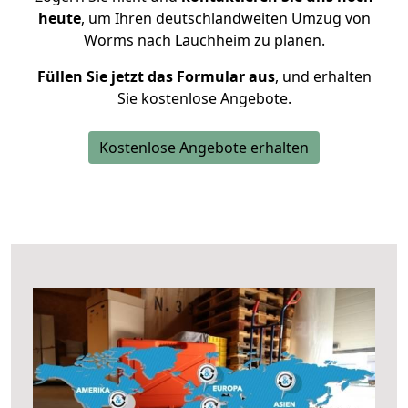
heute
, um Ihren deutschlandweiten Umzug von
Worms nach Lauchheim zu planen.
Füllen Sie jetzt das Formular aus
, und erhalten
Sie kostenlose Angebote.
Kostenlose Angebote erhalten