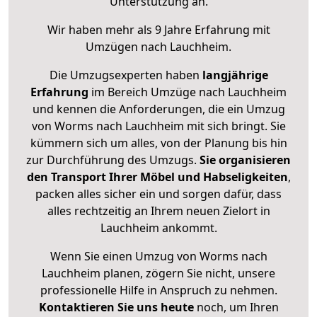
Unterstützung an.
Wir haben mehr als 9 Jahre Erfahrung mit
Umzügen nach
Lauchheim
.
Die Umzugsexperten haben
langjährige
Erfahrung
im Bereich Umzüge nach Lauchheim
und kennen die Anforderungen, die ein Umzug
von Worms nach Lauchheim mit sich bringt. Sie
kümmern sich um alles, von der Planung bis hin
zur Durchführung des Umzugs.
Sie organisieren
den Transport Ihrer Möbel und Habseligkeiten
,
packen alles sicher ein und sorgen dafür, dass
alles rechtzeitig an Ihrem neuen Zielort in
Lauchheim ankommt.
Wenn Sie einen Umzug von Worms nach
Lauchheim planen, zögern Sie nicht, unsere
professionelle Hilfe in Anspruch zu nehmen.
Kontaktieren Sie uns heute
noch, um Ihren