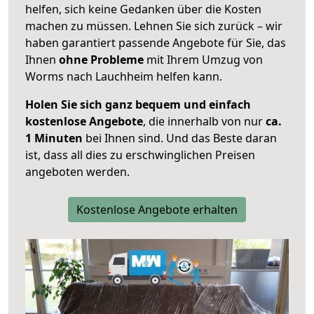
helfen, sich keine Gedanken über die Kosten
machen zu müssen. Lehnen Sie sich zurück – wir
haben garantiert passende Angebote für Sie, das
Ihnen
ohne Probleme
mit Ihrem Umzug von
Worms nach Lauchheim helfen kann.
Holen Sie sich ganz bequem und einfach
kostenlose Angebote
, die innerhalb von nur
ca.
1 Minuten
bei Ihnen sind. Und das Beste daran
ist, dass all dies zu erschwinglichen Preisen
angeboten werden.
Kostenlose Angebote erhalten