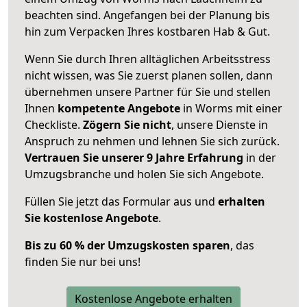
beachten sind.
Angefangen bei der Planung bis
hin zum Verpacken Ihres kostbaren Hab & Gut.
Wenn Sie durch Ihren alltäglichen Arbeitsstress
nicht wissen, was Sie zuerst planen sollen, dann
übernehmen unsere Partner für Sie und stellen
Ihnen
kompetente Angebote
in Worms mit einer
Checkliste.
Zögern Sie nicht
, unsere Dienste in
Anspruch zu nehmen und lehnen Sie sich zurück.
Vertrauen Sie unserer 9 Jahre Erfahrung
in der
Umzugsbranche und holen Sie sich Angebote.
Füllen Sie jetzt das Formular aus und
erhalten
Sie kostenlose Angebote
.
Bis zu 60 % der Umzugskosten sparen
, das
finden Sie nur bei uns!
Kostenlose Angebote erhalten