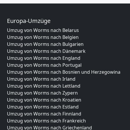
Europa-Umzüge
Umzug von Worms nach Belarus
Umzug von Worms nach Belgien
Umzug von Worms nach Bulgarien
Umzug von Worms nach Dänemark
Umzug von Worms nach England
Umzug von Worms nach Portugal
Umzug von Worms nach Bosnien und Herzegowina
Umzug von Worms nach Irland
Umzug von Worms nach Lettland
Umzug von Worms nach Zypern
Umzug von Worms nach Kroatien
Umzug von Worms nach Estland
Umzug von Worms nach Finnland
Umzug von Worms nach Frankreich
Umzug von Worms nach Griechenland