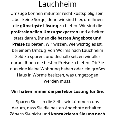
Lauchheim
Umzüge können mitunter recht kostspielig sein,
aber keine Sorge, denn wir sind hier, um Ihnen
die
günstigste
Lösung
zu bieten. Wir sind die
professionellen Umzugsexperten
und arbeiten
stets daran, Ihnen
die besten Angebote und
Preise
zu bieten. Wir wissen, wie wichtig es ist,
bei einem Umzug von Worms nach Lauchheim
Geld zu sparen, und deshalb setzen wir alles
daran, Ihnen die besten Preise zu bieten. Ob Sie
nun eine kleine Wohnung haben oder ein großes
Haus in Worms besitzen, was umgezogen
werden muss.
Wir haben immer die perfekte Lösung für Sie.
Sparen Sie sich die Zeit – wir kümmern uns
darum, dass Sie die besten Angebote erhalten.
Zögern Sie nicht und
kontaktieren Sie uns noch