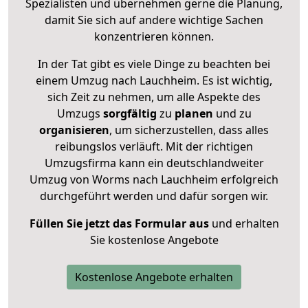
Spezialisten und übernehmen gerne die Planung,
damit Sie sich auf andere wichtige Sachen
konzentrieren können.
In der Tat gibt es viele Dinge zu beachten bei
einem Umzug nach Lauchheim. Es ist wichtig,
sich Zeit zu nehmen, um alle Aspekte des
Umzugs
sorgfältig
zu
planen
und zu
organisieren
, um sicherzustellen, dass alles
reibungslos verläuft. Mit der richtigen
Umzugsfirma kann ein deutschlandweiter
Umzug von Worms nach Lauchheim erfolgreich
durchgeführt werden und dafür sorgen wir.
Füllen Sie jetzt das Formular aus
und erhalten
Sie kostenlose Angebote
Kostenlose Angebote erhalten