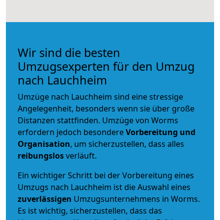
Wir sind die besten
Umzugsexperten für den Umzug
nach Lauchheim
Umzüge nach Lauchheim sind eine stressige
Angelegenheit, besonders wenn sie über große
Distanzen stattfinden. Umzüge von Worms
erfordern jedoch besondere
Vorbereitung und
Organisation
, um sicherzustellen, dass alles
reibungslos
verläuft.
Ein wichtiger Schritt bei der Vorbereitung eines
Umzugs nach Lauchheim ist die Auswahl eines
zuverlässigen
Umzugsunternehmens in Worms.
Es ist wichtig, sicherzustellen, dass das