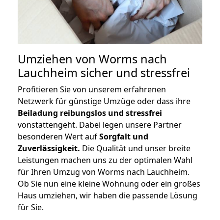
Umziehen von
Worms nach
Lauchheim
sicher und stressfrei
Profitieren Sie von unserem erfahrenen
Netzwerk für günstige Umzüge oder dass ihre
Beiladung reibungslos und stressfrei
vonstattengeht. Dabei legen unsere Partner
besonderen Wert auf
Sorgfalt und
Zuverlässigkeit.
Die Qualität und unser breite
Leistungen machen uns zu der optimalen Wahl
für Ihren Umzug von Worms nach Lauchheim.
Ob Sie nun eine kleine Wohnung oder ein großes
Haus umziehen, wir haben die passende Lösung
für Sie.