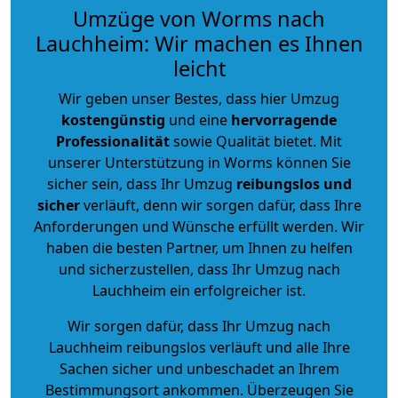
Umzüge von Worms nach
Lauchheim: Wir machen es Ihnen
leicht
Wir geben unser Bestes, dass hier Umzug
kostengünstig
und eine
hervorragende
Professionalität
sowie Qualität bietet. Mit
unserer Unterstützung in Worms können Sie
sicher sein, dass Ihr Umzug
reibungslos und
sicher
verläuft, denn wir sorgen dafür, dass Ihre
Anforderungen und Wünsche erfüllt werden. Wir
haben die besten Partner, um Ihnen zu helfen
und sicherzustellen, dass Ihr Umzug nach
Lauchheim ein erfolgreicher ist.
Wir sorgen dafür, dass Ihr Umzug nach
Lauchheim reibungslos verläuft und alle Ihre
Sachen sicher und unbeschadet an Ihrem
Bestimmungsort ankommen. Überzeugen Sie