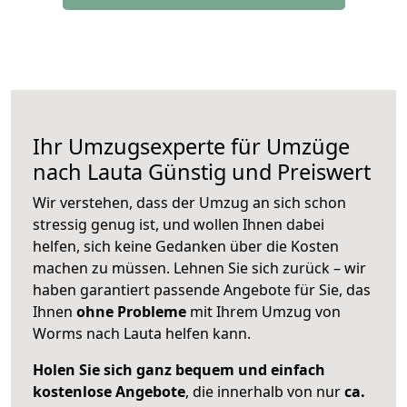
Ihr Umzugsexperte für Umzüge
nach
Lauta
Günstig und Preiswert
Wir verstehen, dass der Umzug an sich schon
stressig genug ist, und wollen Ihnen dabei
helfen, sich keine Gedanken über die Kosten
machen zu müssen. Lehnen Sie sich zurück – wir
haben garantiert passende Angebote für Sie, das
Ihnen
ohne Probleme
mit Ihrem Umzug von
Worms nach Lauta helfen kann.
Holen Sie sich ganz bequem und einfach
kostenlose Angebote
, die innerhalb von nur
ca.