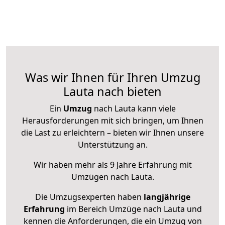
Was wir Ihnen für Ihren Umzug
Lauta nach bieten
Ein
Umzug
nach Lauta kann viele
Herausforderungen mit sich bringen, um Ihnen
die Last zu erleichtern – bieten wir Ihnen unsere
Unterstützung an.
Wir haben mehr als 9 Jahre Erfahrung mit
Umzügen nach
Lauta
.
Die Umzugsexperten haben
langjährige
Erfahrung
im Bereich Umzüge nach Lauta und
kennen die Anforderungen, die ein Umzug von