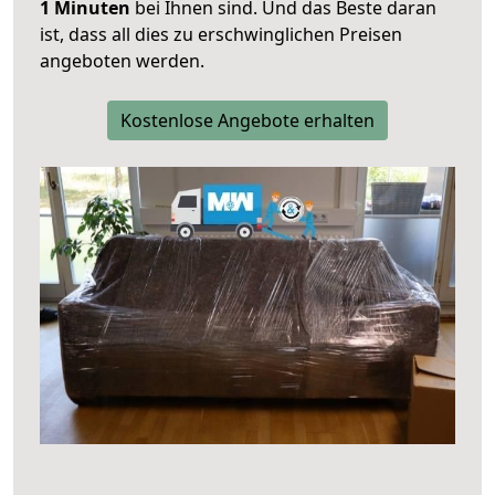
1 Minuten
bei Ihnen sind. Und das Beste daran
ist, dass all dies zu erschwinglichen Preisen
angeboten werden.
Kostenlose Angebote erhalten