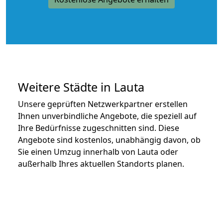
Weitere Städte in Lauta
Unsere geprüften Netzwerkpartner erstellen
Ihnen unverbindliche Angebote, die speziell auf
Ihre Bedürfnisse zugeschnitten sind. Diese
Angebote sind kostenlos, unabhängig davon, ob
Sie einen Umzug innerhalb von Lauta oder
außerhalb Ihres aktuellen Standorts planen.