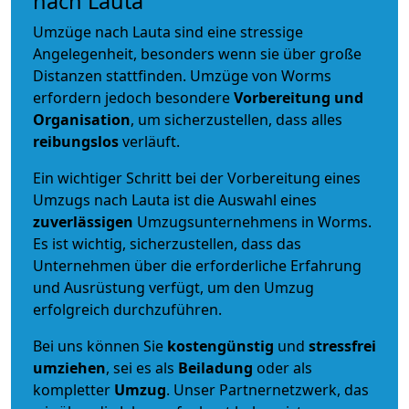
nach Lauta
Umzüge nach Lauta sind eine stressige
Angelegenheit, besonders wenn sie über große
Distanzen stattfinden. Umzüge von Worms
erfordern jedoch besondere
Vorbereitung und
Organisation
, um sicherzustellen, dass alles
reibungslos
verläuft.
Ein wichtiger Schritt bei der Vorbereitung eines
Umzugs nach Lauta ist die Auswahl eines
zuverlässigen
Umzugsunternehmens in Worms.
Es ist wichtig, sicherzustellen, dass das
Unternehmen über die erforderliche Erfahrung
und Ausrüstung verfügt, um den Umzug
erfolgreich durchzuführen.
Bei uns können Sie
kostengünstig
und
stressfrei
umziehen
, sei es als
Beiladung
oder als
kompletter
Umzug
. Unser Partnernetzwerk, das