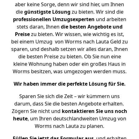
aber keine Sorge, denn wir sind hier, um Ihnen
die
günstigste
Lösung
zu bieten. Wir sind die
professionellen Umzugsexperten
und arbeiten
stets daran, Ihnen
die besten Angebote und
Preise
zu bieten. Wir wissen, wie wichtig es ist,
bei einem Umzug von Worms nach Lauta Geld zu
sparen, und deshalb setzen wir alles daran, Ihnen
die besten Preise zu bieten. Ob Sie nun eine
kleine Wohnung haben oder ein großes Haus in
Worms besitzen, was umgezogen werden muss.
Wir haben immer die perfekte Lösung für Sie.
Sparen Sie sich die Zeit – wir kümmern uns
darum, dass Sie die besten Angebote erhalten.
Zögern Sie nicht und
kontaktieren Sie uns noch
heute
, um Ihren deutschlandweiten Umzug von
Worms nach Lauta zu planen.
Füllen Sie jetzt das Formular aus
, und erhalten