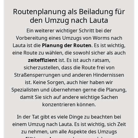
Routenplanung als Beiladung für
den Umzug nach Lauta
Ein weiterer wichtiger Schritt bei der
Vorbereitung eines Umzugs von Worms nach
Lauta ist die
Planung der Routen
. Es ist wichtig,
eine Route zu wählen, die sowohl sicher als auch
zeiteffizient
ist. Es ist auch ratsam,
sicherzustellen, dass die Route frei von
Straßensperrungen und anderen Hindernissen
ist. Keine Sorgen, auch hier haben wir
Spezialisten und übernehmen gerne die Planung,
damit Sie sich auf andere wichtige Sachen
konzentrieren können.
In der Tat gibt es viele Dinge zu beachten bei
einem Umzug nach Lauta. Es ist wichtig, sich Zeit
zu nehmen, um alle Aspekte des Umzugs