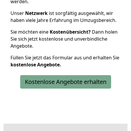
werden.
Unser
Netzwerk
ist sorgfältig ausgewählt, wir
haben viele Jahre Erfahrung im Umzugsbereich.
Sie möchten eine
Kostenübersicht?
Dann holen
Sie sich jetzt kostenlose und unverbindliche
Angebote.
Füllen Sie jetzt das Formular aus und erhalten Sie
kostenlose
Angebote.
Kostenlose Angebote erhalten