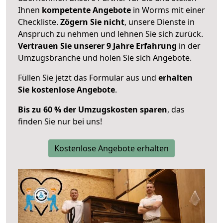
Ihnen
kompetente Angebote
in Worms mit einer
Checkliste.
Zögern Sie nicht
, unsere Dienste in
Anspruch zu nehmen und lehnen Sie sich zurück.
Vertrauen Sie unserer 9 Jahre Erfahrung
in der
Umzugsbranche und holen Sie sich Angebote.
Füllen Sie jetzt das Formular aus und
erhalten
Sie kostenlose Angebote
.
Bis zu 60 % der Umzugskosten sparen
, das
finden Sie nur bei uns!
Kostenlose Angebote erhalten