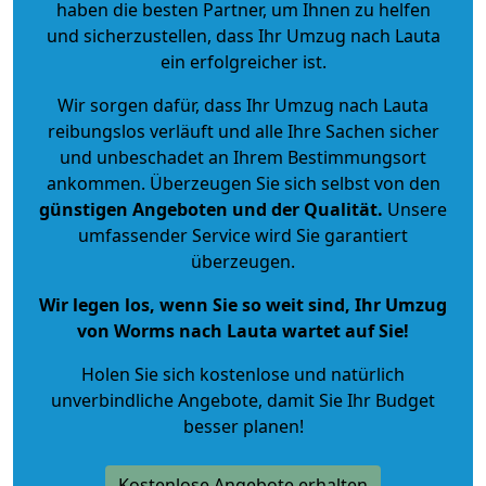
haben die besten Partner, um Ihnen zu helfen
und sicherzustellen, dass Ihr Umzug nach Lauta
ein erfolgreicher ist.
Wir sorgen dafür, dass Ihr Umzug nach Lauta
reibungslos verläuft und alle Ihre Sachen sicher
und unbeschadet an Ihrem Bestimmungsort
ankommen. Überzeugen Sie sich selbst von den
günstigen Angeboten und der Qualität
.
Unsere
umfassender Service wird Sie garantiert
überzeugen.
Wir legen los, wenn Sie so weit sind, Ihr Umzug
von Worms nach Lauta wartet auf Sie!
Holen Sie sich kostenlose und natürlich
unverbindliche Angebote
, damit Sie Ihr Budget
besser planen!
Kostenlose Angebote erhalten