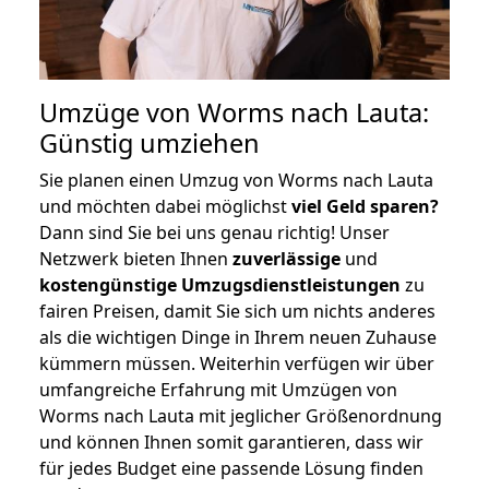
Umzüge von Worms nach Lauta:
Günstig umziehen
Sie planen einen Umzug von Worms nach Lauta
und möchten dabei möglichst
viel Geld sparen?
Dann sind Sie bei uns genau richtig! Unser
Netzwerk bieten Ihnen
zuverlässige
und
kostengünstige Umzugsdienstleistungen
zu
fairen Preisen, damit Sie sich um nichts anderes
als die wichtigen Dinge in Ihrem neuen Zuhause
kümmern müssen. Weiterhin verfügen wir über
umfangreiche Erfahrung mit Umzügen von
Worms nach Lauta mit jeglicher Größenordnung
und können Ihnen somit garantieren, dass wir
für jedes Budget eine passende Lösung finden