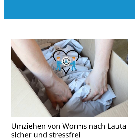
Umziehen von
Worms nach Lauta
sicher und stressfrei