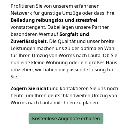
Profitieren Sie von unserem erfahrenen
Netzwerk für günstige Umzüge oder dass ihre
Beiladung reibungslos und stressfrei
vonstattengeht. Dabei legen unsere Partner
besonderen Wert auf
Sorgfalt und
Zuverlässigkeit.
Die Qualität und unser breite
Leistungen machen uns zu der optimalen Wahl
für Ihren Umzug von Worms nach Lauta. Ob Sie
nun eine kleine Wohnung oder ein großes Haus
umziehen, wir haben die passende Lösung für
Sie.
Zögern Sie nicht
und kontaktieren Sie uns noch
heute, um Ihren deutschlandweiten Umzug von
Worms nach Lauta mit Ihnen zu planen.
Kostenlose Angebote erhalten