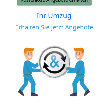
Ihr Umzug
Erhalten Sie jetzt Angebote