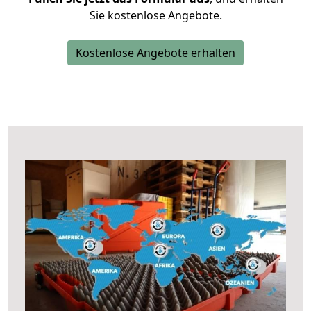
Sie kostenlose Angebote.
Kostenlose Angebote erhalten