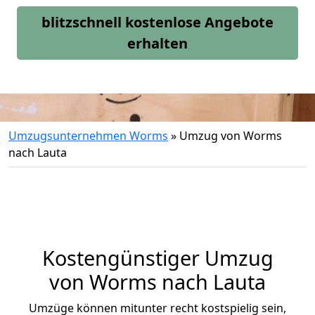
blitzschnell kostenlose Angebote
erhalten
Umzugsunternehmen Worms
»
Umzug von Worms
nach Lauta
Kostengünstiger Umzug
von Worms nach Lauta
Umzüge können mitunter recht kostspielig sein,