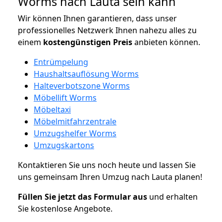
Worms nach Lauta sein kann
Wir können Ihnen garantieren, dass unser
professionelles Netzwerk Ihnen nahezu alles zu
einem
kostengünstigen
Preis
anbieten können.
Entrümpelung
Haushaltsauflösung Worms
Halteverbotszone Worms
Möbellift Worms
Möbeltaxi
Möbelmitfahrzentrale
Umzugshelfer Worms
Umzugskartons
Kontaktieren Sie uns noch heute und lassen Sie
uns gemeinsam Ihren Umzug nach Lauta planen!
Füllen Sie jetzt das Formular aus
und erhalten
Sie kostenlose Angebote.