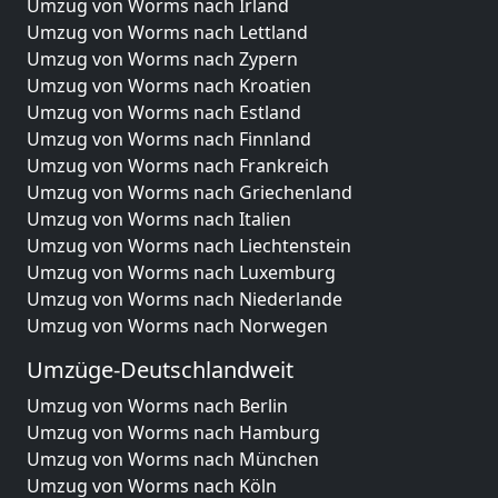
Umzug von Worms nach Irland
Umzug von Worms nach Lettland
Umzug von Worms nach Zypern
Umzug von Worms nach Kroatien
Umzug von Worms nach Estland
Umzug von Worms nach Finnland
Umzug von Worms nach Frankreich
Umzug von Worms nach Griechenland
Umzug von Worms nach Italien
Umzug von Worms nach Liechtenstein
Umzug von Worms nach Luxemburg
Umzug von Worms nach Niederlande
Umzug von Worms nach Norwegen
Umzüge-Deutschlandweit
Umzug von Worms nach Berlin
Umzug von Worms nach Hamburg
Umzug von Worms nach München
Umzug von Worms nach Köln