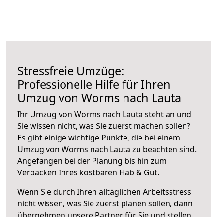
Stressfreie Umzüge:
Professionelle Hilfe für Ihren
Umzug von Worms nach Lauta
Ihr Umzug von Worms nach Lauta steht an und
Sie wissen nicht, was Sie zuerst machen sollen?
Es gibt einige wichtige Punkte, die bei einem
Umzug von Worms nach Lauta zu beachten sind.
Angefangen bei der Planung bis hin zum
Verpacken Ihres kostbaren Hab & Gut.
Wenn Sie durch Ihren alltäglichen Arbeitsstress
nicht wissen, was Sie zuerst planen sollen, dann
übernehmen unsere Partner für Sie und stellen