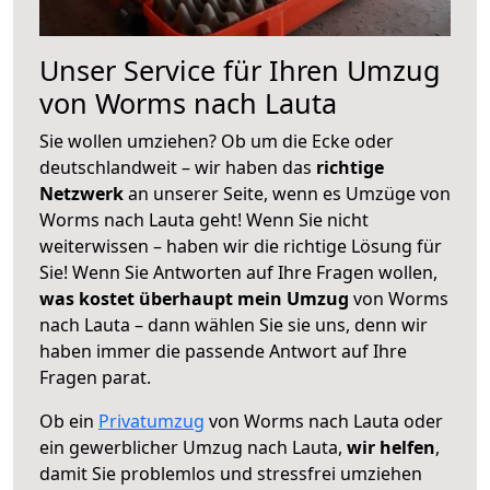
Unser Service für Ihren Umzug
von Worms nach Lauta
Sie wollen umziehen? Ob um die Ecke oder
deutschlandweit – wir haben das
richtige
Netzwerk
an unserer Seite, wenn es Umzüge von
Worms nach Lauta geht! Wenn Sie nicht
weiterwissen – haben wir die richtige Lösung für
Sie! Wenn Sie Antworten auf Ihre Fragen wollen,
was kostet überhaupt mein Umzug
von Worms
nach Lauta – dann wählen Sie sie uns, denn wir
haben immer die passende Antwort auf Ihre
Fragen parat.
Ob ein
Privatumzug
von Worms nach Lauta oder
ein gewerblicher Umzug nach Lauta,
wir helfen
,
damit Sie problemlos und stressfrei umziehen