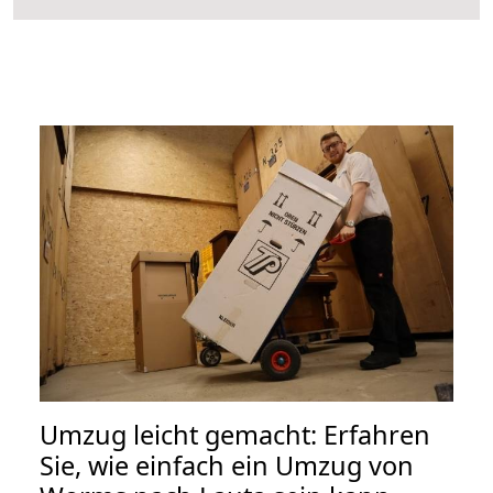
Umzug leicht gemacht: Erfahren
Sie, wie einfach ein Umzug von