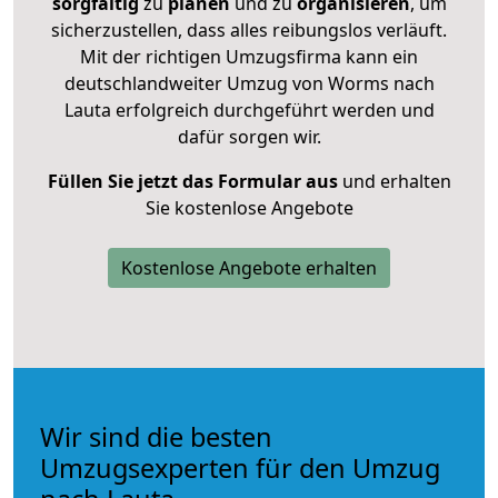
sorgfältig
zu
planen
und zu
organisieren
, um
sicherzustellen, dass alles reibungslos verläuft.
Mit der richtigen Umzugsfirma kann ein
deutschlandweiter Umzug von Worms nach
Lauta erfolgreich durchgeführt werden und
dafür sorgen wir.
Füllen Sie jetzt das Formular aus
und erhalten
Sie kostenlose Angebote
Kostenlose Angebote erhalten
Wir sind die besten
Umzugsexperten für den Umzug