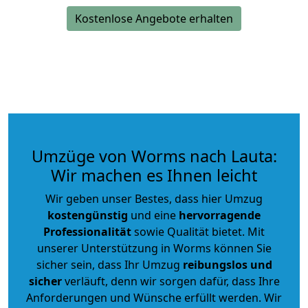
Kostenlose Angebote erhalten
Umzüge von Worms nach Lauta:
Wir machen es Ihnen leicht
Wir geben unser Bestes, dass hier Umzug
kostengünstig
und eine
hervorragende
Professionalität
sowie Qualität bietet. Mit
unserer Unterstützung in Worms können Sie
sicher sein, dass Ihr Umzug
reibungslos und
sicher
verläuft, denn wir sorgen dafür, dass Ihre
Anforderungen und Wünsche erfüllt werden. Wir