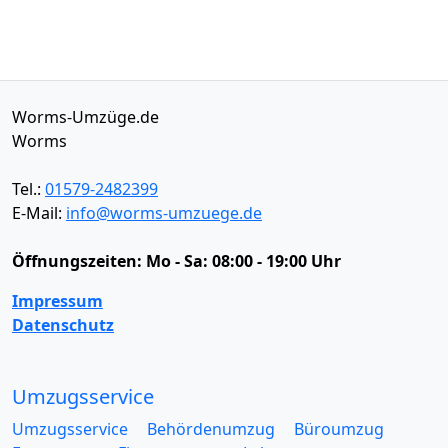
Worms-Umzüge.de
Worms
Tel.:
01579-2482399
E-Mail:
info@worms-umzuege.de
Öffnungszeiten:
Mo - Sa: 08:00 - 19:00 Uhr
Impressum
Datenschutz
Umzugsservice
Umzugsservice
Behördenumzug
Büroumzug