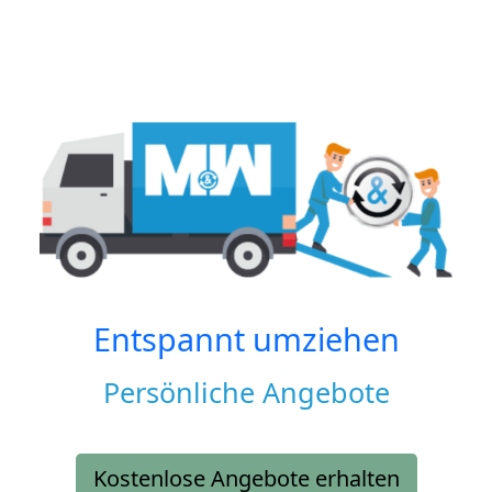
Entspannt umziehen
Persönliche Angebote
Kostenlose Angebote erhalten