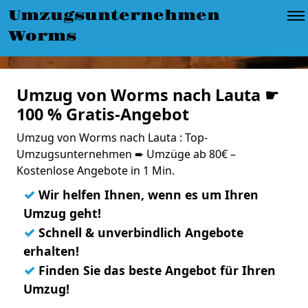
Umzugsunternehmen
Worms
Umzug von Worms nach Lauta ☛
100 % Gratis-Angebot
Umzug von Worms nach Lauta : Top-
Umzugsunternehmen ➨ Umzüge ab 80€ –
Kostenlose Angebote in 1 Min.
✓
Wir helfen Ihnen, wenn es um Ihren
Umzug geht!
✓
Schnell & unverbindlich Angebote
erhalten!
✓
Finden Sie das beste Angebot für Ihren
Umzug!