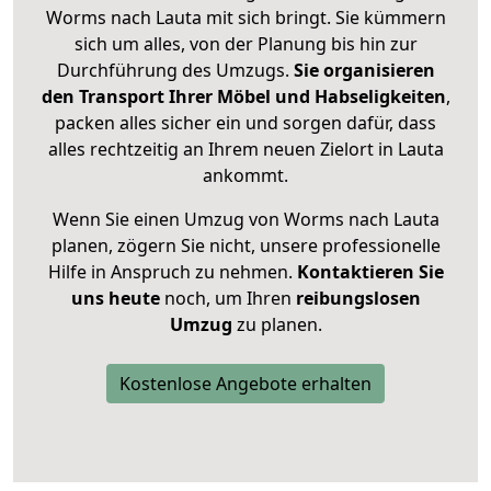
Worms nach Lauta mit sich bringt. Sie kümmern
sich um alles, von der Planung bis hin zur
Durchführung des Umzugs.
Sie organisieren
den Transport Ihrer Möbel und Habseligkeiten
,
packen alles sicher ein und sorgen dafür, dass
alles rechtzeitig an Ihrem neuen Zielort in Lauta
ankommt.
Wenn Sie einen Umzug von Worms nach Lauta
planen, zögern Sie nicht, unsere professionelle
Hilfe in Anspruch zu nehmen.
Kontaktieren Sie
uns heute
noch, um Ihren
reibungslosen
Umzug
zu planen.
Kostenlose Angebote erhalten