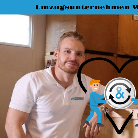
Umzugsunternehmen 