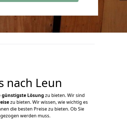
s nach Leun
e
günstigste
Lösung
zu bieten. Wir sind
eise
zu bieten. Wir wissen, wie wichtig es
nen die besten Preise zu bieten. Ob Sie
umgezogen werden muss.