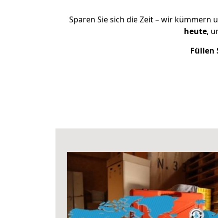
Sparen Sie sich die Zeit – wir kümmern 
heute
, 
Füllen 