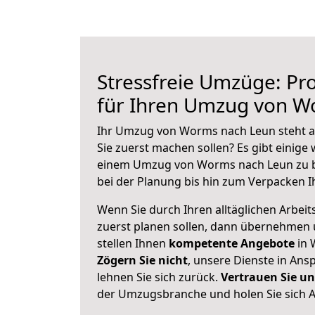
Stressfreie Umzüge: Pro
für Ihren Umzug von W
Ihr Umzug von Worms nach Leun steht an
Sie zuerst machen sollen? Es gibt einige 
einem Umzug von Worms nach Leun zu b
bei der Planung bis hin zum Verpacken I
Wenn Sie durch Ihren alltäglichen Arbeits
zuerst planen sollen, dann übernehmen 
stellen Ihnen
kompetente Angebote
in 
Zögern Sie nicht
, unsere Dienste in An
lehnen Sie sich zurück.
Vertrauen Sie un
der Umzugsbranche und holen Sie sich 