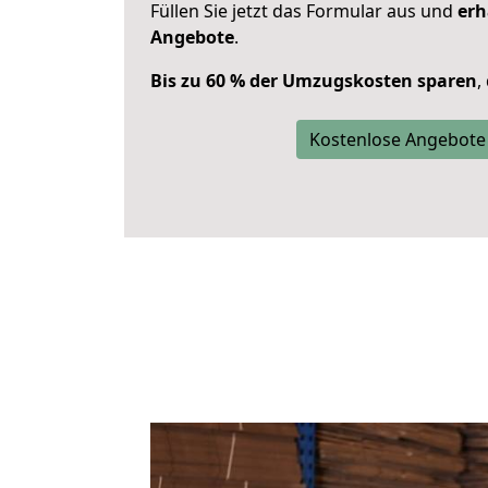
Füllen Sie jetzt das Formular aus und
erh
Angebote
.
Bis zu 60 % der Umzugskosten sparen
,
Kostenlose Angebote