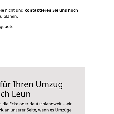
ie nicht und
kontaktieren Sie uns noch
u planen.
ngebote.
 für Ihren Umzug
ch Leun
 die Ecke oder deutschlandweit – wir
erk
an unserer Seite, wenn es Umzüge