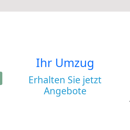
Ihr Umzug
Erhalten Sie jetzt
Angebote