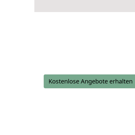
Kostenlose Angebote erhalten