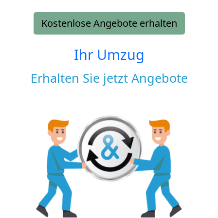
Kostenlose Angebote erhalten
Ihr Umzug
Erhalten Sie jetzt Angebote