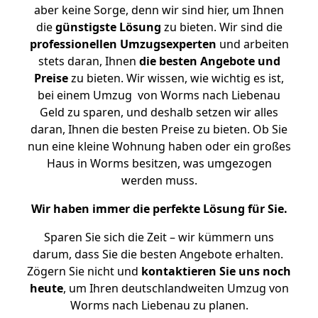
aber keine Sorge, denn wir sind hier, um Ihnen
die
günstigste
Lösung
zu bieten. Wir sind die
professionellen Umzugsexperten
und arbeiten
stets daran, Ihnen
die besten Angebote und
Preise
zu bieten. Wir wissen, wie wichtig es ist,
bei einem Umzug von Worms nach Liebenau
Geld zu sparen, und deshalb setzen wir alles
daran, Ihnen die besten Preise zu bieten. Ob Sie
nun eine kleine Wohnung haben oder ein großes
Haus in Worms besitzen, was umgezogen
werden muss.
Wir haben immer die perfekte Lösung für Sie.
Sparen Sie sich die Zeit – wir kümmern uns
darum, dass Sie die besten Angebote erhalten.
Zögern Sie nicht und
kontaktieren Sie uns noch
heute
, um Ihren deutschlandweiten Umzug von
Worms nach Liebenau zu planen.