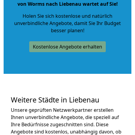
von Worms nach Liebenau wartet auf Sie!
Holen Sie sich kostenlose und natürlich
unverbindliche Angebote
, damit Sie Ihr Budget
besser planen!
Kostenlose Angebote erhalten
Weitere Städte in Liebenau
Unsere geprüften Netzwerkpartner erstellen
Ihnen unverbindliche Angebote, die speziell auf
Ihre Bedürfnisse zugeschnitten sind. Diese
Angebote sind kostenlos, unabhängig davon, ob