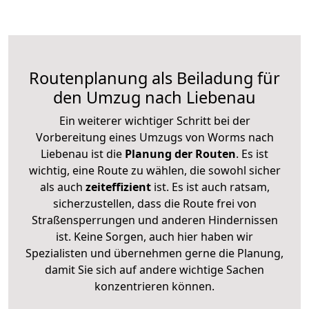
Routenplanung als Beiladung für
den Umzug nach Liebenau
Ein weiterer wichtiger Schritt bei der
Vorbereitung eines Umzugs von Worms nach
Liebenau ist die
Planung der Routen
. Es ist
wichtig, eine Route zu wählen, die sowohl sicher
als auch
zeiteffizient
ist. Es ist auch ratsam,
sicherzustellen, dass die Route frei von
Straßensperrungen und anderen Hindernissen
ist. Keine Sorgen, auch hier haben wir
Spezialisten und übernehmen gerne die Planung,
damit Sie sich auf andere wichtige Sachen
konzentrieren können.