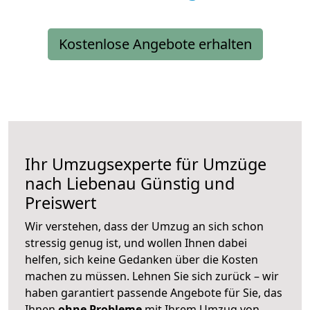
Kostenlose Angebote erhalten
Ihr Umzugsexperte für Umzüge
nach
Liebenau
Günstig und
Preiswert
Wir verstehen, dass der Umzug an sich schon
stressig genug ist, und wollen Ihnen dabei
helfen, sich keine Gedanken über die Kosten
machen zu müssen. Lehnen Sie sich zurück – wir
haben garantiert passende Angebote für Sie, das
Ihnen
ohne Probleme
mit Ihrem Umzug von