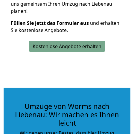
uns gemeinsam Ihren Umzug nach Liebenau
planen!
Füllen Sie jetzt das Formular aus
und erhalten
Sie kostenlose Angebote.
Kostenlose Angebote erhalten
Umzüge von Worms nach
Liebenau: Wir machen es Ihnen
leicht
Wir geben unser Bestes, dass hier Umzug