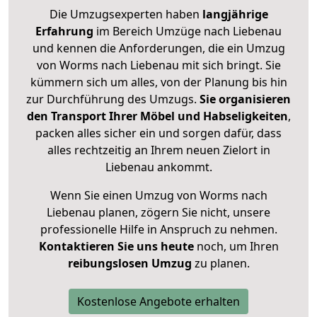
Die Umzugsexperten haben
langjährige
Erfahrung
im Bereich Umzüge nach Liebenau
und kennen die Anforderungen, die ein Umzug
von Worms nach Liebenau mit sich bringt. Sie
kümmern sich um alles, von der Planung bis hin
zur Durchführung des Umzugs.
Sie organisieren
den Transport Ihrer Möbel und Habseligkeiten
,
packen alles sicher ein und sorgen dafür, dass
alles rechtzeitig an Ihrem neuen Zielort in
Liebenau ankommt.
Wenn Sie einen Umzug von Worms nach
Liebenau planen, zögern Sie nicht, unsere
professionelle Hilfe in Anspruch zu nehmen.
Kontaktieren Sie uns heute
noch, um Ihren
reibungslosen Umzug
zu planen.
Kostenlose Angebote erhalten