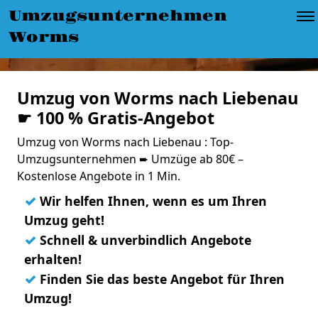
Umzugsunternehmen
Worms
Umzug von Worms nach Liebenau
☛ 100 % Gratis-Angebot
Umzug von Worms nach Liebenau : Top-
Umzugsunternehmen ➨ Umzüge ab 80€ –
Kostenlose Angebote in 1 Min.
✓
Wir helfen Ihnen, wenn es um Ihren
Umzug geht!
✓
Schnell & unverbindlich Angebote
erhalten!
✓
Finden Sie das beste Angebot für Ihren
Umzug!