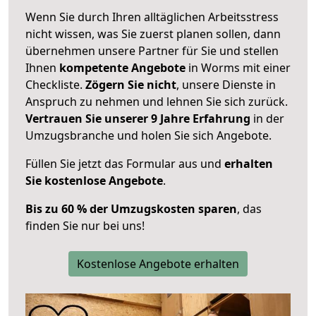
Wenn Sie durch Ihren alltäglichen Arbeitsstress
nicht wissen, was Sie zuerst planen sollen, dann
übernehmen unsere Partner für Sie und stellen
Ihnen
kompetente Angebote
in Worms mit einer
Checkliste.
Zögern Sie nicht
, unsere Dienste in
Anspruch zu nehmen und lehnen Sie sich zurück.
Vertrauen Sie unserer 9 Jahre Erfahrung
in der
Umzugsbranche und holen Sie sich Angebote.
Füllen Sie jetzt das Formular aus und
erhalten
Sie kostenlose Angebote
.
Bis zu 60 % der Umzugskosten sparen
, das
finden Sie nur bei uns!
Kostenlose Angebote erhalten