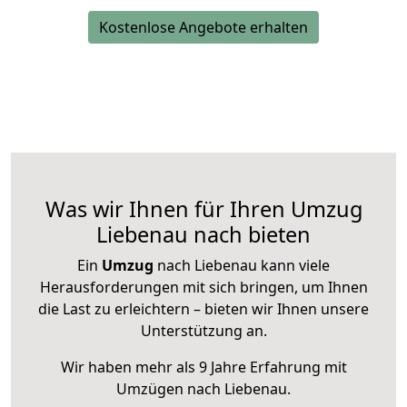
Kostenlose Angebote erhalten
Was wir Ihnen für Ihren Umzug
Liebenau nach bieten
Ein
Umzug
nach Liebenau kann viele
Herausforderungen mit sich bringen, um Ihnen
die Last zu erleichtern – bieten wir Ihnen unsere
Unterstützung an.
Wir haben mehr als 9 Jahre Erfahrung mit
Umzügen nach
Liebenau
.