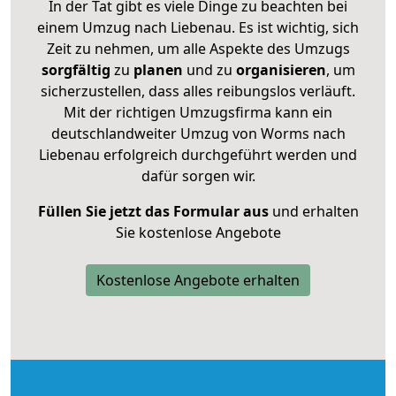
In der Tat gibt es viele Dinge zu beachten bei
einem Umzug nach Liebenau. Es ist wichtig, sich
Zeit zu nehmen, um alle Aspekte des Umzugs
sorgfältig
zu
planen
und zu
organisieren
, um
sicherzustellen, dass alles reibungslos verläuft.
Mit der richtigen Umzugsfirma kann ein
deutschlandweiter Umzug von Worms nach
Liebenau erfolgreich durchgeführt werden und
dafür sorgen wir.
Füllen Sie jetzt das Formular aus
und erhalten
Sie kostenlose Angebote
Kostenlose Angebote erhalten