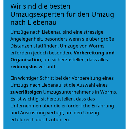
Wir sind die besten
Umzugsexperten für den Umzug
nach Liebenau
Umzüge nach Liebenau sind eine stressige
Angelegenheit, besonders wenn sie über große
Distanzen stattfinden. Umzüge von Worms
erfordern jedoch besondere
Vorbereitung und
Organisation
, um sicherzustellen, dass alles
reibungslos
verläuft.
Ein wichtiger Schritt bei der Vorbereitung eines
Umzugs nach Liebenau ist die Auswahl eines
zuverlässigen
Umzugsunternehmens in Worms.
Es ist wichtig, sicherzustellen, dass das
Unternehmen über die erforderliche Erfahrung
und Ausrüstung verfügt, um den Umzug
erfolgreich durchzuführen.