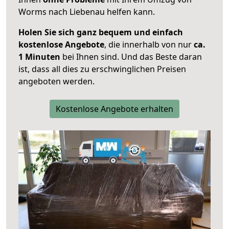
Worms nach Liebenau helfen kann.
Holen Sie sich ganz bequem und einfach
kostenlose Angebote
, die innerhalb von nur
ca.
1 Minuten
bei Ihnen sind. Und das Beste daran
ist, dass all dies zu erschwinglichen Preisen
angeboten werden.
Kostenlose Angebote erhalten