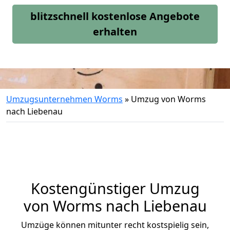
blitzschnell kostenlose Angebote
erhalten
Umzugsunternehmen Worms
»
Umzug von Worms
nach Liebenau
Kostengünstiger Umzug
von Worms nach Liebenau
Umzüge können mitunter recht kostspielig sein,