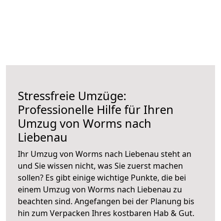
Stressfreie Umzüge:
Professionelle Hilfe für Ihren
Umzug von Worms nach
Liebenau
Ihr Umzug von Worms nach Liebenau steht an
und Sie wissen nicht, was Sie zuerst machen
sollen? Es gibt einige wichtige Punkte, die bei
einem Umzug von Worms nach Liebenau zu
beachten sind.
Angefangen bei der Planung bis
hin zum Verpacken Ihres kostbaren Hab & Gut.