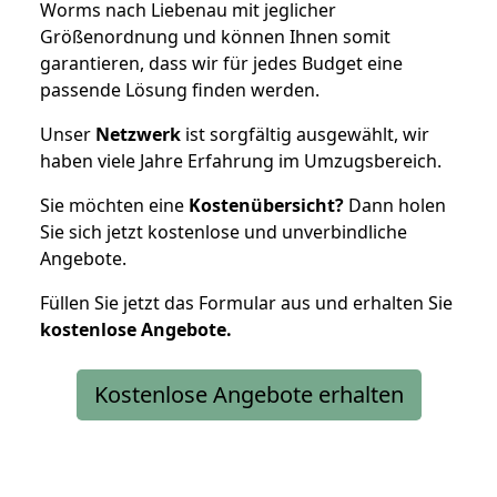
Worms nach Liebenau mit jeglicher
Größenordnung und können Ihnen somit
garantieren, dass wir für jedes Budget eine
passende Lösung finden werden.
Unser
Netzwerk
ist sorgfältig ausgewählt, wir
haben viele Jahre Erfahrung im Umzugsbereich.
Sie möchten eine
Kostenübersicht?
Dann holen
Sie sich jetzt kostenlose und unverbindliche
Angebote.
Füllen Sie jetzt das Formular aus und erhalten Sie
kostenlose
Angebote.
Kostenlose Angebote erhalten