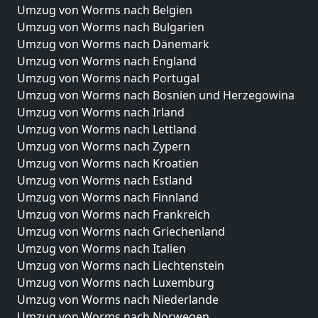
Umzug von Worms nach Belgien
Umzug von Worms nach Bulgarien
Umzug von Worms nach Dänemark
Umzug von Worms nach England
Umzug von Worms nach Portugal
Umzug von Worms nach Bosnien und Herzegowina
Umzug von Worms nach Irland
Umzug von Worms nach Lettland
Umzug von Worms nach Zypern
Umzug von Worms nach Kroatien
Umzug von Worms nach Estland
Umzug von Worms nach Finnland
Umzug von Worms nach Frankreich
Umzug von Worms nach Griechenland
Umzug von Worms nach Italien
Umzug von Worms nach Liechtenstein
Umzug von Worms nach Luxemburg
Umzug von Worms nach Niederlande
Umzug von Worms nach Norwegen