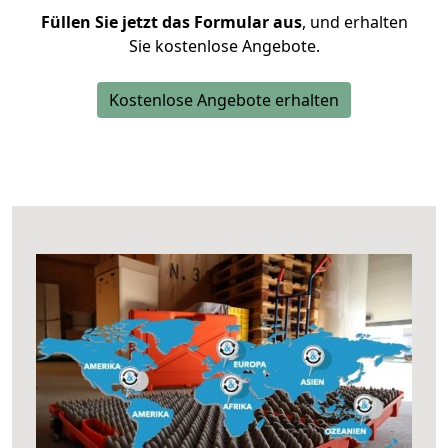
Füllen Sie jetzt das Formular aus
, und erhalten
Sie kostenlose Angebote.
Kostenlose Angebote erhalten