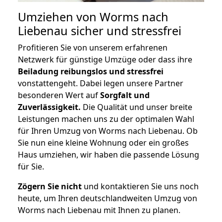
Umziehen von
Worms nach
Liebenau
sicher und stressfrei
Profitieren Sie von unserem erfahrenen
Netzwerk für günstige Umzüge oder dass ihre
Beiladung reibungslos und stressfrei
vonstattengeht. Dabei legen unsere Partner
besonderen Wert auf
Sorgfalt und
Zuverlässigkeit.
Die Qualität und unser breite
Leistungen machen uns zu der optimalen Wahl
für Ihren Umzug von Worms nach Liebenau. Ob
Sie nun eine kleine Wohnung oder ein großes
Haus umziehen, wir haben die passende Lösung
für Sie.
Zögern Sie nicht
und kontaktieren Sie uns noch
heute, um Ihren deutschlandweiten Umzug von
Worms nach Liebenau mit Ihnen zu planen.