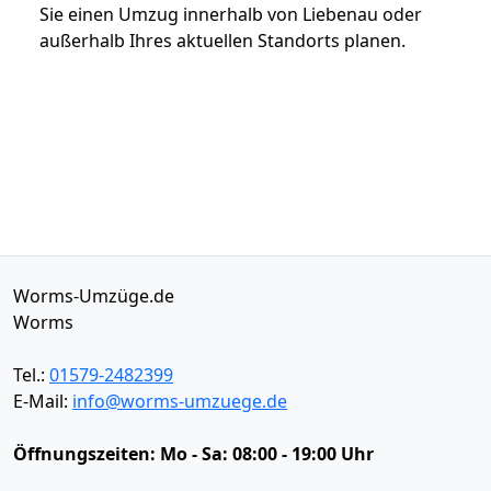
Sie einen Umzug innerhalb von Liebenau oder
außerhalb Ihres aktuellen Standorts planen.
Worms-Umzüge.de
Worms
Tel.:
01579-2482399
E-Mail:
info@worms-umzuege.de
Öffnungszeiten:
Mo - Sa: 08:00 - 19:00 Uhr