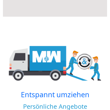
Entspannt umziehen
Persönliche Angebote