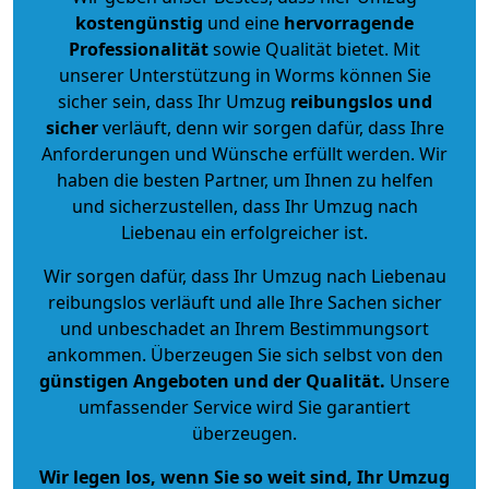
kostengünstig
und eine
hervorragende
Professionalität
sowie Qualität bietet. Mit
unserer Unterstützung in Worms können Sie
sicher sein, dass Ihr Umzug
reibungslos und
sicher
verläuft, denn wir sorgen dafür, dass Ihre
Anforderungen und Wünsche erfüllt werden. Wir
haben die besten Partner, um Ihnen zu helfen
und sicherzustellen, dass Ihr Umzug nach
Liebenau ein erfolgreicher ist.
Wir sorgen dafür, dass Ihr Umzug nach Liebenau
reibungslos verläuft und alle Ihre Sachen sicher
und unbeschadet an Ihrem Bestimmungsort
ankommen. Überzeugen Sie sich selbst von den
günstigen Angeboten und der Qualität
.
Unsere
umfassender Service wird Sie garantiert
überzeugen.
Wir legen los, wenn Sie so weit sind, Ihr Umzug