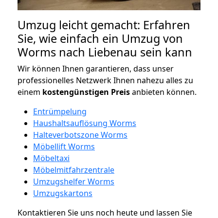
Umzug leicht gemacht: Erfahren
Sie, wie einfach ein Umzug von
Worms nach Liebenau sein kann
Wir können Ihnen garantieren, dass unser
professionelles Netzwerk Ihnen nahezu alles zu
einem
kostengünstigen
Preis
anbieten können.
Entrümpelung
Haushaltsauflösung Worms
Halteverbotszone Worms
Möbellift Worms
Möbeltaxi
Möbelmitfahrzentrale
Umzugshelfer Worms
Umzugskartons
Kontaktieren Sie uns noch heute und lassen Sie