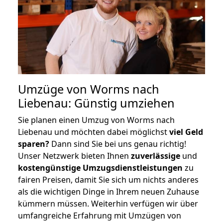
Umzüge von Worms nach
Liebenau: Günstig umziehen
Sie planen einen Umzug von Worms nach
Liebenau und möchten dabei möglichst
viel Geld
sparen?
Dann sind Sie bei uns genau richtig!
Unser Netzwerk bieten Ihnen
zuverlässige
und
kostengünstige Umzugsdienstleistungen
zu
fairen Preisen, damit Sie sich um nichts anderes
als die wichtigen Dinge in Ihrem neuen Zuhause
kümmern müssen. Weiterhin verfügen wir über
umfangreiche Erfahrung mit Umzügen von