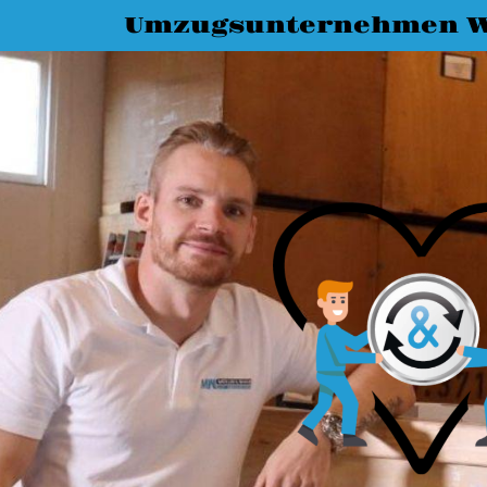
Umzugsunternehmen 