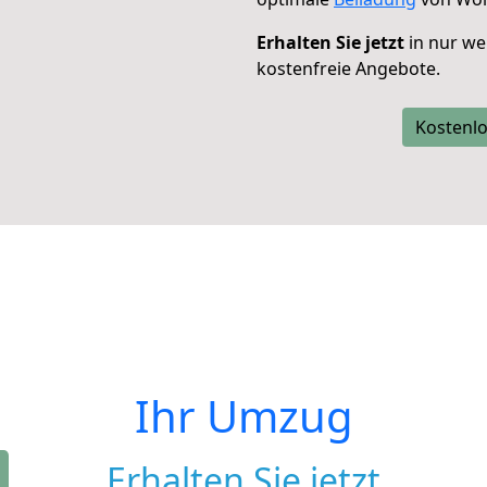
Erhalten Sie jetzt
in nur we
kostenfreie Angebote.
Kostenlo
Ihr Umzug
Erhalten Sie jetzt