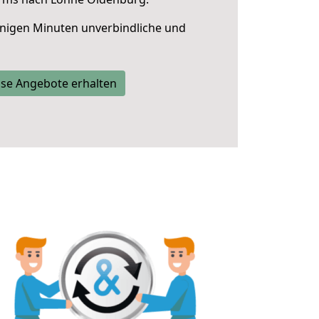
nigen Minuten unverbindliche und
se Angebote erhalten