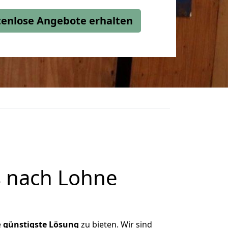
stenlose Angebote erhalten
 nach Lohne
e
günstigste
Lösung
zu bieten. Wir sind