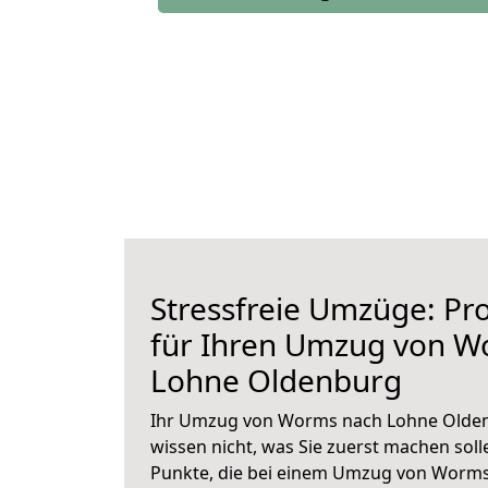
Stressfreie Umzüge: Pro
für Ihren Umzug von W
Lohne Oldenburg
Ihr Umzug von Worms nach Lohne Oldenb
wissen nicht, was Sie zuerst machen solle
Punkte, die bei einem Umzug von Worm