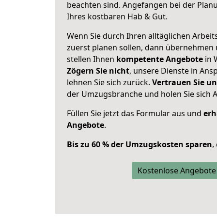
beachten sind.
Angefangen bei der Plan
Ihres kostbaren Hab & Gut.
Wenn Sie durch Ihren alltäglichen Arbeits
zuerst planen sollen, dann übernehmen 
stellen Ihnen
kompetente Angebote
in 
Zögern Sie nicht
, unsere Dienste in An
lehnen Sie sich zurück.
Vertrauen Sie un
der Umzugsbranche und holen Sie sich 
Füllen Sie jetzt das Formular aus und
erh
Angebote
.
Bis zu 60 % der Umzugskosten sparen
,
Kostenlose Angebote