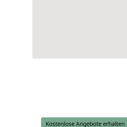
Kostenlose Angebote erhalten