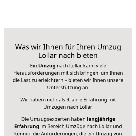
Was wir Ihnen für Ihren Umzug
Lollar nach bieten
Ein
Umzug
nach Lollar kann viele
Herausforderungen mit sich bringen, um Ihnen
die Last zu erleichtern – bieten wir Ihnen unsere
Unterstützung an.
Wir haben mehr als 9 Jahre Erfahrung mit
Umzügen nach
Lollar
.
Die Umzugsexperten haben
langjährige
Erfahrung
im Bereich Umzüge nach Lollar und
kennen die Anforderungen, die ein Umzug von