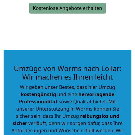
Kostenlose Angebote erhalten
Umzüge von Worms nach Lollar:
Wir machen es Ihnen leicht
Wir geben unser Bestes, dass hier Umzug
kostengünstig
und eine
hervorragende
Professionalität
sowie Qualität bietet. Mit
unserer Unterstützung in Worms können Sie
sicher sein, dass Ihr Umzug
reibungslos und
sicher
verläuft, denn wir sorgen dafür, dass Ihre
Anforderungen und Wünsche erfüllt werden. Wir