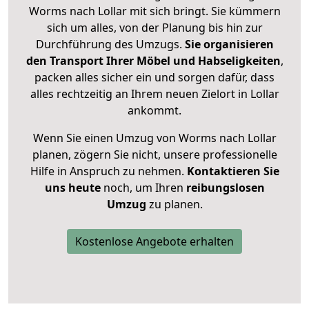
Worms nach Lollar mit sich bringt. Sie kümmern
sich um alles, von der Planung bis hin zur
Durchführung des Umzugs.
Sie organisieren
den Transport Ihrer Möbel und Habseligkeiten
,
packen alles sicher ein und sorgen dafür, dass
alles rechtzeitig an Ihrem neuen Zielort in Lollar
ankommt.
Wenn Sie einen Umzug von Worms nach Lollar
planen, zögern Sie nicht, unsere professionelle
Hilfe in Anspruch zu nehmen.
Kontaktieren Sie
uns heute
noch, um Ihren
reibungslosen
Umzug
zu planen.
Kostenlose Angebote erhalten