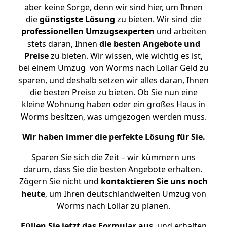
aber keine Sorge, denn wir sind hier, um Ihnen
die
günstigste
Lösung
zu bieten. Wir sind die
professionellen Umzugsexperten
und arbeiten
stets daran, Ihnen
die besten Angebote und
Preise
zu bieten. Wir wissen, wie wichtig es ist,
bei einem Umzug von Worms nach Lollar Geld zu
sparen, und deshalb setzen wir alles daran, Ihnen
die besten Preise zu bieten. Ob Sie nun eine
kleine Wohnung haben oder ein großes Haus in
Worms besitzen, was umgezogen werden muss.
Wir haben immer die perfekte Lösung für Sie.
Sparen Sie sich die Zeit – wir kümmern uns
darum, dass Sie die besten Angebote erhalten.
Zögern Sie nicht und
kontaktieren Sie uns noch
heute
, um Ihren deutschlandweiten Umzug von
Worms nach Lollar zu planen.
Füllen Sie jetzt das Formular aus
, und erhalten