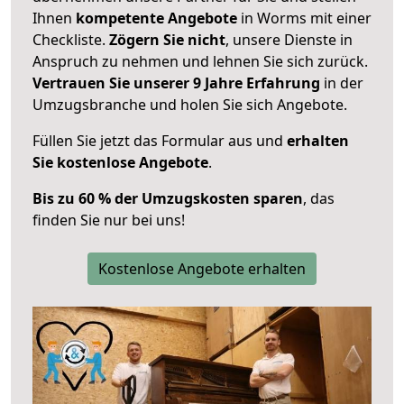
Ihnen
kompetente Angebote
in Worms mit einer
Checkliste.
Zögern Sie nicht
, unsere Dienste in
Anspruch zu nehmen und lehnen Sie sich zurück.
Vertrauen Sie unserer 9 Jahre Erfahrung
in der
Umzugsbranche und holen Sie sich Angebote.
Füllen Sie jetzt das Formular aus und
erhalten
Sie kostenlose Angebote
.
Bis zu 60 % der Umzugskosten sparen
, das
finden Sie nur bei uns!
Kostenlose Angebote erhalten