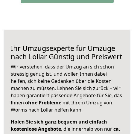
Ihr Umzugsexperte für Umzüge
nach
Lollar
Günstig und Preiswert
Wir verstehen, dass der Umzug an sich schon
stressig genug ist, und wollen Ihnen dabei
helfen, sich keine Gedanken über die Kosten
machen zu müssen. Lehnen Sie sich zurück – wir
haben garantiert passende Angebote für Sie, das
Ihnen
ohne Probleme
mit Ihrem Umzug von
Worms nach Lollar helfen kann.
Holen Sie sich ganz bequem und einfach
kostenlose Angebote
, die innerhalb von nur
ca.