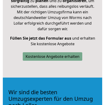
sorgfältig
zu
planen
und zu
organisieren
, um
sicherzustellen, dass alles reibungslos verläuft.
Mit der richtigen Umzugsfirma kann ein
deutschlandweiter Umzug von Worms nach
Lollar erfolgreich durchgeführt werden und
dafür sorgen wir.
Füllen Sie jetzt das Formular aus
und erhalten
Sie kostenlose Angebote
Kostenlose Angebote erhalten
Wir sind die besten
Umzugsexperten für den Umzug