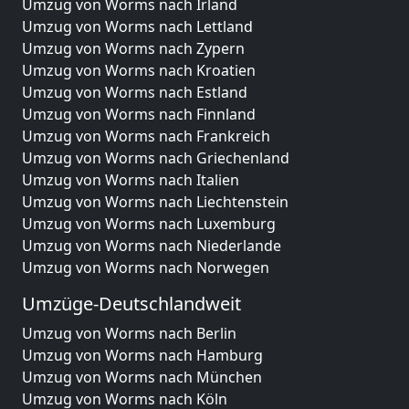
Umzug von Worms nach Irland
Umzug von Worms nach Lettland
Umzug von Worms nach Zypern
Umzug von Worms nach Kroatien
Umzug von Worms nach Estland
Umzug von Worms nach Finnland
Umzug von Worms nach Frankreich
Umzug von Worms nach Griechenland
Umzug von Worms nach Italien
Umzug von Worms nach Liechtenstein
Umzug von Worms nach Luxemburg
Umzug von Worms nach Niederlande
Umzug von Worms nach Norwegen
Umzüge-Deutschlandweit
Umzug von Worms nach Berlin
Umzug von Worms nach Hamburg
Umzug von Worms nach München
Umzug von Worms nach Köln