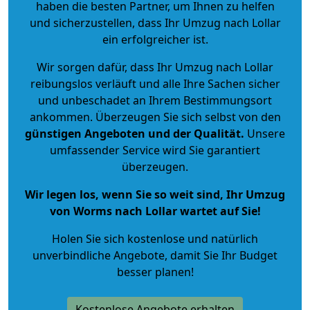
haben die besten Partner, um Ihnen zu helfen
und sicherzustellen, dass Ihr Umzug nach Lollar
ein erfolgreicher ist.
Wir sorgen dafür, dass Ihr Umzug nach Lollar
reibungslos verläuft und alle Ihre Sachen sicher
und unbeschadet an Ihrem Bestimmungsort
ankommen. Überzeugen Sie sich selbst von den
günstigen Angeboten und der Qualität
.
Unsere
umfassender Service wird Sie garantiert
überzeugen.
Wir legen los, wenn Sie so weit sind, Ihr Umzug
von Worms nach Lollar wartet auf Sie!
Holen Sie sich kostenlose und natürlich
unverbindliche Angebote
, damit Sie Ihr Budget
besser planen!
Kostenlose Angebote erhalten