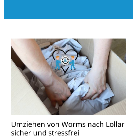
Umziehen von
Worms nach Lollar
sicher und stressfrei