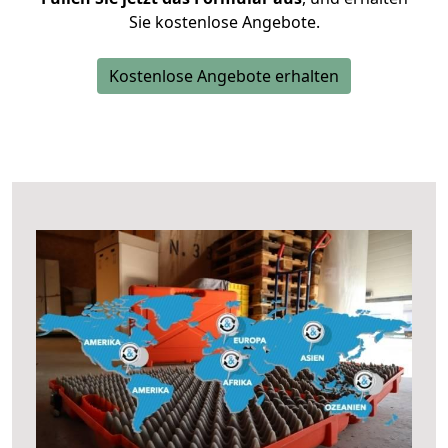
Sie kostenlose Angebote.
Kostenlose Angebote erhalten