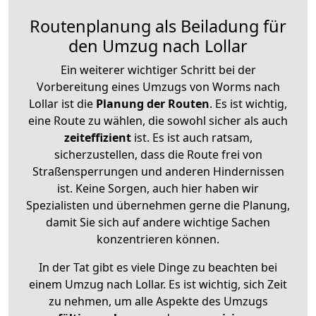
Routenplanung als Beiladung für
den Umzug nach Lollar
Ein weiterer wichtiger Schritt bei der
Vorbereitung eines Umzugs von Worms nach
Lollar ist die
Planung der Routen
. Es ist wichtig,
eine Route zu wählen, die sowohl sicher als auch
zeiteffizient
ist. Es ist auch ratsam,
sicherzustellen, dass die Route frei von
Straßensperrungen und anderen Hindernissen
ist. Keine Sorgen, auch hier haben wir
Spezialisten und übernehmen gerne die Planung,
damit Sie sich auf andere wichtige Sachen
konzentrieren können.
In der Tat gibt es viele Dinge zu beachten bei
einem Umzug nach Lollar. Es ist wichtig, sich Zeit
zu nehmen, um alle Aspekte des Umzugs