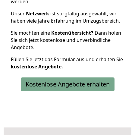
werden.
Unser
Netzwerk
ist sorgfältig ausgewählt, wir
haben viele Jahre Erfahrung im Umzugsbereich.
Sie möchten eine
Kostenübersicht?
Dann holen
Sie sich jetzt kostenlose und unverbindliche
Angebote.
Füllen Sie jetzt das Formular aus und erhalten Sie
kostenlose
Angebote.
Kostenlose Angebote erhalten