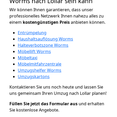
Worms nach Lollar sein kann
Wir können Ihnen garantieren, dass unser
professionelles Netzwerk Ihnen nahezu alles zu
einem
kostengünstigen
Preis
anbieten können.
Entrümpelung
Haushaltsauflösung Worms
Halteverbotszone Worms
Möbellift Worms
Möbeltaxi
Möbelmitfahrzentrale
Umzugshelfer Worms
Umzugskartons
Kontaktieren Sie uns noch heute und lassen Sie
uns gemeinsam Ihren Umzug nach Lollar planen!
Füllen Sie jetzt das Formular aus
und erhalten
Sie kostenlose Angebote.