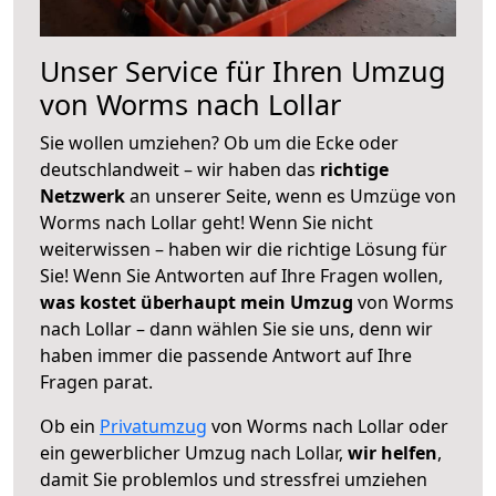
Unser Service für Ihren Umzug
von Worms nach Lollar
Sie wollen umziehen? Ob um die Ecke oder
deutschlandweit – wir haben das
richtige
Netzwerk
an unserer Seite, wenn es Umzüge von
Worms nach Lollar geht! Wenn Sie nicht
weiterwissen – haben wir die richtige Lösung für
Sie! Wenn Sie Antworten auf Ihre Fragen wollen,
was kostet überhaupt mein Umzug
von Worms
nach Lollar – dann wählen Sie sie uns, denn wir
haben immer die passende Antwort auf Ihre
Fragen parat.
Ob ein
Privatumzug
von Worms nach Lollar oder
ein gewerblicher Umzug nach Lollar,
wir helfen
,
damit Sie problemlos und stressfrei umziehen