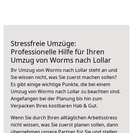
Stressfreie Umzüge:
Professionelle Hilfe für Ihren
Umzug von Worms nach Lollar
Ihr Umzug von Worms nach Lollar steht an und
Sie wissen nicht, was Sie zuerst machen sollen?
Es gibt einige wichtige Punkte, die bei einem
Umzug von Worms nach Lollar zu beachten sind.
Angefangen bei der Planung bis hin zum
Verpacken Ihres kostbaren Hab & Gut.
Wenn Sie durch Ihren alltäglichen Arbeitsstress
nicht wissen, was Sie zuerst planen sollen, dann
übernehmen unsere Partner für Sie und stellen