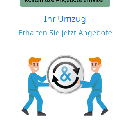
Ihr Umzug
Erhalten Sie jetzt Angebote