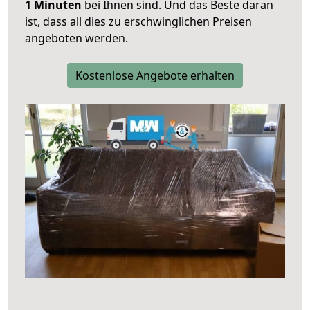
1 Minuten
bei Ihnen sind. Und das Beste daran
ist, dass all dies zu erschwinglichen Preisen
angeboten werden.
Kostenlose Angebote erhalten