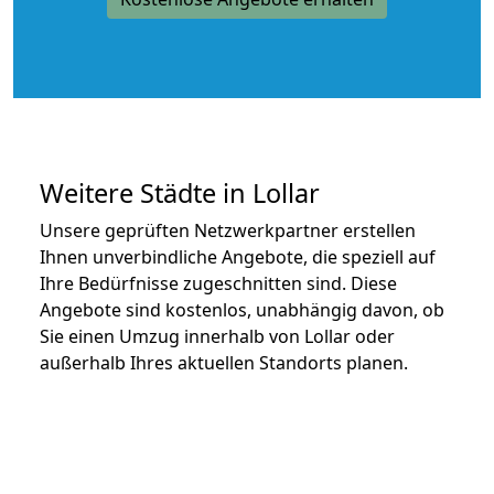
Weitere Städte in Lollar
Unsere geprüften Netzwerkpartner erstellen
Ihnen unverbindliche Angebote, die speziell auf
Ihre Bedürfnisse zugeschnitten sind. Diese
Angebote sind kostenlos, unabhängig davon, ob
Sie einen Umzug innerhalb von Lollar oder
außerhalb Ihres aktuellen Standorts planen.