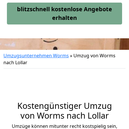
blitzschnell kostenlose Angebote
erhalten
Umzugsunternehmen Worms
»
Umzug von Worms
nach Lollar
Kostengünstiger Umzug
von Worms nach Lollar
Umzüge können mitunter recht kostspielig sein,