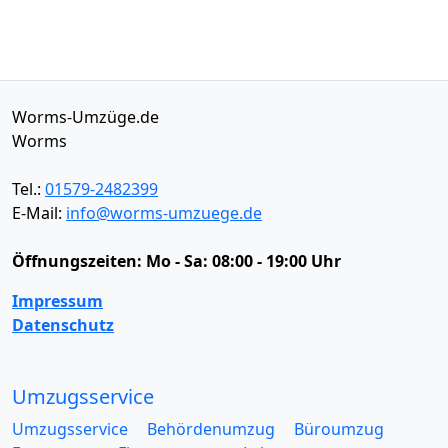
Worms-Umzüge.de
Worms
Tel.:
01579-2482399
E-Mail:
info@worms-umzuege.de
Öffnungszeiten:
Mo - Sa: 08:00 - 19:00 Uhr
Impressum
Datenschutz
Umzugsservice
Umzugsservice
Behördenumzug
Büroumzug