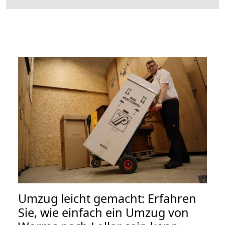
Umzug leicht gemacht: Erfahren
Sie, wie einfach ein Umzug von