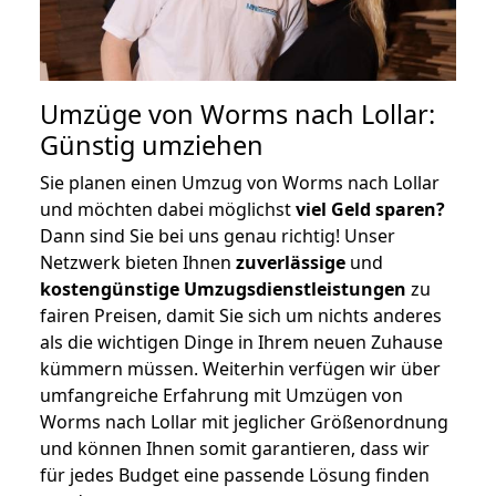
Umzüge von Worms nach Lollar:
Günstig umziehen
Sie planen einen Umzug von Worms nach Lollar
und möchten dabei möglichst
viel Geld sparen?
Dann sind Sie bei uns genau richtig! Unser
Netzwerk bieten Ihnen
zuverlässige
und
kostengünstige Umzugsdienstleistungen
zu
fairen Preisen, damit Sie sich um nichts anderes
als die wichtigen Dinge in Ihrem neuen Zuhause
kümmern müssen. Weiterhin verfügen wir über
umfangreiche Erfahrung mit Umzügen von
Worms nach Lollar mit jeglicher Größenordnung
und können Ihnen somit garantieren, dass wir
für jedes Budget eine passende Lösung finden