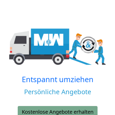
Entspannt umziehen
Persönliche Angebote
Kostenlose Angebote erhalten