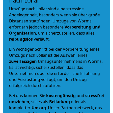
nach Lollar
Umzüge nach Lollar sind eine stressige
Angelegenheit, besonders wenn sie über große
Distanzen stattfinden. Umzüge von Worms
erfordern jedoch besondere
Vorbereitung und
Organisation
, um sicherzustellen, dass alles
reibungslos
verläuft.
Ein wichtiger Schritt bei der Vorbereitung eines
Umzugs nach Lollar ist die Auswahl eines
zuverlässigen
Umzugsunternehmens in Worms.
Es ist wichtig, sicherzustellen, dass das
Unternehmen über die erforderliche Erfahrung
und Ausrüstung verfügt, um den Umzug
erfolgreich durchzuführen.
Bei uns können Sie
kostengünstig
und
stressfrei
umziehen
, sei es als
Beiladung
oder als
kompletter
Umzug
. Unser Partnernetzwerk, das