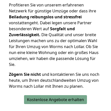
Profitieren Sie von unserem erfahrenen
Netzwerk für günstige Umzüge oder dass ihre
Beiladung reibungslos und stressfrei
vonstattengeht. Dabei legen unsere Partner
besonderen Wert auf
Sorgfalt und
Zuverlässigkeit.
Die Qualität und unser breite
Leistungen machen uns zu der optimalen Wahl
für Ihren Umzug von Worms nach Lollar. Ob Sie
nun eine kleine Wohnung oder ein großes Haus
umziehen, wir haben die passende Lösung für
Sie.
Zögern Sie nicht
und kontaktieren Sie uns noch
heute, um Ihren deutschlandweiten Umzug von
Worms nach Lollar mit Ihnen zu planen.
Kostenlose Angebote erhalten