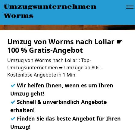
Umzugsunternehmen
Worms
Umzug von Worms nach Lollar ☛
100 % Gratis-Angebot
Umzug von Worms nach Lollar : Top-
Umzugsunternehmen ➨ Umzüge ab 80€ –
Kostenlose Angebote in 1 Min.
✓
Wir helfen Ihnen, wenn es um Ihren
Umzug geht!
✓
Schnell & unverbindlich Angebote
erhalten!
✓
Finden Sie das beste Angebot für Ihren
Umzug!