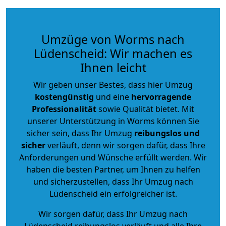
Umzüge von Worms nach
Lüdenscheid: Wir machen es
Ihnen leicht
Wir geben unser Bestes, dass hier Umzug
kostengünstig
und eine
hervorragende
Professionalität
sowie Qualität bietet. Mit
unserer Unterstützung in Worms können Sie
sicher sein, dass Ihr Umzug
reibungslos und
sicher
verläuft, denn wir sorgen dafür, dass Ihre
Anforderungen und Wünsche erfüllt werden. Wir
haben die besten Partner, um Ihnen zu helfen
und sicherzustellen, dass Ihr Umzug nach
Lüdenscheid ein erfolgreicher ist.
Wir sorgen dafür, dass Ihr Umzug nach
Lüdenscheid reibungslos verläuft und alle Ihre