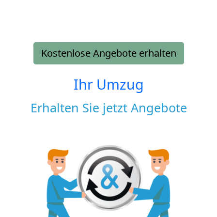
Kostenlose Angebote erhalten
Ihr Umzug
Erhalten Sie jetzt Angebote