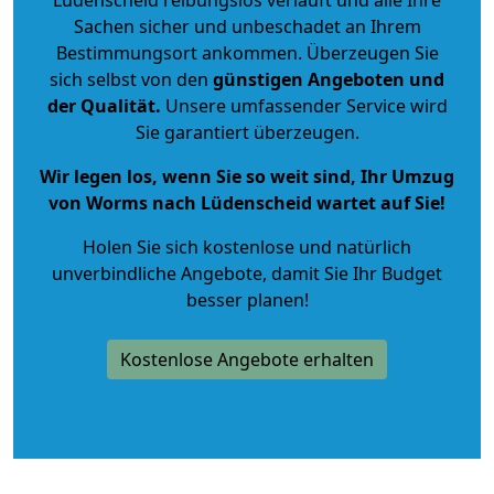
Sachen sicher und unbeschadet an Ihrem
Bestimmungsort ankommen. Überzeugen Sie
sich selbst von den
günstigen Angeboten und
der Qualität
.
Unsere umfassender Service wird
Sie garantiert überzeugen.
Wir legen los, wenn Sie so weit sind, Ihr Umzug
von Worms nach Lüdenscheid wartet auf Sie!
Holen Sie sich kostenlose und natürlich
unverbindliche Angebote
, damit Sie Ihr Budget
besser planen!
Kostenlose Angebote erhalten