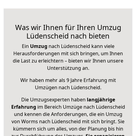
Was wir Ihnen für Ihren Umzug
Lüdenscheid nach bieten
Ein
Umzug
nach Lüdenscheid kann viele
Herausforderungen mit sich bringen, um Ihnen
die Last zu erleichtern – bieten wir Ihnen unsere
Unterstützung an.
Wir haben mehr als 9 Jahre Erfahrung mit
Umzügen nach
Lüdenscheid
.
Die Umzugsexperten haben
langjährige
Erfahrung
im Bereich Umzüge nach Lüdenscheid
und kennen die Anforderungen, die ein Umzug
von Worms nach Lüdenscheid mit sich bringt. Sie
kümmern sich um alles, von der Planung bis hin
zur Durchführung des Umzugs.
Sie organisieren