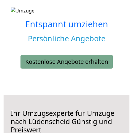
Entspannt umziehen
Persönliche Angebote
Kostenlose Angebote erhalten
Ihr Umzugsexperte für Umzüge
nach
Lüdenscheid
Günstig und
Preiswert