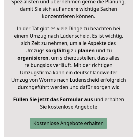
Spezialisten und übernehmen gerne die Planung,
damit Sie sich auf andere wichtige Sachen
konzentrieren können.
In der Tat gibt es viele Dinge zu beachten bei
einem Umzug nach Lüdenscheid. Es ist wichtig,
sich Zeit zu nehmen, um alle Aspekte des
Umzugs
sorgfältig
zu
planen
und zu
organisieren
, um sicherzustellen, dass alles
reibungslos verläuft. Mit der richtigen
Umzugsfirma kann ein deutschlandweiter
Umzug von Worms nach Lüdenscheid erfolgreich
durchgeführt werden und dafür sorgen wir.
Füllen Sie jetzt das Formular aus
und erhalten
Sie kostenlose Angebote
Kostenlose Angebote erhalten