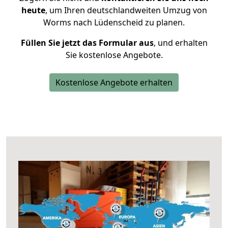
heute
, um Ihren deutschlandweiten Umzug von
Worms nach Lüdenscheid zu planen.
Füllen Sie jetzt das Formular aus
, und erhalten
Sie kostenlose Angebote.
Kostenlose Angebote erhalten