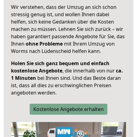
Wir verstehen, dass der Umzug an sich schon
stressig genug ist, und wollen Ihnen dabei
helfen, sich keine Gedanken über die Kosten
machen zu müssen. Lehnen Sie sich zurück – wir
haben garantiert passende Angebote für Sie, das
Ihnen
ohne Probleme
mit Ihrem Umzug von
Worms nach Lüdenscheid helfen kann.
Holen Sie sich ganz bequem und einfach
kostenlose Angebote
, die innerhalb von nur
ca.
1 Minuten
bei Ihnen sind. Und das Beste daran
ist, dass all dies zu erschwinglichen Preisen
angeboten werden.
Kostenlose Angebote erhalten