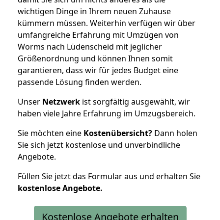
wichtigen Dinge in Ihrem neuen Zuhause
kümmern müssen. Weiterhin verfügen wir über
umfangreiche Erfahrung mit Umzügen von
Worms nach Lüdenscheid mit jeglicher
Größenordnung und können Ihnen somit
garantieren, dass wir für jedes Budget eine
passende Lösung finden werden.
Unser
Netzwerk
ist sorgfältig ausgewählt, wir
haben viele Jahre Erfahrung im Umzugsbereich.
Sie möchten eine
Kostenübersicht?
Dann holen
Sie sich jetzt kostenlose und unverbindliche
Angebote.
Füllen Sie jetzt das Formular aus und erhalten Sie
kostenlose
Angebote.
Kostenlose Angebote erhalten