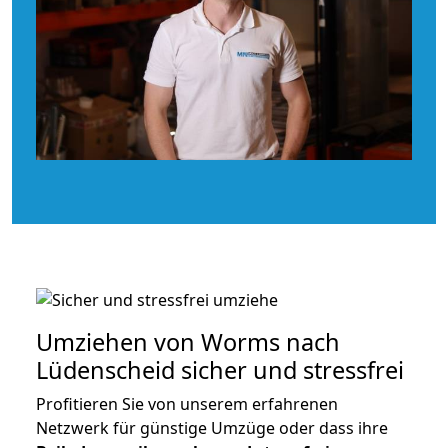
Umziehen von
Worms nach
Lüdenscheid
sicher und stressfrei
Profitieren Sie von unserem erfahrenen
Netzwerk für günstige Umzüge oder dass ihre