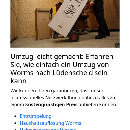
Umzug leicht gemacht: Erfahren
Sie, wie einfach ein Umzug von
Worms nach Lüdenscheid sein
kann
Wir können Ihnen garantieren, dass unser
professionelles Netzwerk Ihnen nahezu alles zu
einem
kostengünstigen
Preis
anbieten können.
Entrümpelung
Haushaltsauflösung Worms
Halteverbotszone Worms