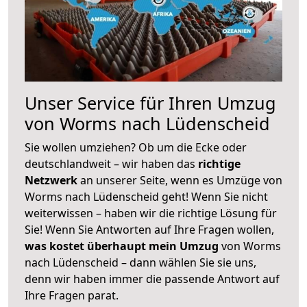
Unser Service für Ihren Umzug
von Worms nach Lüdenscheid
Sie wollen umziehen? Ob um die Ecke oder
deutschlandweit – wir haben das
richtige
Netzwerk
an unserer Seite, wenn es Umzüge von
Worms nach Lüdenscheid geht! Wenn Sie nicht
weiterwissen – haben wir die richtige Lösung für
Sie! Wenn Sie Antworten auf Ihre Fragen wollen,
was kostet überhaupt mein Umzug
von Worms
nach Lüdenscheid – dann wählen Sie sie uns,
denn wir haben immer die passende Antwort auf
Ihre Fragen parat.