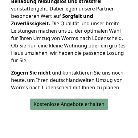
Beiladung reibungslos und stressfrei
vonstattengeht. Dabei legen unsere Partner
besonderen Wert auf
Sorgfalt und
Zuverlässigkeit.
Die Qualität und unser breite
Leistungen machen uns zu der optimalen Wahl
für Ihren Umzug von Worms nach Lüdenscheid.
Ob Sie nun eine kleine Wohnung oder ein großes
Haus umziehen, wir haben die passende Lösung
für Sie.
Zögern Sie nicht
und kontaktieren Sie uns noch
heute, um Ihren deutschlandweiten Umzug von
Worms nach Lüdenscheid mit Ihnen zu planen.
Kostenlose Angebote erhalten