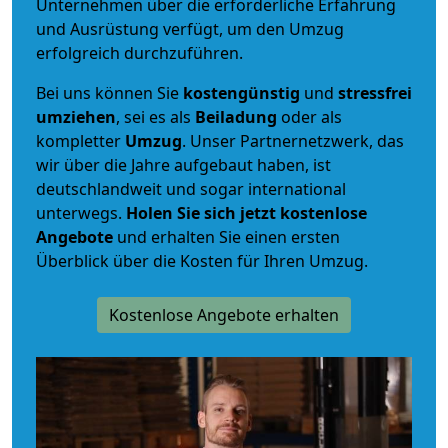
Unternehmen über die erforderliche Erfahrung
und Ausrüstung verfügt, um den Umzug
erfolgreich durchzuführen.
Bei uns können Sie
kostengünstig
und
stressfrei
umziehen
, sei es als
Beiladung
oder als
kompletter
Umzug
. Unser Partnernetzwerk, das
wir über die Jahre aufgebaut haben, ist
deutschlandweit und sogar international
unterwegs.
Holen Sie sich jetzt kostenlose
Angebote
und erhalten Sie einen ersten
Überblick über die Kosten für Ihren Umzug.
Kostenlose Angebote erhalten