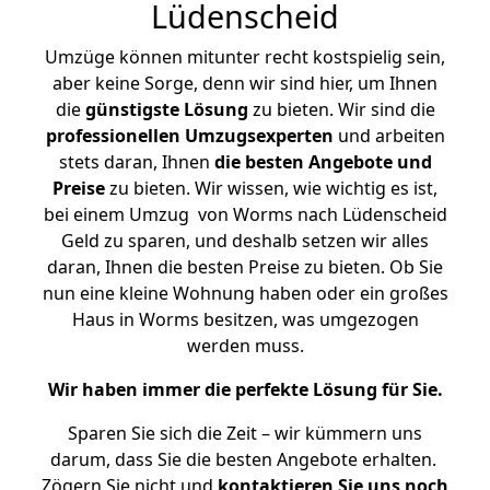
Lüdenscheid
Umzüge können mitunter recht kostspielig sein,
aber keine Sorge, denn wir sind hier, um Ihnen
die
günstigste
Lösung
zu bieten. Wir sind die
professionellen Umzugsexperten
und arbeiten
stets daran, Ihnen
die besten Angebote und
Preise
zu bieten. Wir wissen, wie wichtig es ist,
bei einem Umzug von Worms nach Lüdenscheid
Geld zu sparen, und deshalb setzen wir alles
daran, Ihnen die besten Preise zu bieten. Ob Sie
nun eine kleine Wohnung haben oder ein großes
Haus in Worms besitzen, was umgezogen
werden muss.
Wir haben immer die perfekte Lösung für Sie.
Sparen Sie sich die Zeit – wir kümmern uns
darum, dass Sie die besten Angebote erhalten.
Zögern Sie nicht und
kontaktieren Sie uns noch