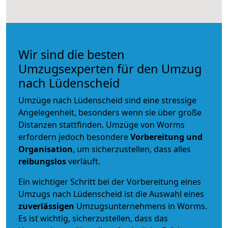
Wir sind die besten
Umzugsexperten für den Umzug
nach Lüdenscheid
Umzüge nach Lüdenscheid sind eine stressige
Angelegenheit, besonders wenn sie über große
Distanzen stattfinden. Umzüge von Worms
erfordern jedoch besondere
Vorbereitung und
Organisation
, um sicherzustellen, dass alles
reibungslos
verläuft.
Ein wichtiger Schritt bei der Vorbereitung eines
Umzugs nach Lüdenscheid ist die Auswahl eines
zuverlässigen
Umzugsunternehmens in Worms.
Es ist wichtig, sicherzustellen, dass das