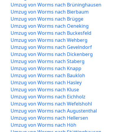
Umzug von Worms nach Brüninghausen
Umzug von Worms nach Bierbaum
Umzug von Worms nach Brügge
Umzug von Worms nach Oeneking
Umzug von Worms nach Buckesfeld
Umzug von Worms nach Wehberg
Umzug von Worms nach Gevelndorf
Umzug von Worms nach Dickenberg
Umzug von Worms nach Staberg
Umzug von Worms nach Knapp
Umzug von Worms nach Baukloh
Umzug von Worms nach Hasley
Umzug von Worms nach Kluse
Umzug von Worms nach Eichholz
Umzug von Worms nach Wefelshohl
Umzug von Worms nach Augustenthal
Umzug von Worms nach Hellersen
Umzug von Worms nach Höh
Umzug von Worms nach Stüttinghausen