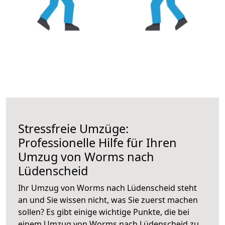
Stressfreie Umzüge:
Professionelle Hilfe für Ihren
Umzug von Worms nach
Lüdenscheid
Ihr Umzug von Worms nach Lüdenscheid steht
an und Sie wissen nicht, was Sie zuerst machen
sollen? Es gibt einige wichtige Punkte, die bei
einem Umzug von Worms nach Lüdenscheid zu