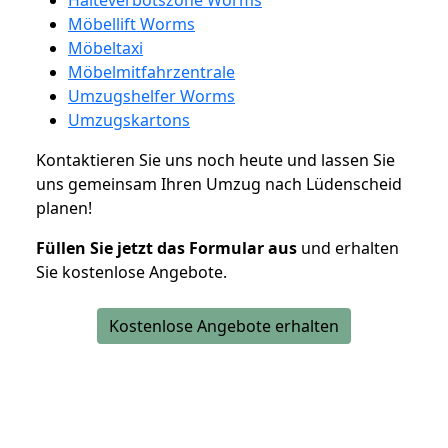
Möbellift Worms
Möbeltaxi
Möbelmitfahrzentrale
Umzugshelfer Worms
Umzugskartons
Kontaktieren Sie uns noch heute und lassen Sie
uns gemeinsam Ihren Umzug nach Lüdenscheid
planen!
Füllen Sie jetzt das Formular aus
und erhalten
Sie kostenlose Angebote.
Kostenlose Angebote erhalten