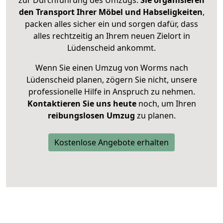
den Transport Ihrer Möbel und Habseligkeiten
,
packen alles sicher ein und sorgen dafür, dass
alles rechtzeitig an Ihrem neuen Zielort in
Lüdenscheid ankommt.
Wenn Sie einen Umzug von Worms nach
Lüdenscheid planen, zögern Sie nicht, unsere
professionelle Hilfe in Anspruch zu nehmen.
Kontaktieren Sie uns heute
noch, um Ihren
reibungslosen Umzug
zu planen.
Kostenlose Angebote erhalten