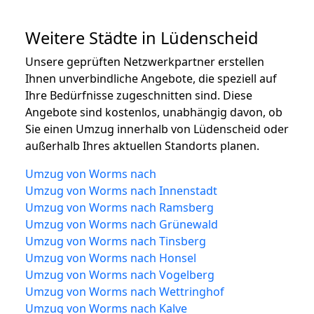
Weitere Städte in Lüdenscheid
Unsere geprüften Netzwerkpartner erstellen
Ihnen unverbindliche Angebote, die speziell auf
Ihre Bedürfnisse zugeschnitten sind. Diese
Angebote sind kostenlos, unabhängig davon, ob
Sie einen Umzug innerhalb von Lüdenscheid oder
außerhalb Ihres aktuellen Standorts planen.
Umzug von Worms nach
Umzug von Worms nach Innenstadt
Umzug von Worms nach Ramsberg
Umzug von Worms nach Grünewald
Umzug von Worms nach Tinsberg
Umzug von Worms nach Honsel
Umzug von Worms nach Vogelberg
Umzug von Worms nach Wettringhof
Umzug von Worms nach Kalve