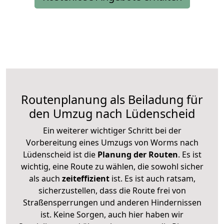
Routenplanung als Beiladung für
den Umzug nach Lüdenscheid
Ein weiterer wichtiger Schritt bei der
Vorbereitung eines Umzugs von Worms nach
Lüdenscheid ist die
Planung der Routen
. Es ist
wichtig, eine Route zu wählen, die sowohl sicher
als auch
zeiteffizient
ist. Es ist auch ratsam,
sicherzustellen, dass die Route frei von
Straßensperrungen und anderen Hindernissen
ist. Keine Sorgen, auch hier haben wir