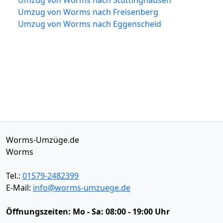
Umzug von Worms nach Freisenberg
Umzug von Worms nach Eggenscheid
Worms-Umzüge.de
Worms
Tel.:
01579-2482399
E-Mail:
info@worms-umzuege.de
Öffnungszeiten:
Mo - Sa: 08:00 - 19:00 Uhr