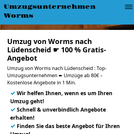
Umzugsunternehmen
Worms
Umzug von Worms nach
Lüdenscheid ☛ 100 % Gratis-
Angebot
Umzug von Worms nach Lüdenscheid : Top-
Umzugsunternehmen ➨ Umzüge ab 80€ –
Kostenlose Angebote in 1 Min.
✓
Wir helfen Ihnen, wenn es um Ihren
Umzug geht!
✓
Schnell & unverbindlich Angebote
erhalten!
✓
Finden Sie das beste Angebot für Ihren