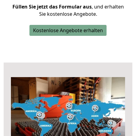
Füllen Sie jetzt das Formular aus
, und erhalten
Sie kostenlose Angebote.
Kostenlose Angebote erhalten