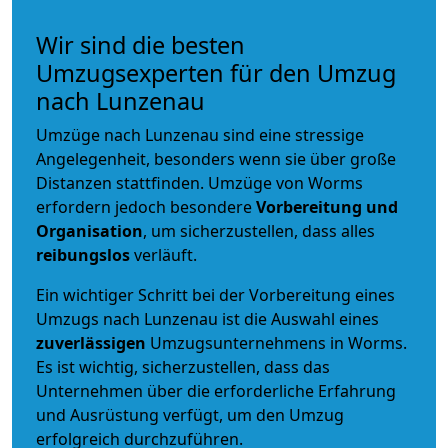
Wir sind die besten
Umzugsexperten für den Umzug
nach Lunzenau
Umzüge nach Lunzenau sind eine stressige
Angelegenheit, besonders wenn sie über große
Distanzen stattfinden. Umzüge von Worms
erfordern jedoch besondere
Vorbereitung und
Organisation
, um sicherzustellen, dass alles
reibungslos
verläuft.
Ein wichtiger Schritt bei der Vorbereitung eines
Umzugs nach Lunzenau ist die Auswahl eines
zuverlässigen
Umzugsunternehmens in Worms.
Es ist wichtig, sicherzustellen, dass das
Unternehmen über die erforderliche Erfahrung
und Ausrüstung verfügt, um den Umzug
erfolgreich durchzuführen.