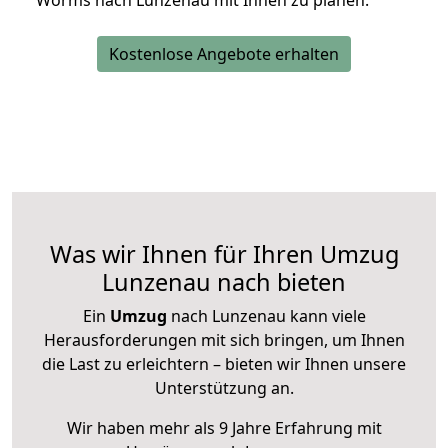
Worms nach Lunzenau mit Ihnen zu planen.
Kostenlose Angebote erhalten
Was wir Ihnen für Ihren Umzug
Lunzenau nach bieten
Ein
Umzug
nach Lunzenau kann viele
Herausforderungen mit sich bringen, um Ihnen
die Last zu erleichtern – bieten wir Ihnen unsere
Unterstützung an.
Wir haben mehr als 9 Jahre Erfahrung mit