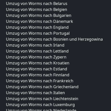
Umzug von Worms nach Belarus
Umzug von Worms nach Belgien
Umzug von Worms nach Bulgarien
Umzug von Worms nach Dänemark
Umzug von Worms nach England
Umzug von Worms nach Portugal
Umzug von Worms nach Bosnien und Herzegowina
Umzug von Worms nach Irland
Umzug von Worms nach Lettland
Umzug von Worms nach Zypern
Umzug von Worms nach Kroatien
Umzug von Worms nach Estland
Umzug von Worms nach Finnland
Umzug von Worms nach Frankreich
Umzug von Worms nach Griechenland
Umzug von Worms nach Italien
Umzug von Worms nach Liechtenstein
Umzug von Worms nach Luxemburg
Umzug von Worms nach Niederlande