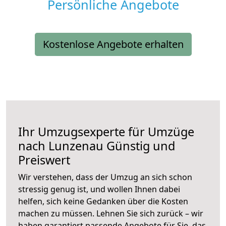
Persönliche Angebote
Kostenlose Angebote erhalten
Ihr Umzugsexperte für Umzüge
nach
Lunzenau
Günstig und
Preiswert
Wir verstehen, dass der Umzug an sich schon
stressig genug ist, und wollen Ihnen dabei
helfen, sich keine Gedanken über die Kosten
machen zu müssen. Lehnen Sie sich zurück – wir
haben garantiert passende Angebote für Sie, das