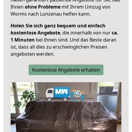
Ihnen
ohne Probleme
mit Ihrem Umzug von
Worms nach Lunzenau helfen kann.
Holen Sie sich ganz bequem und einfach
kostenlose Angebote
, die innerhalb von nur
ca.
1 Minuten
bei Ihnen sind. Und das Beste daran
ist, dass all dies zu erschwinglichen Preisen
angeboten werden.
Kostenlose Angebote erhalten