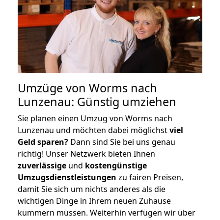
Umzüge von Worms nach
Lunzenau: Günstig umziehen
Sie planen einen Umzug von Worms nach
Lunzenau und möchten dabei möglichst
viel
Geld sparen?
Dann sind Sie bei uns genau
richtig! Unser Netzwerk bieten Ihnen
zuverlässige
und
kostengünstige
Umzugsdienstleistungen
zu fairen Preisen,
damit Sie sich um nichts anderes als die
wichtigen Dinge in Ihrem neuen Zuhause
kümmern müssen. Weiterhin verfügen wir über