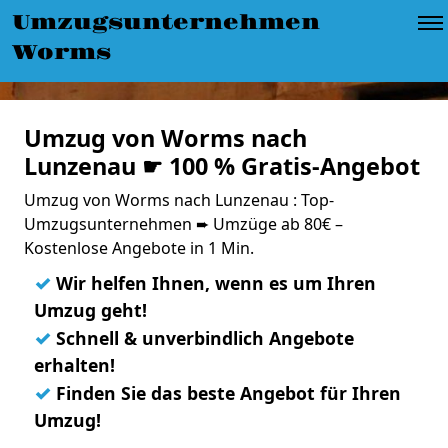
Umzugsunternehmen
Worms
Umzug von Worms nach
Lunzenau ☛ 100 % Gratis-Angebot
Umzug von Worms nach Lunzenau : Top-
Umzugsunternehmen ➨ Umzüge ab 80€ –
Kostenlose Angebote in 1 Min.
✓
Wir helfen Ihnen, wenn es um Ihren
Umzug geht!
✓
Schnell & unverbindlich Angebote
erhalten!
✓
Finden Sie das beste Angebot für Ihren
Umzug!