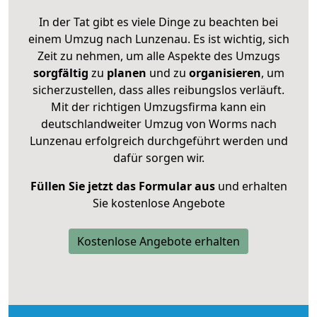
In der Tat gibt es viele Dinge zu beachten bei
einem Umzug nach Lunzenau. Es ist wichtig, sich
Zeit zu nehmen, um alle Aspekte des Umzugs
sorgfältig
zu
planen
und zu
organisieren
, um
sicherzustellen, dass alles reibungslos verläuft.
Mit der richtigen Umzugsfirma kann ein
deutschlandweiter Umzug von Worms nach
Lunzenau erfolgreich durchgeführt werden und
dafür sorgen wir.
Füllen Sie jetzt das Formular aus
und erhalten
Sie kostenlose Angebote
Kostenlose Angebote erhalten