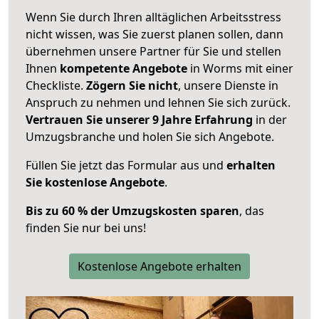
Wenn Sie durch Ihren alltäglichen Arbeitsstress
nicht wissen, was Sie zuerst planen sollen, dann
übernehmen unsere Partner für Sie und stellen
Ihnen
kompetente Angebote
in Worms mit einer
Checkliste.
Zögern Sie nicht
, unsere Dienste in
Anspruch zu nehmen und lehnen Sie sich zurück.
Vertrauen Sie unserer 9 Jahre Erfahrung
in der
Umzugsbranche und holen Sie sich Angebote.
Füllen Sie jetzt das Formular aus und
erhalten
Sie kostenlose Angebote
.
Bis zu 60 % der Umzugskosten sparen
, das
finden Sie nur bei uns!
Kostenlose Angebote erhalten