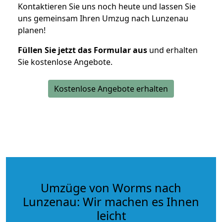
Kontaktieren Sie uns noch heute und lassen Sie
uns gemeinsam Ihren Umzug nach Lunzenau
planen!
Füllen Sie jetzt das Formular aus
und erhalten
Sie kostenlose Angebote.
Kostenlose Angebote erhalten
Umzüge von Worms nach
Lunzenau: Wir machen es Ihnen
leicht