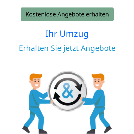
Kostenlose Angebote erhalten
Ihr Umzug
Erhalten Sie jetzt Angebote