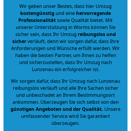
Wir geben unser Bestes, dass hier Umzug
kostengünstig
und eine
hervorragende
Professionalität
sowie Qualität bietet. Mit
unserer Unterstützung in Worms können Sie
sicher sein, dass Ihr Umzug
reibungslos und
sicher
verläuft, denn wir sorgen dafür, dass Ihre
Anforderungen und Wünsche erfüllt werden. Wir
haben die besten Partner, um Ihnen zu helfen
und sicherzustellen, dass Ihr Umzug nach
Lunzenau ein erfolgreicher ist.
Wir sorgen dafür, dass Ihr Umzug nach Lunzenau
reibungslos verläuft und alle Ihre Sachen sicher
und unbeschadet an Ihrem Bestimmungsort
ankommen. Überzeugen Sie sich selbst von den
günstigen Angeboten und der Qualität
.
Unsere
umfassender Service wird Sie garantiert
überzeugen.