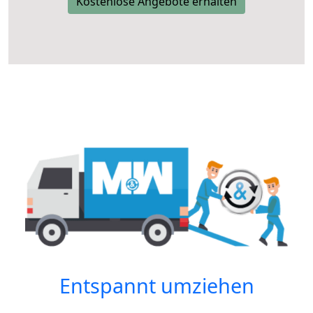
Kostenlose Angebote erhalten
Entspannt umziehen