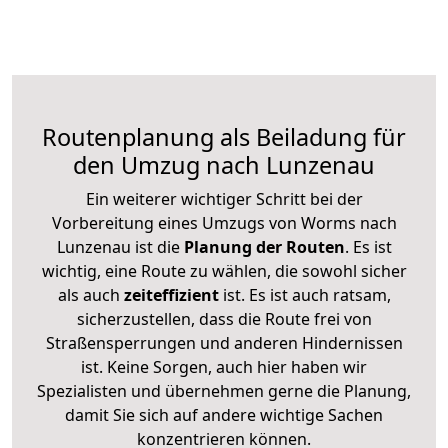
Routenplanung als Beiladung für
den Umzug nach Lunzenau
Ein weiterer wichtiger Schritt bei der
Vorbereitung eines Umzugs von Worms nach
Lunzenau ist die
Planung der Routen
. Es ist
wichtig, eine Route zu wählen, die sowohl sicher
als auch
zeiteffizient
ist. Es ist auch ratsam,
sicherzustellen, dass die Route frei von
Straßensperrungen und anderen Hindernissen
ist. Keine Sorgen, auch hier haben wir
Spezialisten und übernehmen gerne die Planung,
damit Sie sich auf andere wichtige Sachen
konzentrieren können.