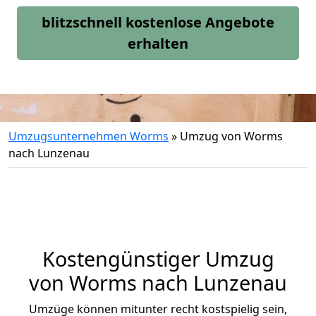
blitzschnell kostenlose Angebote
erhalten
Umzugsunternehmen Worms
»
Umzug von Worms
nach Lunzenau
Kostengünstiger Umzug
von Worms nach Lunzenau
Umzüge können mitunter recht kostspielig sein,