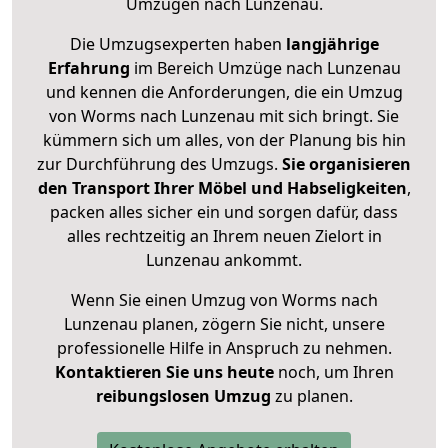
Umzügen nach
Lunzenau
.
Die Umzugsexperten haben
langjährige
Erfahrung
im Bereich Umzüge nach Lunzenau
und kennen die Anforderungen, die ein Umzug
von Worms nach Lunzenau mit sich bringt. Sie
kümmern sich um alles, von der Planung bis hin
zur Durchführung des Umzugs.
Sie organisieren
den Transport Ihrer Möbel und Habseligkeiten
,
packen alles sicher ein und sorgen dafür, dass
alles rechtzeitig an Ihrem neuen Zielort in
Lunzenau ankommt.
Wenn Sie einen Umzug von Worms nach
Lunzenau planen, zögern Sie nicht, unsere
professionelle Hilfe in Anspruch zu nehmen.
Kontaktieren Sie uns heute
noch, um Ihren
reibungslosen Umzug
zu planen.