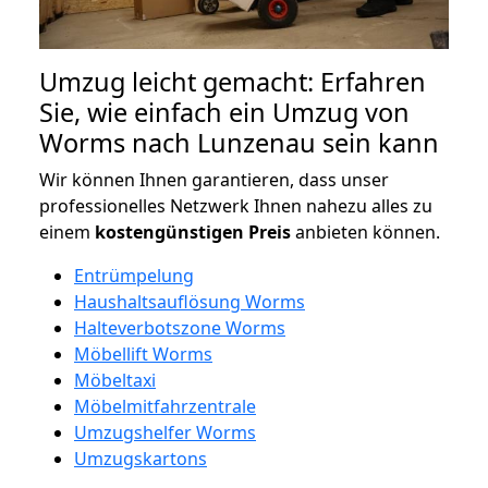
Umzug leicht gemacht: Erfahren
Sie, wie einfach ein Umzug von
Worms nach Lunzenau sein kann
Wir können Ihnen garantieren, dass unser
professionelles Netzwerk Ihnen nahezu alles zu
einem
kostengünstigen
Preis
anbieten können.
Entrümpelung
Haushaltsauflösung Worms
Halteverbotszone Worms
Möbellift Worms
Möbeltaxi
Möbelmitfahrzentrale
Umzugshelfer Worms
Umzugskartons