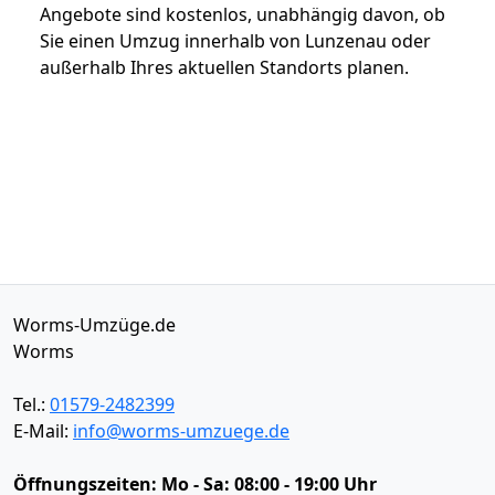
Angebote sind kostenlos, unabhängig davon, ob
Sie einen Umzug innerhalb von Lunzenau oder
außerhalb Ihres aktuellen Standorts planen.
Worms-Umzüge.de
Worms
Tel.:
01579-2482399
E-Mail:
info@worms-umzuege.de
Öffnungszeiten:
Mo - Sa: 08:00 - 19:00 Uhr