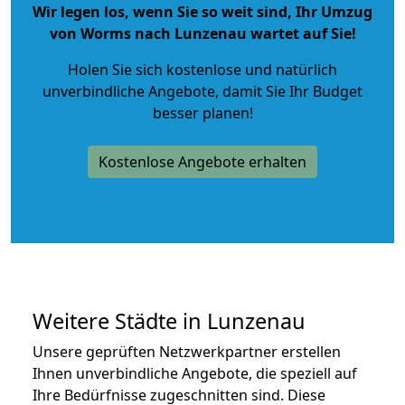
Wir legen los, wenn Sie so weit sind, Ihr Umzug
von Worms nach Lunzenau wartet auf Sie!
Holen Sie sich kostenlose und natürlich
unverbindliche Angebote
, damit Sie Ihr Budget
besser planen!
Kostenlose Angebote erhalten
Weitere Städte in Lunzenau
Unsere geprüften Netzwerkpartner erstellen
Ihnen unverbindliche Angebote, die speziell auf
Ihre Bedürfnisse zugeschnitten sind. Diese