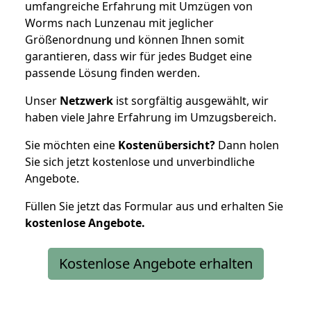
umfangreiche Erfahrung mit Umzügen von
Worms nach Lunzenau mit jeglicher
Größenordnung und können Ihnen somit
garantieren, dass wir für jedes Budget eine
passende Lösung finden werden.
Unser
Netzwerk
ist sorgfältig ausgewählt, wir
haben viele Jahre Erfahrung im Umzugsbereich.
Sie möchten eine
Kostenübersicht?
Dann holen
Sie sich jetzt kostenlose und unverbindliche
Angebote.
Füllen Sie jetzt das Formular aus und erhalten Sie
kostenlose
Angebote.
Kostenlose Angebote erhalten