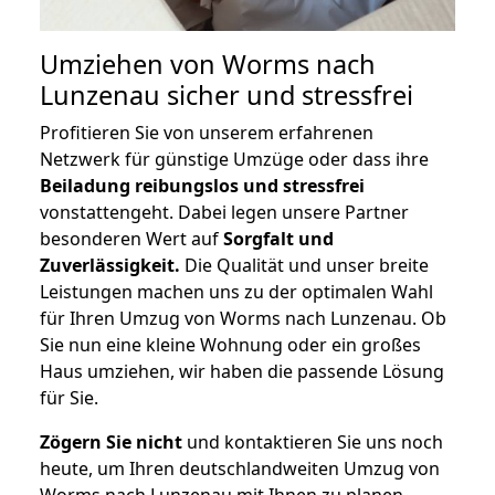
Umziehen von
Worms nach
Lunzenau
sicher und stressfrei
Profitieren Sie von unserem erfahrenen
Netzwerk für günstige Umzüge oder dass ihre
Beiladung reibungslos und stressfrei
vonstattengeht. Dabei legen unsere Partner
besonderen Wert auf
Sorgfalt und
Zuverlässigkeit.
Die Qualität und unser breite
Leistungen machen uns zu der optimalen Wahl
für Ihren Umzug von Worms nach Lunzenau. Ob
Sie nun eine kleine Wohnung oder ein großes
Haus umziehen, wir haben die passende Lösung
für Sie.
Zögern Sie nicht
und kontaktieren Sie uns noch
heute, um Ihren deutschlandweiten Umzug von