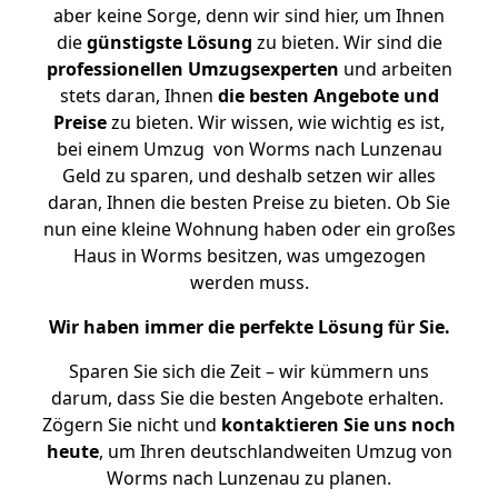
aber keine Sorge, denn wir sind hier, um Ihnen
die
günstigste
Lösung
zu bieten. Wir sind die
professionellen Umzugsexperten
und arbeiten
stets daran, Ihnen
die besten Angebote und
Preise
zu bieten. Wir wissen, wie wichtig es ist,
bei einem Umzug von Worms nach Lunzenau
Geld zu sparen, und deshalb setzen wir alles
daran, Ihnen die besten Preise zu bieten. Ob Sie
nun eine kleine Wohnung haben oder ein großes
Haus in Worms besitzen, was umgezogen
werden muss.
Wir haben immer die perfekte Lösung für Sie.
Sparen Sie sich die Zeit – wir kümmern uns
darum, dass Sie die besten Angebote erhalten.
Zögern Sie nicht und
kontaktieren Sie uns noch
heute
, um Ihren deutschlandweiten Umzug von
Worms nach Lunzenau zu planen.