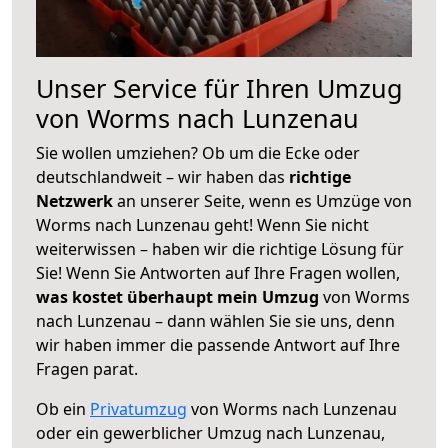
Unser Service für Ihren Umzug
von Worms nach Lunzenau
Sie wollen umziehen? Ob um die Ecke oder
deutschlandweit – wir haben das
richtige
Netzwerk
an unserer Seite, wenn es Umzüge von
Worms nach Lunzenau geht! Wenn Sie nicht
weiterwissen – haben wir die richtige Lösung für
Sie! Wenn Sie Antworten auf Ihre Fragen wollen,
was kostet überhaupt mein Umzug
von Worms
nach Lunzenau – dann wählen Sie sie uns, denn
wir haben immer die passende Antwort auf Ihre
Fragen parat.
Ob ein
Privatumzug
von Worms nach Lunzenau
oder ein gewerblicher Umzug nach Lunzenau,