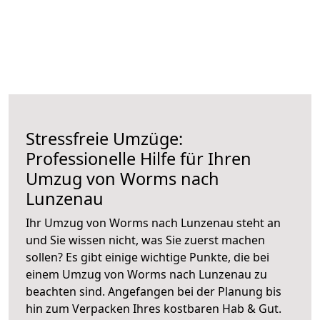
Stressfreie Umzüge:
Professionelle Hilfe für Ihren
Umzug von Worms nach
Lunzenau
Ihr Umzug von Worms nach Lunzenau steht an
und Sie wissen nicht, was Sie zuerst machen
sollen? Es gibt einige wichtige Punkte, die bei
einem Umzug von Worms nach Lunzenau zu
beachten sind.
Angefangen bei der Planung bis
hin zum Verpacken Ihres kostbaren Hab & Gut.