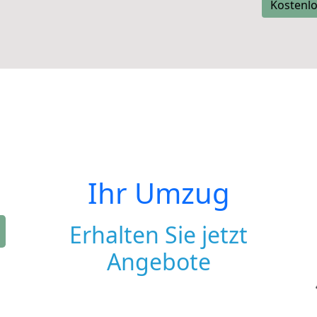
Kostenlo
Ihr Umzug
Erhalten Sie jetzt
Angebote