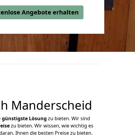
stenlose Angebote erhalten
ch Manderscheid
e
günstigste
Lösung
zu bieten. Wir sind
eise
zu bieten. Wir wissen, wie wichtig es
ran, Ihnen die besten Preise zu bieten.