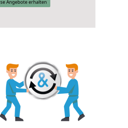
se Angebote erhalten