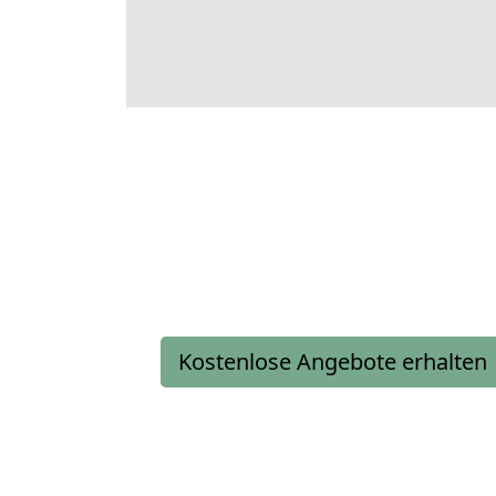
Kostenlose Angebote erhalten