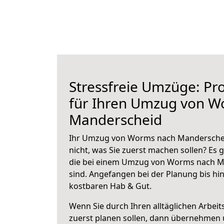
Stressfreie Umzüge: Pro
für Ihren Umzug von W
Manderscheid
Ihr Umzug von Worms nach Manderscheid
nicht, was Sie zuerst machen sollen? Es g
die bei einem Umzug von Worms nach M
sind.
Angefangen bei der Planung bis hi
kostbaren Hab & Gut.
Wenn Sie durch Ihren alltäglichen Arbeits
zuerst planen sollen, dann übernehmen 