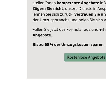
stellen Ihnen
kompetente Angebote
in 
Zögern Sie nicht
, unsere Dienste in An
lehnen Sie sich zurück.
Vertrauen Sie un
der Umzugsbranche und holen Sie sich 
Füllen Sie jetzt das Formular aus und
erh
Angebote
.
Bis zu 60 % der Umzugskosten sparen
,
Kostenlose Angebote