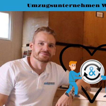
Umzugsunternehmen 