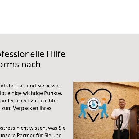
fessionelle Hilfe
orms nach
 steht an und Sie wissen
ibt einige wichtige Punkte,
anderscheid zu beachten
n zum Verpacken Ihres
stress nicht wissen, was Sie
unsere Partner für Sie und