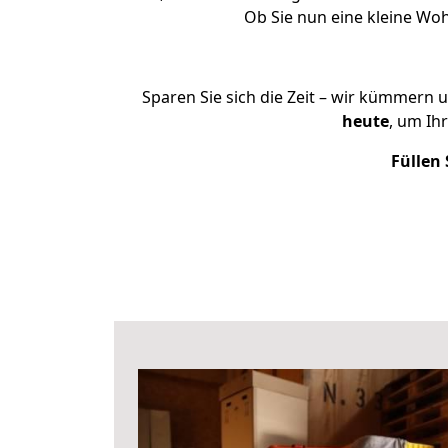
Ob Sie nun eine kleine W
Sparen Sie sich die Zeit – wir kümmern 
heute
, um Ih
Füllen 