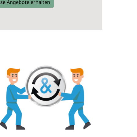
se Angebote erhalten