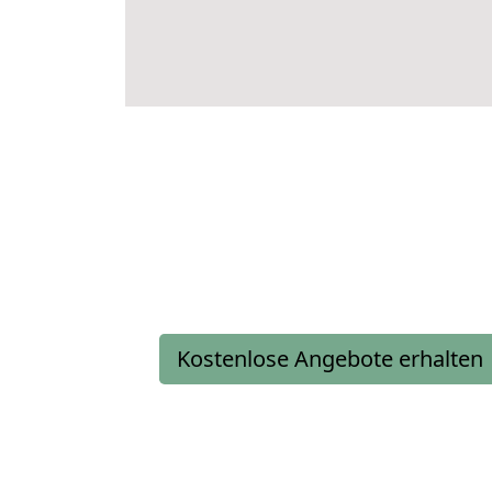
Kostenlose Angebote erhalten