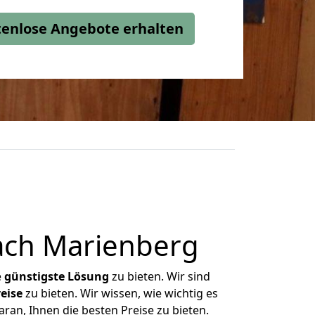
stenlose Angebote erhalten
ach Marienberg
e
günstigste
Lösung
zu bieten. Wir sind
eise
zu bieten. Wir wissen, wie wichtig es
an, Ihnen die besten Preise zu bieten.