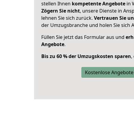
stellen Ihnen
kompetente Angebote
in 
Zögern Sie nicht
, unsere Dienste in An
lehnen Sie sich zurück.
Vertrauen Sie un
der Umzugsbranche und holen Sie sich 
Füllen Sie jetzt das Formular aus und
erh
Angebote
.
Bis zu 60 % der Umzugskosten sparen
,
Kostenlose Angebote