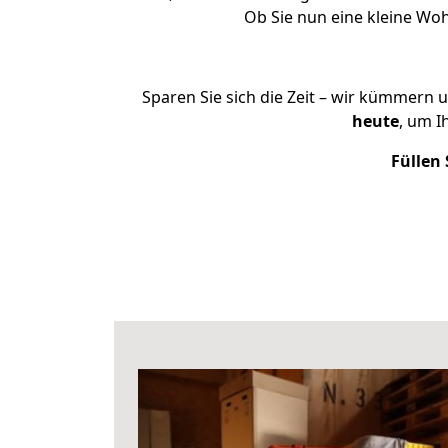
Ob Sie nun eine kleine W
Sparen Sie sich die Zeit – wir kümmern 
heute
, um 
Füllen 