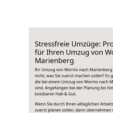
Stressfreie Umzüge: Pro
für Ihren Umzug von W
Marienberg
Ihr Umzug von Worms nach Marienberg s
nicht, was Sie zuerst machen sollen? Es g
die bei einem Umzug von Worms nach M
sind.
Angefangen bei der Planung bis hi
kostbaren Hab & Gut.
Wenn Sie durch Ihren alltäglichen Arbeits
zuerst planen sollen, dann übernehmen 