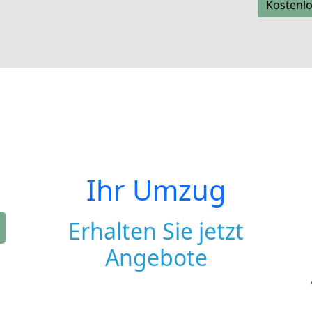
Kostenlo
Ihr Umzug
Erhalten Sie jetzt
Angebote