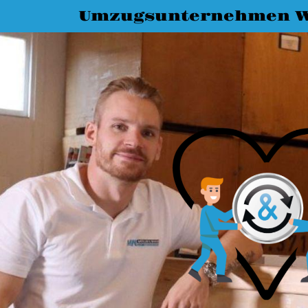
Umzugsunternehmen 