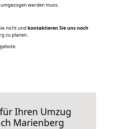
as umgezogen werden muss.
ie nicht und
kontaktieren Sie uns noch
g zu planen.
ngebote.
 für Ihren Umzug
ch Marienberg