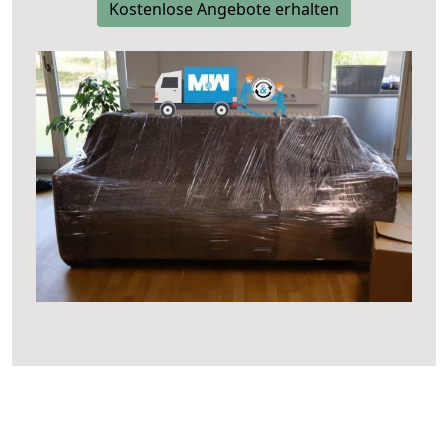
Kostenlose Angebote erhalten