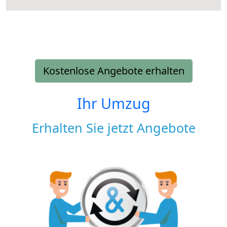
Kostenlose Angebote erhalten
Ihr Umzug
Erhalten Sie jetzt Angebote