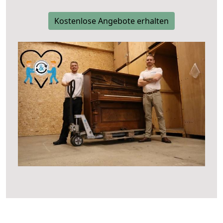
Kostenlose Angebote erhalten