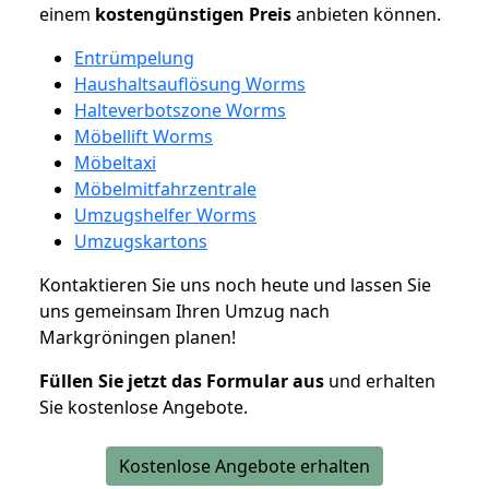
einem
kostengünstigen
Preis
anbieten können.
Entrümpelung
Haushaltsauflösung Worms
Halteverbotszone Worms
Möbellift Worms
Möbeltaxi
Möbelmitfahrzentrale
Umzugshelfer Worms
Umzugskartons
Kontaktieren Sie uns noch heute und lassen Sie
uns gemeinsam Ihren Umzug nach
Markgröningen planen!
Füllen Sie jetzt das Formular aus
und erhalten
Sie kostenlose Angebote.
Kostenlose Angebote erhalten