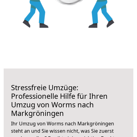
Stressfreie Umzüge:
Professionelle Hilfe für Ihren
Umzug von Worms nach
Markgröningen
Ihr Umzug von Worms nach Markgröningen
steht an und Sie wissen nicht, was Sie zuerst