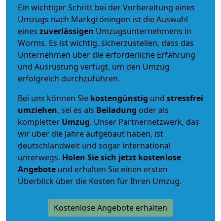
Ein wichtiger Schritt bei der Vorbereitung eines
Umzugs nach Markgröningen ist die Auswahl
eines
zuverlässigen
Umzugsunternehmens in
Worms. Es ist wichtig, sicherzustellen, dass das
Unternehmen über die erforderliche Erfahrung
und Ausrüstung verfügt, um den Umzug
erfolgreich durchzuführen.
Bei uns können Sie
kostengünstig
und
stressfrei
umziehen
, sei es als
Beiladung
oder als
kompletter
Umzug
. Unser Partnernetzwerk, das
wir über die Jahre aufgebaut haben, ist
deutschlandweit und sogar international
unterwegs.
Holen Sie sich jetzt kostenlose
Angebote
und erhalten Sie einen ersten
Überblick über die Kosten für Ihren Umzug.
Kostenlose Angebote erhalten