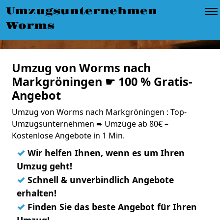
Umzugsunternehmen
Worms
Umzug von Worms nach
Markgröningen ☛ 100 % Gratis-
Angebot
Umzug von Worms nach Markgröningen : Top-
Umzugsunternehmen ➨ Umzüge ab 80€ –
Kostenlose Angebote in 1 Min.
✓
Wir helfen Ihnen, wenn es um Ihren
Umzug geht!
✓
Schnell & unverbindlich Angebote
erhalten!
✓
Finden Sie das beste Angebot für Ihren