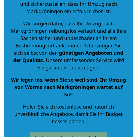
und sicherzustellen, dass Ihr Umzug nach
Markgröningen ein erfolgreicher ist.
Wir sorgen dafür, dass Ihr Umzug nach
Markgröningen reibungslos verläuft und alle Ihre
Sachen sicher und unbeschadet an Ihrem
Bestimmungsort ankommen. Überzeugen Sie
sich selbst von den
günstigen Angeboten und
der Qualität
.
Unsere umfassender Service wird
Sie garantiert überzeugen.
Wir legen los, wenn Sie so weit sind, Ihr Umzug
von Worms nach Markgröningen wartet auf
Sie!
Holen Sie sich kostenlose und natürlich
unverbindliche Angebote
, damit Sie Ihr Budget
besser planen!