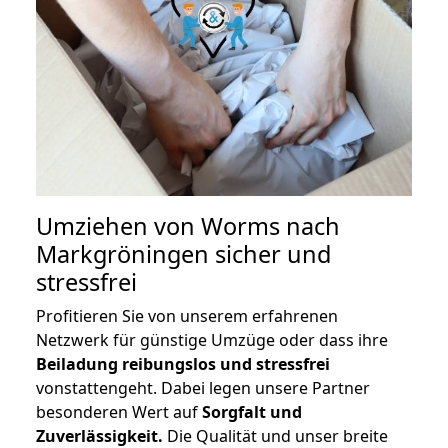
Umziehen von
Worms nach
Markgröningen
sicher und
stressfrei
Profitieren Sie von unserem erfahrenen
Netzwerk für günstige Umzüge oder dass ihre
Beiladung reibungslos und stressfrei
vonstattengeht. Dabei legen unsere Partner
besonderen Wert auf
Sorgfalt und
Zuverlässigkeit.
Die Qualität und unser breite