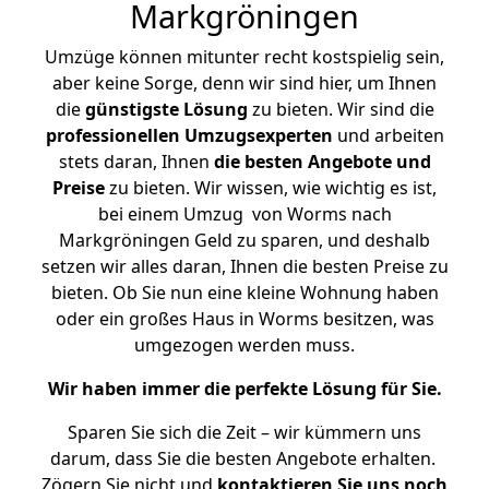
Markgröningen
Umzüge können mitunter recht kostspielig sein,
aber keine Sorge, denn wir sind hier, um Ihnen
die
günstigste
Lösung
zu bieten. Wir sind die
professionellen Umzugsexperten
und arbeiten
stets daran, Ihnen
die besten Angebote und
Preise
zu bieten. Wir wissen, wie wichtig es ist,
bei einem Umzug von Worms nach
Markgröningen Geld zu sparen, und deshalb
setzen wir alles daran, Ihnen die besten Preise zu
bieten. Ob Sie nun eine kleine Wohnung haben
oder ein großes Haus in Worms besitzen, was
umgezogen werden muss.
Wir haben immer die perfekte Lösung für Sie.
Sparen Sie sich die Zeit – wir kümmern uns
darum, dass Sie die besten Angebote erhalten.
Zögern Sie nicht und
kontaktieren Sie uns noch