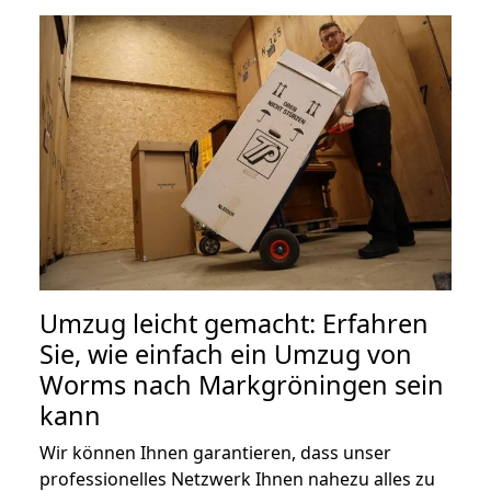
Umzug leicht gemacht: Erfahren
Sie, wie einfach ein Umzug von
Worms nach Markgröningen sein
kann
Wir können Ihnen garantieren, dass unser
professionelles Netzwerk Ihnen nahezu alles zu