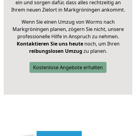
ein und sorgen dafür, dass alles rechtzeitig an
Ihrem neuen Zielort in Markgröningen ankommt.
Wenn Sie einen Umzug von Worms nach
Markgröningen planen, zögern Sie nicht, unsere
professionelle Hilfe in Anspruch zu nehmen.
Kontaktieren Sie uns heute
noch, um Ihren
reibungslosen Umzug
zu planen.
Kostenlose Angebote erhalten