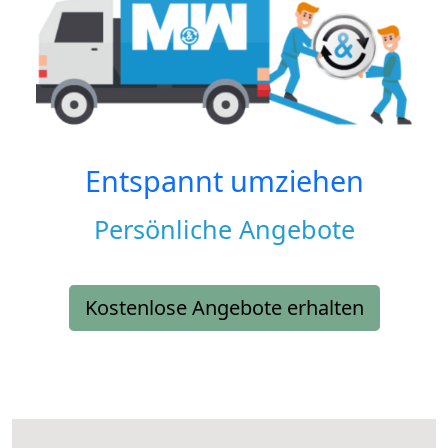
Entspannt umziehen
Persönliche Angebote
Kostenlose Angebote erhalten