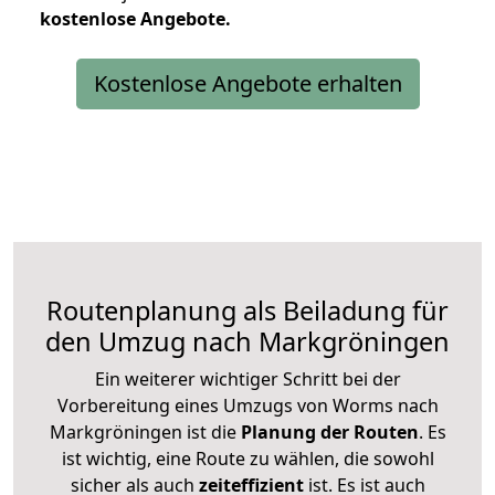
kostenlose
Angebote.
Kostenlose Angebote erhalten
Routenplanung als Beiladung für
den Umzug nach Markgröningen
Ein weiterer wichtiger Schritt bei der
Vorbereitung eines Umzugs von Worms nach
Markgröningen ist die
Planung der Routen
. Es
ist wichtig, eine Route zu wählen, die sowohl
sicher als auch
zeiteffizient
ist. Es ist auch