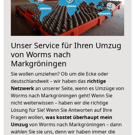
Unser Service für Ihren Umzug
von Worms nach
Markgröningen
Sie wollen umziehen? Ob um die Ecke oder
deutschlandweit – wir haben das
richtige
Netzwerk
an unserer Seite, wenn es Umzüge von
Worms nach Markgröningen geht! Wenn Sie
nicht weiterwissen – haben wir die richtige
Lösung für Sie! Wenn Sie Antworten auf Ihre
Fragen wollen,
was kostet überhaupt mein
Umzug
von Worms nach Markgröningen – dann
wählen Sie sie uns, denn wir haben immer die