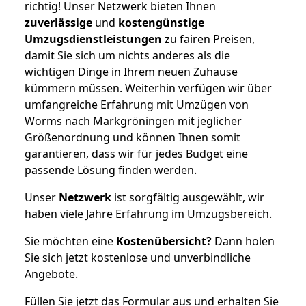
richtig! Unser Netzwerk bieten Ihnen
zuverlässige
und
kostengünstige
Umzugsdienstleistungen
zu fairen Preisen,
damit Sie sich um nichts anderes als die
wichtigen Dinge in Ihrem neuen Zuhause
kümmern müssen. Weiterhin verfügen wir über
umfangreiche Erfahrung mit Umzügen von
Worms nach Markgröningen mit jeglicher
Größenordnung und können Ihnen somit
garantieren, dass wir für jedes Budget eine
passende Lösung finden werden.
Unser
Netzwerk
ist sorgfältig ausgewählt, wir
haben viele Jahre Erfahrung im Umzugsbereich.
Sie möchten eine
Kostenübersicht?
Dann holen
Sie sich jetzt kostenlose und unverbindliche
Angebote.
Füllen Sie jetzt das Formular aus und erhalten Sie