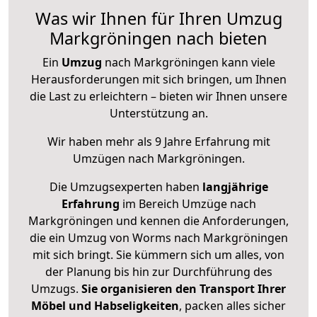
Was wir Ihnen für Ihren Umzug
Markgröningen nach bieten
Ein
Umzug
nach Markgröningen kann viele
Herausforderungen mit sich bringen, um Ihnen
die Last zu erleichtern – bieten wir Ihnen unsere
Unterstützung an.
Wir haben mehr als 9 Jahre Erfahrung mit
Umzügen nach
Markgröningen
.
Die Umzugsexperten haben
langjährige
Erfahrung
im Bereich Umzüge nach
Markgröningen und kennen die Anforderungen,
die ein Umzug von Worms nach Markgröningen
mit sich bringt. Sie kümmern sich um alles, von
der Planung bis hin zur Durchführung des
Umzugs.
Sie organisieren den Transport Ihrer
Möbel und Habseligkeiten
, packen alles sicher