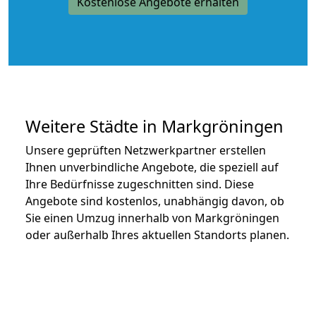
Kostenlose Angebote erhalten
Weitere Städte in Markgröningen
Unsere geprüften Netzwerkpartner erstellen
Ihnen unverbindliche Angebote, die speziell auf
Ihre Bedürfnisse zugeschnitten sind. Diese
Angebote sind kostenlos, unabhängig davon, ob
Sie einen Umzug innerhalb von Markgröningen
oder außerhalb Ihres aktuellen Standorts planen.