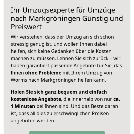
Ihr Umzugsexperte für Umzüge
nach
Markgröningen
Günstig und
Preiswert
Wir verstehen, dass der Umzug an sich schon
stressig genug ist, und wollen Ihnen dabei
helfen, sich keine Gedanken über die Kosten
machen zu müssen. Lehnen Sie sich zurück – wir
haben garantiert passende Angebote für Sie, das
Ihnen
ohne Probleme
mit Ihrem Umzug von
Worms nach Markgröningen helfen kann.
Holen Sie sich ganz bequem und einfach
kostenlose Angebote
, die innerhalb von nur
ca.
1 Minuten
bei Ihnen sind. Und das Beste daran
ist, dass all dies zu erschwinglichen Preisen
angeboten werden.