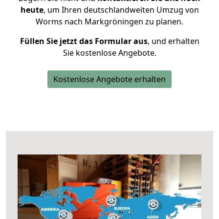
heute
, um Ihren deutschlandweiten Umzug von
Worms nach Markgröningen zu planen.
Füllen Sie jetzt das Formular aus
, und erhalten
Sie kostenlose Angebote.
Kostenlose Angebote erhalten