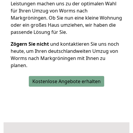
Leistungen machen uns zu der optimalen Wahl
für Ihren Umzug von Worms nach
Markgröningen. Ob Sie nun eine kleine Wohnung
oder ein großes Haus umziehen, wir haben die
passende Lösung für Sie.
Zögern Sie nicht
und kontaktieren Sie uns noch
heute, um Ihren deutschlandweiten Umzug von
Worms nach Markgröningen mit Ihnen zu
planen.
Kostenlose Angebote erhalten