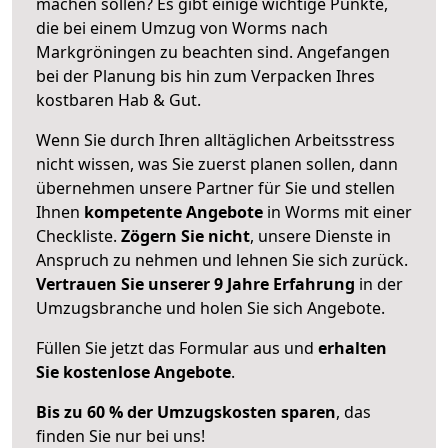
machen sollen? Es gibt einige wichtige Punkte,
die bei einem Umzug von Worms nach
Markgröningen zu beachten sind.
Angefangen
bei der Planung bis hin zum Verpacken Ihres
kostbaren Hab & Gut.
Wenn Sie durch Ihren alltäglichen Arbeitsstress
nicht wissen, was Sie zuerst planen sollen, dann
übernehmen unsere Partner für Sie und stellen
Ihnen
kompetente Angebote
in Worms mit einer
Checkliste.
Zögern Sie nicht
, unsere Dienste in
Anspruch zu nehmen und lehnen Sie sich zurück.
Vertrauen Sie unserer 9 Jahre Erfahrung
in der
Umzugsbranche und holen Sie sich Angebote.
Füllen Sie jetzt das Formular aus und
erhalten
Sie kostenlose Angebote
.
Bis zu 60 % der Umzugskosten sparen
, das
finden Sie nur bei uns!