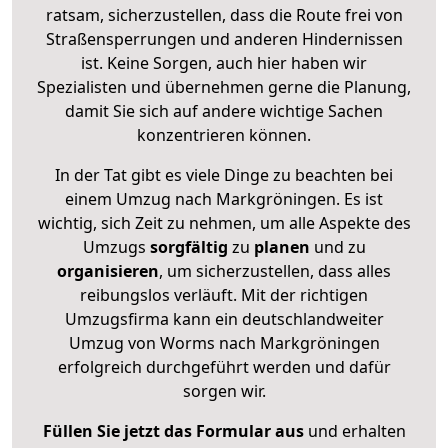
ratsam, sicherzustellen, dass die Route frei von
Straßensperrungen und anderen Hindernissen
ist. Keine Sorgen, auch hier haben wir
Spezialisten und übernehmen gerne die Planung,
damit Sie sich auf andere wichtige Sachen
konzentrieren können.
In der Tat gibt es viele Dinge zu beachten bei
einem Umzug nach Markgröningen. Es ist
wichtig, sich Zeit zu nehmen, um alle Aspekte des
Umzugs
sorgfältig
zu
planen
und zu
organisieren
, um sicherzustellen, dass alles
reibungslos verläuft. Mit der richtigen
Umzugsfirma kann ein deutschlandweiter
Umzug von Worms nach Markgröningen
erfolgreich durchgeführt werden und dafür
sorgen wir.
Füllen Sie jetzt das Formular aus
und erhalten