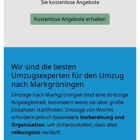
Sie kostenlose Angebote
Kostenlose Angebote erhalten
Wir sind die besten
Umzugsexperten für den Umzug
nach Markgröningen
Umzüge nach Markgröningen sind eine stressige
Angelegenheit, besonders wenn sie über große
Distanzen stattfinden. Umzüge von Worms
erfordern jedoch besondere
Vorbereitung und
Organisation
, um sicherzustellen, dass alles
reibungslos
verläuft.