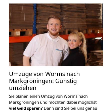
Umzüge von Worms nach
Markgröningen: Günstig
umziehen
Sie planen einen Umzug von Worms nach
Markgröningen und möchten dabei möglichst
viel Geld sparen?
Dann sind Sie bei uns genau