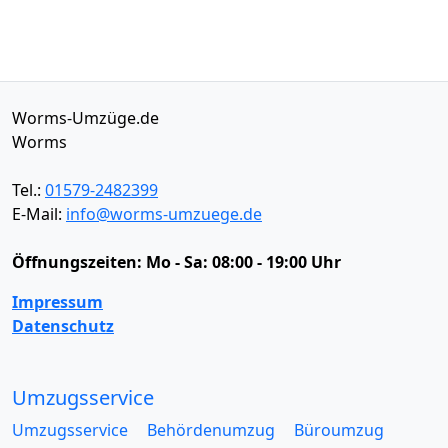
Worms-Umzüge.de
Worms
Tel.:
01579-2482399
E-Mail:
info@worms-umzuege.de
Öffnungszeiten:
Mo - Sa: 08:00 - 19:00 Uhr
Impressum
Datenschutz
Umzugsservice
Umzugsservice
Behördenumzug
Büroumzug