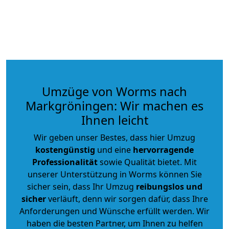
Umzüge von Worms nach
Markgröningen: Wir machen es
Ihnen leicht
Wir geben unser Bestes, dass hier Umzug
kostengünstig
und eine
hervorragende
Professionalität
sowie Qualität bietet. Mit
unserer Unterstützung in Worms können Sie
sicher sein, dass Ihr Umzug
reibungslos und
sicher
verläuft, denn wir sorgen dafür, dass Ihre
Anforderungen und Wünsche erfüllt werden. Wir
haben die besten Partner, um Ihnen zu helfen