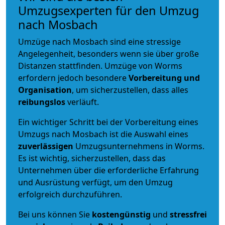
Umzugsexperten für den Umzug
nach Mosbach
Umzüge nach Mosbach sind eine stressige
Angelegenheit, besonders wenn sie über große
Distanzen stattfinden. Umzüge von Worms
erfordern jedoch besondere
Vorbereitung und
Organisation
, um sicherzustellen, dass alles
reibungslos
verläuft.
Ein wichtiger Schritt bei der Vorbereitung eines
Umzugs nach Mosbach ist die Auswahl eines
zuverlässigen
Umzugsunternehmens in Worms.
Es ist wichtig, sicherzustellen, dass das
Unternehmen über die erforderliche Erfahrung
und Ausrüstung verfügt, um den Umzug
erfolgreich durchzuführen.
Bei uns können Sie
kostengünstig
und
stressfrei