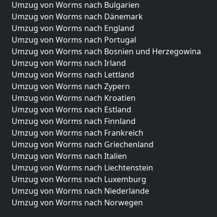
Umzug von Worms nach Bulgarien
Umzug von Worms nach Dänemark
Umzug von Worms nach England
Umzug von Worms nach Portugal
Umzug von Worms nach Bosnien und Herzegowina
Umzug von Worms nach Irland
Umzug von Worms nach Lettland
Umzug von Worms nach Zypern
Umzug von Worms nach Kroatien
Umzug von Worms nach Estland
Umzug von Worms nach Finnland
Umzug von Worms nach Frankreich
Umzug von Worms nach Griechenland
Umzug von Worms nach Italien
Umzug von Worms nach Liechtenstein
Umzug von Worms nach Luxemburg
Umzug von Worms nach Niederlande
Umzug von Worms nach Norwegen