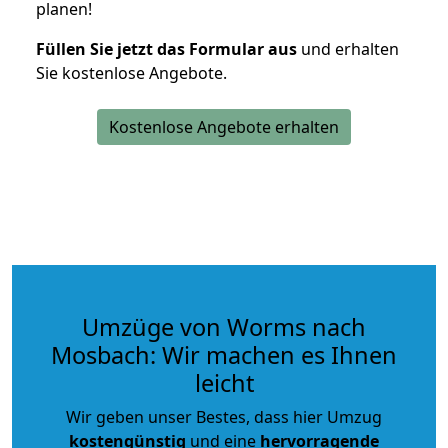
planen!
Füllen Sie jetzt das Formular aus
und erhalten
Sie kostenlose Angebote.
Kostenlose Angebote erhalten
Umzüge von Worms nach
Mosbach: Wir machen es Ihnen
leicht
Wir geben unser Bestes, dass hier Umzug
kostengünstig
und eine
hervorragende