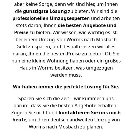
aber keine Sorge, denn wir sind hier, um Ihnen
die
günstigste
Lösung
zu bieten. Wir sind die
professionellen Umzugsexperten
und arbeiten
stets daran, Ihnen
die besten Angebote und
Preise
zu bieten. Wir wissen, wie wichtig es ist,
bei einem Umzug von Worms nach Mosbach
Geld zu sparen, und deshalb setzen wir alles
daran, Ihnen die besten Preise zu bieten. Ob Sie
nun eine kleine Wohnung haben oder ein großes
Haus in Worms besitzen, was umgezogen
werden muss.
Wir haben immer die perfekte Lösung für Sie.
Sparen Sie sich die Zeit – wir kümmern uns
darum, dass Sie die besten Angebote erhalten.
Zögern Sie nicht und
kontaktieren Sie uns noch
heute
, um Ihren deutschlandweiten Umzug von
Worms nach Mosbach zu planen.