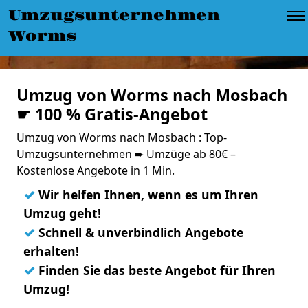
Umzugsunternehmen
Worms
Umzug von Worms nach Mosbach
☛ 100 % Gratis-Angebot
Umzug von Worms nach Mosbach : Top-
Umzugsunternehmen ➨ Umzüge ab 80€ –
Kostenlose Angebote in 1 Min.
✓
Wir helfen Ihnen, wenn es um Ihren
Umzug geht!
✓
Schnell & unverbindlich Angebote
erhalten!
✓
Finden Sie das beste Angebot für Ihren
Umzug!