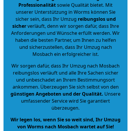
Professionalität
sowie Qualität bietet. Mit
unserer Unterstützung in Worms können Sie
sicher sein, dass Ihr Umzug
reibungslos und
sicher
verläuft, denn wir sorgen dafür, dass Ihre
Anforderungen und Wünsche erfüllt werden. Wir
haben die besten Partner, um Ihnen zu helfen
und sicherzustellen, dass Ihr Umzug nach
Mosbach ein erfolgreicher ist.
Wir sorgen dafür, dass Ihr Umzug nach Mosbach
reibungslos verläuft und alle Ihre Sachen sicher
und unbeschadet an Ihrem Bestimmungsort
ankommen. Überzeugen Sie sich selbst von den
günstigen Angeboten und der Qualität
.
Unsere
umfassender Service wird Sie garantiert
überzeugen.
Wir legen los, wenn Sie so weit sind, Ihr Umzug
von Worms nach Mosbach wartet auf Sie!