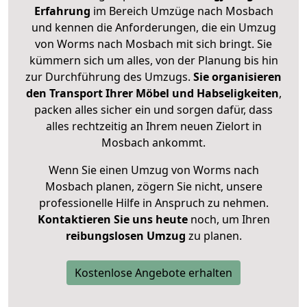
Erfahrung
im Bereich Umzüge nach Mosbach
und kennen die Anforderungen, die ein Umzug
von Worms nach Mosbach mit sich bringt. Sie
kümmern sich um alles, von der Planung bis hin
zur Durchführung des Umzugs.
Sie organisieren
den Transport Ihrer Möbel und Habseligkeiten
,
packen alles sicher ein und sorgen dafür, dass
alles rechtzeitig an Ihrem neuen Zielort in
Mosbach ankommt.
Wenn Sie einen Umzug von Worms nach
Mosbach planen, zögern Sie nicht, unsere
professionelle Hilfe in Anspruch zu nehmen.
Kontaktieren Sie uns heute
noch, um Ihren
reibungslosen Umzug
zu planen.
Kostenlose Angebote erhalten