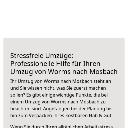
Stressfreie Umzüge:
Professionelle Hilfe für Ihren
Umzug von Worms nach Mosbach
Ihr Umzug von Worms nach Mosbach steht an
und Sie wissen nicht, was Sie zuerst machen
sollen? Es gibt einige wichtige Punkte, die bei
einem Umzug von Worms nach Mosbach zu
beachten sind.
Angefangen bei der Planung bis
hin zum Verpacken Ihres kostbaren Hab & Gut.
Wenn Sie durch Ihren alltäglichen Arbeitsstress