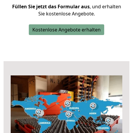
Füllen Sie jetzt das Formular aus
, und erhalten
Sie kostenlose Angebote.
Kostenlose Angebote erhalten