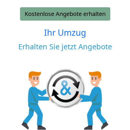
Kostenlose Angebote erhalten
Ihr Umzug
Erhalten Sie jetzt Angebote