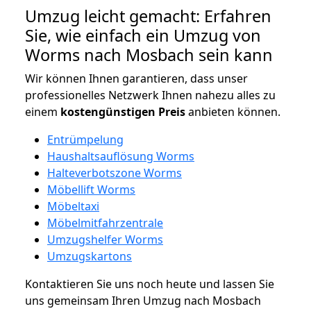
Umzug leicht gemacht: Erfahren
Sie, wie einfach ein Umzug von
Worms nach Mosbach sein kann
Wir können Ihnen garantieren, dass unser
professionelles Netzwerk Ihnen nahezu alles zu
einem
kostengünstigen
Preis
anbieten können.
Entrümpelung
Haushaltsauflösung Worms
Halteverbotszone Worms
Möbellift Worms
Möbeltaxi
Möbelmitfahrzentrale
Umzugshelfer Worms
Umzugskartons
Kontaktieren Sie uns noch heute und lassen Sie
uns gemeinsam Ihren Umzug nach Mosbach