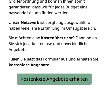
Größenordnung und können Ihnen somit
garantieren, dass wir für jedes Budget eine
passende Lösung finden werden.
Unser
Netzwerk
ist sorgfältig ausgewählt, wir
haben viele Jahre Erfahrung im Umzugsbereich.
Sie möchten eine
Kostenübersicht?
Dann holen
Sie sich jetzt kostenlose und unverbindliche
Angebote.
Füllen Sie jetzt das Formular aus und erhalten Sie
kostenlose
Angebote.
Kostenlose Angebote erhalten