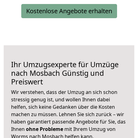
Kostenlose Angebote erhalten
Ihr Umzugsexperte für Umzüge
nach
Mosbach
Günstig und
Preiswert
Wir verstehen, dass der Umzug an sich schon
stressig genug ist, und wollen Ihnen dabei
helfen, sich keine Gedanken über die Kosten
machen zu müssen. Lehnen Sie sich zurück – wir
haben garantiert passende Angebote für Sie, das
Ihnen
ohne Probleme
mit Ihrem Umzug von
Worms nach Mosbach helfen kann.