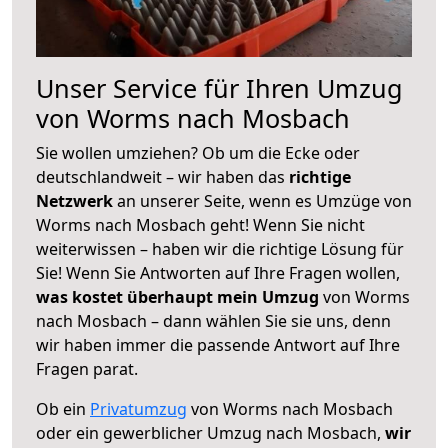
Unser Service für Ihren Umzug
von Worms nach Mosbach
Sie wollen umziehen? Ob um die Ecke oder
deutschlandweit – wir haben das
richtige
Netzwerk
an unserer Seite, wenn es Umzüge von
Worms nach Mosbach geht! Wenn Sie nicht
weiterwissen – haben wir die richtige Lösung für
Sie! Wenn Sie Antworten auf Ihre Fragen wollen,
was kostet überhaupt mein Umzug
von Worms
nach Mosbach – dann wählen Sie sie uns, denn
wir haben immer die passende Antwort auf Ihre
Fragen parat.
Ob ein
Privatumzug
von Worms nach Mosbach
oder ein gewerblicher Umzug nach Mosbach,
wir