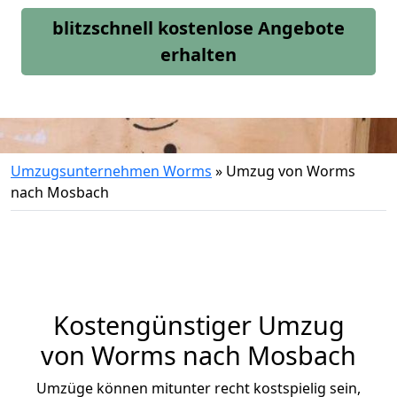
blitzschnell kostenlose Angebote
erhalten
Umzugsunternehmen Worms
»
Umzug von Worms
nach Mosbach
Kostengünstiger Umzug
von Worms nach Mosbach
Umzüge können mitunter recht kostspielig sein,