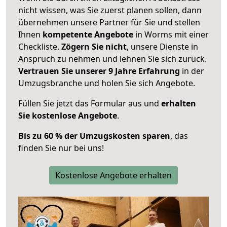
nicht wissen, was Sie zuerst planen sollen, dann
übernehmen unsere Partner für Sie und stellen
Ihnen
kompetente Angebote
in Worms mit einer
Checkliste.
Zögern Sie nicht
, unsere Dienste in
Anspruch zu nehmen und lehnen Sie sich zurück.
Vertrauen Sie unserer 9 Jahre Erfahrung
in der
Umzugsbranche und holen Sie sich Angebote.
Füllen Sie jetzt das Formular aus und
erhalten
Sie kostenlose Angebote
.
Bis zu 60 % der Umzugskosten sparen
, das
finden Sie nur bei uns!
Kostenlose Angebote erhalten