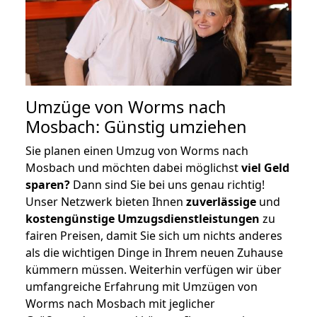
Umzüge von Worms nach
Mosbach: Günstig umziehen
Sie planen einen Umzug von Worms nach
Mosbach und möchten dabei möglichst
viel Geld
sparen?
Dann sind Sie bei uns genau richtig!
Unser Netzwerk bieten Ihnen
zuverlässige
und
kostengünstige Umzugsdienstleistungen
zu
fairen Preisen, damit Sie sich um nichts anderes
als die wichtigen Dinge in Ihrem neuen Zuhause
kümmern müssen. Weiterhin verfügen wir über
umfangreiche Erfahrung mit Umzügen von
Worms nach Mosbach mit jeglicher