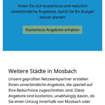
Holen Sie sich kostenlose und natürlich
unverbindliche Angebote
, damit Sie Ihr Budget
besser planen!
Kostenlose Angebote erhalten
Weitere Städte in Mosbach
Unsere geprüften Netzwerkpartner erstellen
Ihnen unverbindliche Angebote, die speziell auf
Ihre Bedürfnisse zugeschnitten sind. Diese
Angebote sind kostenlos, unabhängig davon, ob
Sie einen Umzug innerhalb von Mosbach oder