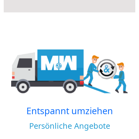
Entspannt umziehen
Persönliche Angebote