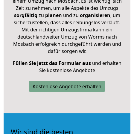
einem Umzug nach Mosbach. Es ist wichtig, sich
Zeit zu nehmen, um alle Aspekte des Umzugs
sorgfältig
zu
planen
und zu
organisieren
, um
sicherzustellen, dass alles reibungslos verläuft.
Mit der richtigen Umzugsfirma kann ein
deutschlandweiter Umzug von Worms nach
Mosbach erfolgreich durchgeführt werden und
dafür sorgen wir.
Füllen Sie jetzt das Formular aus
und erhalten
Sie kostenlose Angebote
Kostenlose Angebote erhalten
Wir sind die besten