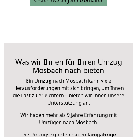
Kostenlose Angebote erhalten
Was wir Ihnen für Ihren Umzug
Mosbach nach bieten
Ein
Umzug
nach Mosbach kann viele
Herausforderungen mit sich bringen, um Ihnen
die Last zu erleichtern – bieten wir Ihnen unsere
Unterstützung an.
Wir haben mehr als 9 Jahre Erfahrung mit
Umzügen nach
Mosbach
.
Die Umzugsexperten haben
langjährige