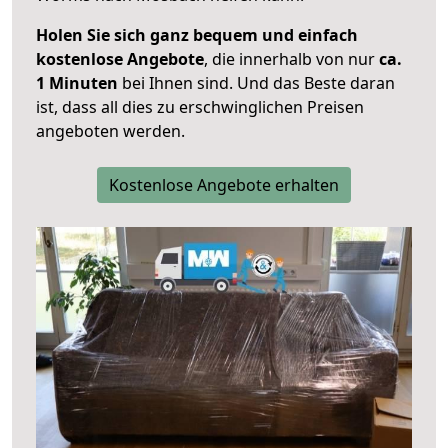
Holen Sie sich ganz bequem und einfach
kostenlose Angebote
, die innerhalb von nur
ca.
1 Minuten
bei Ihnen sind. Und das Beste daran
ist, dass all dies zu erschwinglichen Preisen
angeboten werden.
Kostenlose Angebote erhalten