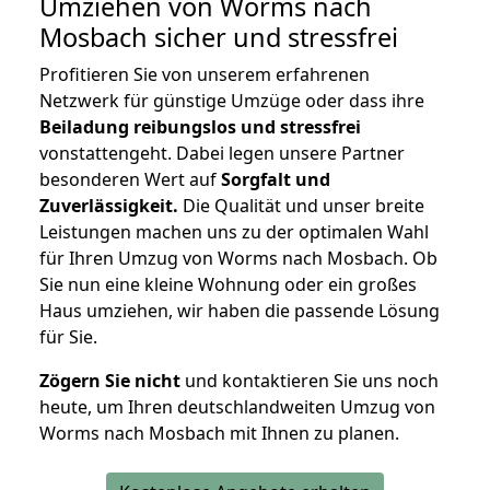
Umziehen von
Worms nach
Mosbach
sicher und stressfrei
Profitieren Sie von unserem erfahrenen
Netzwerk für günstige Umzüge oder dass ihre
Beiladung reibungslos und stressfrei
vonstattengeht. Dabei legen unsere Partner
besonderen Wert auf
Sorgfalt und
Zuverlässigkeit.
Die Qualität und unser breite
Leistungen machen uns zu der optimalen Wahl
für Ihren Umzug von Worms nach Mosbach. Ob
Sie nun eine kleine Wohnung oder ein großes
Haus umziehen, wir haben die passende Lösung
für Sie.
Zögern Sie nicht
und kontaktieren Sie uns noch
heute, um Ihren deutschlandweiten Umzug von
Worms nach Mosbach mit Ihnen zu planen.