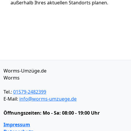
außerhalb Ihres aktuellen Standorts planen.
Worms-Umzüge.de
Worms
Tel.:
01579-2482399
E-Mail:
info@worms-umzuege.de
Öffnungszeiten:
Mo - Sa: 08:00 - 19:00 Uhr
Impressum