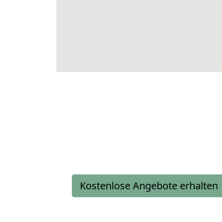
Kostenlose Angebote erhalten