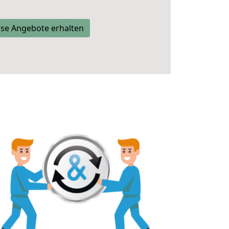
se Angebote erhalten