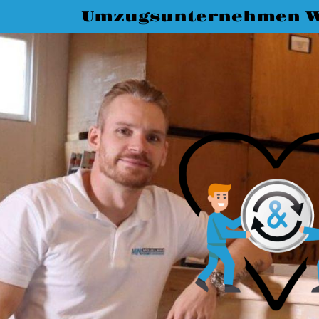
Umzugsunternehmen 