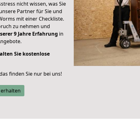
stress nicht wissen, was Sie
unsere Partner für Sie und
Worms mit einer Checkliste.
spruch zu nehmen und
serer 9 Jahre Erfahrung
in
Angebote.
alten Sie kostenlose
 das finden Sie nur bei uns!
 erhalten