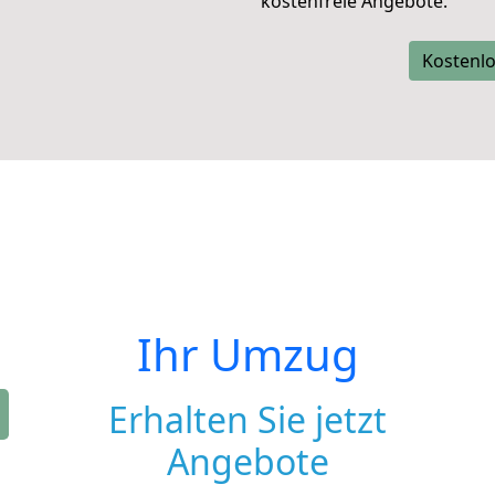
kostenfreie Angebote.
Kostenlo
Ihr Umzug
Erhalten Sie jetzt
Angebote