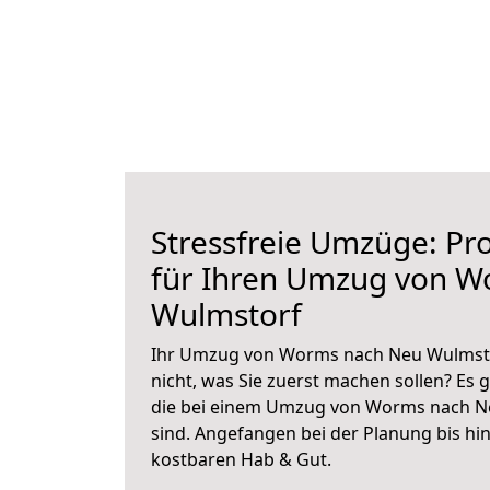
Stressfreie Umzüge: Pro
für Ihren Umzug von 
Wulmstorf
Ihr Umzug von Worms nach Neu Wulmstor
nicht, was Sie zuerst machen sollen? Es g
die bei einem Umzug von Worms nach N
sind.
Angefangen bei der Planung bis hi
kostbaren Hab & Gut.