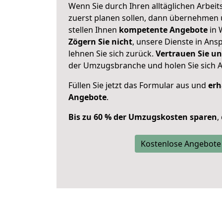
Wenn Sie durch Ihren alltäglichen Arbeits
zuerst planen sollen, dann übernehmen 
stellen Ihnen
kompetente Angebote
in 
Zögern Sie nicht
, unsere Dienste in An
lehnen Sie sich zurück.
Vertrauen Sie un
der Umzugsbranche und holen Sie sich 
Füllen Sie jetzt das Formular aus und
erh
Angebote
.
Bis zu 60 % der Umzugskosten sparen
,
Kostenlose Angebote