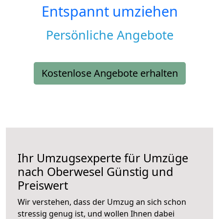
Entspannt umziehen
Persönliche Angebote
Kostenlose Angebote erhalten
Ihr Umzugsexperte für Umzüge
nach
Oberwesel
Günstig und
Preiswert
Wir verstehen, dass der Umzug an sich schon
stressig genug ist, und wollen Ihnen dabei