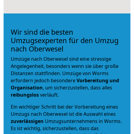
Wir sind die besten
Umzugsexperten für den Umzug
nach Oberwesel
Umzüge nach Oberwesel sind eine stressige
Angelegenheit, besonders wenn sie über große
Distanzen stattfinden. Umzüge von Worms
erfordern jedoch besondere
Vorbereitung und
Organisation
, um sicherzustellen, dass alles
reibungslos
verläuft.
Ein wichtiger Schritt bei der Vorbereitung eines
Umzugs nach Oberwesel ist die Auswahl eines
zuverlässigen
Umzugsunternehmens in Worms.
Es ist wichtig, sicherzustellen, dass das