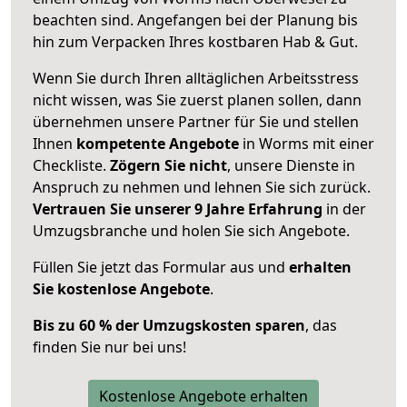
beachten sind.
Angefangen bei der Planung bis
hin zum Verpacken Ihres kostbaren Hab & Gut.
Wenn Sie durch Ihren alltäglichen Arbeitsstress
nicht wissen, was Sie zuerst planen sollen, dann
übernehmen unsere Partner für Sie und stellen
Ihnen
kompetente Angebote
in Worms mit einer
Checkliste.
Zögern Sie nicht
, unsere Dienste in
Anspruch zu nehmen und lehnen Sie sich zurück.
Vertrauen Sie unserer 9 Jahre Erfahrung
in der
Umzugsbranche und holen Sie sich Angebote.
Füllen Sie jetzt das Formular aus und
erhalten
Sie kostenlose Angebote
.
Bis zu 60 % der Umzugskosten sparen
, das
finden Sie nur bei uns!
Kostenlose Angebote erhalten