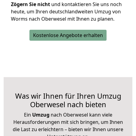
Zögern Sie nicht
und kontaktieren Sie uns noch
heute, um Ihren deutschlandweiten Umzug von
Worms nach Oberwesel mit Ihnen zu planen.
Kostenlose Angebote erhalten
Was wir Ihnen für Ihren Umzug
Oberwesel nach bieten
Ein
Umzug
nach Oberwesel kann viele
Herausforderungen mit sich bringen, um Ihnen
die Last zu erleichtern – bieten wir Ihnen unsere