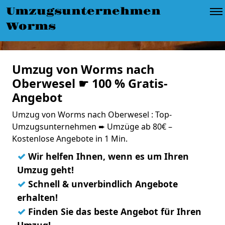
Umzugsunternehmen
Worms
Umzug von Worms nach
Oberwesel ☛ 100 % Gratis-
Angebot
Umzug von Worms nach Oberwesel : Top-
Umzugsunternehmen ➨ Umzüge ab 80€ –
Kostenlose Angebote in 1 Min.
✓
Wir helfen Ihnen, wenn es um Ihren
Umzug geht!
✓
Schnell & unverbindlich Angebote
erhalten!
✓
Finden Sie das beste Angebot für Ihren