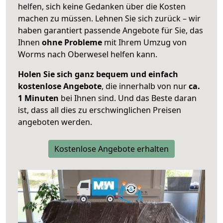
helfen, sich keine Gedanken über die Kosten
machen zu müssen. Lehnen Sie sich zurück – wir
haben garantiert passende Angebote für Sie, das
Ihnen
ohne Probleme
mit Ihrem Umzug von
Worms nach Oberwesel helfen kann.
Holen Sie sich ganz bequem und einfach
kostenlose Angebote
, die innerhalb von nur
ca.
1 Minuten
bei Ihnen sind. Und das Beste daran
ist, dass all dies zu erschwinglichen Preisen
angeboten werden.
Kostenlose Angebote erhalten