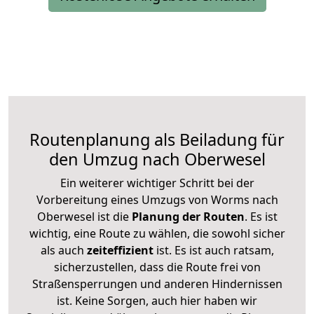
Routenplanung als Beiladung für
den Umzug nach Oberwesel
Ein weiterer wichtiger Schritt bei der
Vorbereitung eines Umzugs von Worms nach
Oberwesel ist die
Planung der Routen
. Es ist
wichtig, eine Route zu wählen, die sowohl sicher
als auch
zeiteffizient
ist. Es ist auch ratsam,
sicherzustellen, dass die Route frei von
Straßensperrungen und anderen Hindernissen
ist. Keine Sorgen, auch hier haben wir