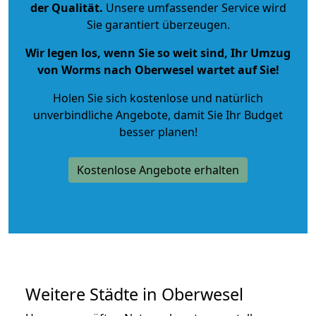
der Qualität
.
Unsere umfassender Service wird
Sie garantiert überzeugen.
Wir legen los, wenn Sie so weit sind, Ihr Umzug
von Worms nach Oberwesel wartet auf Sie!
Holen Sie sich kostenlose und natürlich
unverbindliche Angebote
, damit Sie Ihr Budget
besser planen!
Kostenlose Angebote erhalten
Weitere Städte in Oberwesel