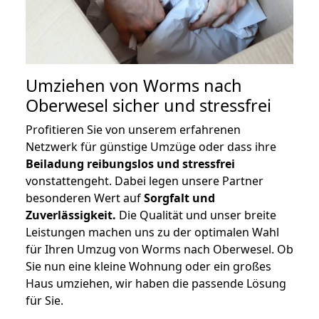
Umziehen von
Worms nach
Oberwesel
sicher und stressfrei
Profitieren Sie von unserem erfahrenen
Netzwerk für günstige Umzüge oder dass ihre
Beiladung reibungslos und stressfrei
vonstattengeht. Dabei legen unsere Partner
besonderen Wert auf
Sorgfalt und
Zuverlässigkeit.
Die Qualität und unser breite
Leistungen machen uns zu der optimalen Wahl
für Ihren Umzug von Worms nach Oberwesel. Ob
Sie nun eine kleine Wohnung oder ein großes
Haus umziehen, wir haben die passende Lösung
für Sie.