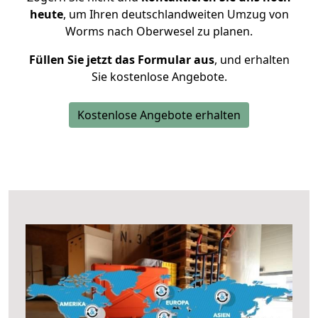
heute
, um Ihren deutschlandweiten Umzug von
Worms nach Oberwesel zu planen.
Füllen Sie jetzt das Formular aus
, und erhalten
Sie kostenlose Angebote.
Kostenlose Angebote erhalten