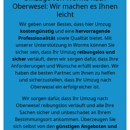
Oberwesel: Wir machen es Ihnen
leicht
Wir geben unser Bestes, dass hier Umzug
kostengünstig
und eine
hervorragende
Professionalität
sowie Qualität bietet. Mit
unserer Unterstützung in Worms können Sie
sicher sein, dass Ihr Umzug
reibungslos und
sicher
verläuft, denn wir sorgen dafür, dass Ihre
Anforderungen und Wünsche erfüllt werden. Wir
haben die besten Partner, um Ihnen zu helfen
und sicherzustellen, dass Ihr Umzug nach
Oberwesel ein erfolgreicher ist.
Wir sorgen dafür, dass Ihr Umzug nach
Oberwesel reibungslos verläuft und alle Ihre
Sachen sicher und unbeschadet an Ihrem
Bestimmungsort ankommen. Überzeugen Sie
sich selbst von den
günstigen Angeboten und