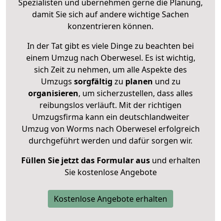
Spezialisten und übernehmen gerne die Planung,
damit Sie sich auf andere wichtige Sachen
konzentrieren können.
In der Tat gibt es viele Dinge zu beachten bei
einem Umzug nach Oberwesel. Es ist wichtig,
sich Zeit zu nehmen, um alle Aspekte des
Umzugs
sorgfältig
zu
planen
und zu
organisieren
, um sicherzustellen, dass alles
reibungslos verläuft. Mit der richtigen
Umzugsfirma kann ein deutschlandweiter
Umzug von Worms nach Oberwesel erfolgreich
durchgeführt werden und dafür sorgen wir.
Füllen Sie jetzt das Formular aus
und erhalten
Sie kostenlose Angebote
Kostenlose Angebote erhalten