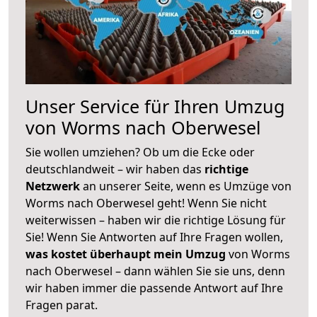
Unser Service für Ihren Umzug
von Worms nach Oberwesel
Sie wollen umziehen? Ob um die Ecke oder
deutschlandweit – wir haben das
richtige
Netzwerk
an unserer Seite, wenn es Umzüge von
Worms nach Oberwesel geht! Wenn Sie nicht
weiterwissen – haben wir die richtige Lösung für
Sie! Wenn Sie Antworten auf Ihre Fragen wollen,
was kostet überhaupt mein Umzug
von Worms
nach Oberwesel – dann wählen Sie sie uns, denn
wir haben immer die passende Antwort auf Ihre
Fragen parat.