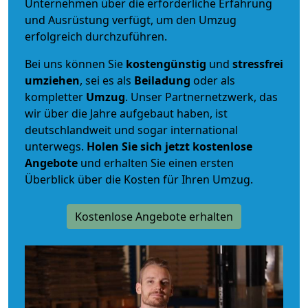
Unternehmen über die erforderliche Erfahrung
und Ausrüstung verfügt, um den Umzug
erfolgreich durchzuführen.
Bei uns können Sie
kostengünstig
und
stressfrei
umziehen
, sei es als
Beiladung
oder als
kompletter
Umzug
. Unser Partnernetzwerk, das
wir über die Jahre aufgebaut haben, ist
deutschlandweit und sogar international
unterwegs.
Holen Sie sich jetzt kostenlose
Angebote
und erhalten Sie einen ersten
Überblick über die Kosten für Ihren Umzug.
Kostenlose Angebote erhalten