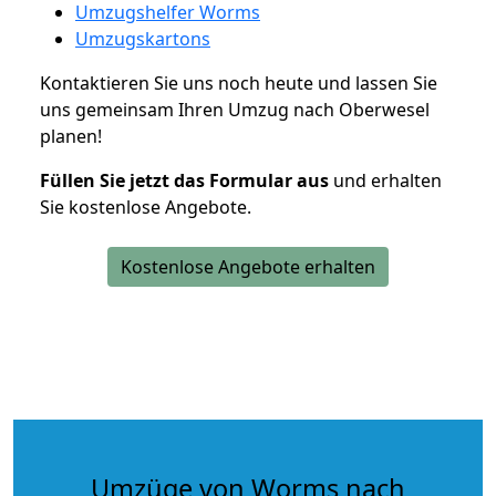
Umzugshelfer Worms
Umzugskartons
Kontaktieren Sie uns noch heute und lassen Sie
uns gemeinsam Ihren Umzug nach Oberwesel
planen!
Füllen Sie jetzt das Formular aus
und erhalten
Sie kostenlose Angebote.
Kostenlose Angebote erhalten
Umzüge von Worms nach