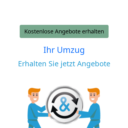
Kostenlose Angebote erhalten
Ihr Umzug
Erhalten Sie jetzt Angebote