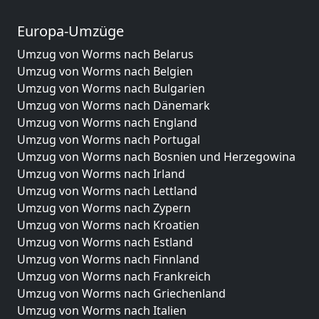
Europa-Umzüge
Umzug von Worms nach Belarus
Umzug von Worms nach Belgien
Umzug von Worms nach Bulgarien
Umzug von Worms nach Dänemark
Umzug von Worms nach England
Umzug von Worms nach Portugal
Umzug von Worms nach Bosnien und Herzegowina
Umzug von Worms nach Irland
Umzug von Worms nach Lettland
Umzug von Worms nach Zypern
Umzug von Worms nach Kroatien
Umzug von Worms nach Estland
Umzug von Worms nach Finnland
Umzug von Worms nach Frankreich
Umzug von Worms nach Griechenland
Umzug von Worms nach Italien