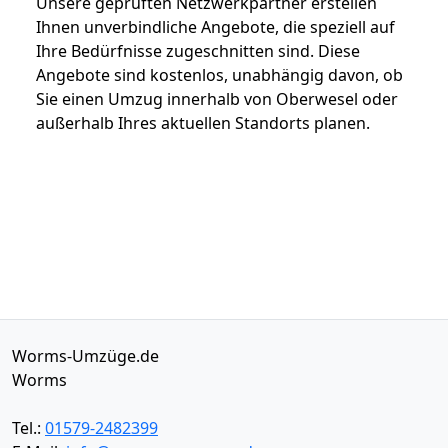
Unsere geprüften Netzwerkpartner erstellen
Ihnen unverbindliche Angebote, die speziell auf
Ihre Bedürfnisse zugeschnitten sind. Diese
Angebote sind kostenlos, unabhängig davon, ob
Sie einen Umzug innerhalb von Oberwesel oder
außerhalb Ihres aktuellen Standorts planen.
Worms-Umzüge.de
Worms
Tel.:
01579-2482399