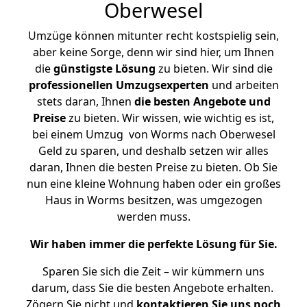
Oberwesel
Umzüge können mitunter recht kostspielig sein,
aber keine Sorge, denn wir sind hier, um Ihnen
die
günstigste
Lösung
zu bieten. Wir sind die
professionellen Umzugsexperten
und arbeiten
stets daran, Ihnen
die besten Angebote und
Preise
zu bieten. Wir wissen, wie wichtig es ist,
bei einem Umzug von Worms nach Oberwesel
Geld zu sparen, und deshalb setzen wir alles
daran, Ihnen die besten Preise zu bieten. Ob Sie
nun eine kleine Wohnung haben oder ein großes
Haus in Worms besitzen, was umgezogen
werden muss.
Wir haben immer die perfekte Lösung für Sie.
Sparen Sie sich die Zeit – wir kümmern uns
darum, dass Sie die besten Angebote erhalten.
Zögern Sie nicht und
kontaktieren Sie uns noch