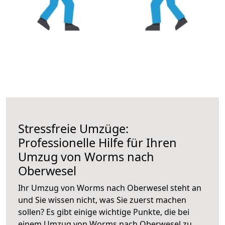
Stressfreie Umzüge:
Professionelle Hilfe für Ihren
Umzug von Worms nach
Oberwesel
Ihr Umzug von Worms nach Oberwesel steht an
und Sie wissen nicht, was Sie zuerst machen
sollen? Es gibt einige wichtige Punkte, die bei
einem Umzug von Worms nach Oberwesel zu