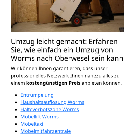
Umzug leicht gemacht: Erfahren
Sie, wie einfach ein Umzug von
Worms nach Oberwesel sein kann
Wir können Ihnen garantieren, dass unser
professionelles Netzwerk Ihnen nahezu alles zu
einem
kostengünstigen
Preis
anbieten können.
Entrümpelung
Haushaltsauflösung Worms
Halteverbotszone Worms
Möbellift Worms
Möbeltaxi
Möbelmitfahrzentrale