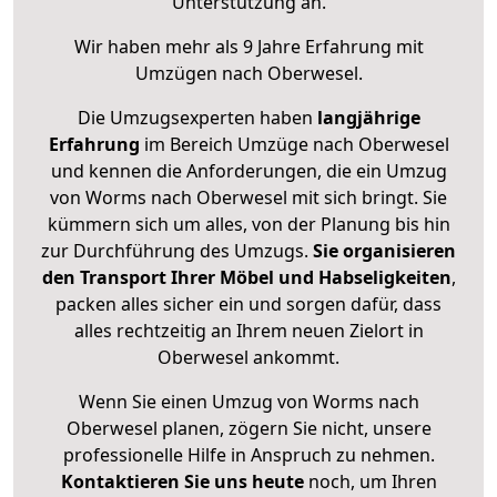
Unterstützung an.
Wir haben mehr als 9 Jahre Erfahrung mit
Umzügen nach
Oberwesel
.
Die Umzugsexperten haben
langjährige
Erfahrung
im Bereich Umzüge nach Oberwesel
und kennen die Anforderungen, die ein Umzug
von Worms nach Oberwesel mit sich bringt. Sie
kümmern sich um alles, von der Planung bis hin
zur Durchführung des Umzugs.
Sie organisieren
den Transport Ihrer Möbel und Habseligkeiten
,
packen alles sicher ein und sorgen dafür, dass
alles rechtzeitig an Ihrem neuen Zielort in
Oberwesel ankommt.
Wenn Sie einen Umzug von Worms nach
Oberwesel planen, zögern Sie nicht, unsere
professionelle Hilfe in Anspruch zu nehmen.
Kontaktieren Sie uns heute
noch, um Ihren