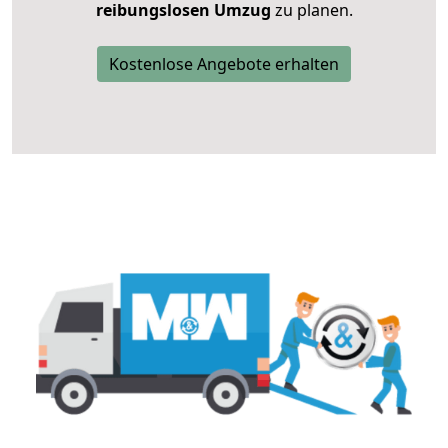
reibungslosen Umzug
zu planen.
Kostenlose Angebote erhalten