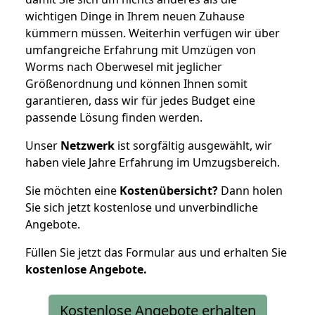
wichtigen Dinge in Ihrem neuen Zuhause
kümmern müssen. Weiterhin verfügen wir über
umfangreiche Erfahrung mit Umzügen von
Worms nach Oberwesel mit jeglicher
Größenordnung und können Ihnen somit
garantieren, dass wir für jedes Budget eine
passende Lösung finden werden.
Unser
Netzwerk
ist sorgfältig ausgewählt, wir
haben viele Jahre Erfahrung im Umzugsbereich.
Sie möchten eine
Kostenübersicht?
Dann holen
Sie sich jetzt kostenlose und unverbindliche
Angebote.
Füllen Sie jetzt das Formular aus und erhalten Sie
kostenlose
Angebote.
Kostenlose Angebote erhalten