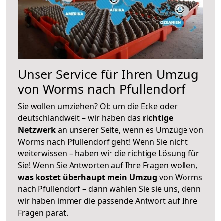
Unser Service für Ihren Umzug
von Worms nach Pfullendorf
Sie wollen umziehen? Ob um die Ecke oder
deutschlandweit – wir haben das
richtige
Netzwerk
an unserer Seite, wenn es Umzüge von
Worms nach Pfullendorf geht! Wenn Sie nicht
weiterwissen – haben wir die richtige Lösung für
Sie! Wenn Sie Antworten auf Ihre Fragen wollen,
was kostet überhaupt mein Umzug
von Worms
nach Pfullendorf – dann wählen Sie sie uns, denn
wir haben immer die passende Antwort auf Ihre
Fragen parat.