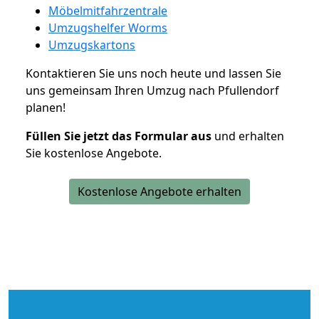
Möbelmitfahrzentrale
Umzugshelfer Worms
Umzugskartons
Kontaktieren Sie uns noch heute und lassen Sie
uns gemeinsam Ihren Umzug nach Pfullendorf
planen!
Füllen Sie jetzt das Formular aus
und erhalten
Sie kostenlose Angebote.
Kostenlose Angebote erhalten