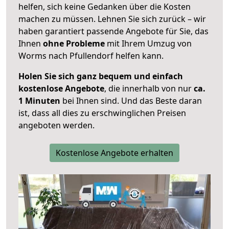
helfen, sich keine Gedanken über die Kosten
machen zu müssen. Lehnen Sie sich zurück – wir
haben garantiert passende Angebote für Sie, das
Ihnen
ohne Probleme
mit Ihrem Umzug von
Worms nach Pfullendorf helfen kann.
Holen Sie sich ganz bequem und einfach
kostenlose Angebote
, die innerhalb von nur
ca.
1 Minuten
bei Ihnen sind. Und das Beste daran
ist, dass all dies zu erschwinglichen Preisen
angeboten werden.
Kostenlose Angebote erhalten