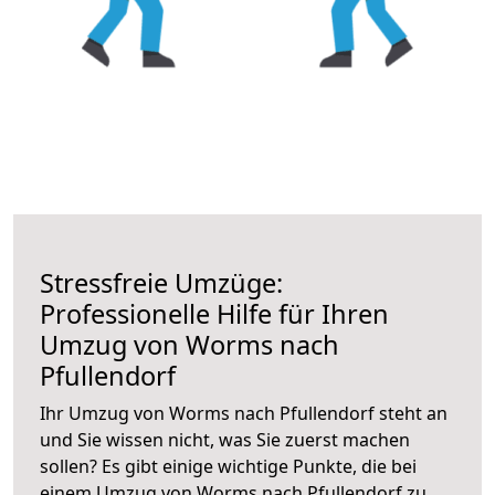
Stressfreie Umzüge:
Professionelle Hilfe für Ihren
Umzug von Worms nach
Pfullendorf
Ihr Umzug von Worms nach Pfullendorf steht an
und Sie wissen nicht, was Sie zuerst machen
sollen? Es gibt einige wichtige Punkte, die bei
einem Umzug von Worms nach Pfullendorf zu