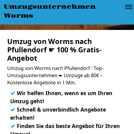
Umzugsunternehmen
Worms
Umzug von Worms nach
Pfullendorf ☛ 100 % Gratis-
Angebot
Umzug von Worms nach Pfullendorf : Top-
Umzugsunternehmen ➨ Umzüge ab 80€ –
Kostenlose Angebote in 1 Min.
✓
Wir helfen Ihnen, wenn es um Ihren
Umzug geht!
✓
Schnell & unverbindlich Angebote
erhalten!
✓
Finden Sie das beste Angebot für Ihren