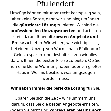
Pfullendorf
Umzüge können mitunter recht kostspielig sein,
aber keine Sorge, denn wir sind hier, um Ihnen
die
günstigste
Lösung
zu bieten. Wir sind die
professionellen Umzugsexperten
und arbeiten
stets daran, Ihnen
die besten Angebote und
Preise
zu bieten. Wir wissen, wie wichtig es ist,
bei einem Umzug von Worms nach Pfullendorf
Geld zu sparen, und deshalb setzen wir alles
daran, Ihnen die besten Preise zu bieten. Ob Sie
nun eine kleine Wohnung haben oder ein großes
Haus in Worms besitzen, was umgezogen
werden muss.
Wir haben immer die perfekte Lösung für Sie.
Sparen Sie sich die Zeit – wir kümmern uns
darum, dass Sie die besten Angebote erhalten.
Zögern Sie nicht und
kontaktieren Sie uns noch