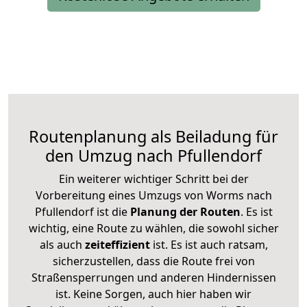
Routenplanung als Beiladung für
den Umzug nach Pfullendorf
Ein weiterer wichtiger Schritt bei der
Vorbereitung eines Umzugs von Worms nach
Pfullendorf ist die
Planung der Routen
. Es ist
wichtig, eine Route zu wählen, die sowohl sicher
als auch
zeiteffizient
ist. Es ist auch ratsam,
sicherzustellen, dass die Route frei von
Straßensperrungen und anderen Hindernissen
ist. Keine Sorgen, auch hier haben wir