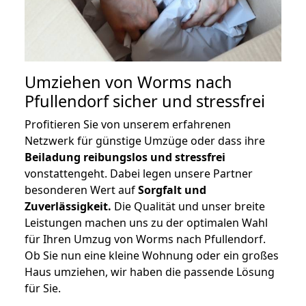
Umziehen von
Worms nach
Pfullendorf
sicher und stressfrei
Profitieren Sie von unserem erfahrenen
Netzwerk für günstige Umzüge oder dass ihre
Beiladung reibungslos und stressfrei
vonstattengeht. Dabei legen unsere Partner
besonderen Wert auf
Sorgfalt und
Zuverlässigkeit.
Die Qualität und unser breite
Leistungen machen uns zu der optimalen Wahl
für Ihren Umzug von Worms nach Pfullendorf.
Ob Sie nun eine kleine Wohnung oder ein großes
Haus umziehen, wir haben die passende Lösung
für Sie.