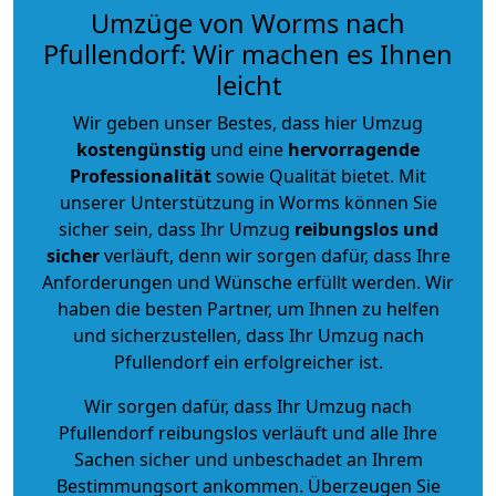
Umzüge von Worms nach
Pfullendorf: Wir machen es Ihnen
leicht
Wir geben unser Bestes, dass hier Umzug
kostengünstig
und eine
hervorragende
Professionalität
sowie Qualität bietet. Mit
unserer Unterstützung in Worms können Sie
sicher sein, dass Ihr Umzug
reibungslos und
sicher
verläuft, denn wir sorgen dafür, dass Ihre
Anforderungen und Wünsche erfüllt werden. Wir
haben die besten Partner, um Ihnen zu helfen
und sicherzustellen, dass Ihr Umzug nach
Pfullendorf ein erfolgreicher ist.
Wir sorgen dafür, dass Ihr Umzug nach
Pfullendorf reibungslos verläuft und alle Ihre
Sachen sicher und unbeschadet an Ihrem
Bestimmungsort ankommen. Überzeugen Sie