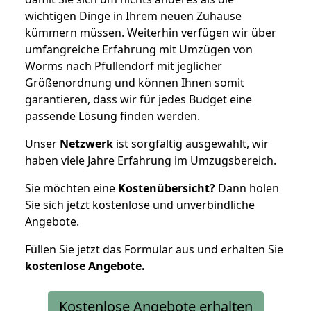
wichtigen Dinge in Ihrem neuen Zuhause
kümmern müssen. Weiterhin verfügen wir über
umfangreiche Erfahrung mit Umzügen von
Worms nach Pfullendorf mit jeglicher
Größenordnung und können Ihnen somit
garantieren, dass wir für jedes Budget eine
passende Lösung finden werden.
Unser
Netzwerk
ist sorgfältig ausgewählt, wir
haben viele Jahre Erfahrung im Umzugsbereich.
Sie möchten eine
Kostenübersicht?
Dann holen
Sie sich jetzt kostenlose und unverbindliche
Angebote.
Füllen Sie jetzt das Formular aus und erhalten Sie
kostenlose
Angebote.
Kostenlose Angebote erhalten