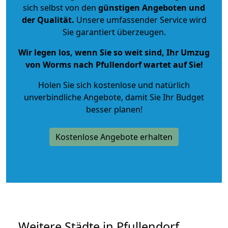
sich selbst von den
günstigen Angeboten und
der Qualität
.
Unsere umfassender Service wird
Sie garantiert überzeugen.
Wir legen los, wenn Sie so weit sind, Ihr Umzug
von Worms nach Pfullendorf wartet auf Sie!
Holen Sie sich kostenlose und natürlich
unverbindliche Angebote
, damit Sie Ihr Budget
besser planen!
Kostenlose Angebote erhalten
Weitere Städte in Pfullendorf