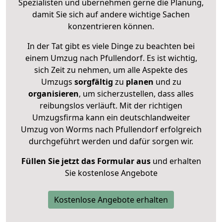
Spezialisten und übernehmen gerne die Planung,
damit Sie sich auf andere wichtige Sachen
konzentrieren können.
In der Tat gibt es viele Dinge zu beachten bei
einem Umzug nach Pfullendorf. Es ist wichtig,
sich Zeit zu nehmen, um alle Aspekte des
Umzugs
sorgfältig
zu
planen
und zu
organisieren
, um sicherzustellen, dass alles
reibungslos verläuft. Mit der richtigen
Umzugsfirma kann ein deutschlandweiter
Umzug von Worms nach Pfullendorf erfolgreich
durchgeführt werden und dafür sorgen wir.
Füllen Sie jetzt das Formular aus
und erhalten
Sie kostenlose Angebote
Kostenlose Angebote erhalten