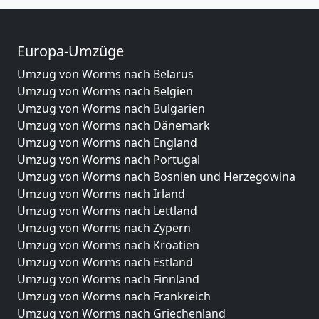
Europa-Umzüge
Umzug von Worms nach Belarus
Umzug von Worms nach Belgien
Umzug von Worms nach Bulgarien
Umzug von Worms nach Dänemark
Umzug von Worms nach England
Umzug von Worms nach Portugal
Umzug von Worms nach Bosnien und Herzegowina
Umzug von Worms nach Irland
Umzug von Worms nach Lettland
Umzug von Worms nach Zypern
Umzug von Worms nach Kroatien
Umzug von Worms nach Estland
Umzug von Worms nach Finnland
Umzug von Worms nach Frankreich
Umzug von Worms nach Griechenland