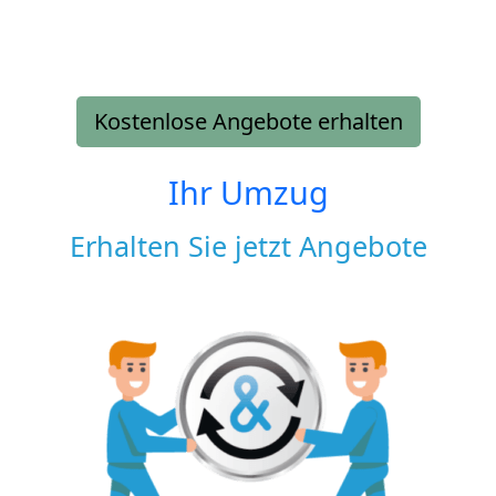
Kostenlose Angebote erhalten
Ihr Umzug
Erhalten Sie jetzt Angebote