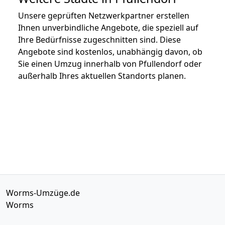
Unsere geprüften Netzwerkpartner erstellen
Ihnen unverbindliche Angebote, die speziell auf
Ihre Bedürfnisse zugeschnitten sind. Diese
Angebote sind kostenlos, unabhängig davon, ob
Sie einen Umzug innerhalb von Pfullendorf oder
außerhalb Ihres aktuellen Standorts planen.
Worms-Umzüge.de
Worms