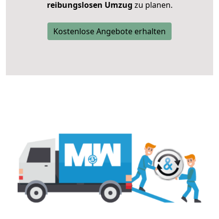
reibungslosen Umzug
zu planen.
Kostenlose Angebote erhalten