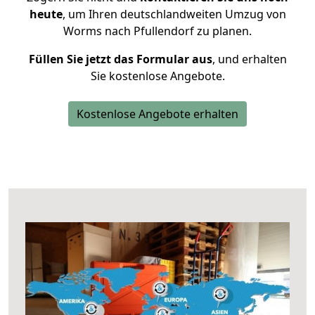
heute
, um Ihren deutschlandweiten Umzug von
Worms nach Pfullendorf zu planen.
Füllen Sie jetzt das Formular aus
, und erhalten
Sie kostenlose Angebote.
Kostenlose Angebote erhalten