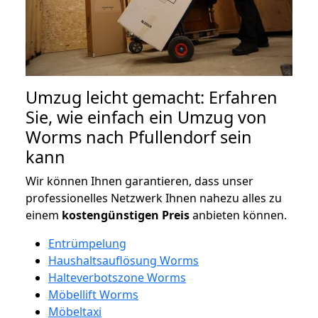
Umzug leicht gemacht: Erfahren
Sie, wie einfach ein Umzug von
Worms nach Pfullendorf sein
kann
Wir können Ihnen garantieren, dass unser
professionelles Netzwerk Ihnen nahezu alles zu
einem
kostengünstigen
Preis
anbieten können.
Entrümpelung
Haushaltsauflösung Worms
Halteverbotszone Worms
Möbellift Worms
Möbeltaxi