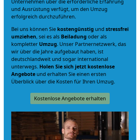
Unternehmen über die erforderliche Erfahrung
und Ausrüstung verfügt, um den Umzug
erfolgreich durchzuführen.
Bei uns können Sie
kostengünstig
und
stressfrei
umziehen
, sei es als
Beiladung
oder als
kompletter
Umzug
. Unser Partnernetzwerk, das
wir über die Jahre aufgebaut haben, ist
deutschlandweit und sogar international
unterwegs.
Holen Sie sich jetzt kostenlose
Angebote
und erhalten Sie einen ersten
Überblick über die Kosten für Ihren Umzug.
Kostenlose Angebote erhalten