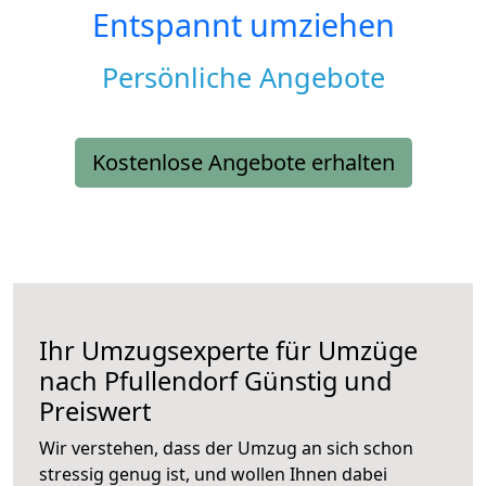
Entspannt umziehen
Persönliche Angebote
Kostenlose Angebote erhalten
Ihr Umzugsexperte für Umzüge
nach
Pfullendorf
Günstig und
Preiswert
Wir verstehen, dass der Umzug an sich schon
stressig genug ist, und wollen Ihnen dabei