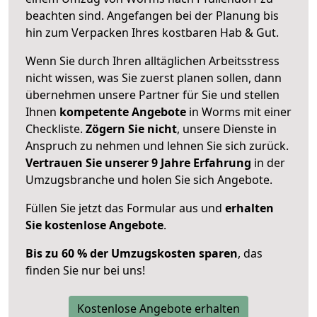
beachten sind.
Angefangen bei der Planung bis
hin zum Verpacken Ihres kostbaren Hab & Gut.
Wenn Sie durch Ihren alltäglichen Arbeitsstress
nicht wissen, was Sie zuerst planen sollen, dann
übernehmen unsere Partner für Sie und stellen
Ihnen
kompetente Angebote
in Worms mit einer
Checkliste.
Zögern Sie nicht
, unsere Dienste in
Anspruch zu nehmen und lehnen Sie sich zurück.
Vertrauen Sie unserer 9 Jahre Erfahrung
in der
Umzugsbranche und holen Sie sich Angebote.
Füllen Sie jetzt das Formular aus und
erhalten
Sie kostenlose Angebote
.
Bis zu 60 % der Umzugskosten sparen
, das
finden Sie nur bei uns!
Kostenlose Angebote erhalten