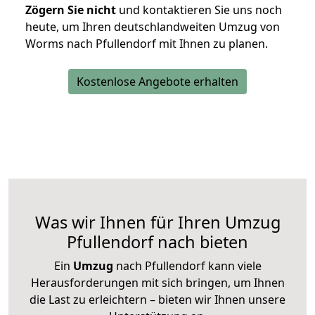
Zögern Sie nicht
und kontaktieren Sie uns noch
heute, um Ihren deutschlandweiten Umzug von
Worms nach Pfullendorf mit Ihnen zu planen.
Kostenlose Angebote erhalten
Was wir Ihnen für Ihren Umzug
Pfullendorf nach bieten
Ein
Umzug
nach Pfullendorf kann viele
Herausforderungen mit sich bringen, um Ihnen
die Last zu erleichtern – bieten wir Ihnen unsere