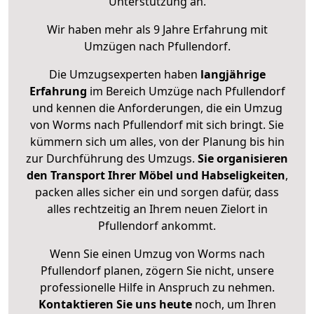
Unterstützung an.
Wir haben mehr als 9 Jahre Erfahrung mit
Umzügen nach
Pfullendorf
.
Die Umzugsexperten haben
langjährige
Erfahrung
im Bereich Umzüge nach Pfullendorf
und kennen die Anforderungen, die ein Umzug
von Worms nach Pfullendorf mit sich bringt. Sie
kümmern sich um alles, von der Planung bis hin
zur Durchführung des Umzugs.
Sie organisieren
den Transport Ihrer Möbel und Habseligkeiten
,
packen alles sicher ein und sorgen dafür, dass
alles rechtzeitig an Ihrem neuen Zielort in
Pfullendorf ankommt.
Wenn Sie einen Umzug von Worms nach
Pfullendorf planen, zögern Sie nicht, unsere
professionelle Hilfe in Anspruch zu nehmen.
Kontaktieren Sie uns heute
noch, um Ihren