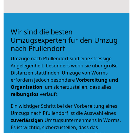
Wir sind die besten
Umzugsexperten für den Umzug
nach Pfullendorf
Umzüge nach Pfullendorf sind eine stressige
Angelegenheit, besonders wenn sie über große
Distanzen stattfinden. Umzüge von Worms
erfordern jedoch besondere
Vorbereitung und
Organisation
, um sicherzustellen, dass alles
reibungslos
verläuft.
Ein wichtiger Schritt bei der Vorbereitung eines
Umzugs nach Pfullendorf ist die Auswahl eines
zuverlässigen
Umzugsunternehmens in Worms.
Es ist wichtig, sicherzustellen, dass das