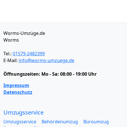
Worms-Umzüge.de
Worms
Tel.:
01579-2482399
E-Mail:
info@worms-umzuege.de
Öffnungszeiten:
Mo - Sa: 08:00 - 19:00 Uhr
Impressum
Datenschutz
Umzugsservice
Umzugsservice
Behördenumzug
Büroumzug