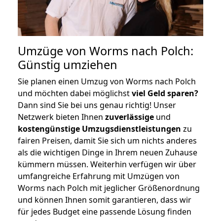
Umzüge von Worms nach Polch:
Günstig umziehen
Sie planen einen Umzug von Worms nach Polch
und möchten dabei möglichst
viel Geld sparen?
Dann sind Sie bei uns genau richtig! Unser
Netzwerk bieten Ihnen
zuverlässige
und
kostengünstige Umzugsdienstleistungen
zu
fairen Preisen, damit Sie sich um nichts anderes
als die wichtigen Dinge in Ihrem neuen Zuhause
kümmern müssen. Weiterhin verfügen wir über
umfangreiche Erfahrung mit Umzügen von
Worms nach Polch mit jeglicher Größenordnung
und können Ihnen somit garantieren, dass wir
für jedes Budget eine passende Lösung finden