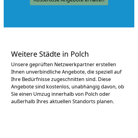
Weitere Städte in Polch
Unsere geprüften Netzwerkpartner erstellen
Ihnen unverbindliche Angebote, die speziell auf
Ihre Bedürfnisse zugeschnitten sind. Diese
Angebote sind kostenlos, unabhängig davon, ob
Sie einen Umzug innerhalb von Polch oder
außerhalb Ihres aktuellen Standorts planen.