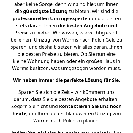
aber keine Sorge, denn wir sind hier, um Ihnen
die
günstigste
Lösung
zu bieten. Wir sind die
professionellen Umzugsexperten
und arbeiten
stets daran, Ihnen
die besten Angebote und
Preise
zu bieten. Wir wissen, wie wichtig es ist,
bei einem Umzug von Worms nach Polch Geld zu
sparen, und deshalb setzen wir alles daran, Ihnen
die besten Preise zu bieten. Ob Sie nun eine
kleine Wohnung haben oder ein großes Haus in
Worms besitzen, was umgezogen werden muss.
Wir haben immer die perfekte Lösung für Sie.
Sparen Sie sich die Zeit – wir kümmern uns
darum, dass Sie die besten Angebote erhalten.
Zögern Sie nicht und
kontaktieren Sie uns noch
heute
, um Ihren deutschlandweiten Umzug von
Worms nach Polch zu planen.
Füllen Sie jetzt das Formular aus
, und erhalten