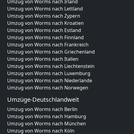
Umzug von Worms nach Irland
Umzug von Worms nach Lettland
Umzug von Worms nach Zypern
Umzug von Worms nach Kroatien
Umzug von Worms nach Estland
Umzug von Worms nach Finnland
Umzug von Worms nach Frankreich
Umzug von Worms nach Griechenland
Umzug von Worms nach Italien
Umzug von Worms nach Liechtenstein
Umzug von Worms nach Luxemburg
Umzug von Worms nach Niederlande
Umzug von Worms nach Norwegen
Umzüge-Deutschlandweit
Umzug von Worms nach Berlin
Umzug von Worms nach Hamburg
Umzug von Worms nach München
Umzug von Worms nach Köln