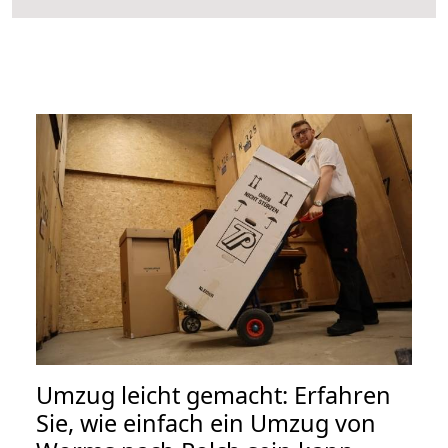
Umzug leicht gemacht: Erfahren
Sie, wie einfach ein Umzug von