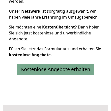
werden.
Unser
Netzwerk
ist sorgfältig ausgewählt, wir
haben viele Jahre Erfahrung im Umzugsbereich.
Sie möchten eine
Kostenübersicht?
Dann holen
Sie sich jetzt kostenlose und unverbindliche
Angebote.
Füllen Sie jetzt das Formular aus und erhalten Sie
kostenlose
Angebote.
Kostenlose Angebote erhalten