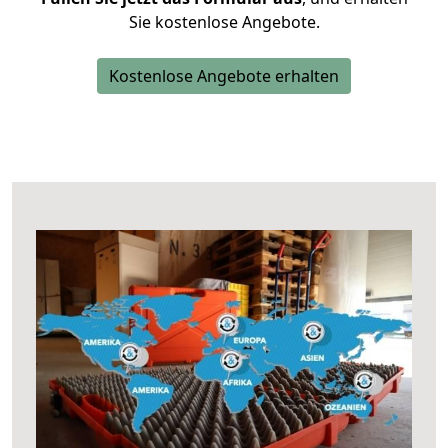
Sie kostenlose Angebote.
Kostenlose Angebote erhalten