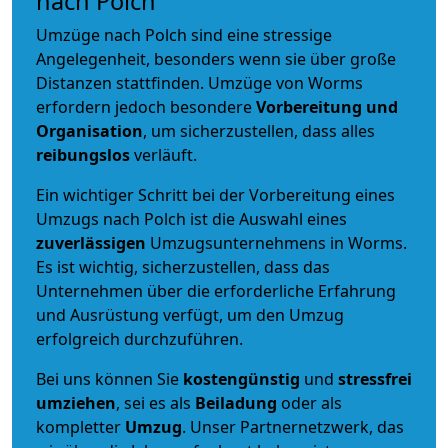
nach Polch
Umzüge nach Polch sind eine stressige
Angelegenheit, besonders wenn sie über große
Distanzen stattfinden. Umzüge von Worms
erfordern jedoch besondere
Vorbereitung und
Organisation
, um sicherzustellen, dass alles
reibungslos
verläuft.
Ein wichtiger Schritt bei der Vorbereitung eines
Umzugs nach Polch ist die Auswahl eines
zuverlässigen
Umzugsunternehmens in Worms.
Es ist wichtig, sicherzustellen, dass das
Unternehmen über die erforderliche Erfahrung
und Ausrüstung verfügt, um den Umzug
erfolgreich durchzuführen.
Bei uns können Sie
kostengünstig
und
stressfrei
umziehen
, sei es als
Beiladung
oder als
kompletter
Umzug
. Unser Partnernetzwerk, das