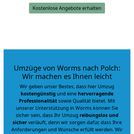
Kostenlose Angebote erhalten
Umzüge von Worms nach Polch:
Wir machen es Ihnen leicht
Wir geben unser Bestes, dass hier Umzug
kostengünstig
und eine
hervorragende
Professionalität
sowie Qualität bietet. Mit
unserer Unterstützung in Worms können Sie
sicher sein, dass Ihr Umzug
reibungslos und
sicher
verläuft, denn wir sorgen dafür, dass Ihre
Anforderungen und Wünsche erfüllt werden. Wir