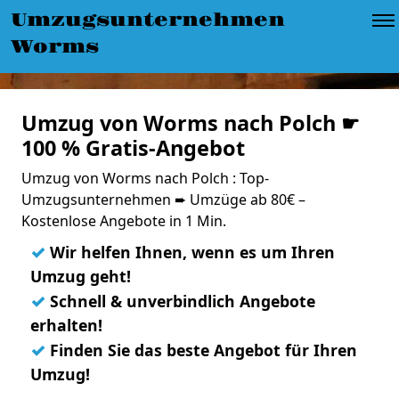
Umzugsunternehmen
Worms
Umzug von Worms nach Polch ☛
100 % Gratis-Angebot
Umzug von Worms nach Polch : Top-
Umzugsunternehmen ➨ Umzüge ab 80€ –
Kostenlose Angebote in 1 Min.
✓
Wir helfen Ihnen, wenn es um Ihren
Umzug geht!
✓
Schnell & unverbindlich Angebote
erhalten!
✓
Finden Sie das beste Angebot für Ihren
Umzug!