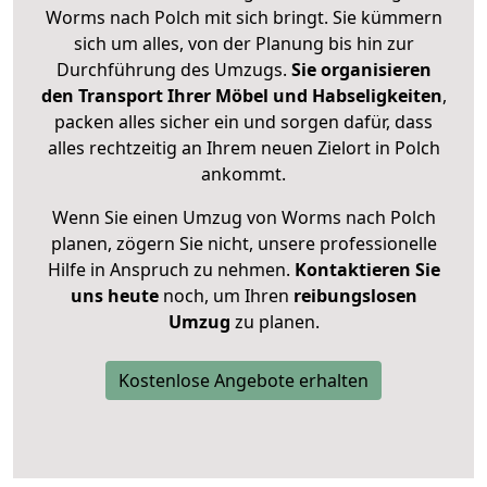
Worms nach Polch mit sich bringt. Sie kümmern
sich um alles, von der Planung bis hin zur
Durchführung des Umzugs.
Sie organisieren
den Transport Ihrer Möbel und Habseligkeiten
,
packen alles sicher ein und sorgen dafür, dass
alles rechtzeitig an Ihrem neuen Zielort in Polch
ankommt.
Wenn Sie einen Umzug von Worms nach Polch
planen, zögern Sie nicht, unsere professionelle
Hilfe in Anspruch zu nehmen.
Kontaktieren Sie
uns heute
noch, um Ihren
reibungslosen
Umzug
zu planen.
Kostenlose Angebote erhalten