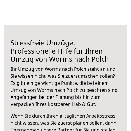
Stressfreie Umzüge:
Professionelle Hilfe für Ihren
Umzug von Worms nach Polch
Ihr Umzug von Worms nach Polch steht an und
Sie wissen nicht, was Sie zuerst machen sollen?
Es gibt einige wichtige Punkte, die bei einem
Umzug von Worms nach Polch zu beachten sind.
Angefangen bei der Planung bis hin zum
Verpacken Ihres kostbaren Hab & Gut.
Wenn Sie durch Ihren alltäglichen Arbeitsstress
nicht wissen, was Sie zuerst planen sollen, dann
übernehmen unsere Partner für Sie und stellen