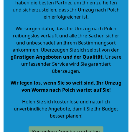
haben die besten Partner, um Ihnen zu helfen
und sicherzustellen, dass Ihr Umzug nach Polch
ein erfolgreicher ist.
Wir sorgen dafür, dass Ihr Umzug nach Polch
reibungslos verläuft und alle Ihre Sachen sicher
und unbeschadet an Ihrem Bestimmungsort
ankommen. Überzeugen Sie sich selbst von den
günstigen Angeboten und der Qualität
.
Unsere
umfassender Service wird Sie garantiert
überzeugen.
Wir legen los, wenn Sie so weit sind, Ihr Umzug
von Worms nach Polch wartet auf Sie!
Holen Sie sich kostenlose und natürlich
unverbindliche Angebote
, damit Sie Ihr Budget
besser planen!
Kostenlose Angebote erhalten