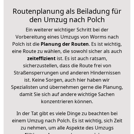
Routenplanung als Beiladung für
den Umzug nach Polch
Ein weiterer wichtiger Schritt bei der
Vorbereitung eines Umzugs von Worms nach
Polch ist die
Planung der Routen
. Es ist wichtig,
eine Route zu wählen, die sowohl sicher als auch
zeiteffizient
ist. Es ist auch ratsam,
sicherzustellen, dass die Route frei von
Straßensperrungen und anderen Hindernissen
ist. Keine Sorgen, auch hier haben wir
Spezialisten und übernehmen gerne die Planung,
damit Sie sich auf andere wichtige Sachen
konzentrieren können.
In der Tat gibt es viele Dinge zu beachten bei
einem Umzug nach Polch. Es ist wichtig, sich Zeit
zu nehmen, um alle Aspekte des Umzugs