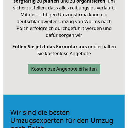
sorgfältig
zu
planen
und zu
organisieren
, um
sicherzustellen, dass alles reibungslos verläuft.
Mit der richtigen Umzugsfirma kann ein
deutschlandweiter Umzug von Worms nach
Polch erfolgreich durchgeführt werden und
dafür sorgen wir.
Füllen Sie jetzt das Formular aus
und erhalten
Sie kostenlose Angebote
Kostenlose Angebote erhalten
Wir sind die besten
Umzugsexperten für den Umzug