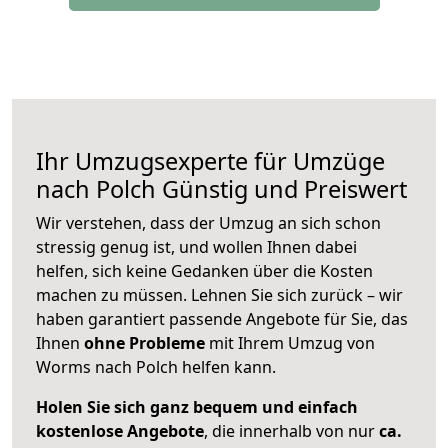
Ihr Umzugsexperte für Umzüge
nach
Polch
Günstig und Preiswert
Wir verstehen, dass der Umzug an sich schon
stressig genug ist, und wollen Ihnen dabei
helfen, sich keine Gedanken über die Kosten
machen zu müssen. Lehnen Sie sich zurück – wir
haben garantiert passende Angebote für Sie, das
Ihnen
ohne Probleme
mit Ihrem Umzug von
Worms nach Polch helfen kann.
Holen Sie sich ganz bequem und einfach
kostenlose Angebote
, die innerhalb von nur
ca.