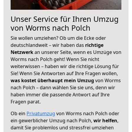
Unser Service für Ihren Umzug
von Worms nach Polch
Sie wollen umziehen? Ob um die Ecke oder
deutschlandweit – wir haben das
richtige
Netzwerk
an unserer Seite, wenn es Umzüge von
Worms nach Polch geht! Wenn Sie nicht
weiterwissen – haben wir die richtige Lösung für
Sie! Wenn Sie Antworten auf Ihre Fragen wollen,
was kostet überhaupt mein Umzug
von Worms
nach Polch – dann wählen Sie sie uns, denn wir
haben immer die passende Antwort auf Ihre
Fragen parat.
Ob ein
Privatumzug
von Worms nach Polch oder
ein gewerblicher Umzug nach Polch,
wir helfen
,
damit Sie problemlos und stressfrei umziehen