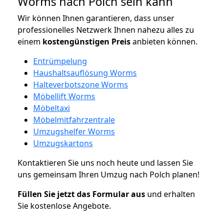
Worms nach Polch sein kann
Wir können Ihnen garantieren, dass unser
professionelles Netzwerk Ihnen nahezu alles zu
einem
kostengünstigen
Preis
anbieten können.
Entrümpelung
Haushaltsauflösung Worms
Halteverbotszone Worms
Möbellift Worms
Möbeltaxi
Möbelmitfahrzentrale
Umzugshelfer Worms
Umzugskartons
Kontaktieren Sie uns noch heute und lassen Sie
uns gemeinsam Ihren Umzug nach Polch planen!
Füllen Sie jetzt das Formular aus
und erhalten
Sie kostenlose Angebote.