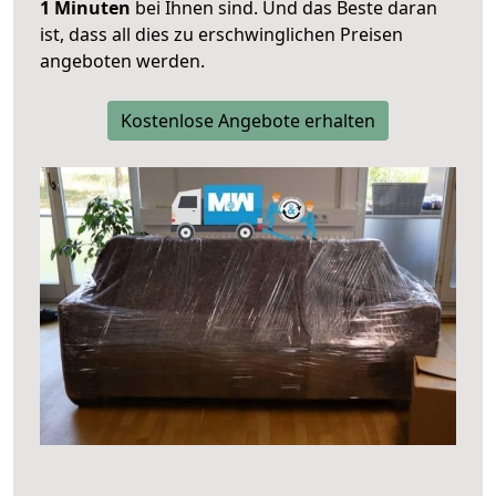
1 Minuten
bei Ihnen sind. Und das Beste daran
ist, dass all dies zu erschwinglichen Preisen
angeboten werden.
Kostenlose Angebote erhalten