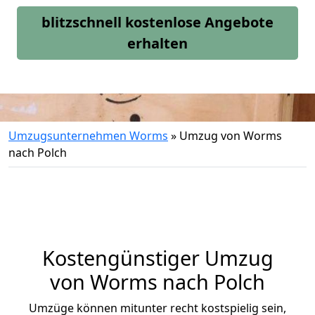
blitzschnell kostenlose Angebote
erhalten
Umzugsunternehmen Worms
»
Umzug von Worms
nach Polch
Kostengünstiger Umzug
von Worms nach Polch
Umzüge können mitunter recht kostspielig sein,