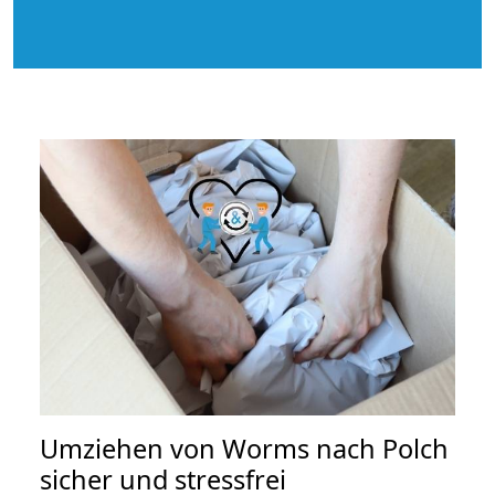
Umziehen von
Worms nach Polch
sicher und stressfrei