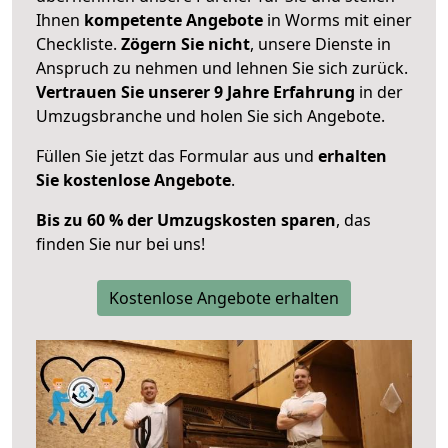
Ihnen
kompetente Angebote
in Worms mit einer
Checkliste.
Zögern Sie nicht
, unsere Dienste in
Anspruch zu nehmen und lehnen Sie sich zurück.
Vertrauen Sie unserer 9 Jahre Erfahrung
in der
Umzugsbranche und holen Sie sich Angebote.
Füllen Sie jetzt das Formular aus und
erhalten
Sie kostenlose Angebote
.
Bis zu 60 % der Umzugskosten sparen
, das
finden Sie nur bei uns!
Kostenlose Angebote erhalten