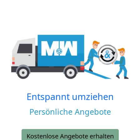
Entspannt umziehen
Persönliche Angebote
Kostenlose Angebote erhalten