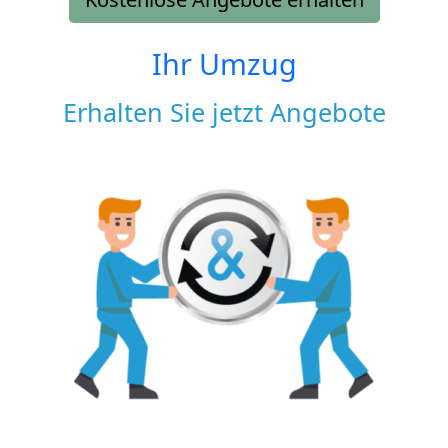
Ihr Umzug
Erhalten Sie jetzt Angebote