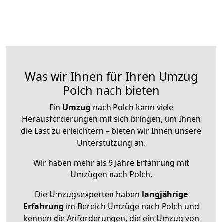
Was wir Ihnen für Ihren Umzug
Polch nach bieten
Ein
Umzug
nach Polch kann viele
Herausforderungen mit sich bringen, um Ihnen
die Last zu erleichtern – bieten wir Ihnen unsere
Unterstützung an.
Wir haben mehr als 9 Jahre Erfahrung mit
Umzügen nach
Polch
.
Die Umzugsexperten haben
langjährige
Erfahrung
im Bereich Umzüge nach Polch und
kennen die Anforderungen, die ein Umzug von