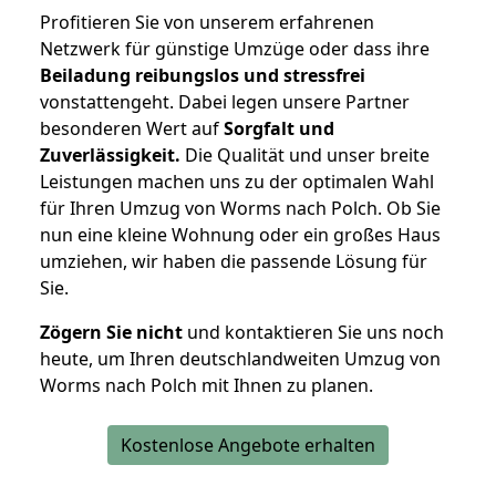
Profitieren Sie von unserem erfahrenen
Netzwerk für günstige Umzüge oder dass ihre
Beiladung reibungslos und stressfrei
vonstattengeht. Dabei legen unsere Partner
besonderen Wert auf
Sorgfalt und
Zuverlässigkeit.
Die Qualität und unser breite
Leistungen machen uns zu der optimalen Wahl
für Ihren Umzug von Worms nach Polch. Ob Sie
nun eine kleine Wohnung oder ein großes Haus
umziehen, wir haben die passende Lösung für
Sie.
Zögern Sie nicht
und kontaktieren Sie uns noch
heute, um Ihren deutschlandweiten Umzug von
Worms nach Polch mit Ihnen zu planen.
Kostenlose Angebote erhalten