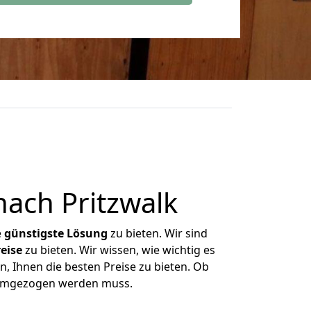
ach Pritzwalk
e
günstigste
Lösung
zu bieten. Wir sind
eise
zu bieten. Wir wissen, wie wichtig es
, Ihnen die besten Preise zu bieten. Ob
 umgezogen werden muss.