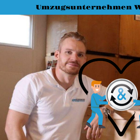
Umzugsunternehmen 