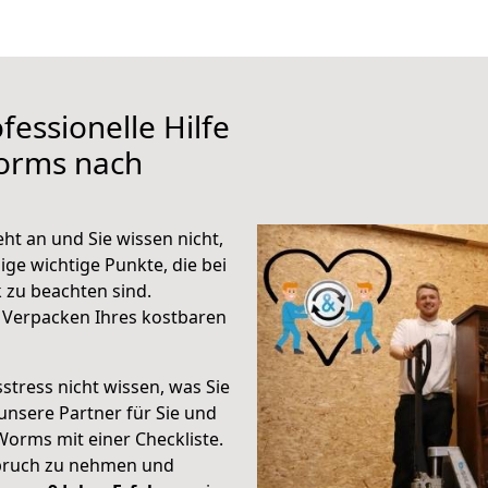
fessionelle Hilfe
orms nach
t an und Sie wissen nicht,
ige wichtige Punkte, die bei
zu beachten sind.
 Verpacken Ihres kostbaren
stress nicht wissen, was Sie
unsere Partner für Sie und
Worms mit einer Checkliste.
spruch zu nehmen und