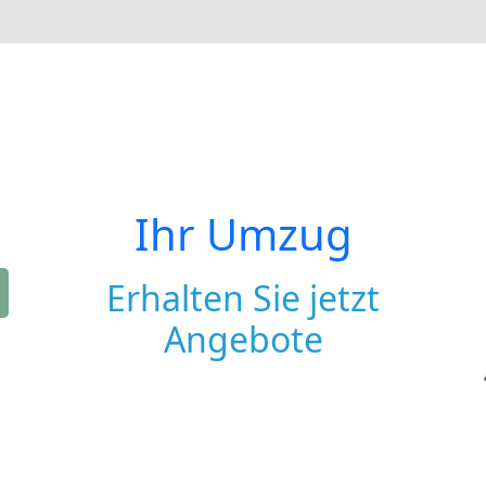
Ihr Umzug
Erhalten Sie jetzt
Angebote