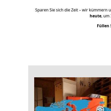
Sparen Sie sich die Zeit – wir kümmern 
heute
, um
Füllen 