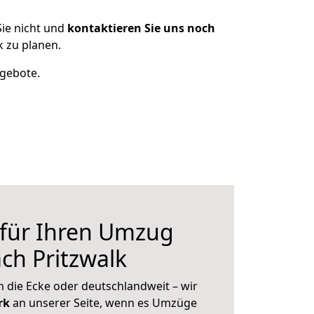
ie nicht und
kontaktieren Sie uns noch
 zu planen.
ngebote.
 für Ihren Umzug
ch Pritzwalk
 die Ecke oder deutschlandweit – wir
erk
an unserer Seite, wenn es Umzüge