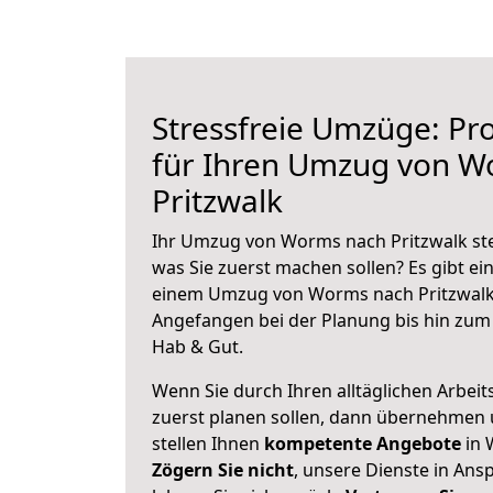
Stressfreie Umzüge: Pro
für Ihren Umzug von W
Pritzwalk
Ihr Umzug von Worms nach Pritzwalk steh
was Sie zuerst machen sollen? Es gibt ein
einem Umzug von Worms nach Pritzwalk 
Angefangen bei der Planung bis hin zum
Hab & Gut.
Wenn Sie durch Ihren alltäglichen Arbeits
zuerst planen sollen, dann übernehmen 
stellen Ihnen
kompetente Angebote
in 
Zögern Sie nicht
, unsere Dienste in An