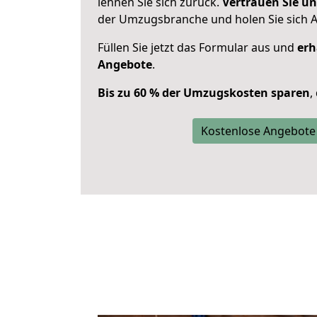
lehnen Sie sich zurück.
Vertrauen Sie un
der Umzugsbranche und holen Sie sich 
Füllen Sie jetzt das Formular aus und
erh
Angebote
.
Bis zu 60 % der Umzugskosten sparen
,
Kostenlose Angebote