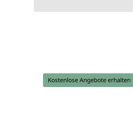
Kostenlose Angebote erhalten