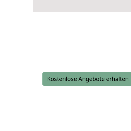
Kostenlose Angebote erhalten