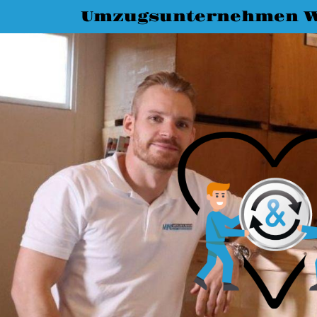
Umzugsunternehmen 