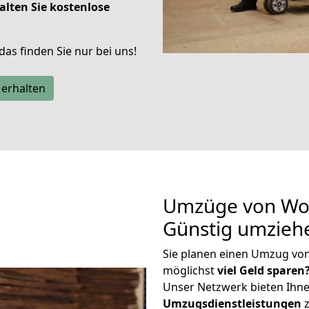
alten Sie kostenlose
 das finden Sie nur bei uns!
 erhalten
Umzüge von Wo
Günstig umzieh
Sie planen einen Umzug v
möglichst
viel Geld sparen
Unser Netzwerk bieten Ihn
Umzugsdienstleistungen
z