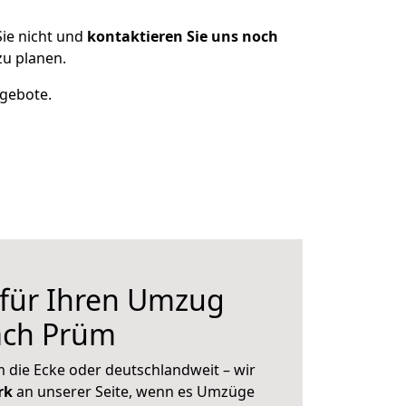
ie nicht und
kontaktieren Sie uns noch
u planen.
ngebote.
 für Ihren Umzug
ach Prüm
 die Ecke oder deutschlandweit – wir
erk
an unserer Seite, wenn es Umzüge