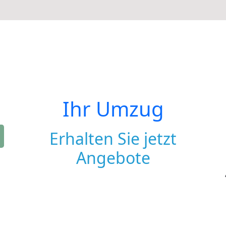
Ihr Umzug
Erhalten Sie jetzt
Angebote