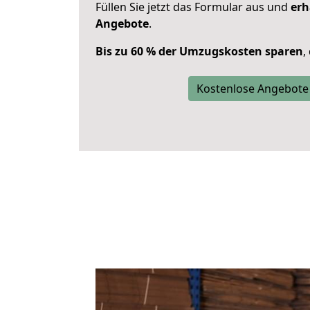
Füllen Sie jetzt das Formular aus und
erh
Angebote
.
Bis zu 60 % der Umzugskosten sparen
,
Kostenlose Angebote