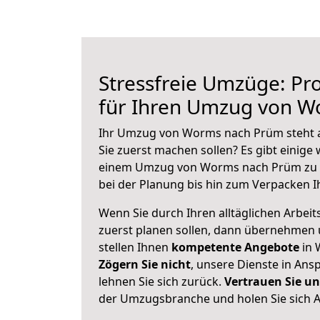
Stressfreie Umzüge: Pro
für Ihren Umzug von 
Ihr Umzug von Worms nach Prüm steht an
Sie zuerst machen sollen? Es gibt einige 
einem Umzug von Worms nach Prüm zu 
bei der Planung bis hin zum Verpacken I
Wenn Sie durch Ihren alltäglichen Arbeits
zuerst planen sollen, dann übernehmen 
stellen Ihnen
kompetente Angebote
in 
Zögern Sie nicht
, unsere Dienste in An
lehnen Sie sich zurück.
Vertrauen Sie un
der Umzugsbranche und holen Sie sich 