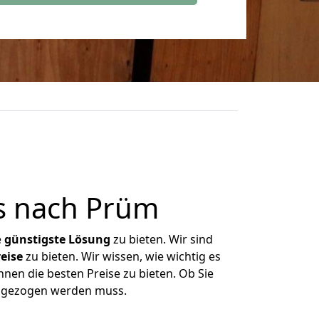
s nach Prüm
e
günstigste
Lösung
zu bieten. Wir sind
eise
zu bieten. Wir wissen, wie wichtig es
nen die besten Preise zu bieten. Ob Sie
umgezogen werden muss.