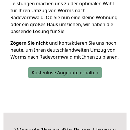
Leistungen machen uns zu der optimalen Wahl
für Ihren Umzug von Worms nach
Radevormwald. Ob Sie nun eine kleine Wohnung
oder ein großes Haus umziehen, wir haben die
passende Lösung für Sie.
Zögern Sie nicht
und kontaktieren Sie uns noch
heute, um Ihren deutschlandweiten Umzug von
Worms nach Radevormwald mit Ihnen zu planen.
Kostenlose Angebote erhalten