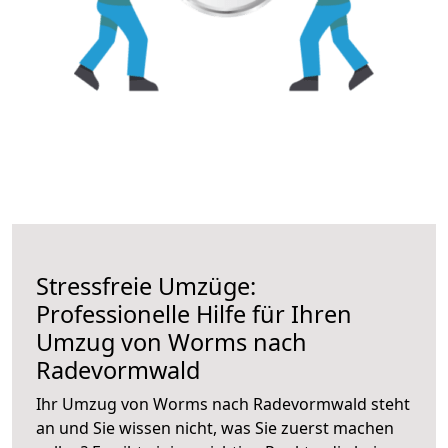
Stressfreie Umzüge:
Professionelle Hilfe für Ihren
Umzug von Worms nach
Radevormwald
Ihr Umzug von Worms nach Radevormwald steht
an und Sie wissen nicht, was Sie zuerst machen