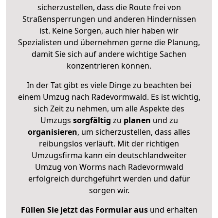
sicherzustellen, dass die Route frei von
Straßensperrungen und anderen Hindernissen
ist. Keine Sorgen, auch hier haben wir
Spezialisten und übernehmen gerne die Planung,
damit Sie sich auf andere wichtige Sachen
konzentrieren können.
In der Tat gibt es viele Dinge zu beachten bei
einem Umzug nach Radevormwald. Es ist wichtig,
sich Zeit zu nehmen, um alle Aspekte des
Umzugs
sorgfältig
zu
planen
und zu
organisieren
, um sicherzustellen, dass alles
reibungslos verläuft. Mit der richtigen
Umzugsfirma kann ein deutschlandweiter
Umzug von Worms nach Radevormwald
erfolgreich durchgeführt werden und dafür
sorgen wir.
Füllen Sie jetzt das Formular aus
und erhalten