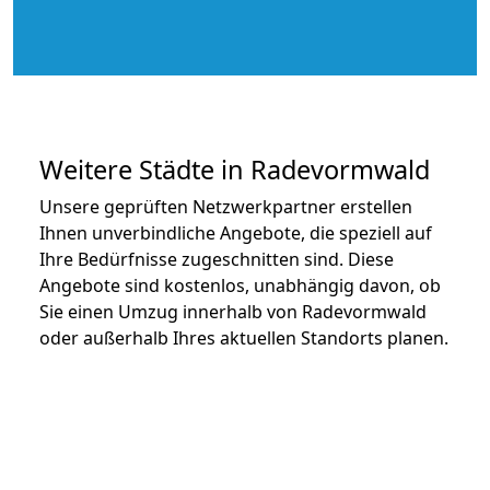
Weitere Städte in Radevormwald
Unsere geprüften Netzwerkpartner erstellen
Ihnen unverbindliche Angebote, die speziell auf
Ihre Bedürfnisse zugeschnitten sind. Diese
Angebote sind kostenlos, unabhängig davon, ob
Sie einen Umzug innerhalb von Radevormwald
oder außerhalb Ihres aktuellen Standorts planen.