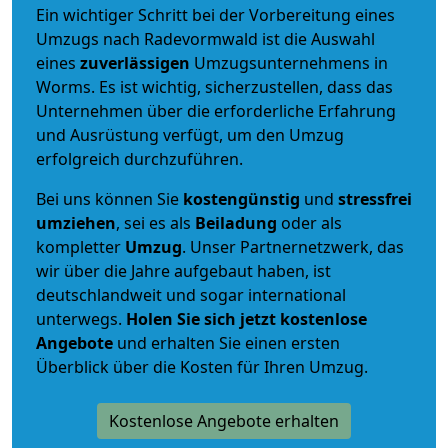
Ein wichtiger Schritt bei der Vorbereitung eines
Umzugs nach Radevormwald ist die Auswahl
eines
zuverlässigen
Umzugsunternehmens in
Worms. Es ist wichtig, sicherzustellen, dass das
Unternehmen über die erforderliche Erfahrung
und Ausrüstung verfügt, um den Umzug
erfolgreich durchzuführen.
Bei uns können Sie
kostengünstig
und
stressfrei
umziehen
, sei es als
Beiladung
oder als
kompletter
Umzug
. Unser Partnernetzwerk, das
wir über die Jahre aufgebaut haben, ist
deutschlandweit und sogar international
unterwegs.
Holen Sie sich jetzt kostenlose
Angebote
und erhalten Sie einen ersten
Überblick über die Kosten für Ihren Umzug.
Kostenlose Angebote erhalten