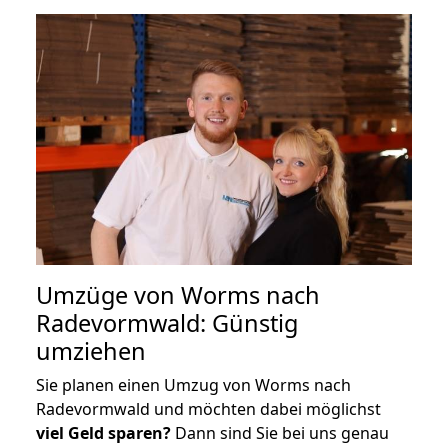
Umzüge von Worms nach
Radevormwald: Günstig
umziehen
Sie planen einen Umzug von Worms nach
Radevormwald und möchten dabei möglichst
viel Geld sparen?
Dann sind Sie bei uns genau