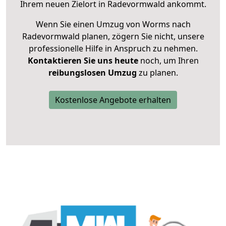
Ihrem neuen Zielort in Radevormwald ankommt.
Wenn Sie einen Umzug von Worms nach
Radevormwald planen, zögern Sie nicht, unsere
professionelle Hilfe in Anspruch zu nehmen.
Kontaktieren Sie uns heute
noch, um Ihren
reibungslosen Umzug
zu planen.
Kostenlose Angebote erhalten