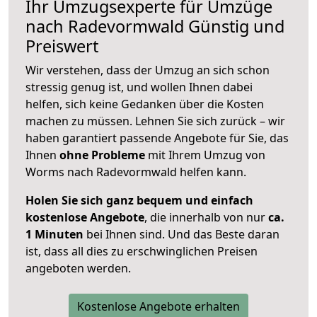
Ihr Umzugsexperte für Umzüge
nach
Radevormwald
Günstig und
Preiswert
Wir verstehen, dass der Umzug an sich schon
stressig genug ist, und wollen Ihnen dabei
helfen, sich keine Gedanken über die Kosten
machen zu müssen. Lehnen Sie sich zurück – wir
haben garantiert passende Angebote für Sie, das
Ihnen
ohne Probleme
mit Ihrem Umzug von
Worms nach Radevormwald helfen kann.
Holen Sie sich ganz bequem und einfach
kostenlose Angebote
, die innerhalb von nur
ca.
1 Minuten
bei Ihnen sind. Und das Beste daran
ist, dass all dies zu erschwinglichen Preisen
angeboten werden.
Kostenlose Angebote erhalten