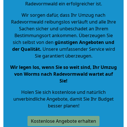
Radevormwald ein erfolgreicher ist.
Wir sorgen dafür, dass Ihr Umzug nach
Radevormwald reibungslos verläuft und alle Ihre
Sachen sicher und unbeschadet an Ihrem
Bestimmungsort ankommen. Überzeugen Sie
sich selbst von den
günstigen Angeboten und
der Qualität
.
Unsere umfassender Service wird
Sie garantiert überzeugen.
Wir legen los, wenn Sie so weit sind, Ihr Umzug
von Worms nach Radevormwald wartet auf
Sie!
Holen Sie sich kostenlose und natürlich
unverbindliche Angebote
, damit Sie Ihr Budget
besser planen!
Kostenlose Angebote erhalten