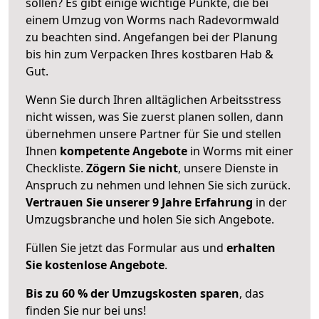
sollen? Es gibt einige wichtige Punkte, die bei
einem Umzug von Worms nach Radevormwald
zu beachten sind.
Angefangen bei der Planung
bis hin zum Verpacken Ihres kostbaren Hab &
Gut.
Wenn Sie durch Ihren alltäglichen Arbeitsstress
nicht wissen, was Sie zuerst planen sollen, dann
übernehmen unsere Partner für Sie und stellen
Ihnen
kompetente Angebote
in Worms mit einer
Checkliste.
Zögern Sie nicht
, unsere Dienste in
Anspruch zu nehmen und lehnen Sie sich zurück.
Vertrauen Sie unserer 9 Jahre Erfahrung
in der
Umzugsbranche und holen Sie sich Angebote.
Füllen Sie jetzt das Formular aus und
erhalten
Sie kostenlose Angebote
.
Bis zu 60 % der Umzugskosten sparen
, das
finden Sie nur bei uns!