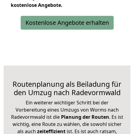
kostenlose
Angebote.
Kostenlose Angebote erhalten
Routenplanung als Beiladung für
den Umzug nach Radevormwald
Ein weiterer wichtiger Schritt bei der
Vorbereitung eines Umzugs von Worms nach
Radevormwald ist die
Planung der Routen
. Es ist
wichtig, eine Route zu wählen, die sowohl sicher
als auch
zeiteffizient
ist. Es ist auch ratsam,