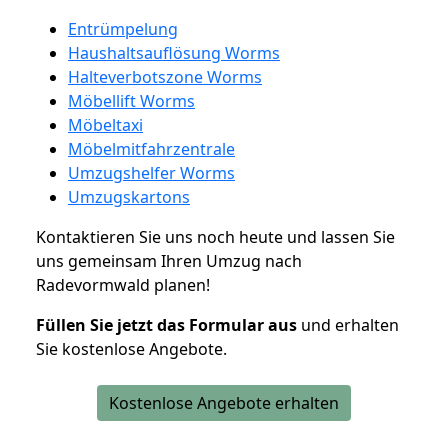
Entrümpelung
Haushaltsauflösung Worms
Halteverbotszone Worms
Möbellift Worms
Möbeltaxi
Möbelmitfahrzentrale
Umzugshelfer Worms
Umzugskartons
Kontaktieren Sie uns noch heute und lassen Sie
uns gemeinsam Ihren Umzug nach
Radevormwald planen!
Füllen Sie jetzt das Formular aus
und erhalten
Sie kostenlose Angebote.
Kostenlose Angebote erhalten