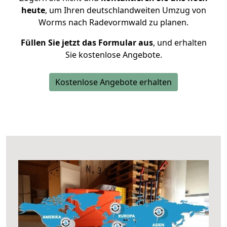
heute
, um Ihren deutschlandweiten Umzug von
Worms nach Radevormwald zu planen.
Füllen Sie jetzt das Formular aus
, und erhalten
Sie kostenlose Angebote.
Kostenlose Angebote erhalten