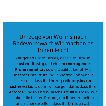
Umzüge von Worms nach
Radevormwald: Wir machen es
Ihnen leicht
Wir geben unser Bestes, dass hier Umzug
kostengünstig
und eine
hervorragende
Professionalität
sowie Qualität bietet. Mit
unserer Unterstützung in Worms können Sie
sicher sein, dass Ihr Umzug
reibungslos und
sicher
verläuft, denn wir sorgen dafür, dass Ihre
Anforderungen und Wünsche erfüllt werden. Wir
haben die besten Partner, um Ihnen zu helfen
und sicherzustellen, dass Ihr Umzug nach