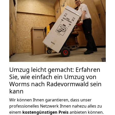
Umzug leicht gemacht: Erfahren
Sie, wie einfach ein Umzug von
Worms nach Radevormwald sein
kann
Wir können Ihnen garantieren, dass unser
professionelles Netzwerk Ihnen nahezu alles zu
einem
kostengünstigen
Preis
anbieten können.