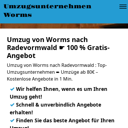
Umzugsunternehmen
Worms
Umzug von Worms nach
Radevormwald ☛ 100 % Gratis-
Angebot
Umzug von Worms nach Radevormwald : Top-
Umzugsunternehmen ➨ Umzüge ab 80€ –
Kostenlose Angebote in 1 Min.
✓
Wir helfen Ihnen, wenn es um Ihren
Umzug geht!
✓
Schnell & unverbindlich Angebote
erhalten!
✓
Finden Sie das beste Angebot für Ihren