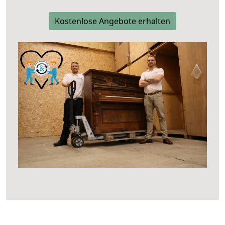
Kostenlose Angebote erhalten