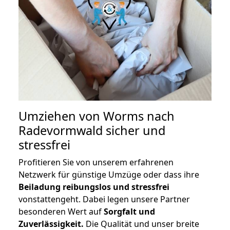
Umziehen von
Worms nach
Radevormwald
sicher und
stressfrei
Profitieren Sie von unserem erfahrenen
Netzwerk für günstige Umzüge oder dass ihre
Beiladung reibungslos und stressfrei
vonstattengeht. Dabei legen unsere Partner
besonderen Wert auf
Sorgfalt und
Zuverlässigkeit.
Die Qualität und unser breite