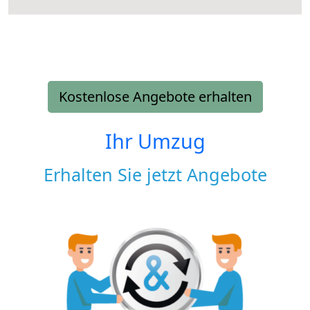
Kostenlose Angebote erhalten
Ihr Umzug
Erhalten Sie jetzt Angebote