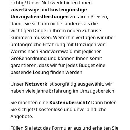
richtig! Unser Netzwerk bieten Ihnen
zuverlässige
und
kostengünstige
Umzugsdienstleistungen
zu fairen Preisen,
damit Sie sich um nichts anderes als die
wichtigen Dinge in Ihrem neuen Zuhause
kümmern müssen. Weiterhin verfügen wir über
umfangreiche Erfahrung mit Umzügen von
Worms nach Radevormwald mit jeglicher
Größenordnung und können Ihnen somit
garantieren, dass wir für jedes Budget eine
passende Lösung finden werden.
Unser
Netzwerk
ist sorgfältig ausgewählt, wir
haben viele Jahre Erfahrung im Umzugsbereich.
Sie möchten eine
Kostenübersicht?
Dann holen
Sie sich jetzt kostenlose und unverbindliche
Angebote.
Füllen Sie jetzt das Formular aus und erhalten Sie