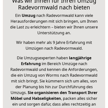
Was wir Ihnen für Ihren Umzug
Radevormwald nach bieten
Ein
Umzug
nach Radevormwald kann viele
Herausforderungen mit sich bringen, um Ihnen
die Last zu erleichtern – bieten wir Ihnen unsere
Unterstützung an.
Wir haben mehr als 9 Jahre Erfahrung mit
Umzügen nach
Radevormwald
.
Die Umzugsexperten haben
langjährige
Erfahrung
im Bereich Umzüge nach
Radevormwald und kennen die Anforderungen,
die ein Umzug von Worms nach Radevormwald
mit sich bringt. Sie kümmern sich um alles, von
der Planung bis hin zur Durchführung des
Umzugs.
Sie organisieren den Transport Ihrer
Möbel und Habseligkeiten
, packen alles sicher
ein und sorgen dafür, dass alles rechtzeitig an