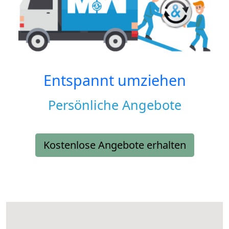
Entspannt umziehen
Persönliche Angebote
Kostenlose Angebote erhalten