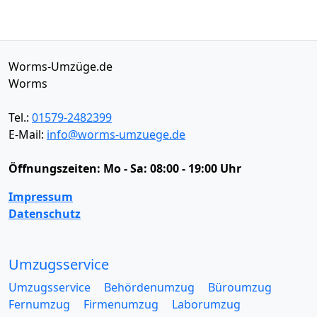
Worms-Umzüge.de
Worms
Tel.:
01579-2482399
E-Mail:
info@worms-umzuege.de
Öffnungszeiten:
Mo - Sa: 08:00 - 19:00 Uhr
Impressum
Datenschutz
Umzugsservice
Umzugsservice
Behördenumzug
Büroumzug
Fernumzug
Firmenumzug
Laborumzug