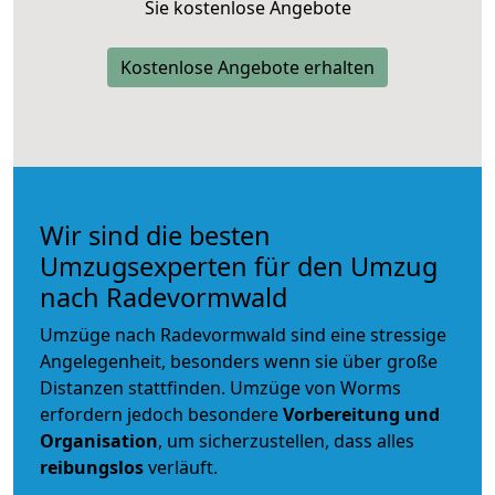
Sie kostenlose Angebote
Kostenlose Angebote erhalten
Wir sind die besten
Umzugsexperten für den Umzug
nach Radevormwald
Umzüge nach Radevormwald sind eine stressige
Angelegenheit, besonders wenn sie über große
Distanzen stattfinden. Umzüge von Worms
erfordern jedoch besondere
Vorbereitung und
Organisation
, um sicherzustellen, dass alles
reibungslos
verläuft.