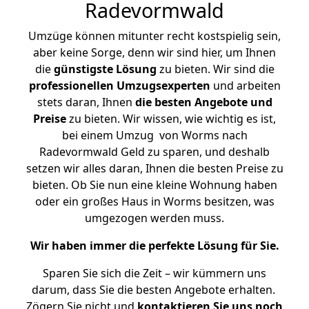
Radevormwald
Umzüge können mitunter recht kostspielig sein,
aber keine Sorge, denn wir sind hier, um Ihnen
die
günstigste
Lösung
zu bieten. Wir sind die
professionellen Umzugsexperten
und arbeiten
stets daran, Ihnen
die besten Angebote und
Preise
zu bieten. Wir wissen, wie wichtig es ist,
bei einem Umzug von Worms nach
Radevormwald Geld zu sparen, und deshalb
setzen wir alles daran, Ihnen die besten Preise zu
bieten. Ob Sie nun eine kleine Wohnung haben
oder ein großes Haus in Worms besitzen, was
umgezogen werden muss.
Wir haben immer die perfekte Lösung für Sie.
Sparen Sie sich die Zeit – wir kümmern uns
darum, dass Sie die besten Angebote erhalten.
Zögern Sie nicht und
kontaktieren Sie uns noch