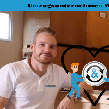
Umzugsunternehmen 