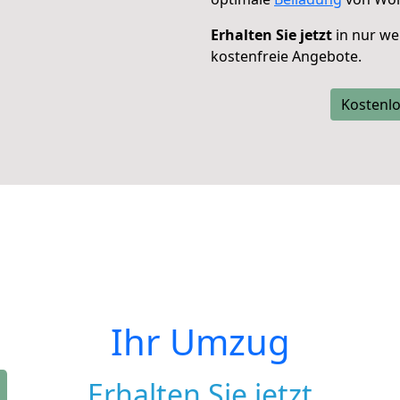
Erhalten Sie jetzt
in nur we
kostenfreie Angebote.
Kostenlo
Ihr Umzug
Erhalten Sie jetzt