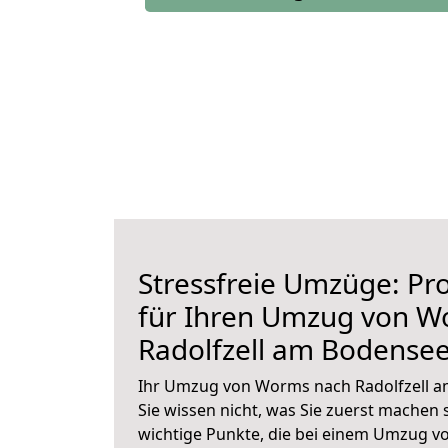
Stressfreie Umzüge: Pro
für Ihren Umzug von W
Radolfzell am Bodense
Ihr Umzug von Worms nach Radolfzell a
Sie wissen nicht, was Sie zuerst machen s
wichtige Punkte, die bei einem Umzug v