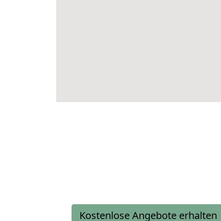
Kostenlose Angebote erhalten