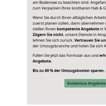
am Bodensee zu beachten sind.
Angefang
zum Verpacken Ihres kostbaren Hab & G
Wenn Sie durch Ihren alltäglichen Arbeits
zuerst planen sollen, dann übernehmen 
stellen Ihnen
kompetente Angebote
in 
Zögern Sie nicht
, unsere Dienste in An
lehnen Sie sich zurück.
Vertrauen Sie un
der Umzugsbranche und holen Sie sich 
Füllen Sie jetzt das Formular aus und
erh
Angebote
.
Bis zu 60 % der Umzugskosten sparen
,
Kostenlose Angebote