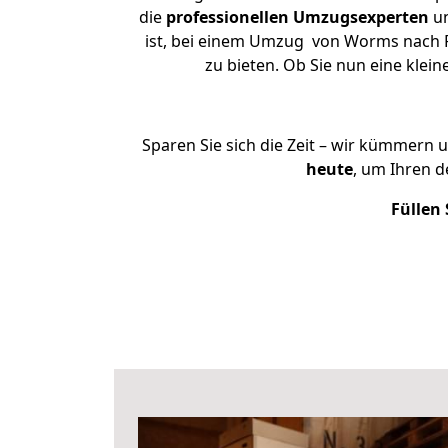
die
professionellen Umzugsexperten
un
ist, bei einem Umzug von Worms nach Ra
zu bieten. Ob Sie nun eine kl
Sparen Sie sich die Zeit – wir kümmern 
heute
, um Ihren 
Füllen 