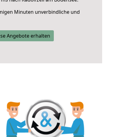
nigen Minuten unverbindliche und
se Angebote erhalten