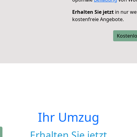
Erhalten Sie jetzt
in nur we
kostenfreie Angebote.
Kostenlo
Ihr Umzug
Erhalten Sie jetzt