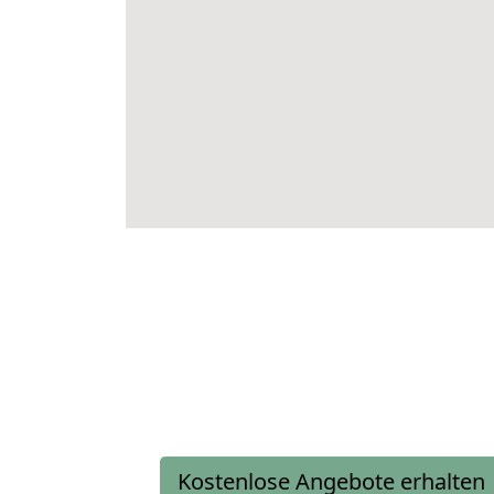
Kostenlose Angebote erhalten