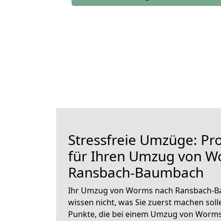
Stressfreie Umzüge: Pro
für Ihren Umzug von W
Ransbach-Baumbach
Ihr Umzug von Worms nach Ransbach-Ba
wissen nicht, was Sie zuerst machen solle
Punkte, die bei einem Umzug von Wor