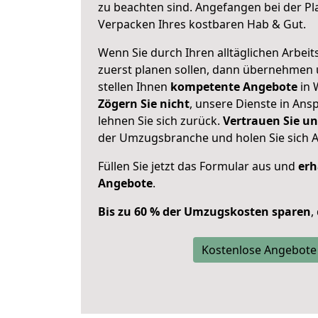
zu beachten sind.
Angefangen bei der Pl
Verpacken Ihres kostbaren Hab & Gut.
Wenn Sie durch Ihren alltäglichen Arbeits
zuerst planen sollen, dann übernehmen 
stellen Ihnen
kompetente Angebote
in 
Zögern Sie nicht
, unsere Dienste in An
lehnen Sie sich zurück.
Vertrauen Sie un
der Umzugsbranche und holen Sie sich 
Füllen Sie jetzt das Formular aus und
erh
Angebote
.
Bis zu 60 % der Umzugskosten sparen
,
Kostenlose Angebote