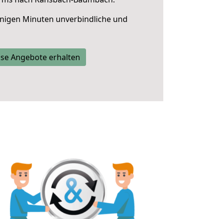
nigen Minuten unverbindliche und
se Angebote erhalten