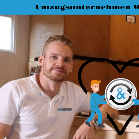
Umzugsunternehmen 