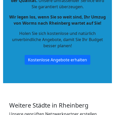
der Qualität
.
Unsere umfassender Service wird
Sie garantiert überzeugen.
Wir legen los, wenn Sie so weit sind, Ihr Umzug
von Worms nach Rheinberg wartet auf Sie!
Holen Sie sich kostenlose und natürlich
unverbindliche Angebote
, damit Sie Ihr Budget
besser planen!
Kostenlose Angebote erhalten
Weitere Städte in Rheinberg
Unsere geprüften Netzwerkpartner erstellen