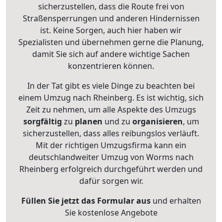
sicherzustellen, dass die Route frei von
Straßensperrungen und anderen Hindernissen
ist. Keine Sorgen, auch hier haben wir
Spezialisten und übernehmen gerne die Planung,
damit Sie sich auf andere wichtige Sachen
konzentrieren können.
In der Tat gibt es viele Dinge zu beachten bei
einem Umzug nach Rheinberg. Es ist wichtig, sich
Zeit zu nehmen, um alle Aspekte des Umzugs
sorgfältig
zu
planen
und zu
organisieren
, um
sicherzustellen, dass alles reibungslos verläuft.
Mit der richtigen Umzugsfirma kann ein
deutschlandweiter Umzug von Worms nach
Rheinberg erfolgreich durchgeführt werden und
dafür sorgen wir.
Füllen Sie jetzt das Formular aus
und erhalten
Sie kostenlose Angebote