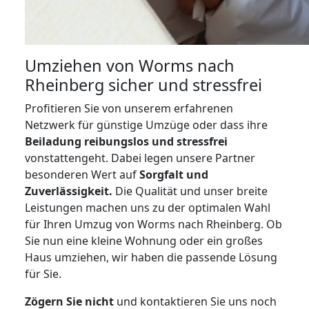
Umziehen von
Worms nach
Rheinberg
sicher und stressfrei
Profitieren Sie von unserem erfahrenen
Netzwerk für günstige Umzüge oder dass ihre
Beiladung reibungslos und stressfrei
vonstattengeht. Dabei legen unsere Partner
besonderen Wert auf
Sorgfalt und
Zuverlässigkeit.
Die Qualität und unser breite
Leistungen machen uns zu der optimalen Wahl
für Ihren Umzug von Worms nach Rheinberg. Ob
Sie nun eine kleine Wohnung oder ein großes
Haus umziehen, wir haben die passende Lösung
für Sie.
Zögern Sie nicht
und kontaktieren Sie uns noch