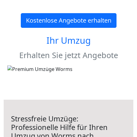
Kostenlose Angebote erhalten
Ihr Umzug
Erhalten Sie jetzt Angebote
Stressfreie Umzüge:
Professionelle Hilfe für Ihren
Umzug von Worms nach