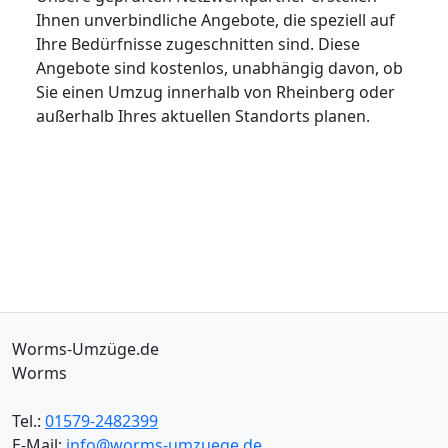
Ihnen unverbindliche Angebote, die speziell auf
Ihre Bedürfnisse zugeschnitten sind. Diese
Angebote sind kostenlos, unabhängig davon, ob
Sie einen Umzug innerhalb von Rheinberg oder
außerhalb Ihres aktuellen Standorts planen.
Worms-Umzüge.de
Worms
Tel.:
01579-2482399
E-Mail:
info@worms-umzuege.de