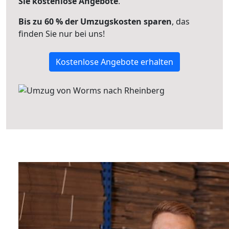
Sie kostenlose Angebote
.
Bis zu 60 % der Umzugskosten sparen
, das
finden Sie nur bei uns!
Kostenlose Angebote erhalten