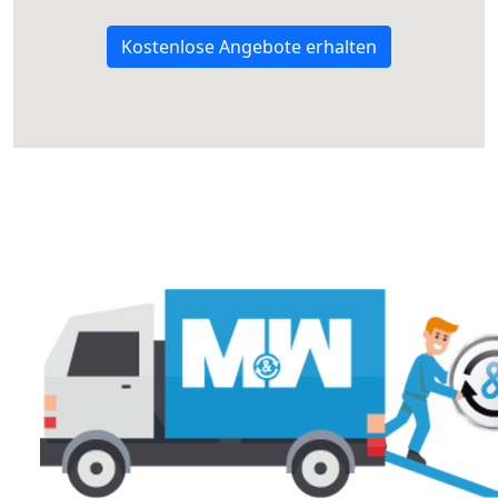
Kostenlose Angebote erhalten