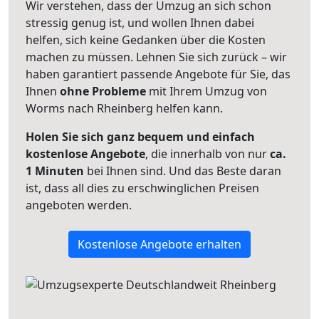
Wir verstehen, dass der Umzug an sich schon
stressig genug ist, und wollen Ihnen dabei
helfen, sich keine Gedanken über die Kosten
machen zu müssen. Lehnen Sie sich zurück – wir
haben garantiert passende Angebote für Sie, das
Ihnen
ohne Probleme
mit Ihrem Umzug von
Worms nach Rheinberg helfen kann.
Holen Sie sich ganz bequem und einfach
kostenlose Angebote
, die innerhalb von nur
ca.
1 Minuten
bei Ihnen sind. Und das Beste daran
ist, dass all dies zu erschwinglichen Preisen
angeboten werden.
Kostenlose Angebote erhalten