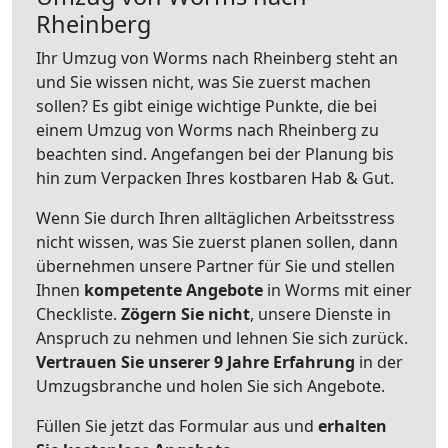
Rheinberg
Ihr Umzug von Worms nach Rheinberg steht an
und Sie wissen nicht, was Sie zuerst machen
sollen? Es gibt einige wichtige Punkte, die bei
einem Umzug von Worms nach Rheinberg zu
beachten sind.
Angefangen bei der Planung bis
hin zum Verpacken Ihres kostbaren Hab & Gut.
Wenn Sie durch Ihren alltäglichen Arbeitsstress
nicht wissen, was Sie zuerst planen sollen, dann
übernehmen unsere Partner für Sie und stellen
Ihnen
kompetente Angebote
in Worms mit einer
Checkliste.
Zögern Sie nicht
, unsere Dienste in
Anspruch zu nehmen und lehnen Sie sich zurück.
Vertrauen Sie unserer 9 Jahre Erfahrung
in der
Umzugsbranche und holen Sie sich Angebote.
Füllen Sie jetzt das Formular aus und
erhalten