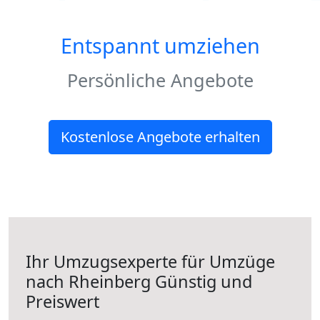
Entspannt umziehen
Persönliche Angebote
Kostenlose Angebote erhalten
Ihr Umzugsexperte für Umzüge
nach
Rheinberg
Günstig und
Preiswert