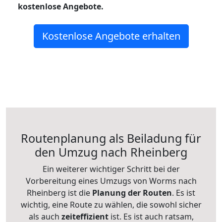
kostenlose
Angebote.
Kostenlose Angebote erhalten
Routenplanung als Beiladung für
den Umzug nach Rheinberg
Ein weiterer wichtiger Schritt bei der
Vorbereitung eines Umzugs von Worms nach
Rheinberg ist die
Planung der Routen
. Es ist
wichtig, eine Route zu wählen, die sowohl sicher
als auch
zeiteffizient
ist. Es ist auch ratsam,