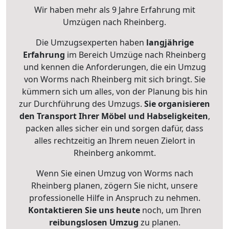
Wir haben mehr als 9 Jahre Erfahrung mit
Umzügen nach
Rheinberg
.
Die Umzugsexperten haben
langjährige
Erfahrung
im Bereich Umzüge nach Rheinberg
und kennen die Anforderungen, die ein Umzug
von Worms nach Rheinberg mit sich bringt. Sie
kümmern sich um alles, von der Planung bis hin
zur Durchführung des Umzugs.
Sie organisieren
den Transport Ihrer Möbel und Habseligkeiten
,
packen alles sicher ein und sorgen dafür, dass
alles rechtzeitig an Ihrem neuen Zielort in
Rheinberg ankommt.
Wenn Sie einen Umzug von Worms nach
Rheinberg planen, zögern Sie nicht, unsere
professionelle Hilfe in Anspruch zu nehmen.
Kontaktieren Sie uns heute
noch, um Ihren
reibungslosen Umzug
zu planen.