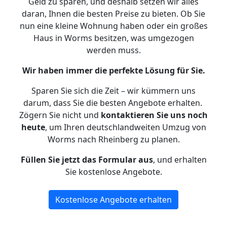
Geld zu sparen, und deshalb setzen wir alles
daran, Ihnen die besten Preise zu bieten. Ob Sie
nun eine kleine Wohnung haben oder ein großes
Haus in Worms besitzen, was umgezogen
werden muss.
Wir haben immer die perfekte Lösung für Sie.
Sparen Sie sich die Zeit – wir kümmern uns
darum, dass Sie die besten Angebote erhalten.
Zögern Sie nicht und
kontaktieren Sie uns noch
heute
, um Ihren deutschlandweiten Umzug von
Worms nach Rheinberg zu planen.
Füllen Sie jetzt das Formular aus
, und erhalten
Sie kostenlose Angebote.
Kostenlose Angebote erhalten