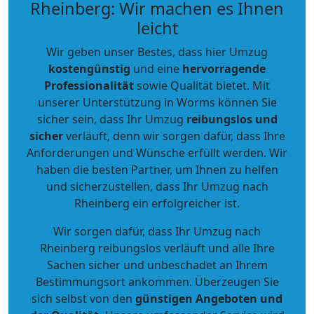
Rheinberg: Wir machen es Ihnen
leicht
Wir geben unser Bestes, dass hier Umzug
kostengünstig
und eine
hervorragende
Professionalität
sowie Qualität bietet. Mit
unserer Unterstützung in Worms können Sie
sicher sein, dass Ihr Umzug
reibungslos und
sicher
verläuft, denn wir sorgen dafür, dass Ihre
Anforderungen und Wünsche erfüllt werden. Wir
haben die besten Partner, um Ihnen zu helfen
und sicherzustellen, dass Ihr Umzug nach
Rheinberg ein erfolgreicher ist.
Wir sorgen dafür, dass Ihr Umzug nach
Rheinberg reibungslos verläuft und alle Ihre
Sachen sicher und unbeschadet an Ihrem
Bestimmungsort ankommen. Überzeugen Sie
sich selbst von den
günstigen Angeboten und