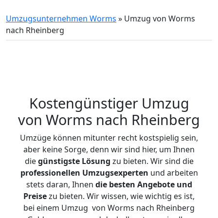
Umzugsunternehmen Worms
»
Umzug von Worms
nach Rheinberg
Kostengünstiger Umzug
von Worms nach Rheinberg
Umzüge können mitunter recht kostspielig sein,
aber keine Sorge, denn wir sind hier, um Ihnen
die
günstigste
Lösung
zu bieten. Wir sind die
professionellen Umzugsexperten
und arbeiten
stets daran, Ihnen
die besten Angebote und
Preise
zu bieten. Wir wissen, wie wichtig es ist,
bei einem Umzug von Worms nach Rheinberg