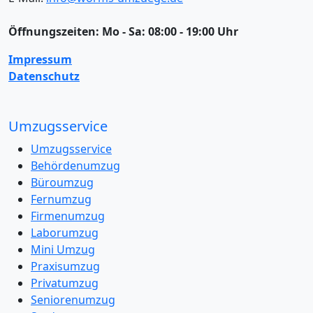
Öffnungszeiten:
Mo - Sa: 08:00 - 19:00 Uhr
Impressum
Datenschutz
Umzugsservice
Umzugsservice
Behördenumzug
Büroumzug
Fernumzug
Firmenumzug
Laborumzug
Mini Umzug
Praxisumzug
Privatumzug
Seniorenumzug