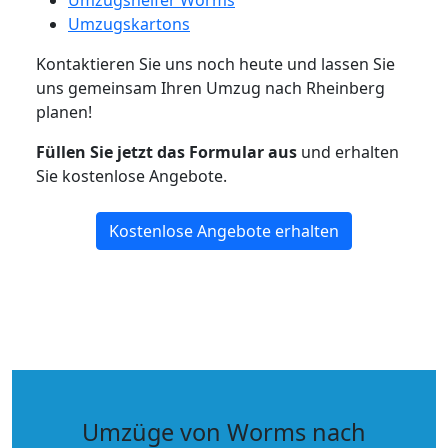
Umzugshelfer Worms
Umzugskartons
Kontaktieren Sie uns noch heute und lassen Sie
uns gemeinsam Ihren Umzug nach Rheinberg
planen!
Füllen Sie jetzt das Formular aus
und erhalten
Sie kostenlose Angebote.
Kostenlose Angebote erhalten
Umzüge von Worms nach