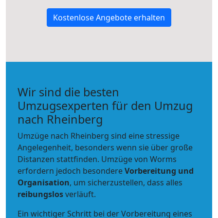
Kostenlose Angebote erhalten
Wir sind die besten
Umzugsexperten für den Umzug
nach Rheinberg
Umzüge nach Rheinberg sind eine stressige
Angelegenheit, besonders wenn sie über große
Distanzen stattfinden. Umzüge von Worms
erfordern jedoch besondere
Vorbereitung und
Organisation
, um sicherzustellen, dass alles
reibungslos
verläuft.
Ein wichtiger Schritt bei der Vorbereitung eines