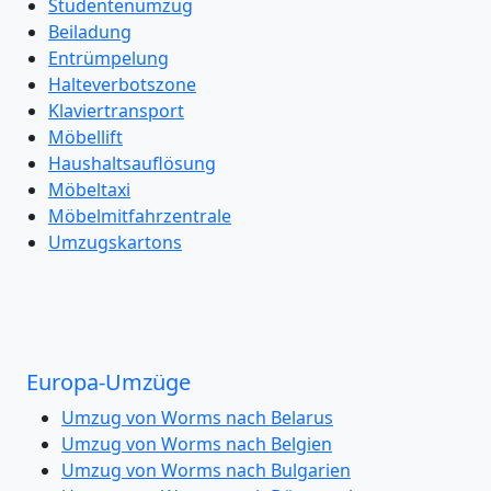
Studentenumzug
Beiladung
Entrümpelung
Halteverbotszone
Klaviertransport
Möbellift
Haushaltsauflösung
Möbeltaxi
Möbelmitfahrzentrale
Umzugskartons
Europa-Umzüge
Umzug von Worms nach Belarus
Umzug von Worms nach Belgien
Umzug von Worms nach Bulgarien