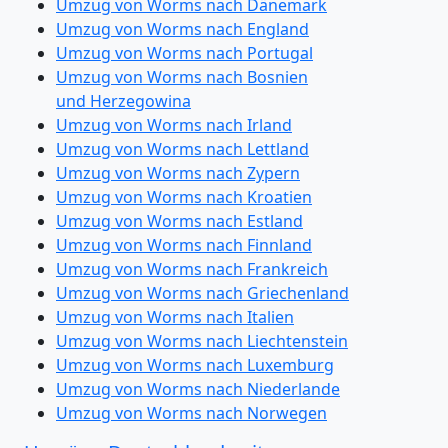
Umzug von Worms nach Dänemark
Umzug von Worms nach England
Umzug von Worms nach Portugal
Umzug von Worms nach Bosnien
und Herzegowina
Umzug von Worms nach Irland
Umzug von Worms nach Lettland
Umzug von Worms nach Zypern
Umzug von Worms nach Kroatien
Umzug von Worms nach Estland
Umzug von Worms nach Finnland
Umzug von Worms nach Frankreich
Umzug von Worms nach Griechenland
Umzug von Worms nach Italien
Umzug von Worms nach Liechtenstein
Umzug von Worms nach Luxemburg
Umzug von Worms nach Niederlande
Umzug von Worms nach Norwegen