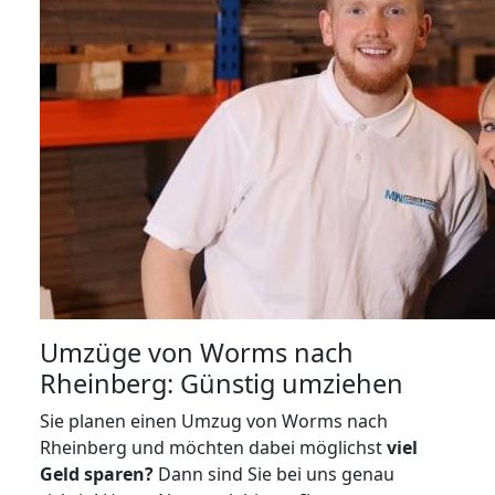
Umzüge von Worms nach
Rheinberg: Günstig umziehen
Sie planen einen Umzug von Worms nach
Rheinberg und möchten dabei möglichst
viel
Geld sparen?
Dann sind Sie bei uns genau