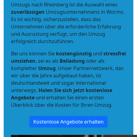
Umzugs nach Rheinberg ist die Auswahl eines
zuverlässigen
Umzugsunternehmens in Worms.
Es ist wichtig, sicherzustellen, dass das
Unternehmen über die erforderliche Erfahrung
und Ausrüstung verfügt, um den Umzug
erfolgreich durchzuführen.
Bei uns können Sie
kostengünstig
und
stressfrei
umziehen
, sei es als
Beiladung
oder als
kompletter
Umzug
. Unser Partnernetzwerk, das
wir über die Jahre aufgebaut haben, ist
deutschlandweit und sogar international
unterwegs.
Holen Sie sich jetzt kostenlose
Angebote
und erhalten Sie einen ersten
Überblick über die Kosten für Ihren Umzug.
Kostenlose Angebote erhalten