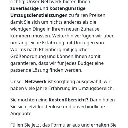
richtig! Unser Netzwerk bieten Ihnen
zuverlässige
und
kostengünstige
Umzugsdienstleistungen
zu fairen Preisen,
damit Sie sich um nichts anderes als die
wichtigen Dinge in Ihrem neuen Zuhause
kümmern müssen. Weiterhin verfügen wir über
umfangreiche Erfahrung mit Umzügen von
Worms nach Rheinberg mit jeglicher
Größenordnung und können Ihnen somit
garantieren, dass wir für jedes Budget eine
passende Lösung finden werden.
Unser
Netzwerk
ist sorgfältig ausgewählt, wir
haben viele Jahre Erfahrung im Umzugsbereich.
Sie möchten eine
Kostenübersicht?
Dann holen
Sie sich jetzt kostenlose und unverbindliche
Angebote.
Füllen Sie jetzt das Formular aus und erhalten Sie