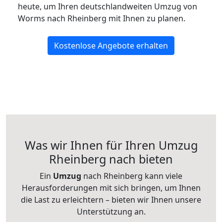
heute, um Ihren deutschlandweiten Umzug von
Worms nach Rheinberg mit Ihnen zu planen.
Kostenlose Angebote erhalten
Was wir Ihnen für Ihren Umzug
Rheinberg nach bieten
Ein
Umzug
nach Rheinberg kann viele
Herausforderungen mit sich bringen, um Ihnen
die Last zu erleichtern – bieten wir Ihnen unsere
Unterstützung an.