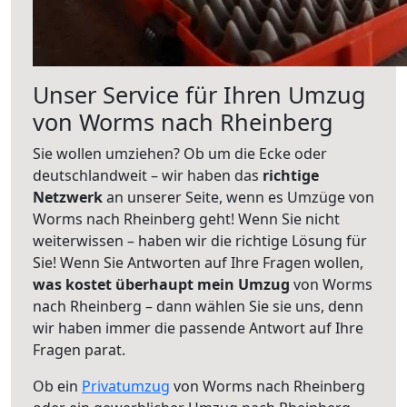
Unser Service für Ihren Umzug
von Worms nach Rheinberg
Sie wollen umziehen? Ob um die Ecke oder
deutschlandweit – wir haben das
richtige
Netzwerk
an unserer Seite, wenn es Umzüge von
Worms nach Rheinberg geht! Wenn Sie nicht
weiterwissen – haben wir die richtige Lösung für
Sie! Wenn Sie Antworten auf Ihre Fragen wollen,
was kostet überhaupt mein Umzug
von Worms
nach Rheinberg – dann wählen Sie sie uns, denn
wir haben immer die passende Antwort auf Ihre
Fragen parat.
Ob ein
Privatumzug
von Worms nach Rheinberg