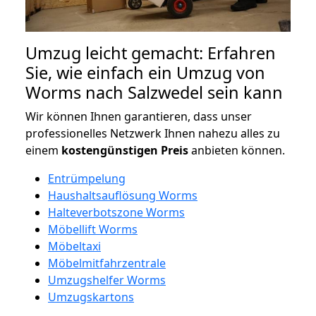
Umzug leicht gemacht: Erfahren
Sie, wie einfach ein Umzug von
Worms nach Salzwedel sein kann
Wir können Ihnen garantieren, dass unser
professionelles Netzwerk Ihnen nahezu alles zu
einem
kostengünstigen
Preis
anbieten können.
Entrümpelung
Haushaltsauflösung Worms
Halteverbotszone Worms
Möbellift Worms
Möbeltaxi
Möbelmitfahrzentrale
Umzugshelfer Worms
Umzugskartons