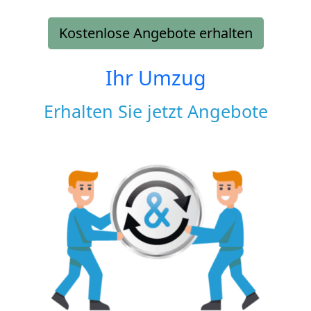
Kostenlose Angebote erhalten
Ihr Umzug
Erhalten Sie jetzt Angebote