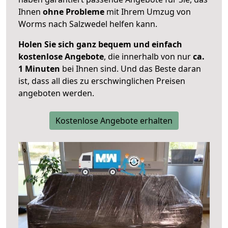
Ihnen
ohne Probleme
mit Ihrem Umzug von
Worms nach Salzwedel helfen kann.
Holen Sie sich ganz bequem und einfach
kostenlose Angebote
, die innerhalb von nur
ca.
1 Minuten
bei Ihnen sind. Und das Beste daran
ist, dass all dies zu erschwinglichen Preisen
angeboten werden.
Kostenlose Angebote erhalten