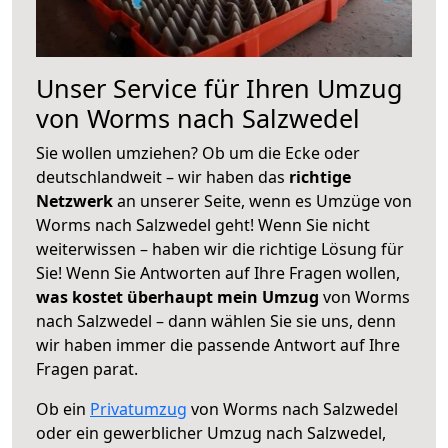
Unser Service für Ihren Umzug
von Worms nach Salzwedel
Sie wollen umziehen? Ob um die Ecke oder
deutschlandweit – wir haben das
richtige
Netzwerk
an unserer Seite, wenn es Umzüge von
Worms nach Salzwedel geht! Wenn Sie nicht
weiterwissen – haben wir die richtige Lösung für
Sie! Wenn Sie Antworten auf Ihre Fragen wollen,
was kostet überhaupt mein Umzug
von Worms
nach Salzwedel – dann wählen Sie sie uns, denn
wir haben immer die passende Antwort auf Ihre
Fragen parat.
Ob ein
Privatumzug
von Worms nach Salzwedel
oder ein gewerblicher Umzug nach Salzwedel,