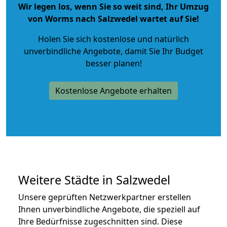
Wir legen los, wenn Sie so weit sind, Ihr Umzug
von Worms nach Salzwedel wartet auf Sie!
Holen Sie sich kostenlose und natürlich
unverbindliche Angebote
, damit Sie Ihr Budget
besser planen!
Kostenlose Angebote erhalten
Weitere Städte in Salzwedel
Unsere geprüften Netzwerkpartner erstellen
Ihnen unverbindliche Angebote, die speziell auf
Ihre Bedürfnisse zugeschnitten sind. Diese