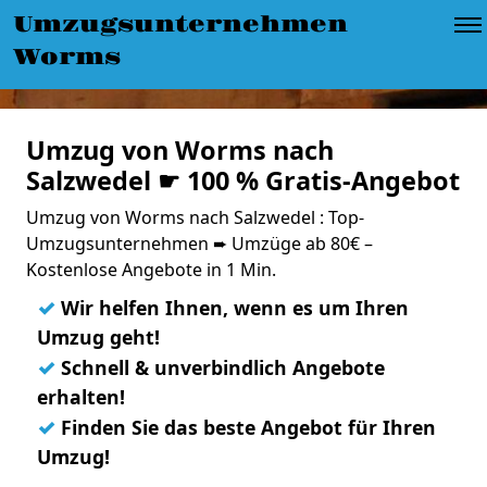
Umzugsunternehmen
Worms
Umzug von Worms nach
Salzwedel ☛ 100 % Gratis-Angebot
Umzug von Worms nach Salzwedel : Top-
Umzugsunternehmen ➨ Umzüge ab 80€ –
Kostenlose Angebote in 1 Min.
✓
Wir helfen Ihnen, wenn es um Ihren
Umzug geht!
✓
Schnell & unverbindlich Angebote
erhalten!
✓
Finden Sie das beste Angebot für Ihren
Umzug!