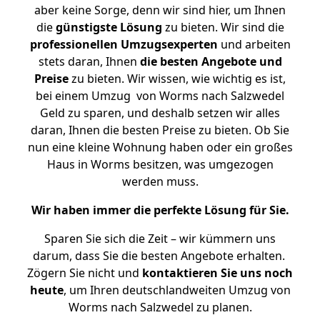
aber keine Sorge, denn wir sind hier, um Ihnen
die
günstigste
Lösung
zu bieten. Wir sind die
professionellen Umzugsexperten
und arbeiten
stets daran, Ihnen
die besten Angebote und
Preise
zu bieten. Wir wissen, wie wichtig es ist,
bei einem Umzug von Worms nach Salzwedel
Geld zu sparen, und deshalb setzen wir alles
daran, Ihnen die besten Preise zu bieten. Ob Sie
nun eine kleine Wohnung haben oder ein großes
Haus in Worms besitzen, was umgezogen
werden muss.
Wir haben immer die perfekte Lösung für Sie.
Sparen Sie sich die Zeit – wir kümmern uns
darum, dass Sie die besten Angebote erhalten.
Zögern Sie nicht und
kontaktieren Sie uns noch
heute
, um Ihren deutschlandweiten Umzug von
Worms nach Salzwedel zu planen.