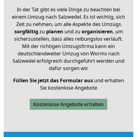
In der Tat gibt es viele Dinge zu beachten bei
einem Umzug nach Salzwedel. Es ist wichtig, sich
Zeit zu nehmen, um alle Aspekte des Umzugs
sorgfältig
zu
planen
und zu
organisieren
, um
sicherzustellen, dass alles reibungslos verläuft.
Mit der richtigen Umzugsfirma kann ein
deutschlandweiter Umzug von Worms nach
Salzwedel erfolgreich durchgeführt werden und
dafür sorgen wir.
Füllen Sie jetzt das Formular aus
und erhalten
Sie kostenlose Angebote
Kostenlose Angebote erhalten