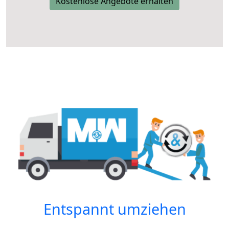
Kostenlose Angebote erhalten
Entspannt umziehen