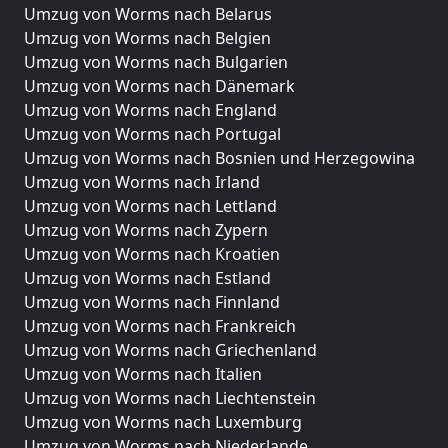
Umzug von Worms nach Belarus
Umzug von Worms nach Belgien
Umzug von Worms nach Bulgarien
Umzug von Worms nach Dänemark
Umzug von Worms nach England
Umzug von Worms nach Portugal
Umzug von Worms nach Bosnien und Herzegowina
Umzug von Worms nach Irland
Umzug von Worms nach Lettland
Umzug von Worms nach Zypern
Umzug von Worms nach Kroatien
Umzug von Worms nach Estland
Umzug von Worms nach Finnland
Umzug von Worms nach Frankreich
Umzug von Worms nach Griechenland
Umzug von Worms nach Italien
Umzug von Worms nach Liechtenstein
Umzug von Worms nach Luxemburg
Umzug von Worms nach Niederlande