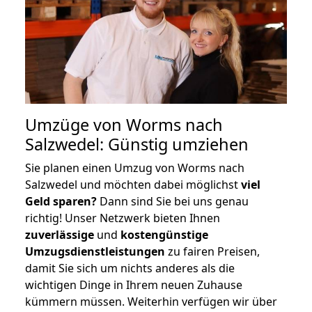
Umzüge von Worms nach
Salzwedel: Günstig umziehen
Sie planen einen Umzug von Worms nach
Salzwedel und möchten dabei möglichst
viel
Geld sparen?
Dann sind Sie bei uns genau
richtig! Unser Netzwerk bieten Ihnen
zuverlässige
und
kostengünstige
Umzugsdienstleistungen
zu fairen Preisen,
damit Sie sich um nichts anderes als die
wichtigen Dinge in Ihrem neuen Zuhause
kümmern müssen. Weiterhin verfügen wir über