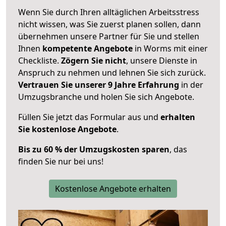
Wenn Sie durch Ihren alltäglichen Arbeitsstress
nicht wissen, was Sie zuerst planen sollen, dann
übernehmen unsere Partner für Sie und stellen
Ihnen
kompetente Angebote
in Worms mit einer
Checkliste.
Zögern Sie nicht
, unsere Dienste in
Anspruch zu nehmen und lehnen Sie sich zurück.
Vertrauen Sie unserer 9 Jahre Erfahrung
in der
Umzugsbranche und holen Sie sich Angebote.
Füllen Sie jetzt das Formular aus und
erhalten
Sie kostenlose Angebote
.
Bis zu 60 % der Umzugskosten sparen
, das
finden Sie nur bei uns!
Kostenlose Angebote erhalten