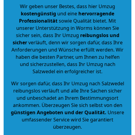
Wir geben unser Bestes, dass hier Umzug
kostengünstig
und eine
hervorragende
Professionalität
sowie Qualität bietet. Mit
unserer Unterstützung in Worms können Sie
sicher sein, dass Ihr Umzug
reibungslos und
sicher
verläuft, denn wir sorgen dafür, dass Ihre
Anforderungen und Wünsche erfüllt werden. Wir
haben die besten Partner, um Ihnen zu helfen
und sicherzustellen, dass Ihr Umzug nach
Salzwedel ein erfolgreicher ist.
Wir sorgen dafür, dass Ihr Umzug nach Salzwedel
reibungslos verläuft und alle Ihre Sachen sicher
und unbeschadet an Ihrem Bestimmungsort
ankommen. Überzeugen Sie sich selbst von den
günstigen Angeboten und der Qualität
.
Unsere
umfassender Service wird Sie garantiert
überzeugen.