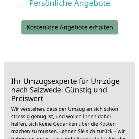
Persönliche Angebote
Kostenlose Angebote erhalten
Ihr Umzugsexperte für Umzüge
nach
Salzwedel
Günstig und
Preiswert
Wir verstehen, dass der Umzug an sich schon
stressig genug ist, und wollen Ihnen dabei
helfen, sich keine Gedanken über die Kosten
machen zu müssen. Lehnen Sie sich zurück – wir
haben garantiert passende Angebote für Sie, das