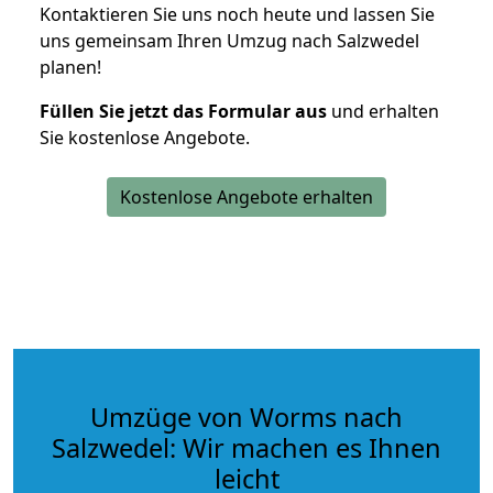
Kontaktieren Sie uns noch heute und lassen Sie
uns gemeinsam Ihren Umzug nach Salzwedel
planen!
Füllen Sie jetzt das Formular aus
und erhalten
Sie kostenlose Angebote.
Kostenlose Angebote erhalten
Umzüge von Worms nach
Salzwedel: Wir machen es Ihnen
leicht