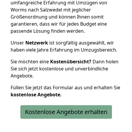
umfangreiche Erfahrung mit Umzügen von
Worms nach Salzwedel mit jeglicher
Größenordnung und können Ihnen somit
garantieren, dass wir für jedes Budget eine
passende Lösung finden werden.
Unser
Netzwerk
ist sorgfältig ausgewählt, wir
haben viele Jahre Erfahrung im Umzugsbereich.
Sie möchten eine
Kostenübersicht?
Dann holen
Sie sich jetzt kostenlose und unverbindliche
Angebote.
Füllen Sie jetzt das Formular aus und erhalten Sie
kostenlose
Angebote.
Kostenlose Angebote erhalten