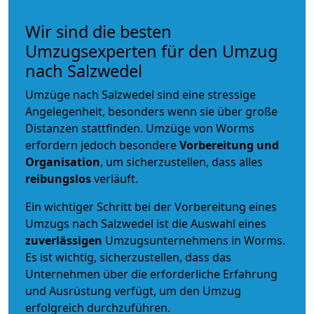
Wir sind die besten
Umzugsexperten für den Umzug
nach Salzwedel
Umzüge nach Salzwedel sind eine stressige
Angelegenheit, besonders wenn sie über große
Distanzen stattfinden. Umzüge von Worms
erfordern jedoch besondere
Vorbereitung und
Organisation
, um sicherzustellen, dass alles
reibungslos
verläuft.
Ein wichtiger Schritt bei der Vorbereitung eines
Umzugs nach Salzwedel ist die Auswahl eines
zuverlässigen
Umzugsunternehmens in Worms.
Es ist wichtig, sicherzustellen, dass das
Unternehmen über die erforderliche Erfahrung
und Ausrüstung verfügt, um den Umzug
erfolgreich durchzuführen.