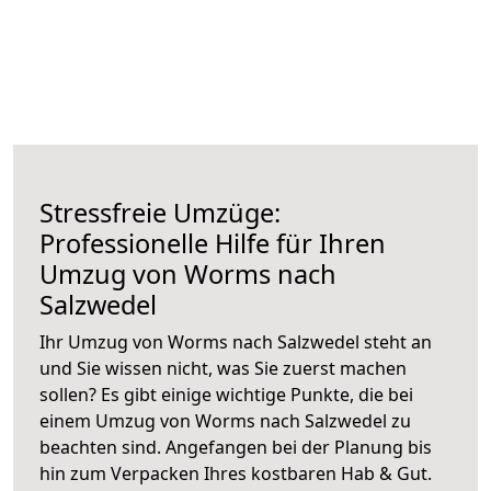
Stressfreie Umzüge:
Professionelle Hilfe für Ihren
Umzug von Worms nach
Salzwedel
Ihr Umzug von Worms nach Salzwedel steht an
und Sie wissen nicht, was Sie zuerst machen
sollen? Es gibt einige wichtige Punkte, die bei
einem Umzug von Worms nach Salzwedel zu
beachten sind.
Angefangen bei der Planung bis
hin zum Verpacken Ihres kostbaren Hab & Gut.