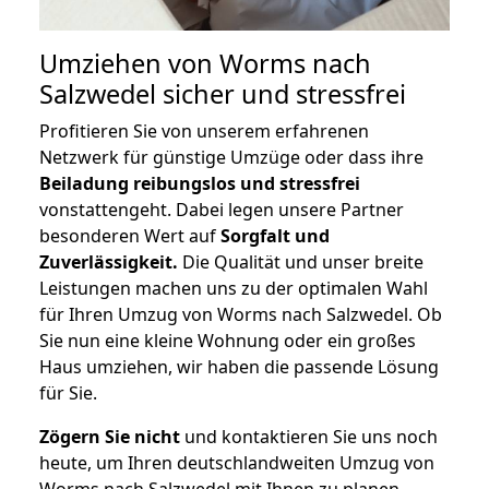
Umziehen von
Worms nach
Salzwedel
sicher und stressfrei
Profitieren Sie von unserem erfahrenen
Netzwerk für günstige Umzüge oder dass ihre
Beiladung reibungslos und stressfrei
vonstattengeht. Dabei legen unsere Partner
besonderen Wert auf
Sorgfalt und
Zuverlässigkeit.
Die Qualität und unser breite
Leistungen machen uns zu der optimalen Wahl
für Ihren Umzug von Worms nach Salzwedel. Ob
Sie nun eine kleine Wohnung oder ein großes
Haus umziehen, wir haben die passende Lösung
für Sie.
Zögern Sie nicht
und kontaktieren Sie uns noch
heute, um Ihren deutschlandweiten Umzug von