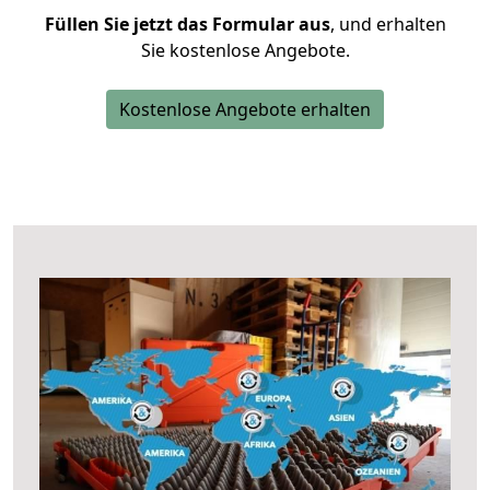
Füllen Sie jetzt das Formular aus
, und erhalten
Sie kostenlose Angebote.
Kostenlose Angebote erhalten