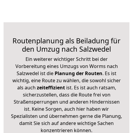
Routenplanung als Beiladung für
den Umzug nach Salzwedel
Ein weiterer wichtiger Schritt bei der
Vorbereitung eines Umzugs von Worms nach
Salzwedel ist die
Planung der Routen
. Es ist
wichtig, eine Route zu wählen, die sowohl sicher
als auch
zeiteffizient
ist. Es ist auch ratsam,
sicherzustellen, dass die Route frei von
Straßensperrungen und anderen Hindernissen
ist. Keine Sorgen, auch hier haben wir
Spezialisten und übernehmen gerne die Planung,
damit Sie sich auf andere wichtige Sachen
konzentrieren können.