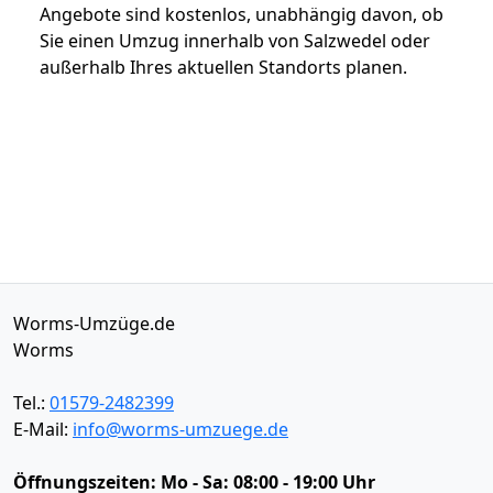
Angebote sind kostenlos, unabhängig davon, ob
Sie einen Umzug innerhalb von Salzwedel oder
außerhalb Ihres aktuellen Standorts planen.
Worms-Umzüge.de
Worms
Tel.:
01579-2482399
E-Mail:
info@worms-umzuege.de
Öffnungszeiten:
Mo - Sa: 08:00 - 19:00 Uhr