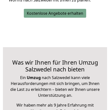
Worms nach Salzwedel mit Ihnen zu planen.
Kostenlose Angebote erhalten
Was wir Ihnen für Ihren Umzug
Salzwedel nach bieten
Ein
Umzug
nach Salzwedel kann viele
Herausforderungen mit sich bringen, um Ihnen
die Last zu erleichtern – bieten wir Ihnen unsere
Unterstützung an.
Wir haben mehr als 9 Jahre Erfahrung mit