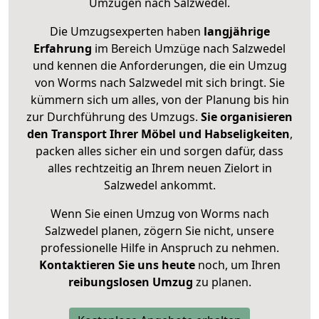
Umzügen nach
Salzwedel
.
Die Umzugsexperten haben
langjährige
Erfahrung
im Bereich Umzüge nach Salzwedel
und kennen die Anforderungen, die ein Umzug
von Worms nach Salzwedel mit sich bringt. Sie
kümmern sich um alles, von der Planung bis hin
zur Durchführung des Umzugs.
Sie organisieren
den Transport Ihrer Möbel und Habseligkeiten
,
packen alles sicher ein und sorgen dafür, dass
alles rechtzeitig an Ihrem neuen Zielort in
Salzwedel ankommt.
Wenn Sie einen Umzug von Worms nach
Salzwedel planen, zögern Sie nicht, unsere
professionelle Hilfe in Anspruch zu nehmen.
Kontaktieren Sie uns heute
noch, um Ihren
reibungslosen Umzug
zu planen.