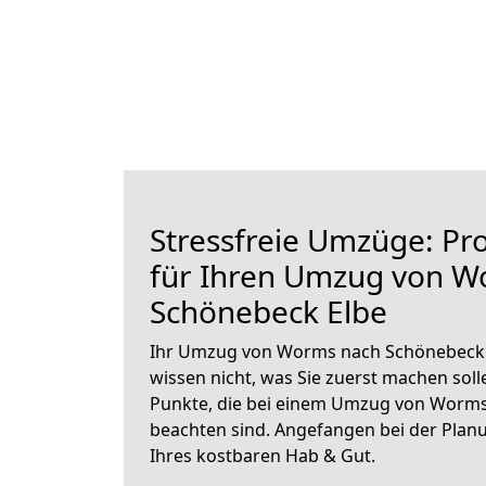
Stressfreie Umzüge: Pro
für Ihren Umzug von W
Schönebeck Elbe
Ihr Umzug von Worms nach Schönebeck E
wissen nicht, was Sie zuerst machen solle
Punkte, die bei einem Umzug von Worms
beachten sind.
Angefangen bei der Plan
Ihres kostbaren Hab & Gut.