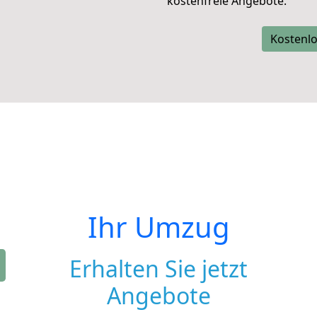
kostenfreie Angebote.
Kostenlo
Ihr Umzug
Erhalten Sie jetzt
Angebote