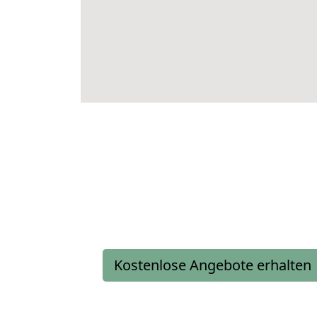
Kostenlose Angebote erhalten