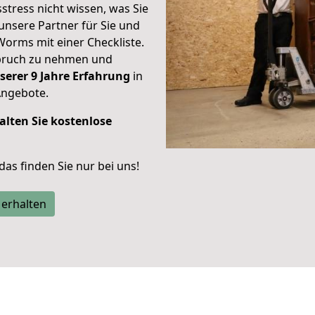
stress nicht wissen, was Sie
unsere Partner für Sie und
Worms mit einer Checkliste.
spruch zu nehmen und
serer 9 Jahre Erfahrung
in
Angebote.
alten Sie kostenlose
 das finden Sie nur bei uns!
 erhalten