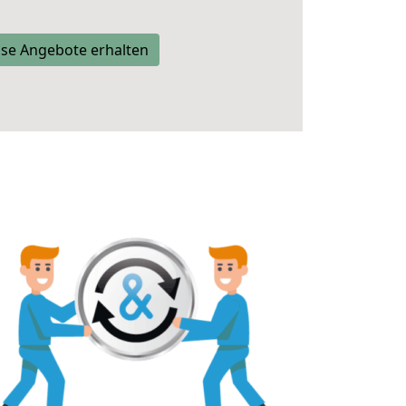
se Angebote erhalten