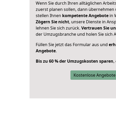
Wenn Sie durch Ihren alltäglichen Arbeits
zuerst planen sollen, dann übernehmen 
stellen Ihnen
kompetente Angebote
in 
Zögern Sie nicht
, unsere Dienste in An
lehnen Sie sich zurück.
Vertrauen Sie un
der Umzugsbranche und holen Sie sich 
Füllen Sie jetzt das Formular aus und
erh
Angebote
.
Bis zu 60 % der Umzugskosten sparen
,
Kostenlose Angebote