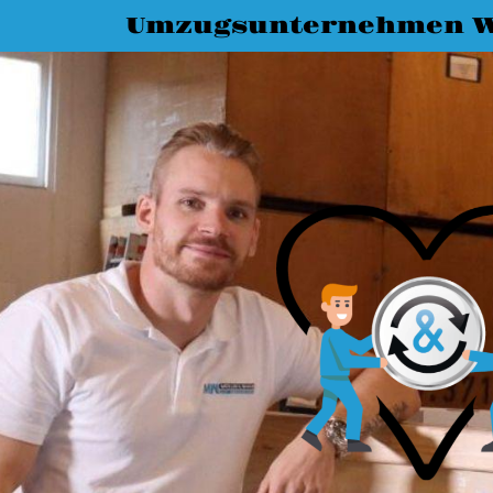
Umzugsunternehmen 