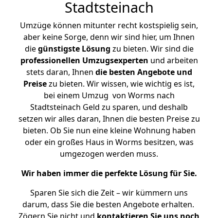
Stadtsteinach
Umzüge können mitunter recht kostspielig sein,
aber keine Sorge, denn wir sind hier, um Ihnen
die
günstigste
Lösung
zu bieten. Wir sind die
professionellen Umzugsexperten
und arbeiten
stets daran, Ihnen
die besten Angebote und
Preise
zu bieten. Wir wissen, wie wichtig es ist,
bei einem Umzug von Worms nach
Stadtsteinach Geld zu sparen, und deshalb
setzen wir alles daran, Ihnen die besten Preise zu
bieten. Ob Sie nun eine kleine Wohnung haben
oder ein großes Haus in Worms besitzen, was
umgezogen werden muss.
Wir haben immer die perfekte Lösung für Sie.
Sparen Sie sich die Zeit – wir kümmern uns
darum, dass Sie die besten Angebote erhalten.
Zögern Sie nicht und
kontaktieren Sie uns noch