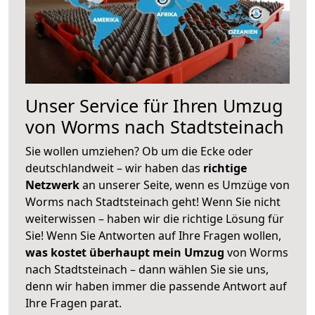
Unser Service für Ihren Umzug
von Worms nach Stadtsteinach
Sie wollen umziehen? Ob um die Ecke oder
deutschlandweit – wir haben das
richtige
Netzwerk
an unserer Seite, wenn es Umzüge von
Worms nach Stadtsteinach geht! Wenn Sie nicht
weiterwissen – haben wir die richtige Lösung für
Sie! Wenn Sie Antworten auf Ihre Fragen wollen,
was kostet überhaupt mein Umzug
von Worms
nach Stadtsteinach – dann wählen Sie sie uns,
denn wir haben immer die passende Antwort auf
Ihre Fragen parat.