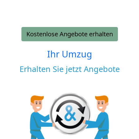
Kostenlose Angebote erhalten
Ihr Umzug
Erhalten Sie jetzt Angebote