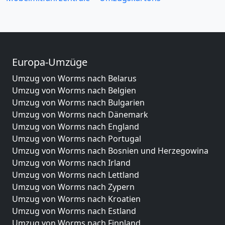
Europa-Umzüge
Umzug von Worms nach Belarus
Umzug von Worms nach Belgien
Umzug von Worms nach Bulgarien
Umzug von Worms nach Dänemark
Umzug von Worms nach England
Umzug von Worms nach Portugal
Umzug von Worms nach Bosnien und Herzegowina
Umzug von Worms nach Irland
Umzug von Worms nach Lettland
Umzug von Worms nach Zypern
Umzug von Worms nach Kroatien
Umzug von Worms nach Estland
Umzug von Worms nach Finnland