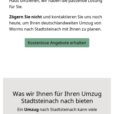
Haus umziehen, wir haben die passende Lösung
für Sie.
Zögern Sie nicht
und kontaktieren Sie uns noch
heute, um Ihren deutschlandweiten Umzug von
Worms nach Stadtsteinach mit Ihnen zu planen.
Kostenlose Angebote erhalten
Was wir Ihnen für Ihren Umzug
Stadtsteinach nach bieten
Ein
Umzug
nach Stadtsteinach kann viele