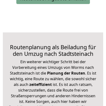
Routenplanung als Beiladung für
den Umzug nach Stadtsteinach
Ein weiterer wichtiger Schritt bei der
Vorbereitung eines Umzugs von Worms nach
Stadtsteinach ist die
Planung der Routen
. Es ist
wichtig, eine Route zu wählen, die sowohl sicher
als auch
zeiteffizient
ist. Es ist auch ratsam,
sicherzustellen, dass die Route frei von
Straßensperrungen und anderen Hindernissen
ist. Keine Sorgen, auch hier haben wir