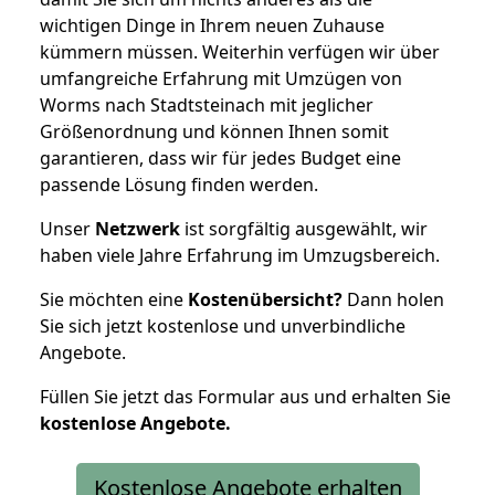
wichtigen Dinge in Ihrem neuen Zuhause
kümmern müssen. Weiterhin verfügen wir über
umfangreiche Erfahrung mit Umzügen von
Worms nach Stadtsteinach mit jeglicher
Größenordnung und können Ihnen somit
garantieren, dass wir für jedes Budget eine
passende Lösung finden werden.
Unser
Netzwerk
ist sorgfältig ausgewählt, wir
haben viele Jahre Erfahrung im Umzugsbereich.
Sie möchten eine
Kostenübersicht?
Dann holen
Sie sich jetzt kostenlose und unverbindliche
Angebote.
Füllen Sie jetzt das Formular aus und erhalten Sie
kostenlose
Angebote.
Kostenlose Angebote erhalten