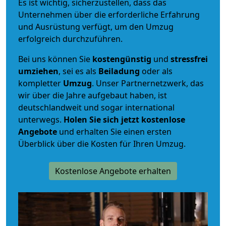
Es ist wichtig, sicherzustellen, dass das
Unternehmen über die erforderliche Erfahrung
und Ausrüstung verfügt, um den Umzug
erfolgreich durchzuführen.
Bei uns können Sie
kostengünstig
und
stressfrei
umziehen
, sei es als
Beiladung
oder als
kompletter
Umzug
. Unser Partnernetzwerk, das
wir über die Jahre aufgebaut haben, ist
deutschlandweit und sogar international
unterwegs.
Holen Sie sich jetzt kostenlose
Angebote
und erhalten Sie einen ersten
Überblick über die Kosten für Ihren Umzug.
Kostenlose Angebote erhalten