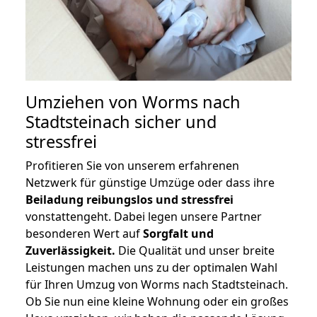
Umziehen von
Worms nach
Stadtsteinach
sicher und
stressfrei
Profitieren Sie von unserem erfahrenen
Netzwerk für günstige Umzüge oder dass ihre
Beiladung reibungslos und stressfrei
vonstattengeht. Dabei legen unsere Partner
besonderen Wert auf
Sorgfalt und
Zuverlässigkeit.
Die Qualität und unser breite
Leistungen machen uns zu der optimalen Wahl
für Ihren Umzug von Worms nach Stadtsteinach.
Ob Sie nun eine kleine Wohnung oder ein großes