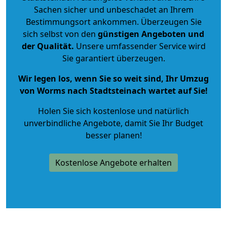
Sachen sicher und unbeschadet an Ihrem
Bestimmungsort ankommen. Überzeugen Sie
sich selbst von den
günstigen Angeboten und
der Qualität
.
Unsere umfassender Service wird
Sie garantiert überzeugen.
Wir legen los, wenn Sie so weit sind, Ihr Umzug
von Worms nach Stadtsteinach wartet auf Sie!
Holen Sie sich kostenlose und natürlich
unverbindliche Angebote
, damit Sie Ihr Budget
besser planen!
Kostenlose Angebote erhalten