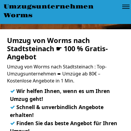
Umzugsunternehmen
Worms
Umzug von Worms nach
Stadtsteinach ☛ 100 % Gratis-
Angebot
Umzug von Worms nach Stadtsteinach : Top-
Umzugsunternehmen ➨ Umzüge ab 80€ –
Kostenlose Angebote in 1 Min.
✓
Wir helfen Ihnen, wenn es um Ihren
Umzug geht!
✓
Schnell & unverbindlich Angebote
erhalten!
✓
Finden Sie das beste Angebot für Ihren