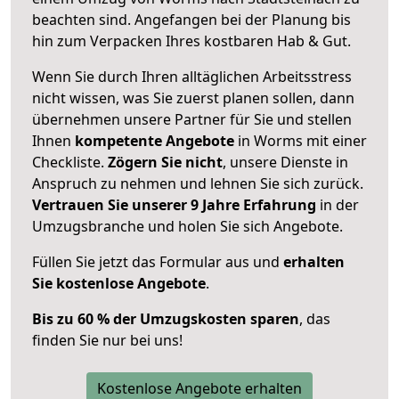
beachten sind.
Angefangen bei der Planung bis
hin zum Verpacken Ihres kostbaren Hab & Gut.
Wenn Sie durch Ihren alltäglichen Arbeitsstress
nicht wissen, was Sie zuerst planen sollen, dann
übernehmen unsere Partner für Sie und stellen
Ihnen
kompetente Angebote
in Worms mit einer
Checkliste.
Zögern Sie nicht
, unsere Dienste in
Anspruch zu nehmen und lehnen Sie sich zurück.
Vertrauen Sie unserer 9 Jahre Erfahrung
in der
Umzugsbranche und holen Sie sich Angebote.
Füllen Sie jetzt das Formular aus und
erhalten
Sie kostenlose Angebote
.
Bis zu 60 % der Umzugskosten sparen
, das
finden Sie nur bei uns!
Kostenlose Angebote erhalten