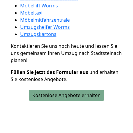
Möbellift Worms
Möbeltaxi
Möbelmitfahrzentrale
Umzugshelfer Worms
Umzugskartons
Kontaktieren Sie uns noch heute und lassen Sie
uns gemeinsam Ihren Umzug nach Stadtsteinach
planen!
Füllen Sie jetzt das Formular aus
und erhalten
Sie kostenlose Angebote.
Kostenlose Angebote erhalten