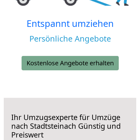
Entspannt umziehen
Persönliche Angebote
Kostenlose Angebote erhalten
Ihr Umzugsexperte für Umzüge
nach
Stadtsteinach
Günstig und
Preiswert