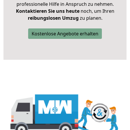
professionelle Hilfe in Anspruch zu nehmen.
Kontaktieren Sie uns heute
noch, um Ihren
reibungslosen Umzug
zu planen.
Kostenlose Angebote erhalten