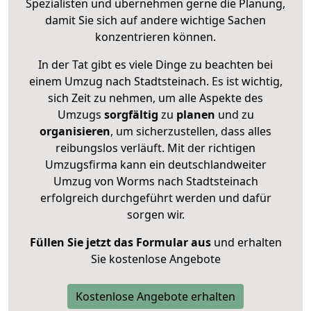
Spezialisten und übernehmen gerne die Planung,
damit Sie sich auf andere wichtige Sachen
konzentrieren können.
In der Tat gibt es viele Dinge zu beachten bei
einem Umzug nach Stadtsteinach. Es ist wichtig,
sich Zeit zu nehmen, um alle Aspekte des
Umzugs
sorgfältig
zu
planen
und zu
organisieren
, um sicherzustellen, dass alles
reibungslos verläuft. Mit der richtigen
Umzugsfirma kann ein deutschlandweiter
Umzug von Worms nach Stadtsteinach
erfolgreich durchgeführt werden und dafür
sorgen wir.
Füllen Sie jetzt das Formular aus
und erhalten
Sie kostenlose Angebote
Kostenlose Angebote erhalten