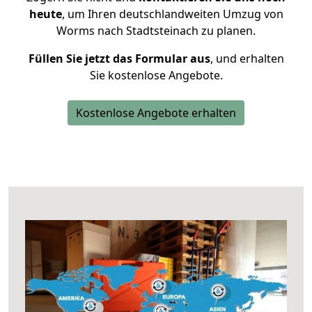
heute
, um Ihren deutschlandweiten Umzug von
Worms nach Stadtsteinach zu planen.
Füllen Sie jetzt das Formular aus
, und erhalten
Sie kostenlose Angebote.
Kostenlose Angebote erhalten