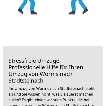
Stressfreie Umzüge:
Professionelle Hilfe für Ihren
Umzug von Worms nach
Stadtsteinach
Ihr Umzug von Worms nach Stadtsteinach steht
an und Sie wissen nicht, was Sie zuerst machen
sollen? Es gibt einige wichtige Punkte, die bei
einem Umzug von Worms nach Stadtsteinach zu