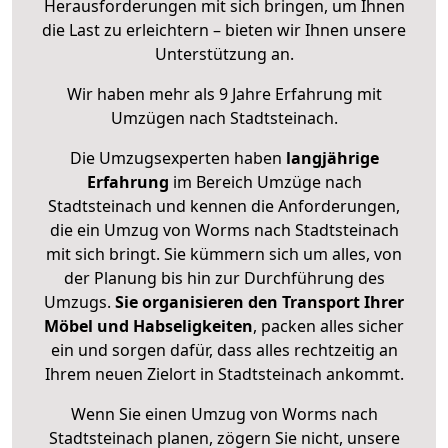
Herausforderungen mit sich bringen, um Ihnen
die Last zu erleichtern – bieten wir Ihnen unsere
Unterstützung an.
Wir haben mehr als 9 Jahre Erfahrung mit
Umzügen nach
Stadtsteinach
.
Die Umzugsexperten haben
langjährige
Erfahrung
im Bereich Umzüge nach
Stadtsteinach und kennen die Anforderungen,
die ein Umzug von Worms nach Stadtsteinach
mit sich bringt. Sie kümmern sich um alles, von
der Planung bis hin zur Durchführung des
Umzugs.
Sie organisieren den Transport Ihrer
Möbel und Habseligkeiten
, packen alles sicher
ein und sorgen dafür, dass alles rechtzeitig an
Ihrem neuen Zielort in Stadtsteinach ankommt.
Wenn Sie einen Umzug von Worms nach
Stadtsteinach planen, zögern Sie nicht, unsere