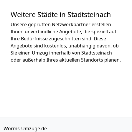
Weitere Städte in Stadtsteinach
Unsere geprüften Netzwerkpartner erstellen
Ihnen unverbindliche Angebote, die speziell auf
Ihre Bedürfnisse zugeschnitten sind. Diese
Angebote sind kostenlos, unabhängig davon, ob
Sie einen Umzug innerhalb von Stadtsteinach
oder außerhalb Ihres aktuellen Standorts planen.
Worms-Umzüge.de