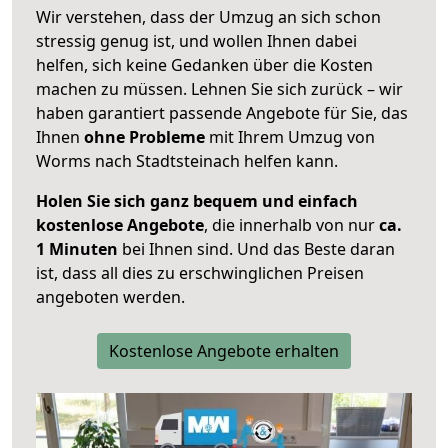
Wir verstehen, dass der Umzug an sich schon
stressig genug ist, und wollen Ihnen dabei
helfen, sich keine Gedanken über die Kosten
machen zu müssen. Lehnen Sie sich zurück – wir
haben garantiert passende Angebote für Sie, das
Ihnen
ohne Probleme
mit Ihrem Umzug von
Worms nach Stadtsteinach helfen kann.
Holen Sie sich ganz bequem und einfach
kostenlose Angebote
, die innerhalb von nur
ca.
1 Minuten
bei Ihnen sind. Und das Beste daran
ist, dass all dies zu erschwinglichen Preisen
angeboten werden.
Kostenlose Angebote erhalten