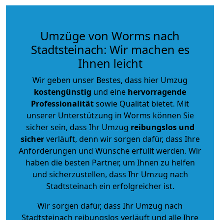
Umzüge von Worms nach
Stadtsteinach: Wir machen es
Ihnen leicht
Wir geben unser Bestes, dass hier Umzug
kostengünstig
und eine
hervorragende
Professionalität
sowie Qualität bietet. Mit
unserer Unterstützung in Worms können Sie
sicher sein, dass Ihr Umzug
reibungslos und
sicher
verläuft, denn wir sorgen dafür, dass Ihre
Anforderungen und Wünsche erfüllt werden. Wir
haben die besten Partner, um Ihnen zu helfen
und sicherzustellen, dass Ihr Umzug nach
Stadtsteinach ein erfolgreicher ist.
Wir sorgen dafür, dass Ihr Umzug nach
Stadtsteinach reibungslos verläuft und alle Ihre