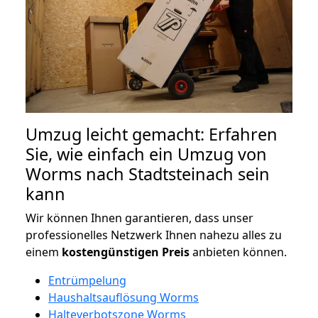
Umzug leicht gemacht: Erfahren
Sie, wie einfach ein Umzug von
Worms nach Stadtsteinach sein
kann
Wir können Ihnen garantieren, dass unser
professionelles Netzwerk Ihnen nahezu alles zu
einem
kostengünstigen
Preis
anbieten können.
Entrümpelung
Haushaltsauflösung Worms
Halteverbotszone Worms