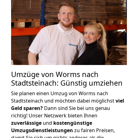
Umzüge von Worms nach
Stadtsteinach: Günstig umziehen
Sie planen einen Umzug von Worms nach
Stadtsteinach und möchten dabei möglichst
viel
Geld sparen?
Dann sind Sie bei uns genau
richtig! Unser Netzwerk bieten Ihnen
zuverlässige
und
kostengünstige
Umzugsdienstleistungen
zu fairen Preisen,
damit Sie sich um nichts anderes als die