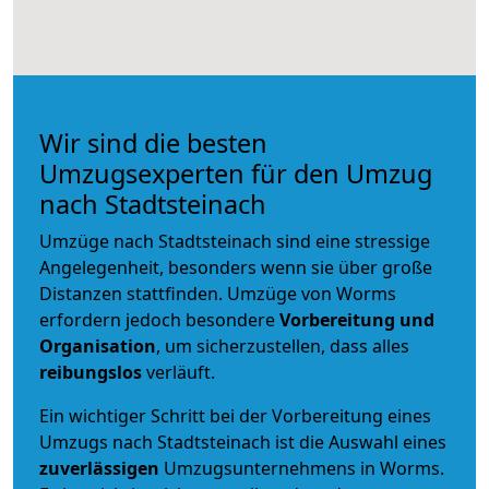
Wir sind die besten
Umzugsexperten für den Umzug
nach Stadtsteinach
Umzüge nach Stadtsteinach sind eine stressige
Angelegenheit, besonders wenn sie über große
Distanzen stattfinden. Umzüge von Worms
erfordern jedoch besondere
Vorbereitung und
Organisation
, um sicherzustellen, dass alles
reibungslos
verläuft.
Ein wichtiger Schritt bei der Vorbereitung eines
Umzugs nach Stadtsteinach ist die Auswahl eines
zuverlässigen
Umzugsunternehmens in Worms.