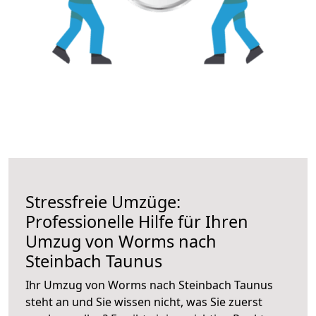
Stressfreie Umzüge:
Professionelle Hilfe für Ihren
Umzug von Worms nach
Steinbach Taunus
Ihr Umzug von Worms nach Steinbach Taunus
steht an und Sie wissen nicht, was Sie zuerst