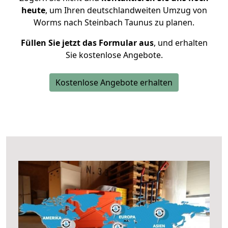
heute
, um Ihren deutschlandweiten Umzug von
Worms nach Steinbach Taunus zu planen.
Füllen Sie jetzt das Formular aus
, und erhalten
Sie kostenlose Angebote.
Kostenlose Angebote erhalten