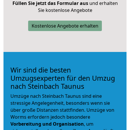
Füllen Sie jetzt das Formular aus
und erhalten
Sie kostenlose Angebote
Kostenlose Angebote erhalten
Wir sind die besten
Umzugsexperten für den Umzug
nach Steinbach Taunus
Umzüge nach Steinbach Taunus sind eine
stressige Angelegenheit, besonders wenn sie
über große Distanzen stattfinden. Umzüge von
Worms erfordern jedoch besondere
Vorbereitung und Organisation
, um