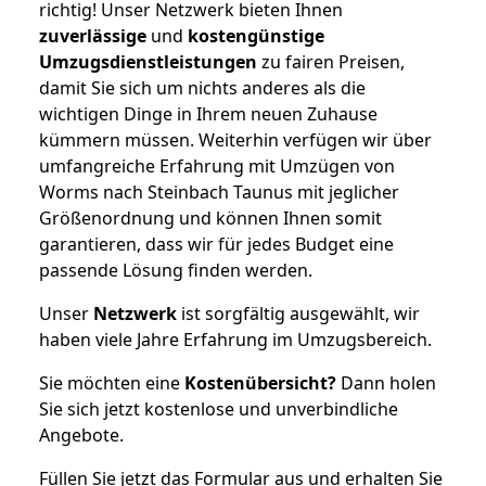
richtig! Unser Netzwerk bieten Ihnen
zuverlässige
und
kostengünstige
Umzugsdienstleistungen
zu fairen Preisen,
damit Sie sich um nichts anderes als die
wichtigen Dinge in Ihrem neuen Zuhause
kümmern müssen. Weiterhin verfügen wir über
umfangreiche Erfahrung mit Umzügen von
Worms nach Steinbach Taunus mit jeglicher
Größenordnung und können Ihnen somit
garantieren, dass wir für jedes Budget eine
passende Lösung finden werden.
Unser
Netzwerk
ist sorgfältig ausgewählt, wir
haben viele Jahre Erfahrung im Umzugsbereich.
Sie möchten eine
Kostenübersicht?
Dann holen
Sie sich jetzt kostenlose und unverbindliche
Angebote.
Füllen Sie jetzt das Formular aus und erhalten Sie