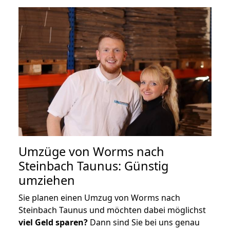
Umzüge von Worms nach
Steinbach Taunus: Günstig
umziehen
Sie planen einen Umzug von Worms nach
Steinbach Taunus und möchten dabei möglichst
viel Geld sparen?
Dann sind Sie bei uns genau