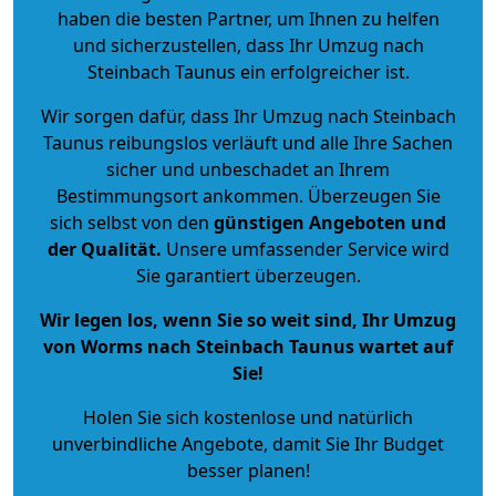
haben die besten Partner, um Ihnen zu helfen
und sicherzustellen, dass Ihr Umzug nach
Steinbach Taunus ein erfolgreicher ist.
Wir sorgen dafür, dass Ihr Umzug nach Steinbach
Taunus reibungslos verläuft und alle Ihre Sachen
sicher und unbeschadet an Ihrem
Bestimmungsort ankommen. Überzeugen Sie
sich selbst von den
günstigen Angeboten und
der Qualität
.
Unsere umfassender Service wird
Sie garantiert überzeugen.
Wir legen los, wenn Sie so weit sind, Ihr Umzug
von Worms nach Steinbach Taunus wartet auf
Sie!
Holen Sie sich kostenlose und natürlich
unverbindliche Angebote
, damit Sie Ihr Budget
besser planen!