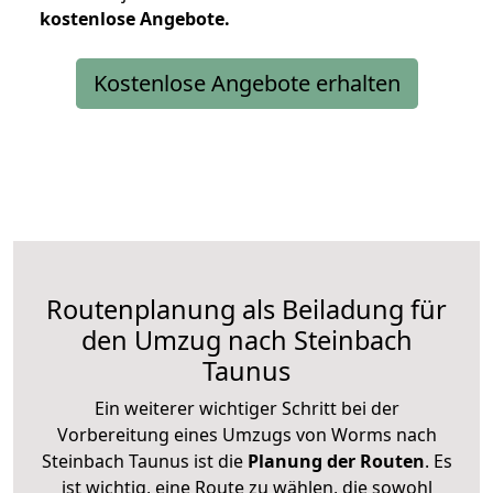
kostenlose
Angebote.
Kostenlose Angebote erhalten
Routenplanung als Beiladung für
den Umzug nach Steinbach
Taunus
Ein weiterer wichtiger Schritt bei der
Vorbereitung eines Umzugs von Worms nach
Steinbach Taunus ist die
Planung der Routen
. Es
ist wichtig, eine Route zu wählen, die sowohl