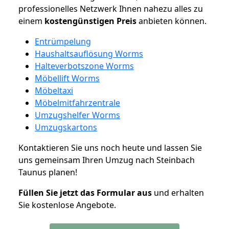
professionelles Netzwerk Ihnen nahezu alles zu
einem
kostengünstigen
Preis
anbieten können.
Entrümpelung
Haushaltsauflösung Worms
Halteverbotszone Worms
Möbellift Worms
Möbeltaxi
Möbelmitfahrzentrale
Umzugshelfer Worms
Umzugskartons
Kontaktieren Sie uns noch heute und lassen Sie
uns gemeinsam Ihren Umzug nach Steinbach
Taunus planen!
Füllen Sie jetzt das Formular aus
und erhalten
Sie kostenlose Angebote.