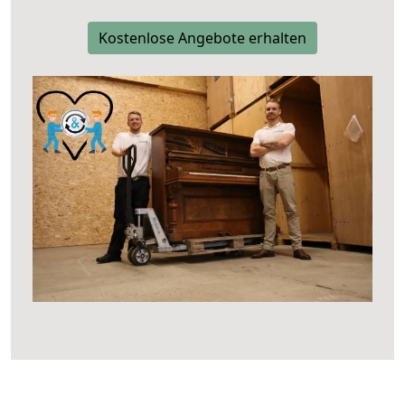
Kostenlose Angebote erhalten