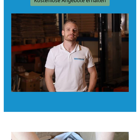
Kostenlose Angebote erhalten