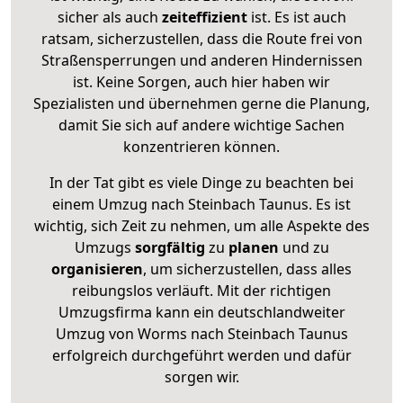
sicher als auch
zeiteffizient
ist. Es ist auch
ratsam, sicherzustellen, dass die Route frei von
Straßensperrungen und anderen Hindernissen
ist. Keine Sorgen, auch hier haben wir
Spezialisten und übernehmen gerne die Planung,
damit Sie sich auf andere wichtige Sachen
konzentrieren können.
In der Tat gibt es viele Dinge zu beachten bei
einem Umzug nach Steinbach Taunus. Es ist
wichtig, sich Zeit zu nehmen, um alle Aspekte des
Umzugs
sorgfältig
zu
planen
und zu
organisieren
, um sicherzustellen, dass alles
reibungslos verläuft. Mit der richtigen
Umzugsfirma kann ein deutschlandweiter
Umzug von Worms nach Steinbach Taunus
erfolgreich durchgeführt werden und dafür
sorgen wir.