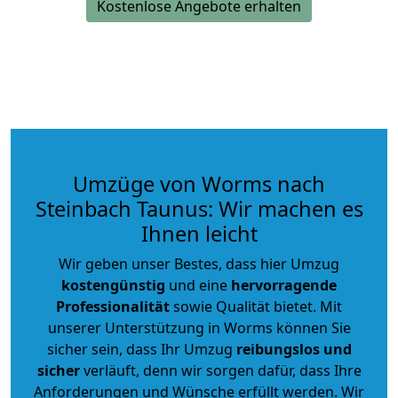
Kostenlose Angebote erhalten
Umzüge von Worms nach
Steinbach Taunus: Wir machen es
Ihnen leicht
Wir geben unser Bestes, dass hier Umzug
kostengünstig
und eine
hervorragende
Professionalität
sowie Qualität bietet. Mit
unserer Unterstützung in Worms können Sie
sicher sein, dass Ihr Umzug
reibungslos und
sicher
verläuft, denn wir sorgen dafür, dass Ihre
Anforderungen und Wünsche erfüllt werden. Wir