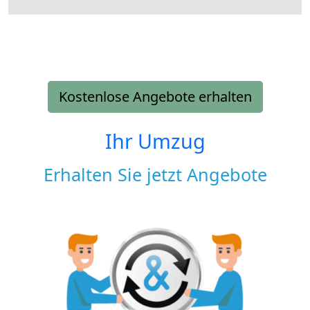
Kostenlose Angebote erhalten
Ihr Umzug
Erhalten Sie jetzt Angebote