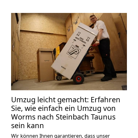
Umzug leicht gemacht: Erfahren
Sie, wie einfach ein Umzug von
Worms nach Steinbach Taunus
sein kann
Wir können Ihnen garantieren, dass unser