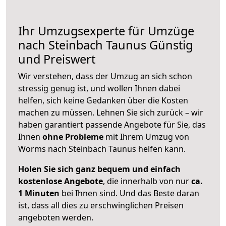
Ihr Umzugsexperte für Umzüge
nach
Steinbach Taunus
Günstig
und Preiswert
Wir verstehen, dass der Umzug an sich schon
stressig genug ist, und wollen Ihnen dabei
helfen, sich keine Gedanken über die Kosten
machen zu müssen. Lehnen Sie sich zurück – wir
haben garantiert passende Angebote für Sie, das
Ihnen
ohne Probleme
mit Ihrem Umzug von
Worms nach Steinbach Taunus helfen kann.
Holen Sie sich ganz bequem und einfach
kostenlose Angebote
, die innerhalb von nur
ca.
1 Minuten
bei Ihnen sind. Und das Beste daran
ist, dass all dies zu erschwinglichen Preisen
angeboten werden.