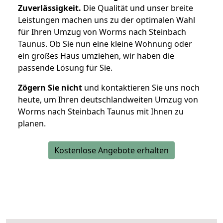
Zuverlässigkeit.
Die Qualität und unser breite
Leistungen machen uns zu der optimalen Wahl
für Ihren Umzug von Worms nach Steinbach
Taunus. Ob Sie nun eine kleine Wohnung oder
ein großes Haus umziehen, wir haben die
passende Lösung für Sie.
Zögern Sie nicht
und kontaktieren Sie uns noch
heute, um Ihren deutschlandweiten Umzug von
Worms nach Steinbach Taunus mit Ihnen zu
planen.
Kostenlose Angebote erhalten