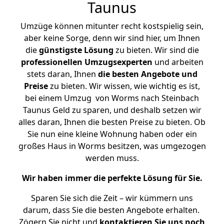
Taunus
Umzüge können mitunter recht kostspielig sein,
aber keine Sorge, denn wir sind hier, um Ihnen
die
günstigste
Lösung
zu bieten. Wir sind die
professionellen Umzugsexperten
und arbeiten
stets daran, Ihnen
die besten Angebote und
Preise
zu bieten. Wir wissen, wie wichtig es ist,
bei einem Umzug von Worms nach Steinbach
Taunus Geld zu sparen, und deshalb setzen wir
alles daran, Ihnen die besten Preise zu bieten. Ob
Sie nun eine kleine Wohnung haben oder ein
großes Haus in Worms besitzen, was umgezogen
werden muss.
Wir haben immer die perfekte Lösung für Sie.
Sparen Sie sich die Zeit – wir kümmern uns
darum, dass Sie die besten Angebote erhalten.
Zögern Sie nicht und
kontaktieren Sie uns noch