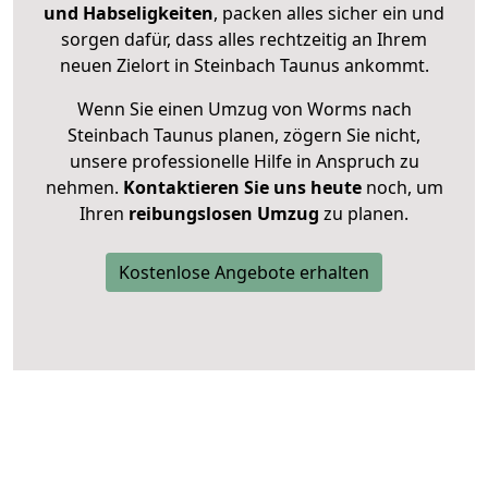
und Habseligkeiten
, packen alles sicher ein und
sorgen dafür, dass alles rechtzeitig an Ihrem
neuen Zielort in Steinbach Taunus ankommt.
Wenn Sie einen Umzug von Worms nach
Steinbach Taunus planen, zögern Sie nicht,
unsere professionelle Hilfe in Anspruch zu
nehmen.
Kontaktieren Sie uns heute
noch, um
Ihren
reibungslosen Umzug
zu planen.
Kostenlose Angebote erhalten