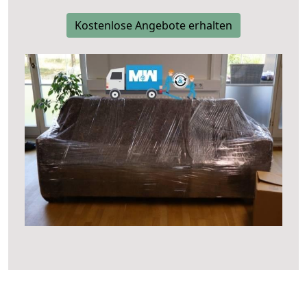
Kostenlose Angebote erhalten