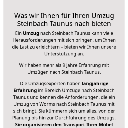
Was wir Ihnen für Ihren Umzug
Steinbach Taunus nach bieten
Ein
Umzug
nach Steinbach Taunus kann viele
Herausforderungen mit sich bringen, um Ihnen
die Last zu erleichtern – bieten wir Ihnen unsere
Unterstützung an.
Wir haben mehr als 9 Jahre Erfahrung mit
Umzügen nach
Steinbach Taunus
.
Die Umzugsexperten haben
langjährige
Erfahrung
im Bereich Umzüge nach Steinbach
Taunus und kennen die Anforderungen, die ein
Umzug von Worms nach Steinbach Taunus mit
sich bringt. Sie kümmern sich um alles, von der
Planung bis hin zur Durchführung des Umzugs.
Sie organisieren den Transport Ihrer Möbel