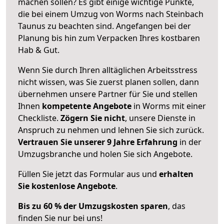
machen sollen? Es gibt einige wichtige Punkte,
die bei einem Umzug von Worms nach Steinbach
Taunus zu beachten sind.
Angefangen bei der
Planung bis hin zum Verpacken Ihres kostbaren
Hab & Gut.
Wenn Sie durch Ihren alltäglichen Arbeitsstress
nicht wissen, was Sie zuerst planen sollen, dann
übernehmen unsere Partner für Sie und stellen
Ihnen
kompetente Angebote
in Worms mit einer
Checkliste.
Zögern Sie nicht
, unsere Dienste in
Anspruch zu nehmen und lehnen Sie sich zurück.
Vertrauen Sie unserer 9 Jahre Erfahrung
in der
Umzugsbranche und holen Sie sich Angebote.
Füllen Sie jetzt das Formular aus und
erhalten
Sie kostenlose Angebote
.
Bis zu 60 % der Umzugskosten sparen
, das
finden Sie nur bei uns!