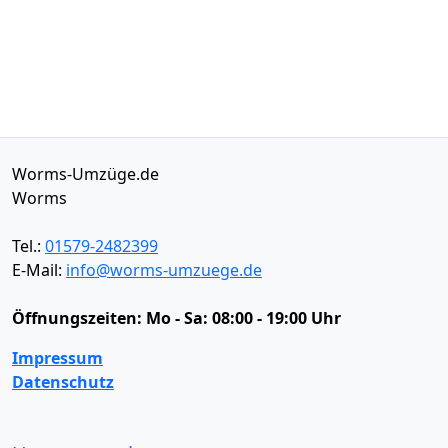
Worms-Umzüge.de
Worms
Tel.:
01579-2482399
E-Mail:
info@worms-umzuege.de
Öffnungszeiten:
Mo - Sa: 08:00 - 19:00 Uhr
Impressum
Datenschutz