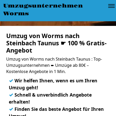
Umzugsunternehmen
Worms
Umzug von Worms nach
Steinbach Taunus ☛ 100 % Gratis-
Angebot
Umzug von Worms nach Steinbach Taunus : Top-
Umzugsunternehmen ➨ Umzüge ab 80€ –
Kostenlose Angebote in 1 Min.
✓
Wir helfen Ihnen, wenn es um Ihren
Umzug geht!
✓
Schnell & unverbindlich Angebote
erhalten!
✓
Finden Sie das beste Angebot für Ihren