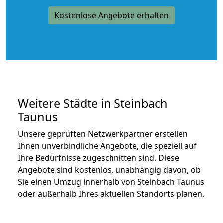
Kostenlose Angebote erhalten
Weitere Städte in Steinbach
Taunus
Unsere geprüften Netzwerkpartner erstellen
Ihnen unverbindliche Angebote, die speziell auf
Ihre Bedürfnisse zugeschnitten sind. Diese
Angebote sind kostenlos, unabhängig davon, ob
Sie einen Umzug innerhalb von Steinbach Taunus
oder außerhalb Ihres aktuellen Standorts planen.