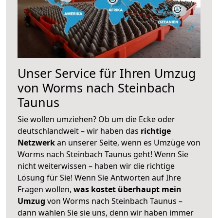
Unser Service für Ihren Umzug
von Worms nach Steinbach
Taunus
Sie wollen umziehen? Ob um die Ecke oder
deutschlandweit – wir haben das
richtige
Netzwerk
an unserer Seite, wenn es Umzüge von
Worms nach Steinbach Taunus geht! Wenn Sie
nicht weiterwissen – haben wir die richtige
Lösung für Sie! Wenn Sie Antworten auf Ihre
Fragen wollen,
was kostet überhaupt mein
Umzug
von Worms nach Steinbach Taunus –
dann wählen Sie sie uns, denn wir haben immer