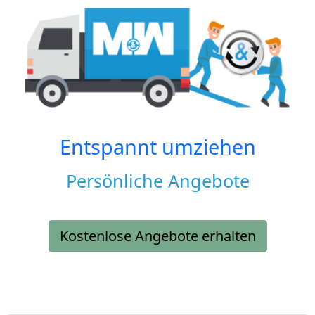
Entspannt umziehen
Persönliche Angebote
Kostenlose Angebote erhalten