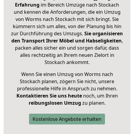
Erfahrung
im Bereich Umzüge nach Stockach
und kennen die Anforderungen, die ein Umzug
von Worms nach Stockach mit sich bringt. Sie
kümmern sich um alles, von der Planung bis hin
zur Durchführung des Umzugs.
Sie organisieren
den Transport Ihrer Möbel und Habseligkeiten
,
packen alles sicher ein und sorgen dafür, dass
alles rechtzeitig an Ihrem neuen Zielort in
Stockach ankommt.
Wenn Sie einen Umzug von Worms nach
Stockach planen, zögern Sie nicht, unsere
professionelle Hilfe in Anspruch zu nehmen.
Kontaktieren Sie uns heute
noch, um Ihren
reibungslosen Umzug
zu planen.
Kostenlose Angebote erhalten