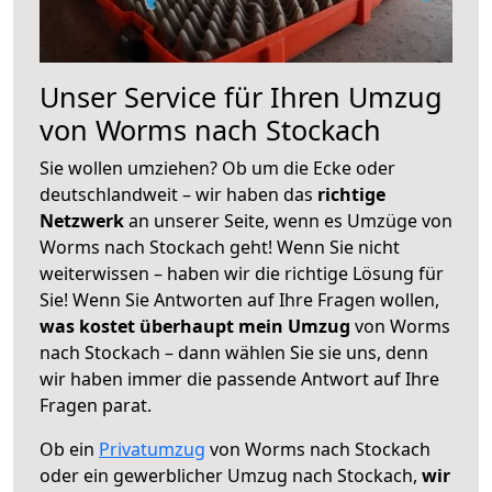
Unser Service für Ihren Umzug
von Worms nach Stockach
Sie wollen umziehen? Ob um die Ecke oder
deutschlandweit – wir haben das
richtige
Netzwerk
an unserer Seite, wenn es Umzüge von
Worms nach Stockach geht! Wenn Sie nicht
weiterwissen – haben wir die richtige Lösung für
Sie! Wenn Sie Antworten auf Ihre Fragen wollen,
was kostet überhaupt mein Umzug
von Worms
nach Stockach – dann wählen Sie sie uns, denn
wir haben immer die passende Antwort auf Ihre
Fragen parat.
Ob ein
Privatumzug
von Worms nach Stockach
oder ein gewerblicher Umzug nach Stockach,
wir