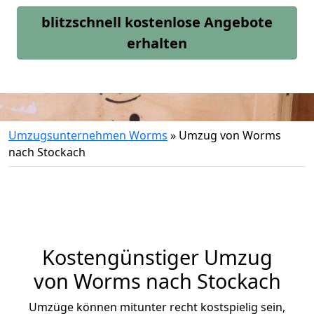
blitzschnell kostenlose Angebote
erhalten
Umzugsunternehmen Worms
»
Umzug von Worms
nach Stockach
Kostengünstiger Umzug
von Worms nach Stockach
Umzüge können mitunter recht kostspielig sein,