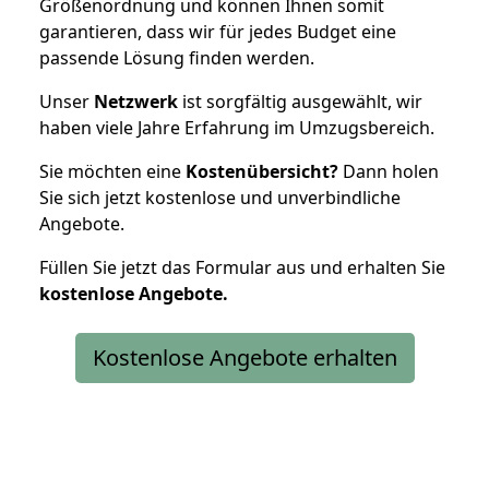
Größenordnung und können Ihnen somit
garantieren, dass wir für jedes Budget eine
passende Lösung finden werden.
Unser
Netzwerk
ist sorgfältig ausgewählt, wir
haben viele Jahre Erfahrung im Umzugsbereich.
Sie möchten eine
Kostenübersicht?
Dann holen
Sie sich jetzt kostenlose und unverbindliche
Angebote.
Füllen Sie jetzt das Formular aus und erhalten Sie
kostenlose
Angebote.
Kostenlose Angebote erhalten