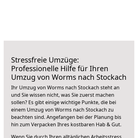
Stressfreie Umzüge:
Professionelle Hilfe für Ihren
Umzug von Worms nach Stockach
Ihr Umzug von Worms nach Stockach steht an
und Sie wissen nicht, was Sie zuerst machen
sollen? Es gibt einige wichtige Punkte, die bei
einem Umzug von Worms nach Stockach zu
beachten sind.
Angefangen bei der Planung bis
hin zum Verpacken Ihres kostbaren Hab & Gut.
Wenn Sie durch Ihren alltäglichen Arbeitsstress