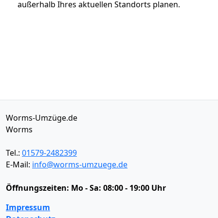
außerhalb Ihres aktuellen Standorts planen.
Worms-Umzüge.de
Worms
Tel.:
01579-2482399
E-Mail:
info@worms-umzuege.de
Öffnungszeiten:
Mo - Sa: 08:00 - 19:00 Uhr
Impressum