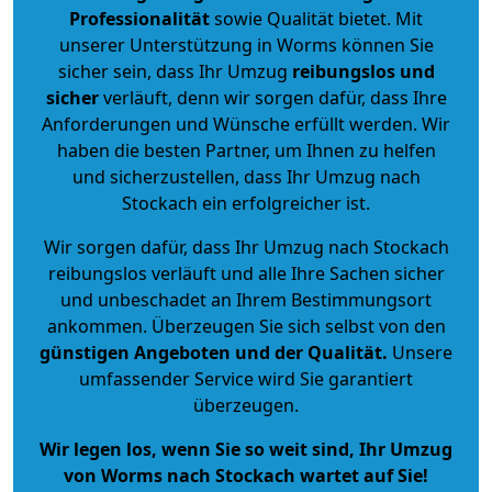
Professionalität
sowie Qualität bietet. Mit
unserer Unterstützung in Worms können Sie
sicher sein, dass Ihr Umzug
reibungslos und
sicher
verläuft, denn wir sorgen dafür, dass Ihre
Anforderungen und Wünsche erfüllt werden. Wir
haben die besten Partner, um Ihnen zu helfen
und sicherzustellen, dass Ihr Umzug nach
Stockach ein erfolgreicher ist.
Wir sorgen dafür, dass Ihr Umzug nach Stockach
reibungslos verläuft und alle Ihre Sachen sicher
und unbeschadet an Ihrem Bestimmungsort
ankommen. Überzeugen Sie sich selbst von den
günstigen Angeboten und der Qualität
.
Unsere
umfassender Service wird Sie garantiert
überzeugen.
Wir legen los, wenn Sie so weit sind, Ihr Umzug
von Worms nach Stockach wartet auf Sie!