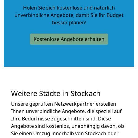
Holen Sie sich kostenlose und natürlich
unverbindliche Angebote
, damit Sie Ihr Budget
besser planen!
Kostenlose Angebote erhalten
Weitere Städte in Stockach
Unsere geprüften Netzwerkpartner erstellen
Ihnen unverbindliche Angebote, die speziell auf
Ihre Bedürfnisse zugeschnitten sind. Diese
Angebote sind kostenlos, unabhängig davon, ob
Sie einen Umzug innerhalb von Stockach oder