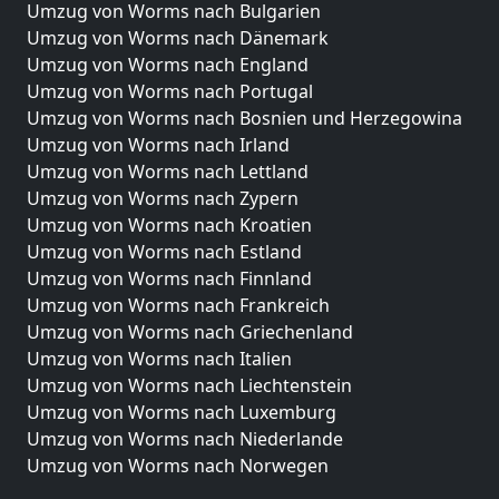
Umzug von Worms nach Bulgarien
Umzug von Worms nach Dänemark
Umzug von Worms nach England
Umzug von Worms nach Portugal
Umzug von Worms nach Bosnien und Herzegowina
Umzug von Worms nach Irland
Umzug von Worms nach Lettland
Umzug von Worms nach Zypern
Umzug von Worms nach Kroatien
Umzug von Worms nach Estland
Umzug von Worms nach Finnland
Umzug von Worms nach Frankreich
Umzug von Worms nach Griechenland
Umzug von Worms nach Italien
Umzug von Worms nach Liechtenstein
Umzug von Worms nach Luxemburg
Umzug von Worms nach Niederlande
Umzug von Worms nach Norwegen