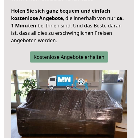
Holen Sie sich ganz bequem und einfach
kostenlose Angebote
, die innerhalb von nur
ca.
1 Minuten
bei Ihnen sind. Und das Beste daran
ist, dass all dies zu erschwinglichen Preisen
angeboten werden.
Kostenlose Angebote erhalten