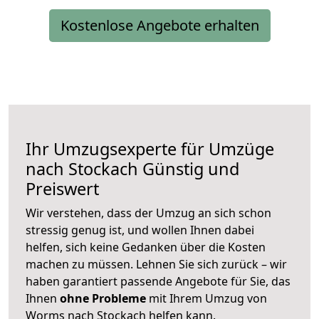
Kostenlose Angebote erhalten
Ihr Umzugsexperte für Umzüge
nach
Stockach
Günstig und
Preiswert
Wir verstehen, dass der Umzug an sich schon
stressig genug ist, und wollen Ihnen dabei
helfen, sich keine Gedanken über die Kosten
machen zu müssen. Lehnen Sie sich zurück – wir
haben garantiert passende Angebote für Sie, das
Ihnen
ohne Probleme
mit Ihrem Umzug von
Worms nach Stockach helfen kann.