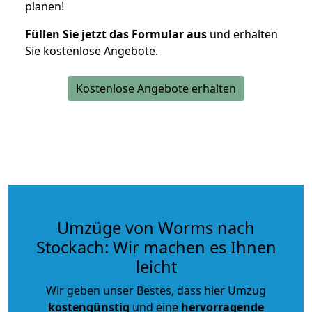
planen!
Füllen Sie jetzt das Formular aus
und erhalten
Sie kostenlose Angebote.
Kostenlose Angebote erhalten
Umzüge von Worms nach
Stockach: Wir machen es Ihnen
leicht
Wir geben unser Bestes, dass hier Umzug
kostengünstig
und eine
hervorragende