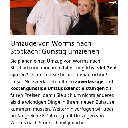
Umzüge von Worms nach
Stockach: Günstig umziehen
Sie planen einen Umzug von Worms nach
Stockach und möchten dabei möglichst
viel Geld
sparen?
Dann sind Sie bei uns genau richtig!
Unser Netzwerk bieten Ihnen
zuverlässige
und
kostengünstige Umzugsdienstleistungen
zu
fairen Preisen, damit Sie sich um nichts anderes
als die wichtigen Dinge in Ihrem neuen Zuhause
kümmern müssen. Weiterhin verfügen wir über
umfangreiche Erfahrung mit Umzügen von
Worms nach Stockach mit jeglicher