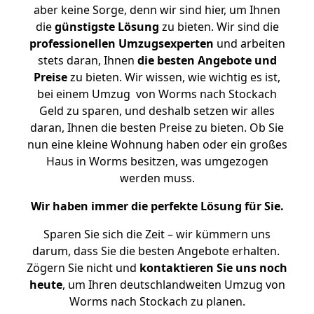
aber keine Sorge, denn wir sind hier, um Ihnen
die
günstigste
Lösung
zu bieten. Wir sind die
professionellen Umzugsexperten
und arbeiten
stets daran, Ihnen
die besten Angebote und
Preise
zu bieten. Wir wissen, wie wichtig es ist,
bei einem Umzug von Worms nach Stockach
Geld zu sparen, und deshalb setzen wir alles
daran, Ihnen die besten Preise zu bieten. Ob Sie
nun eine kleine Wohnung haben oder ein großes
Haus in Worms besitzen, was umgezogen
werden muss.
Wir haben immer die perfekte Lösung für Sie.
Sparen Sie sich die Zeit – wir kümmern uns
darum, dass Sie die besten Angebote erhalten.
Zögern Sie nicht und
kontaktieren Sie uns noch
heute
, um Ihren deutschlandweiten Umzug von
Worms nach Stockach zu planen.