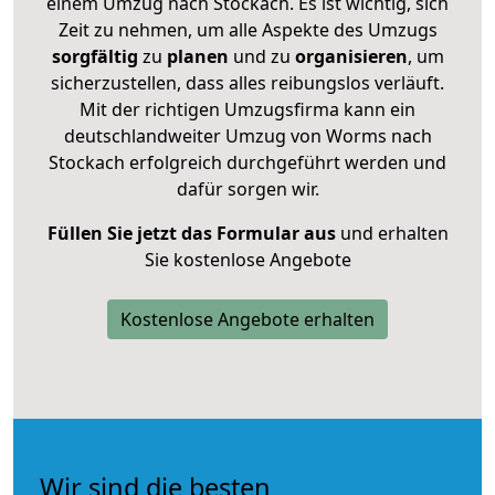
einem Umzug nach Stockach. Es ist wichtig, sich
Zeit zu nehmen, um alle Aspekte des Umzugs
sorgfältig
zu
planen
und zu
organisieren
, um
sicherzustellen, dass alles reibungslos verläuft.
Mit der richtigen Umzugsfirma kann ein
deutschlandweiter Umzug von Worms nach
Stockach erfolgreich durchgeführt werden und
dafür sorgen wir.
Füllen Sie jetzt das Formular aus
und erhalten
Sie kostenlose Angebote
Kostenlose Angebote erhalten
Wir sind die besten