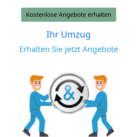
Kostenlose Angebote erhalten
Ihr Umzug
Erhalten Sie jetzt Angebote