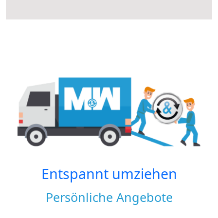
Entspannt umziehen
Persönliche Angebote