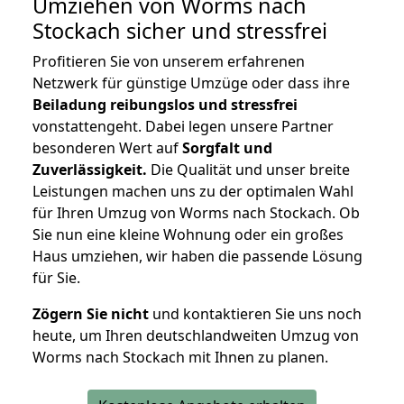
Umziehen von
Worms nach
Stockach
sicher und stressfrei
Profitieren Sie von unserem erfahrenen
Netzwerk für günstige Umzüge oder dass ihre
Beiladung reibungslos und stressfrei
vonstattengeht. Dabei legen unsere Partner
besonderen Wert auf
Sorgfalt und
Zuverlässigkeit.
Die Qualität und unser breite
Leistungen machen uns zu der optimalen Wahl
für Ihren Umzug von Worms nach Stockach. Ob
Sie nun eine kleine Wohnung oder ein großes
Haus umziehen, wir haben die passende Lösung
für Sie.
Zögern Sie nicht
und kontaktieren Sie uns noch
heute, um Ihren deutschlandweiten Umzug von
Worms nach Stockach mit Ihnen zu planen.