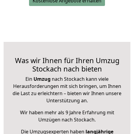
Kostenlose Angebote erhalten
Was wir Ihnen für Ihren Umzug
Stockach nach bieten
Ein
Umzug
nach Stockach kann viele
Herausforderungen mit sich bringen, um Ihnen
die Last zu erleichtern – bieten wir Ihnen unsere
Unterstützung an.
Wir haben mehr als 9 Jahre Erfahrung mit
Umzügen nach
Stockach
.
Die Umzugsexperten haben
langjährige