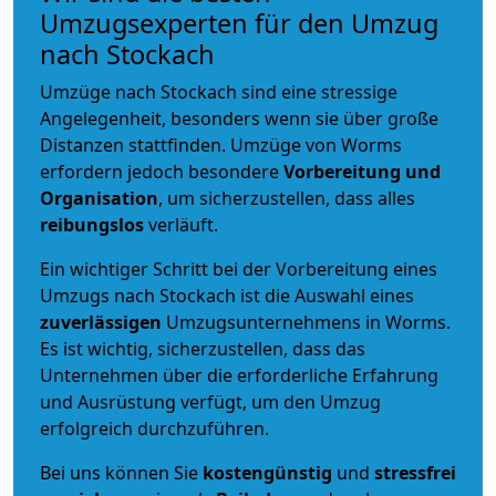
Umzugsexperten für den Umzug
nach Stockach
Umzüge nach Stockach sind eine stressige
Angelegenheit, besonders wenn sie über große
Distanzen stattfinden. Umzüge von Worms
erfordern jedoch besondere
Vorbereitung und
Organisation
, um sicherzustellen, dass alles
reibungslos
verläuft.
Ein wichtiger Schritt bei der Vorbereitung eines
Umzugs nach Stockach ist die Auswahl eines
zuverlässigen
Umzugsunternehmens in Worms.
Es ist wichtig, sicherzustellen, dass das
Unternehmen über die erforderliche Erfahrung
und Ausrüstung verfügt, um den Umzug
erfolgreich durchzuführen.
Bei uns können Sie
kostengünstig
und
stressfrei