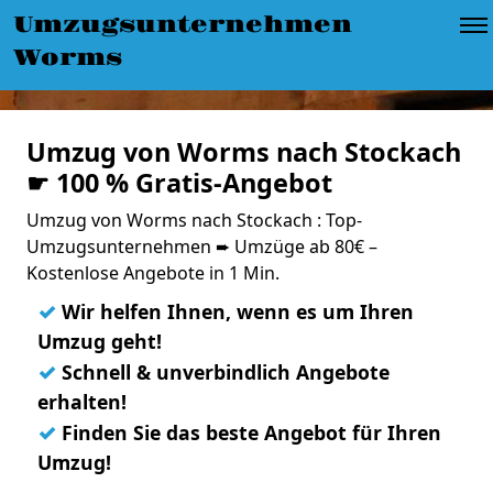
Umzugsunternehmen
Worms
Umzug von Worms nach Stockach
☛ 100 % Gratis-Angebot
Umzug von Worms nach Stockach : Top-
Umzugsunternehmen ➨ Umzüge ab 80€ –
Kostenlose Angebote in 1 Min.
✓
Wir helfen Ihnen, wenn es um Ihren
Umzug geht!
✓
Schnell & unverbindlich Angebote
erhalten!
✓
Finden Sie das beste Angebot für Ihren
Umzug!