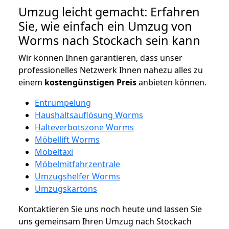
Umzug leicht gemacht: Erfahren
Sie, wie einfach ein Umzug von
Worms nach Stockach sein kann
Wir können Ihnen garantieren, dass unser
professionelles Netzwerk Ihnen nahezu alles zu
einem
kostengünstigen
Preis
anbieten können.
Entrümpelung
Haushaltsauflösung Worms
Halteverbotszone Worms
Möbellift Worms
Möbeltaxi
Möbelmitfahrzentrale
Umzugshelfer Worms
Umzugskartons
Kontaktieren Sie uns noch heute und lassen Sie
uns gemeinsam Ihren Umzug nach Stockach