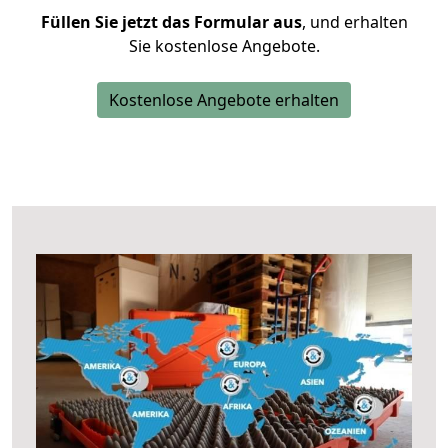
Füllen Sie jetzt das Formular aus
, und erhalten
Sie kostenlose Angebote.
Kostenlose Angebote erhalten