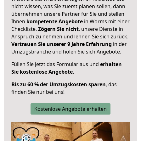
nicht wissen, was Sie zuerst planen sollen, dann
übernehmen unsere Partner für Sie und stellen
Ihnen
kompetente Angebote
in Worms mit einer
Checkliste.
Zögern Sie nicht
, unsere Dienste in
Anspruch zu nehmen und lehnen Sie sich zurück.
Vertrauen Sie unserer 9 Jahre Erfahrung
in der
Umzugsbranche und holen Sie sich Angebote.
Füllen Sie jetzt das Formular aus und
erhalten
Sie kostenlose Angebote
.
Bis zu 60 % der Umzugskosten sparen
, das
finden Sie nur bei uns!
Kostenlose Angebote erhalten