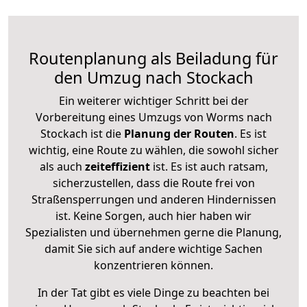
Routenplanung als Beiladung für
den Umzug nach Stockach
Ein weiterer wichtiger Schritt bei der
Vorbereitung eines Umzugs von Worms nach
Stockach ist die
Planung der Routen
. Es ist
wichtig, eine Route zu wählen, die sowohl sicher
als auch
zeiteffizient
ist. Es ist auch ratsam,
sicherzustellen, dass die Route frei von
Straßensperrungen und anderen Hindernissen
ist. Keine Sorgen, auch hier haben wir
Spezialisten und übernehmen gerne die Planung,
damit Sie sich auf andere wichtige Sachen
konzentrieren können.
In der Tat gibt es viele Dinge zu beachten bei