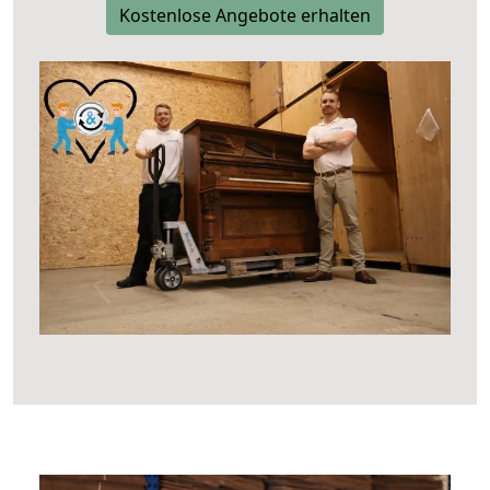
Kostenlose Angebote erhalten