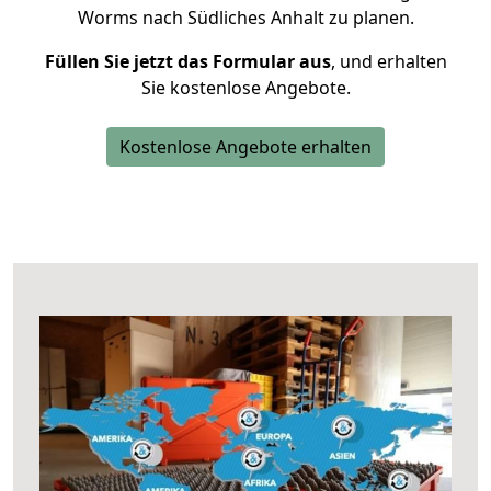
Worms nach Südliches Anhalt zu planen.
Füllen Sie jetzt das Formular aus
, und erhalten
Sie kostenlose Angebote.
Kostenlose Angebote erhalten