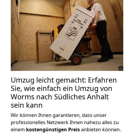
Umzug leicht gemacht: Erfahren
Sie, wie einfach ein Umzug von
Worms nach Südliches Anhalt
sein kann
Wir können Ihnen garantieren, dass unser
professionelles Netzwerk Ihnen nahezu alles zu
einem
kostengünstigen
Preis
anbieten können.