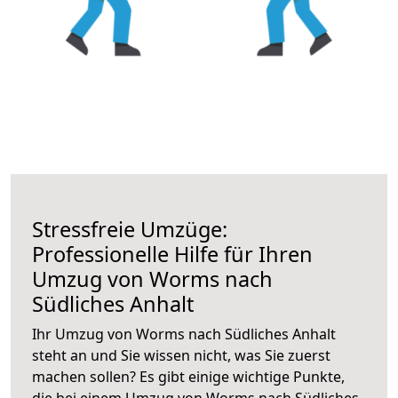
Stressfreie Umzüge:
Professionelle Hilfe für Ihren
Umzug von Worms nach
Südliches Anhalt
Ihr Umzug von Worms nach Südliches Anhalt
steht an und Sie wissen nicht, was Sie zuerst
machen sollen? Es gibt einige wichtige Punkte,
die bei einem Umzug von Worms nach Südliches