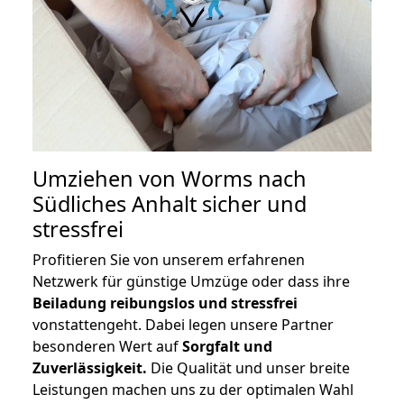
Umziehen von
Worms nach
Südliches Anhalt
sicher und
stressfrei
Profitieren Sie von unserem erfahrenen
Netzwerk für günstige Umzüge oder dass ihre
Beiladung reibungslos und stressfrei
vonstattengeht. Dabei legen unsere Partner
besonderen Wert auf
Sorgfalt und
Zuverlässigkeit.
Die Qualität und unser breite
Leistungen machen uns zu der optimalen Wahl