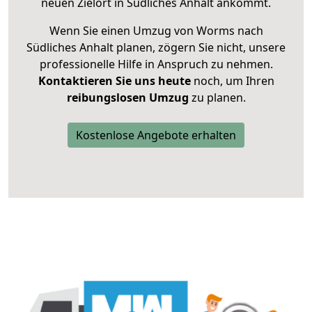
neuen Zielort in Südliches Anhalt ankommt.
Wenn Sie einen Umzug von Worms nach
Südliches Anhalt planen, zögern Sie nicht, unsere
professionelle Hilfe in Anspruch zu nehmen.
Kontaktieren Sie uns heute
noch, um Ihren
reibungslosen Umzug
zu planen.
Kostenlose Angebote erhalten