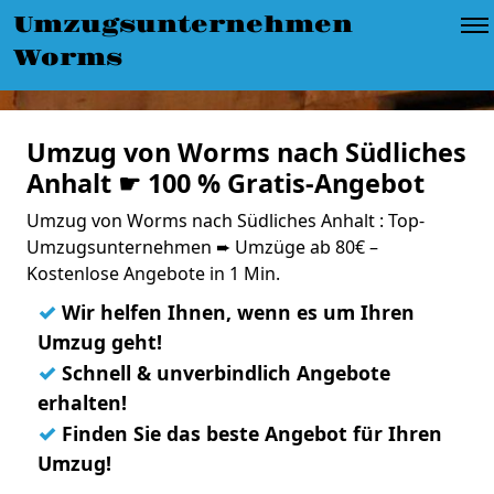
Umzugsunternehmen
Worms
Umzug von Worms nach Südliches
Anhalt ☛ 100 % Gratis-Angebot
Umzug von Worms nach Südliches Anhalt : Top-
Umzugsunternehmen ➨ Umzüge ab 80€ –
Kostenlose Angebote in 1 Min.
✓
Wir helfen Ihnen, wenn es um Ihren
Umzug geht!
✓
Schnell & unverbindlich Angebote
erhalten!
✓
Finden Sie das beste Angebot für Ihren
Umzug!