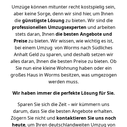
Umzüge können mitunter recht kostspielig sein,
aber keine Sorge, denn wir sind hier, um Ihnen
die
günstigste
Lösung
zu bieten. Wir sind die
professionellen Umzugsexperten
und arbeiten
stets daran, Ihnen
die besten Angebote und
Preise
zu bieten. Wir wissen, wie wichtig es ist,
bei einem Umzug von Worms nach Südliches
Anhalt Geld zu sparen, und deshalb setzen wir
alles daran, Ihnen die besten Preise zu bieten. Ob
Sie nun eine kleine Wohnung haben oder ein
großes Haus in Worms besitzen, was umgezogen
werden muss.
Wir haben immer die perfekte Lösung für Sie.
Sparen Sie sich die Zeit – wir kümmern uns
darum, dass Sie die besten Angebote erhalten.
Zögern Sie nicht und
kontaktieren Sie uns noch
heute
, um Ihren deutschlandweiten Umzug von