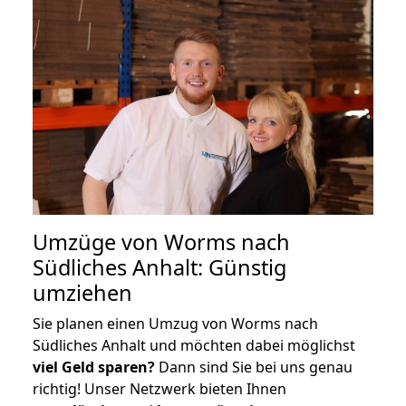
Umzüge von Worms nach
Südliches Anhalt: Günstig
umziehen
Sie planen einen Umzug von Worms nach
Südliches Anhalt und möchten dabei möglichst
viel Geld sparen?
Dann sind Sie bei uns genau
richtig! Unser Netzwerk bieten Ihnen