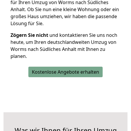
für Ihren Umzug von Worms nach Südliches
Anhalt. Ob Sie nun eine kleine Wohnung oder ein
großes Haus umziehen, wir haben die passende
Lösung für Sie.
Zögern Sie nicht
und kontaktieren Sie uns noch
heute, um Ihren deutschlandweiten Umzug von
Worms nach Südliches Anhalt mit Ihnen zu
planen.
Kostenlose Angebote erhalten
Was wir Ihnen für Ihren Umzug