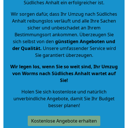
Südliches Anhalt ein erfolgreicher ist.
Wir sorgen dafür, dass Ihr Umzug nach Südliches
Anhalt reibungslos verläuft und alle Ihre Sachen
sicher und unbeschadet an Ihrem
Bestimmungsort ankommen. Überzeugen Sie
sich selbst von den
günstigen Angeboten und
der Qualität
.
Unsere umfassender Service wird
Sie garantiert überzeugen.
Wir legen los, wenn Sie so weit sind, Ihr Umzug
von Worms nach Südliches Anhalt wartet auf
Sie!
Holen Sie sich kostenlose und natürlich
unverbindliche Angebote
, damit Sie Ihr Budget
besser planen!
Kostenlose Angebote erhalten