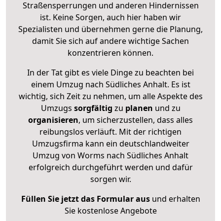
Straßensperrungen und anderen Hindernissen
ist. Keine Sorgen, auch hier haben wir
Spezialisten und übernehmen gerne die Planung,
damit Sie sich auf andere wichtige Sachen
konzentrieren können.
In der Tat gibt es viele Dinge zu beachten bei
einem Umzug nach Südliches Anhalt. Es ist
wichtig, sich Zeit zu nehmen, um alle Aspekte des
Umzugs
sorgfältig
zu
planen
und zu
organisieren
, um sicherzustellen, dass alles
reibungslos verläuft. Mit der richtigen
Umzugsfirma kann ein deutschlandweiter
Umzug von Worms nach Südliches Anhalt
erfolgreich durchgeführt werden und dafür
sorgen wir.
Füllen Sie jetzt das Formular aus
und erhalten
Sie kostenlose Angebote