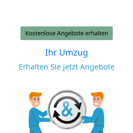
Kostenlose Angebote erhalten
Ihr Umzug
Erhalten Sie jetzt Angebote