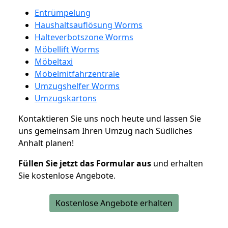
Entrümpelung
Haushaltsauflösung Worms
Halteverbotszone Worms
Möbellift Worms
Möbeltaxi
Möbelmitfahrzentrale
Umzugshelfer Worms
Umzugskartons
Kontaktieren Sie uns noch heute und lassen Sie
uns gemeinsam Ihren Umzug nach Südliches
Anhalt planen!
Füllen Sie jetzt das Formular aus
und erhalten
Sie kostenlose Angebote.
Kostenlose Angebote erhalten