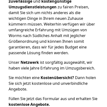
zuverlässige
und
kostengünstige
Umzugsdienstleistungen
zu fairen Preisen,
damit Sie sich um nichts anderes als die
wichtigen Dinge in Ihrem neuen Zuhause
kümmern müssen. Weiterhin verfügen wir über
umfangreiche Erfahrung mit Umzügen von
Worms nach Südliches Anhalt mit jeglicher
Größenordnung und können Ihnen somit
garantieren, dass wir für jedes Budget eine
passende Lösung finden werden.
Unser
Netzwerk
ist sorgfältig ausgewählt, wir
haben viele Jahre Erfahrung im Umzugsbereich.
Sie möchten eine
Kostenübersicht?
Dann holen
Sie sich jetzt kostenlose und unverbindliche
Angebote.
Füllen Sie jetzt das Formular aus und erhalten Sie
kostenlose
Angebote.