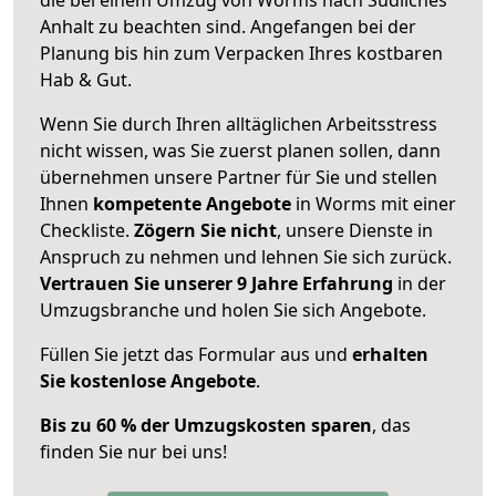
Anhalt zu beachten sind.
Angefangen bei der
Planung bis hin zum Verpacken Ihres kostbaren
Hab & Gut.
Wenn Sie durch Ihren alltäglichen Arbeitsstress
nicht wissen, was Sie zuerst planen sollen, dann
übernehmen unsere Partner für Sie und stellen
Ihnen
kompetente Angebote
in Worms mit einer
Checkliste.
Zögern Sie nicht
, unsere Dienste in
Anspruch zu nehmen und lehnen Sie sich zurück.
Vertrauen Sie unserer 9 Jahre Erfahrung
in der
Umzugsbranche und holen Sie sich Angebote.
Füllen Sie jetzt das Formular aus und
erhalten
Sie kostenlose Angebote
.
Bis zu 60 % der Umzugskosten sparen
, das
finden Sie nur bei uns!