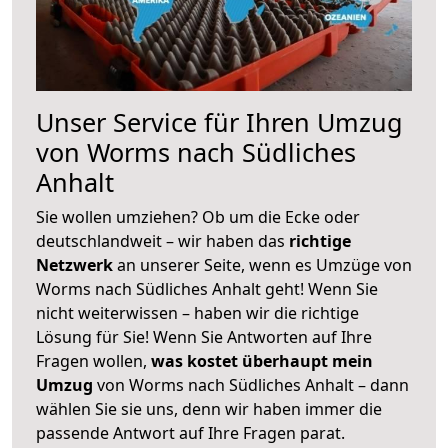
Unser Service für Ihren Umzug
von Worms nach Südliches
Anhalt
Sie wollen umziehen? Ob um die Ecke oder
deutschlandweit – wir haben das
richtige
Netzwerk
an unserer Seite, wenn es Umzüge von
Worms nach Südliches Anhalt geht! Wenn Sie
nicht weiterwissen – haben wir die richtige
Lösung für Sie! Wenn Sie Antworten auf Ihre
Fragen wollen,
was kostet überhaupt mein
Umzug
von Worms nach Südliches Anhalt – dann
wählen Sie sie uns, denn wir haben immer die
passende Antwort auf Ihre Fragen parat.