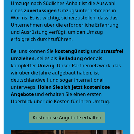
Umzugs nach Südliches Anhalt ist die Auswahl
eines
zuverlässigen
Umzugsunternehmens in
Worms. Es ist wichtig, sicherzustellen, dass das
Unternehmen über die erforderliche Erfahrung
und Ausrüstung verfügt, um den Umzug
erfolgreich durchzuführen.
Bei uns können Sie
kostengünstig
und
stressfrei
umziehen
, sei es als
Beiladung
oder als
kompletter
Umzug
. Unser Partnernetzwerk, das
wir über die Jahre aufgebaut haben, ist
deutschlandweit und sogar international
unterwegs.
Holen Sie sich jetzt kostenlose
Angebote
und erhalten Sie einen ersten
Überblick über die Kosten für Ihren Umzug.
Kostenlose Angebote erhalten