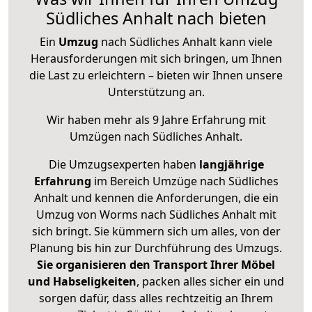
Südliches Anhalt nach bieten
Ein
Umzug
nach Südliches Anhalt kann viele
Herausforderungen mit sich bringen, um Ihnen
die Last zu erleichtern – bieten wir Ihnen unsere
Unterstützung an.
Wir haben mehr als 9 Jahre Erfahrung mit
Umzügen nach
Südliches Anhalt
.
Die Umzugsexperten haben
langjährige
Erfahrung
im Bereich Umzüge nach Südliches
Anhalt und kennen die Anforderungen, die ein
Umzug von Worms nach Südliches Anhalt mit
sich bringt. Sie kümmern sich um alles, von der
Planung bis hin zur Durchführung des Umzugs.
Sie organisieren den Transport Ihrer Möbel
und Habseligkeiten
, packen alles sicher ein und
sorgen dafür, dass alles rechtzeitig an Ihrem