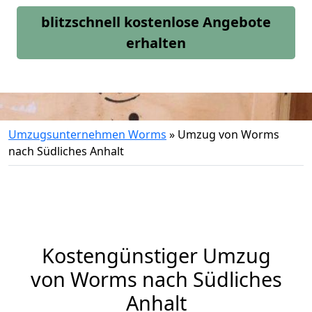
blitzschnell kostenlose Angebote
erhalten
Umzugsunternehmen Worms
»
Umzug von Worms
nach Südliches Anhalt
Kostengünstiger Umzug
von Worms nach Südliches
Anhalt