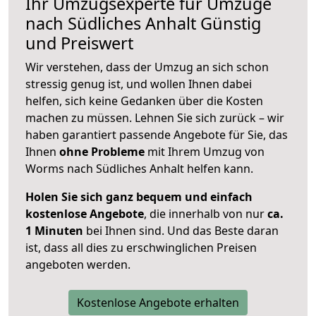
Ihr Umzugsexperte für Umzüge
nach
Südliches Anhalt
Günstig
und Preiswert
Wir verstehen, dass der Umzug an sich schon
stressig genug ist, und wollen Ihnen dabei
helfen, sich keine Gedanken über die Kosten
machen zu müssen. Lehnen Sie sich zurück – wir
haben garantiert passende Angebote für Sie, das
Ihnen
ohne Probleme
mit Ihrem Umzug von
Worms nach Südliches Anhalt helfen kann.
Holen Sie sich ganz bequem und einfach
kostenlose Angebote
, die innerhalb von nur
ca.
1 Minuten
bei Ihnen sind. Und das Beste daran
ist, dass all dies zu erschwinglichen Preisen
angeboten werden.
Kostenlose Angebote erhalten