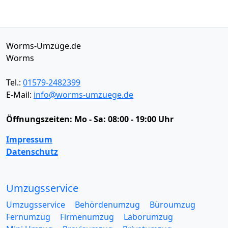
Worms-Umzüge.de
Worms
Tel.:
01579-2482399
E-Mail:
info@worms-umzuege.de
Öffnungszeiten:
Mo - Sa: 08:00 - 19:00 Uhr
Impressum
Datenschutz
Umzugsservice
Umzugsservice
Behördenumzug
Büroumzug
Fernumzug
Firmenumzug
Laborumzug