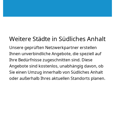
Weitere Städte in Südliches Anhalt
Unsere geprüften Netzwerkpartner erstellen
Ihnen unverbindliche Angebote, die speziell auf
Ihre Bedürfnisse zugeschnitten sind. Diese
Angebote sind kostenlos, unabhängig davon, ob
Sie einen Umzug innerhalb von Südliches Anhalt
oder außerhalb Ihres aktuellen Standorts planen.