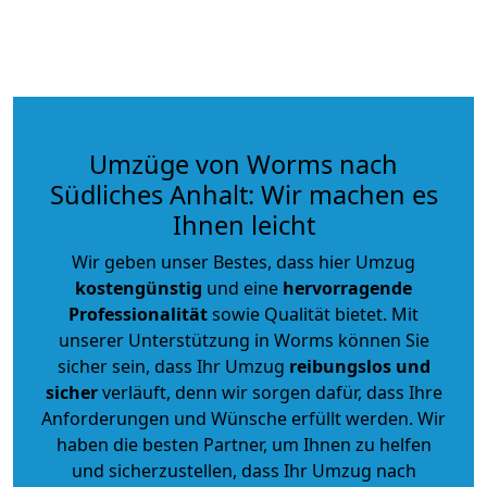
Umzüge von Worms nach
Südliches Anhalt: Wir machen es
Ihnen leicht
Wir geben unser Bestes, dass hier Umzug
kostengünstig
und eine
hervorragende
Professionalität
sowie Qualität bietet. Mit
unserer Unterstützung in Worms können Sie
sicher sein, dass Ihr Umzug
reibungslos und
sicher
verläuft, denn wir sorgen dafür, dass Ihre
Anforderungen und Wünsche erfüllt werden. Wir
haben die besten Partner, um Ihnen zu helfen
und sicherzustellen, dass Ihr Umzug nach