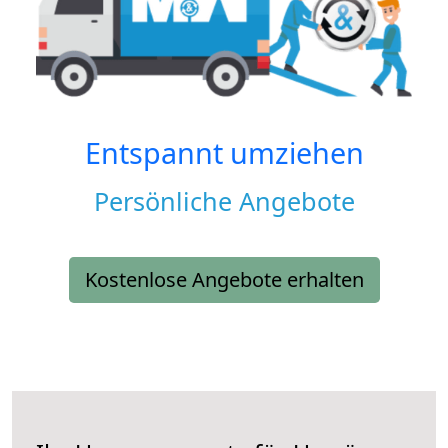
Entspannt umziehen
Persönliche Angebote
Kostenlose Angebote erhalten