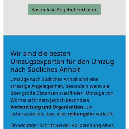
Kostenlose Angebote erhalten
Wir sind die besten
Umzugsexperten für den Umzug
nach Südliches Anhalt
Umzüge nach Südliches Anhalt sind eine
stressige Angelegenheit, besonders wenn sie
über große Distanzen stattfinden. Umzüge von
Worms erfordern jedoch besondere
Vorbereitung und Organisation
, um
sicherzustellen, dass alles
reibungslos
verläuft.
Ein wichtiger Schritt bei der Vorbereitung eines