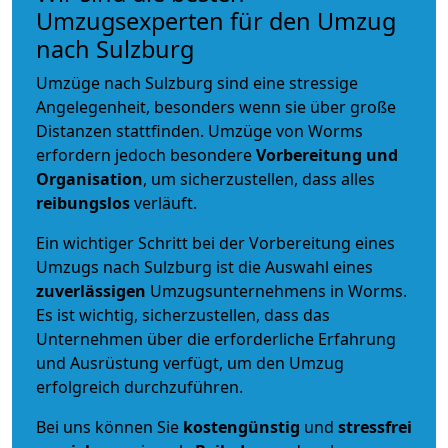
Umzugsexperten für den Umzug
nach Sulzburg
Umzüge nach Sulzburg sind eine stressige
Angelegenheit, besonders wenn sie über große
Distanzen stattfinden. Umzüge von Worms
erfordern jedoch besondere
Vorbereitung und
Organisation
, um sicherzustellen, dass alles
reibungslos
verläuft.
Ein wichtiger Schritt bei der Vorbereitung eines
Umzugs nach Sulzburg ist die Auswahl eines
zuverlässigen
Umzugsunternehmens in Worms.
Es ist wichtig, sicherzustellen, dass das
Unternehmen über die erforderliche Erfahrung
und Ausrüstung verfügt, um den Umzug
erfolgreich durchzuführen.
Bei uns können Sie
kostengünstig
und
stressfrei