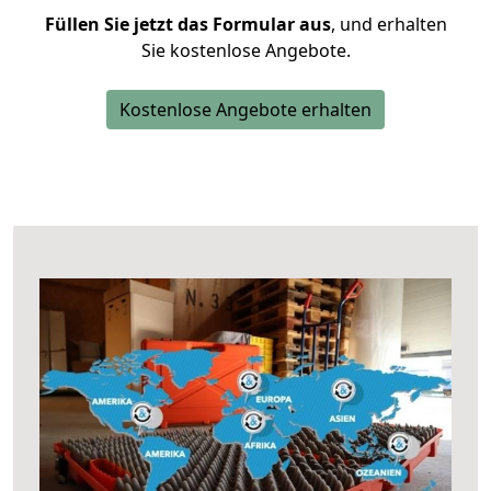
Füllen Sie jetzt das Formular aus
, und erhalten
Sie kostenlose Angebote.
Kostenlose Angebote erhalten