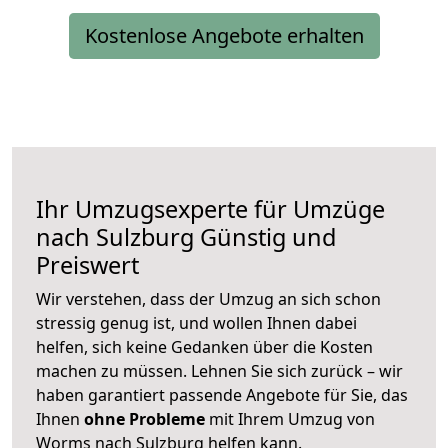
Kostenlose Angebote erhalten
Ihr Umzugsexperte für Umzüge
nach
Sulzburg
Günstig und
Preiswert
Wir verstehen, dass der Umzug an sich schon
stressig genug ist, und wollen Ihnen dabei
helfen, sich keine Gedanken über die Kosten
machen zu müssen. Lehnen Sie sich zurück – wir
haben garantiert passende Angebote für Sie, das
Ihnen
ohne Probleme
mit Ihrem Umzug von
Worms nach Sulzburg helfen kann.