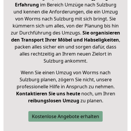
Erfahrung
im Bereich Umzüge nach Sulzburg
und kennen die Anforderungen, die ein Umzug
von Worms nach Sulzburg mit sich bringt. Sie
kümmern sich um alles, von der Planung bis hin
zur Durchführung des Umzugs.
Sie organisieren
den Transport Ihrer Möbel und Habseligkeiten
,
packen alles sicher ein und sorgen dafür, dass
alles rechtzeitig an Ihrem neuen Zielort in
Sulzburg ankommt.
Wenn Sie einen Umzug von Worms nach
Sulzburg planen, zögern Sie nicht, unsere
professionelle Hilfe in Anspruch zu nehmen.
Kontaktieren Sie uns heute
noch, um Ihren
reibungslosen Umzug
zu planen.
Kostenlose Angebote erhalten