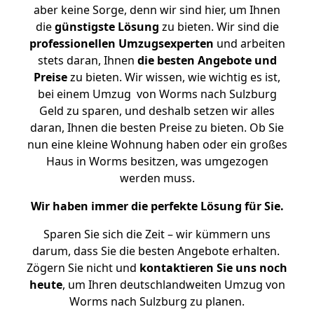
aber keine Sorge, denn wir sind hier, um Ihnen
die
günstigste
Lösung
zu bieten. Wir sind die
professionellen Umzugsexperten
und arbeiten
stets daran, Ihnen
die besten Angebote und
Preise
zu bieten. Wir wissen, wie wichtig es ist,
bei einem Umzug von Worms nach Sulzburg
Geld zu sparen, und deshalb setzen wir alles
daran, Ihnen die besten Preise zu bieten. Ob Sie
nun eine kleine Wohnung haben oder ein großes
Haus in Worms besitzen, was umgezogen
werden muss.
Wir haben immer die perfekte Lösung für Sie.
Sparen Sie sich die Zeit – wir kümmern uns
darum, dass Sie die besten Angebote erhalten.
Zögern Sie nicht und
kontaktieren Sie uns noch
heute
, um Ihren deutschlandweiten Umzug von
Worms nach Sulzburg zu planen.