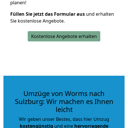
planen!
Füllen Sie jetzt das Formular aus
und erhalten
Sie kostenlose Angebote.
Kostenlose Angebote erhalten
Umzüge von Worms nach
Sulzburg: Wir machen es Ihnen
leicht
Wir geben unser Bestes, dass hier Umzug
kostengünstig
und eine
hervorragende