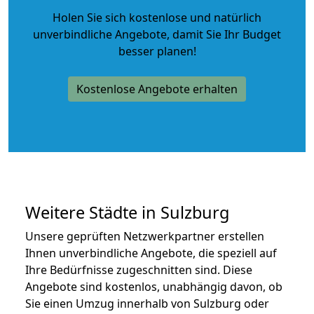
Holen Sie sich kostenlose und natürlich
unverbindliche Angebote
, damit Sie Ihr Budget
besser planen!
Kostenlose Angebote erhalten
Weitere Städte in Sulzburg
Unsere geprüften Netzwerkpartner erstellen
Ihnen unverbindliche Angebote, die speziell auf
Ihre Bedürfnisse zugeschnitten sind. Diese
Angebote sind kostenlos, unabhängig davon, ob
Sie einen Umzug innerhalb von Sulzburg oder