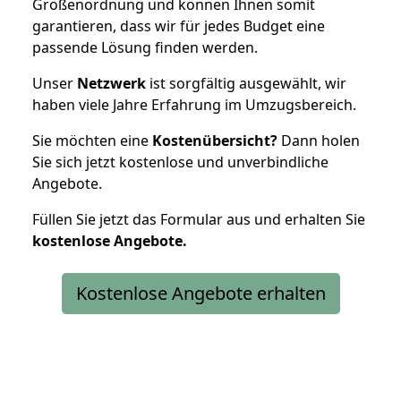
Größenordnung und können Ihnen somit
garantieren, dass wir für jedes Budget eine
passende Lösung finden werden.
Unser
Netzwerk
ist sorgfältig ausgewählt, wir
haben viele Jahre Erfahrung im Umzugsbereich.
Sie möchten eine
Kostenübersicht?
Dann holen
Sie sich jetzt kostenlose und unverbindliche
Angebote.
Füllen Sie jetzt das Formular aus und erhalten Sie
kostenlose
Angebote.
Kostenlose Angebote erhalten