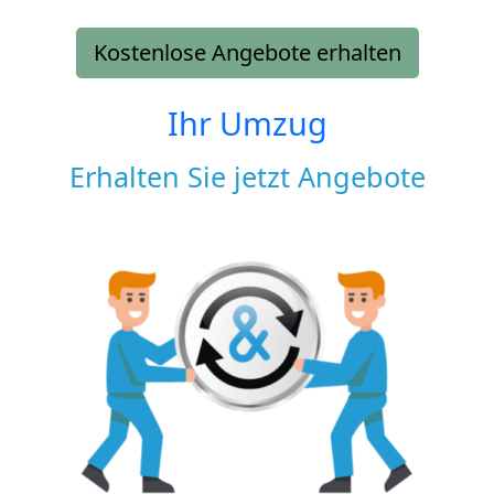
Kostenlose Angebote erhalten
Ihr Umzug
Erhalten Sie jetzt Angebote