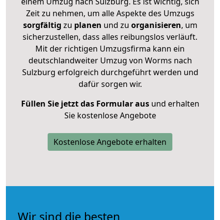
einem Umzug nach Sulzburg. Es ist wichtig, sich
Zeit zu nehmen, um alle Aspekte des Umzugs
sorgfältig
zu
planen
und zu
organisieren
, um
sicherzustellen, dass alles reibungslos verläuft.
Mit der richtigen Umzugsfirma kann ein
deutschlandweiter Umzug von Worms nach
Sulzburg erfolgreich durchgeführt werden und
dafür sorgen wir.
Füllen Sie jetzt das Formular aus
und erhalten
Sie kostenlose Angebote
Kostenlose Angebote erhalten
Wir sind die besten