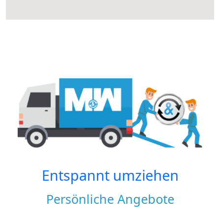
Entspannt umziehen
Persönliche Angebote