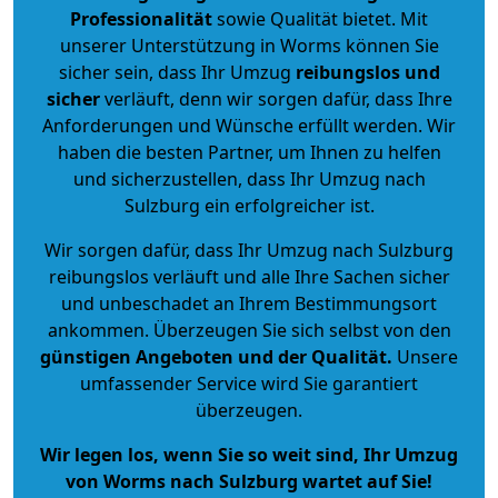
Professionalität
sowie Qualität bietet. Mit
unserer Unterstützung in Worms können Sie
sicher sein, dass Ihr Umzug
reibungslos und
sicher
verläuft, denn wir sorgen dafür, dass Ihre
Anforderungen und Wünsche erfüllt werden. Wir
haben die besten Partner, um Ihnen zu helfen
und sicherzustellen, dass Ihr Umzug nach
Sulzburg ein erfolgreicher ist.
Wir sorgen dafür, dass Ihr Umzug nach Sulzburg
reibungslos verläuft und alle Ihre Sachen sicher
und unbeschadet an Ihrem Bestimmungsort
ankommen. Überzeugen Sie sich selbst von den
günstigen Angeboten und der Qualität
.
Unsere
umfassender Service wird Sie garantiert
überzeugen.
Wir legen los, wenn Sie so weit sind, Ihr Umzug
von Worms nach Sulzburg wartet auf Sie!