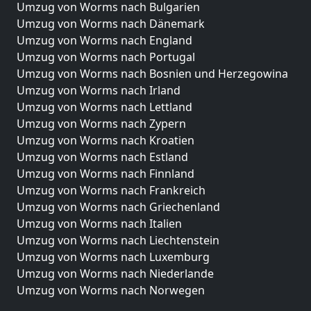
Umzug von Worms nach Bulgarien
Umzug von Worms nach Dänemark
Umzug von Worms nach England
Umzug von Worms nach Portugal
Umzug von Worms nach Bosnien und Herzegowina
Umzug von Worms nach Irland
Umzug von Worms nach Lettland
Umzug von Worms nach Zypern
Umzug von Worms nach Kroatien
Umzug von Worms nach Estland
Umzug von Worms nach Finnland
Umzug von Worms nach Frankreich
Umzug von Worms nach Griechenland
Umzug von Worms nach Italien
Umzug von Worms nach Liechtenstein
Umzug von Worms nach Luxemburg
Umzug von Worms nach Niederlande
Umzug von Worms nach Norwegen