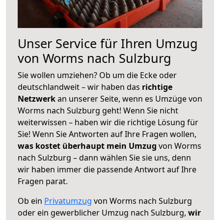
Unser Service für Ihren Umzug
von Worms nach Sulzburg
Sie wollen umziehen? Ob um die Ecke oder
deutschlandweit – wir haben das
richtige
Netzwerk
an unserer Seite, wenn es Umzüge von
Worms nach Sulzburg geht! Wenn Sie nicht
weiterwissen – haben wir die richtige Lösung für
Sie! Wenn Sie Antworten auf Ihre Fragen wollen,
was kostet überhaupt mein Umzug
von Worms
nach Sulzburg – dann wählen Sie sie uns, denn
wir haben immer die passende Antwort auf Ihre
Fragen parat.
Ob ein
Privatumzug
von Worms nach Sulzburg
oder ein gewerblicher Umzug nach Sulzburg,
wir