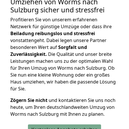
Umziehen von
Worms nach
Sulzburg
sicher und stressfrei
Profitieren Sie von unserem erfahrenen
Netzwerk für günstige Umzüge oder dass ihre
Beiladung reibungslos und stressfrei
vonstattengeht. Dabei legen unsere Partner
besonderen Wert auf
Sorgfalt und
Zuverlässigkeit.
Die Qualität und unser breite
Leistungen machen uns zu der optimalen Wahl
für Ihren Umzug von Worms nach Sulzburg. Ob
Sie nun eine kleine Wohnung oder ein großes
Haus umziehen, wir haben die passende Lösung
für Sie.
Zögern Sie nicht
und kontaktieren Sie uns noch
heute, um Ihren deutschlandweiten Umzug von
Worms nach Sulzburg mit Ihnen zu planen.