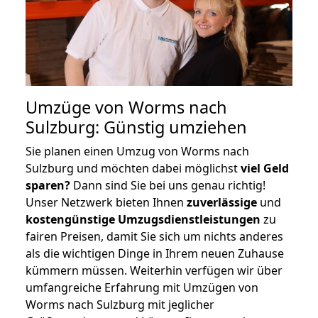
Umzüge von Worms nach
Sulzburg: Günstig umziehen
Sie planen einen Umzug von Worms nach
Sulzburg und möchten dabei möglichst
viel Geld
sparen?
Dann sind Sie bei uns genau richtig!
Unser Netzwerk bieten Ihnen
zuverlässige
und
kostengünstige Umzugsdienstleistungen
zu
fairen Preisen, damit Sie sich um nichts anderes
als die wichtigen Dinge in Ihrem neuen Zuhause
kümmern müssen. Weiterhin verfügen wir über
umfangreiche Erfahrung mit Umzügen von
Worms nach Sulzburg mit jeglicher