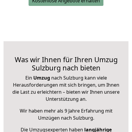
Kostenlose Angebote erhalten
Was wir Ihnen für Ihren Umzug
Sulzburg nach bieten
Ein
Umzug
nach Sulzburg kann viele
Herausforderungen mit sich bringen, um Ihnen
die Last zu erleichtern – bieten wir Ihnen unsere
Unterstützung an.
Wir haben mehr als 9 Jahre Erfahrung mit
Umzügen nach
Sulzburg
.
Die Umzugsexperten haben
langjährige