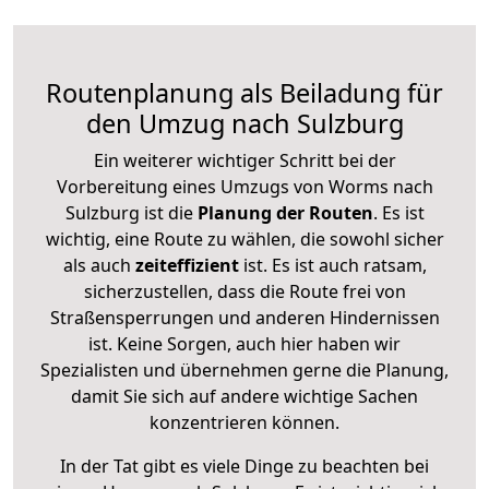
Routenplanung als Beiladung für
den Umzug nach Sulzburg
Ein weiterer wichtiger Schritt bei der
Vorbereitung eines Umzugs von Worms nach
Sulzburg ist die
Planung der Routen
. Es ist
wichtig, eine Route zu wählen, die sowohl sicher
als auch
zeiteffizient
ist. Es ist auch ratsam,
sicherzustellen, dass die Route frei von
Straßensperrungen und anderen Hindernissen
ist. Keine Sorgen, auch hier haben wir
Spezialisten und übernehmen gerne die Planung,
damit Sie sich auf andere wichtige Sachen
konzentrieren können.
In der Tat gibt es viele Dinge zu beachten bei