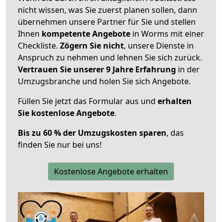
nicht wissen, was Sie zuerst planen sollen, dann
übernehmen unsere Partner für Sie und stellen
Ihnen
kompetente Angebote
in Worms mit einer
Checkliste.
Zögern Sie nicht
, unsere Dienste in
Anspruch zu nehmen und lehnen Sie sich zurück.
Vertrauen Sie unserer 9 Jahre Erfahrung
in der
Umzugsbranche und holen Sie sich Angebote.
Füllen Sie jetzt das Formular aus und
erhalten
Sie kostenlose Angebote
.
Bis zu 60 % der Umzugskosten sparen
, das
finden Sie nur bei uns!
Kostenlose Angebote erhalten