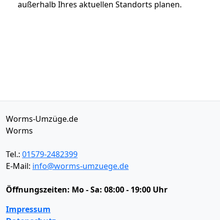
außerhalb Ihres aktuellen Standorts planen.
Worms-Umzüge.de
Worms
Tel.:
01579-2482399
E-Mail:
info@worms-umzuege.de
Öffnungszeiten:
Mo - Sa: 08:00 - 19:00 Uhr
Impressum