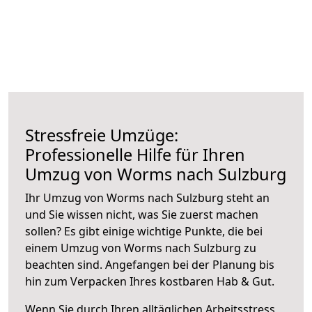
Stressfreie Umzüge:
Professionelle Hilfe für Ihren
Umzug von Worms nach Sulzburg
Ihr Umzug von Worms nach Sulzburg steht an
und Sie wissen nicht, was Sie zuerst machen
sollen? Es gibt einige wichtige Punkte, die bei
einem Umzug von Worms nach Sulzburg zu
beachten sind.
Angefangen bei der Planung bis
hin zum Verpacken Ihres kostbaren Hab & Gut.
Wenn Sie durch Ihren alltäglichen Arbeitsstress