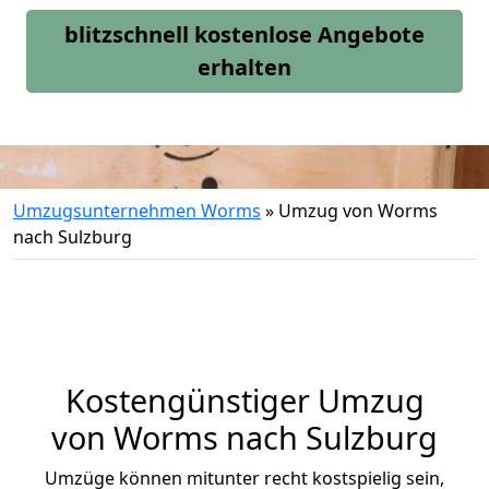
blitzschnell kostenlose Angebote
erhalten
Umzugsunternehmen Worms
»
Umzug von Worms
nach Sulzburg
Kostengünstiger Umzug
von Worms nach Sulzburg
Umzüge können mitunter recht kostspielig sein,