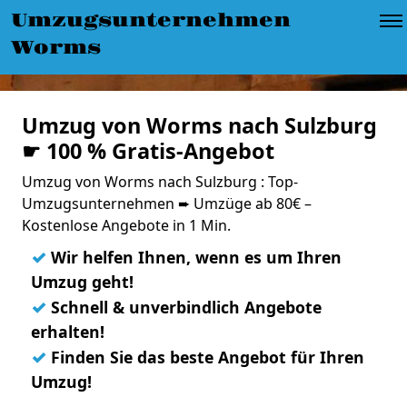
Umzugsunternehmen
Worms
Umzug von Worms nach Sulzburg
☛ 100 % Gratis-Angebot
Umzug von Worms nach Sulzburg : Top-
Umzugsunternehmen ➨ Umzüge ab 80€ –
Kostenlose Angebote in 1 Min.
✓
Wir helfen Ihnen, wenn es um Ihren
Umzug geht!
✓
Schnell & unverbindlich Angebote
erhalten!
✓
Finden Sie das beste Angebot für Ihren
Umzug!