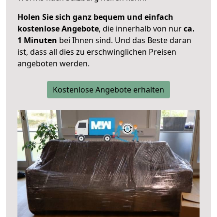
Holen Sie sich ganz bequem und einfach
kostenlose Angebote
, die innerhalb von nur
ca.
1 Minuten
bei Ihnen sind. Und das Beste daran
ist, dass all dies zu erschwinglichen Preisen
angeboten werden.
Kostenlose Angebote erhalten