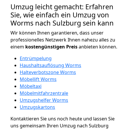
Umzug leicht gemacht: Erfahren
Sie, wie einfach ein Umzug von
Worms nach Sulzburg sein kann
Wir können Ihnen garantieren, dass unser
professionelles Netzwerk Ihnen nahezu alles zu
einem
kostengünstigen
Preis
anbieten können.
Entrümpelung
Haushaltsauflösung Worms
Halteverbotszone Worms
Möbellift Worms
Möbeltaxi
Möbelmitfahrzentrale
Umzugshelfer Worms
Umzugskartons
Kontaktieren Sie uns noch heute und lassen Sie
uns gemeinsam Ihren Umzug nach Sulzburg