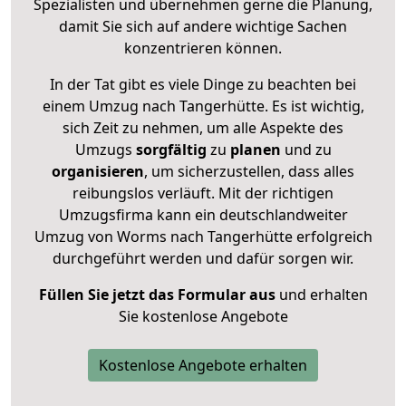
Spezialisten und übernehmen gerne die Planung,
damit Sie sich auf andere wichtige Sachen
konzentrieren können.
In der Tat gibt es viele Dinge zu beachten bei
einem Umzug nach Tangerhütte. Es ist wichtig,
sich Zeit zu nehmen, um alle Aspekte des
Umzugs
sorgfältig
zu
planen
und zu
organisieren
, um sicherzustellen, dass alles
reibungslos verläuft. Mit der richtigen
Umzugsfirma kann ein deutschlandweiter
Umzug von Worms nach Tangerhütte erfolgreich
durchgeführt werden und dafür sorgen wir.
Füllen Sie jetzt das Formular aus
und erhalten
Sie kostenlose Angebote
Kostenlose Angebote erhalten