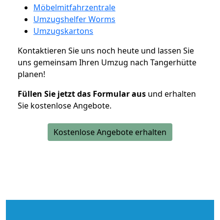
Möbelmitfahrzentrale
Umzugshelfer Worms
Umzugskartons
Kontaktieren Sie uns noch heute und lassen Sie
uns gemeinsam Ihren Umzug nach Tangerhütte
planen!
Füllen Sie jetzt das Formular aus
und erhalten
Sie kostenlose Angebote.
Kostenlose Angebote erhalten