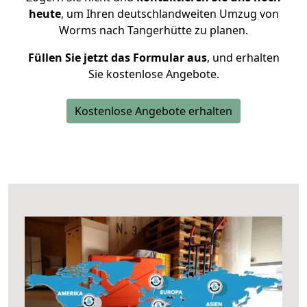
heute
, um Ihren deutschlandweiten Umzug von
Worms nach Tangerhütte zu planen.
Füllen Sie jetzt das Formular aus
, und erhalten
Sie kostenlose Angebote.
Kostenlose Angebote erhalten