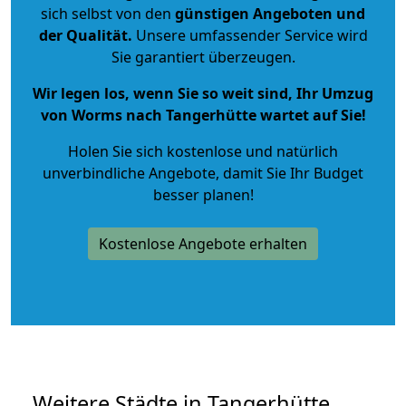
sich selbst von den
günstigen Angeboten und
der Qualität
.
Unsere umfassender Service wird
Sie garantiert überzeugen.
Wir legen los, wenn Sie so weit sind, Ihr Umzug
von Worms nach Tangerhütte wartet auf Sie!
Holen Sie sich kostenlose und natürlich
unverbindliche Angebote
, damit Sie Ihr Budget
besser planen!
Kostenlose Angebote erhalten
Weitere Städte in Tangerhütte