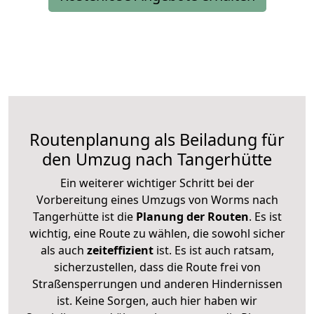
Routenplanung als Beiladung für
den Umzug nach Tangerhütte
Ein weiterer wichtiger Schritt bei der
Vorbereitung eines Umzugs von Worms nach
Tangerhütte ist die
Planung der Routen
. Es ist
wichtig, eine Route zu wählen, die sowohl sicher
als auch
zeiteffizient
ist. Es ist auch ratsam,
sicherzustellen, dass die Route frei von
Straßensperrungen und anderen Hindernissen
ist. Keine Sorgen, auch hier haben wir