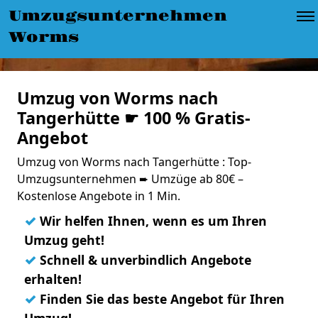
Umzugsunternehmen
Worms
Umzug von Worms nach
Tangerhütte ☛ 100 % Gratis-
Angebot
Umzug von Worms nach Tangerhütte : Top-
Umzugsunternehmen ➨ Umzüge ab 80€ –
Kostenlose Angebote in 1 Min.
✓
Wir helfen Ihnen, wenn es um Ihren
Umzug geht!
✓
Schnell & unverbindlich Angebote
erhalten!
✓
Finden Sie das beste Angebot für Ihren