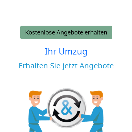
Kostenlose Angebote erhalten
Ihr Umzug
Erhalten Sie jetzt Angebote