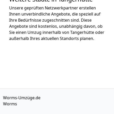
Unsere geprüften Netzwerkpartner erstellen
Ihnen unverbindliche Angebote, die speziell auf
Ihre Bedürfnisse zugeschnitten sind. Diese
Angebote sind kostenlos, unabhängig davon, ob
Sie einen Umzug innerhalb von Tangerhütte oder
außerhalb Ihres aktuellen Standorts planen.
Worms-Umzüge.de
Worms