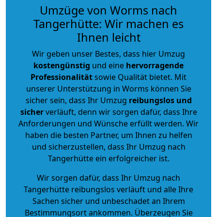
Umzüge von Worms nach
Tangerhütte: Wir machen es
Ihnen leicht
Wir geben unser Bestes, dass hier Umzug
kostengünstig
und eine
hervorragende
Professionalität
sowie Qualität bietet. Mit
unserer Unterstützung in Worms können Sie
sicher sein, dass Ihr Umzug
reibungslos und
sicher
verläuft, denn wir sorgen dafür, dass Ihre
Anforderungen und Wünsche erfüllt werden. Wir
haben die besten Partner, um Ihnen zu helfen
und sicherzustellen, dass Ihr Umzug nach
Tangerhütte ein erfolgreicher ist.
Wir sorgen dafür, dass Ihr Umzug nach
Tangerhütte reibungslos verläuft und alle Ihre
Sachen sicher und unbeschadet an Ihrem
Bestimmungsort ankommen. Überzeugen Sie