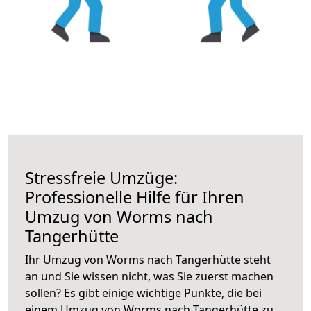
Stressfreie Umzüge:
Professionelle Hilfe für Ihren
Umzug von Worms nach
Tangerhütte
Ihr Umzug von Worms nach Tangerhütte steht
an und Sie wissen nicht, was Sie zuerst machen
sollen? Es gibt einige wichtige Punkte, die bei
einem Umzug von Worms nach Tangerhütte zu