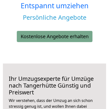
Entspannt umziehen
Persönliche Angebote
Kostenlose Angebote erhalten
Ihr Umzugsexperte für Umzüge
nach
Tangerhütte
Günstig und
Preiswert
Wir verstehen, dass der Umzug an sich schon
stressig genug ist, und wollen Ihnen dabei