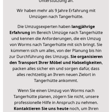
Unterstützung an.
Wir haben mehr als 9 Jahre Erfahrung mit
Umzügen nach
Tangerhütte
.
Die Umzugsexperten haben
langjährige
Erfahrung
im Bereich Umzüge nach Tangerhütte
und kennen die Anforderungen, die ein Umzug
von Worms nach Tangerhütte mit sich bringt. Sie
kümmern sich um alles, von der Planung bis hin
zur Durchführung des Umzugs.
Sie organisieren
den Transport Ihrer Möbel und Habseligkeiten
,
packen alles sicher ein und sorgen dafür, dass
alles rechtzeitig an Ihrem neuen Zielort in
Tangerhütte ankommt.
Wenn Sie einen Umzug von Worms nach
Tangerhütte planen, zögern Sie nicht, unsere
professionelle Hilfe in Anspruch zu nehmen.
Kontaktieren Sie uns heute
noch, um Ihren