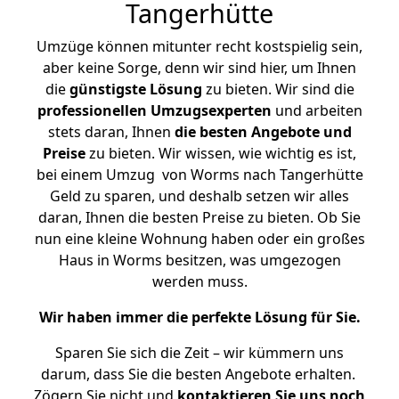
Tangerhütte
Umzüge können mitunter recht kostspielig sein,
aber keine Sorge, denn wir sind hier, um Ihnen
die
günstigste
Lösung
zu bieten. Wir sind die
professionellen Umzugsexperten
und arbeiten
stets daran, Ihnen
die besten Angebote und
Preise
zu bieten. Wir wissen, wie wichtig es ist,
bei einem Umzug von Worms nach Tangerhütte
Geld zu sparen, und deshalb setzen wir alles
daran, Ihnen die besten Preise zu bieten. Ob Sie
nun eine kleine Wohnung haben oder ein großes
Haus in Worms besitzen, was umgezogen
werden muss.
Wir haben immer die perfekte Lösung für Sie.
Sparen Sie sich die Zeit – wir kümmern uns
darum, dass Sie die besten Angebote erhalten.
Zögern Sie nicht und
kontaktieren Sie uns noch