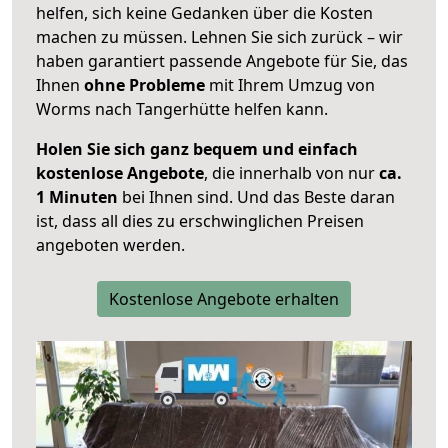
helfen, sich keine Gedanken über die Kosten
machen zu müssen. Lehnen Sie sich zurück – wir
haben garantiert passende Angebote für Sie, das
Ihnen
ohne Probleme
mit Ihrem Umzug von
Worms nach Tangerhütte helfen kann.
Holen Sie sich ganz bequem und einfach
kostenlose Angebote
, die innerhalb von nur
ca.
1 Minuten
bei Ihnen sind. Und das Beste daran
ist, dass all dies zu erschwinglichen Preisen
angeboten werden.
Kostenlose Angebote erhalten