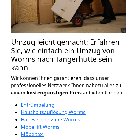
Umzug leicht gemacht: Erfahren
Sie, wie einfach ein Umzug von
Worms nach Tangerhütte sein
kann
Wir können Ihnen garantieren, dass unser
professionelles Netzwerk Ihnen nahezu alles zu
einem
kostengünstigen
Preis
anbieten können.
Entrümpelung
Haushaltsauflösung Worms
Halteverbotszone Worms
Möbellift Worms
Möbeltaxi