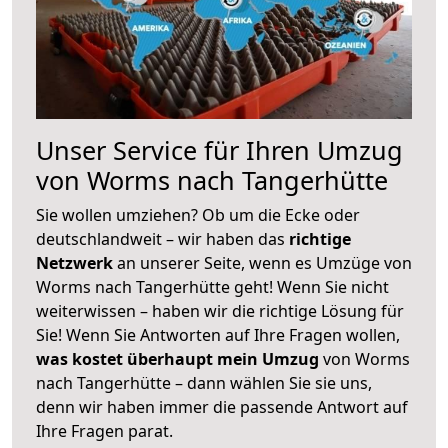
Unser Service für Ihren Umzug
von Worms nach Tangerhütte
Sie wollen umziehen? Ob um die Ecke oder
deutschlandweit – wir haben das
richtige
Netzwerk
an unserer Seite, wenn es Umzüge von
Worms nach Tangerhütte geht! Wenn Sie nicht
weiterwissen – haben wir die richtige Lösung für
Sie! Wenn Sie Antworten auf Ihre Fragen wollen,
was kostet überhaupt mein Umzug
von Worms
nach Tangerhütte – dann wählen Sie sie uns,
denn wir haben immer die passende Antwort auf
Ihre Fragen parat.