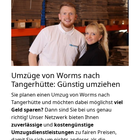
Umzüge von Worms nach
Tangerhütte: Günstig umziehen
Sie planen einen Umzug von Worms nach
Tangerhütte und möchten dabei möglichst
viel
Geld sparen?
Dann sind Sie bei uns genau
richtig! Unser Netzwerk bieten Ihnen
zuverlässige
und
kostengünstige
Umzugsdienstleistungen
zu fairen Preisen,
damit Sie sich um nichts anderes als die