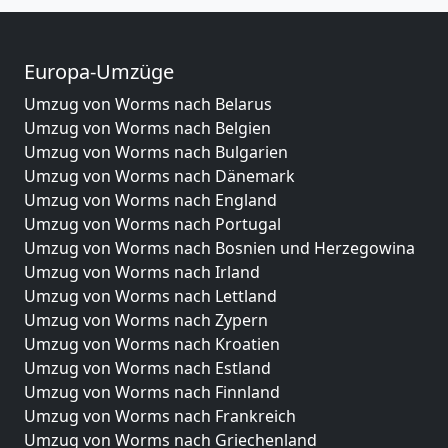
Europa-Umzüge
Umzug von Worms nach Belarus
Umzug von Worms nach Belgien
Umzug von Worms nach Bulgarien
Umzug von Worms nach Dänemark
Umzug von Worms nach England
Umzug von Worms nach Portugal
Umzug von Worms nach Bosnien und Herzegowina
Umzug von Worms nach Irland
Umzug von Worms nach Lettland
Umzug von Worms nach Zypern
Umzug von Worms nach Kroatien
Umzug von Worms nach Estland
Umzug von Worms nach Finnland
Umzug von Worms nach Frankreich
Umzug von Worms nach Griechenland