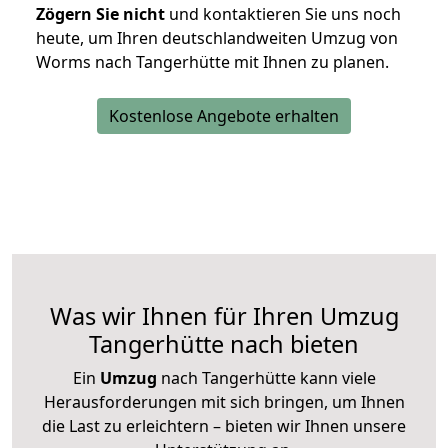
Zögern Sie nicht
und kontaktieren Sie uns noch
heute, um Ihren deutschlandweiten Umzug von
Worms nach Tangerhütte mit Ihnen zu planen.
Kostenlose Angebote erhalten
Was wir Ihnen für Ihren Umzug
Tangerhütte nach bieten
Ein
Umzug
nach Tangerhütte kann viele
Herausforderungen mit sich bringen, um Ihnen
die Last zu erleichtern – bieten wir Ihnen unsere