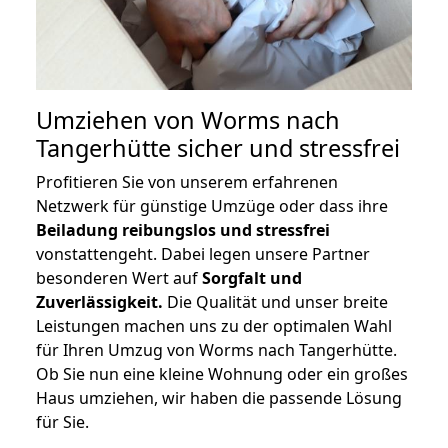
Umziehen von
Worms nach
Tangerhütte
sicher und stressfrei
Profitieren Sie von unserem erfahrenen
Netzwerk für günstige Umzüge oder dass ihre
Beiladung reibungslos und stressfrei
vonstattengeht. Dabei legen unsere Partner
besonderen Wert auf
Sorgfalt und
Zuverlässigkeit.
Die Qualität und unser breite
Leistungen machen uns zu der optimalen Wahl
für Ihren Umzug von Worms nach Tangerhütte.
Ob Sie nun eine kleine Wohnung oder ein großes
Haus umziehen, wir haben die passende Lösung
für Sie.