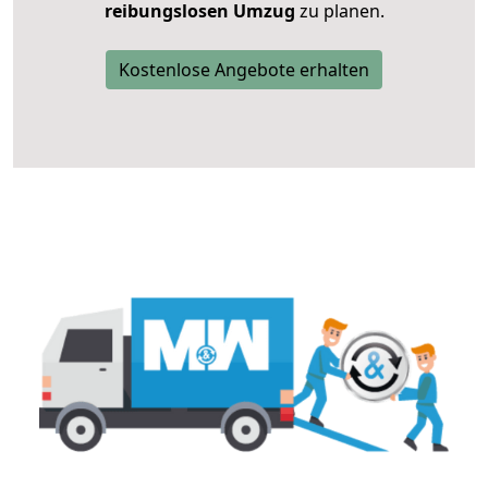
reibungslosen Umzug
zu planen.
Kostenlose Angebote erhalten