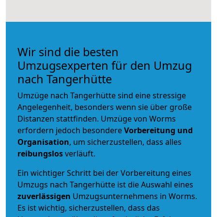
Wir sind die besten
Umzugsexperten für den Umzug
nach Tangerhütte
Umzüge nach Tangerhütte sind eine stressige
Angelegenheit, besonders wenn sie über große
Distanzen stattfinden. Umzüge von Worms
erfordern jedoch besondere
Vorbereitung und
Organisation
, um sicherzustellen, dass alles
reibungslos
verläuft.
Ein wichtiger Schritt bei der Vorbereitung eines
Umzugs nach Tangerhütte ist die Auswahl eines
zuverlässigen
Umzugsunternehmens in Worms.
Es ist wichtig, sicherzustellen, dass das