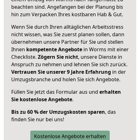
beachten sind.
Angefangen bei der Planung bis
hin zum Verpacken Ihres kostbaren Hab & Gut.
Wenn Sie durch Ihren alltäglichen Arbeitsstress
nicht wissen, was Sie zuerst planen sollen, dann
übernehmen unsere Partner für Sie und stellen
Ihnen
kompetente Angebote
in Worms mit einer
Checkliste.
Zögern Sie nicht
, unsere Dienste in
Anspruch zu nehmen und lehnen Sie sich zurück.
Vertrauen Sie unserer 9 Jahre Erfahrung
in der
Umzugsbranche und holen Sie sich Angebote.
Füllen Sie jetzt das Formular aus und
erhalten
Sie kostenlose Angebote
.
Bis zu 60 % der Umzugskosten sparen
, das
finden Sie nur bei uns!
Kostenlose Angebote erhalten