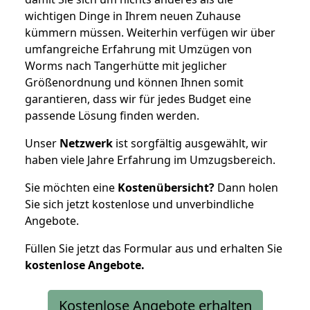
wichtigen Dinge in Ihrem neuen Zuhause
kümmern müssen. Weiterhin verfügen wir über
umfangreiche Erfahrung mit Umzügen von
Worms nach Tangerhütte mit jeglicher
Größenordnung und können Ihnen somit
garantieren, dass wir für jedes Budget eine
passende Lösung finden werden.
Unser
Netzwerk
ist sorgfältig ausgewählt, wir
haben viele Jahre Erfahrung im Umzugsbereich.
Sie möchten eine
Kostenübersicht?
Dann holen
Sie sich jetzt kostenlose und unverbindliche
Angebote.
Füllen Sie jetzt das Formular aus und erhalten Sie
kostenlose
Angebote.
Kostenlose Angebote erhalten