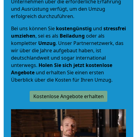
Unternehmen über die erforderliche Erfahrung
und Ausrüstung verfügt, um den Umzug
erfolgreich durchzuführen.
Bei uns können Sie
kostengünstig
und
stressfrei
umziehen
, sei es als
Beiladung
oder als
kompletter
Umzug
. Unser Partnernetzwerk, das
wir über die Jahre aufgebaut haben, ist
deutschlandweit und sogar international
unterwegs.
Holen Sie sich jetzt kostenlose
Angebote
und erhalten Sie einen ersten
Überblick über die Kosten für Ihren Umzug.
Kostenlose Angebote erhalten