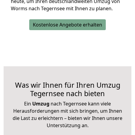
heute, um Ihren deutschlandweiten Umzug von
Worms nach Tegernsee mit Ihnen zu planen.
Kostenlose Angebote erhalten
Was wir Ihnen für Ihren Umzug
Tegernsee nach bieten
Ein
Umzug
nach Tegernsee kann viele
Herausforderungen mit sich bringen, um Ihnen
die Last zu erleichtern – bieten wir Ihnen unsere
Unterstützung an.