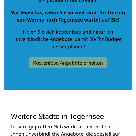
Sie garantiert überzeugen.
Wir legen los, wenn Sie so weit sind, Ihr Umzug
von Worms nach Tegernsee wartet auf Sie!
Holen Sie sich kostenlose und natürlich
unverbindliche Angebote
, damit Sie Ihr Budget
besser planen!
Kostenlose Angebote erhalten
Weitere Städte in Tegernsee
Unsere geprüften Netzwerkpartner erstellen
Ihnen unverbindliche Angebote, die speziell auf