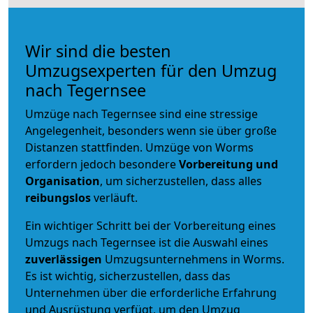
Wir sind die besten
Umzugsexperten für den Umzug
nach Tegernsee
Umzüge nach Tegernsee sind eine stressige
Angelegenheit, besonders wenn sie über große
Distanzen stattfinden. Umzüge von Worms
erfordern jedoch besondere
Vorbereitung und
Organisation
, um sicherzustellen, dass alles
reibungslos
verläuft.
Ein wichtiger Schritt bei der Vorbereitung eines
Umzugs nach Tegernsee ist die Auswahl eines
zuverlässigen
Umzugsunternehmens in Worms.
Es ist wichtig, sicherzustellen, dass das
Unternehmen über die erforderliche Erfahrung
und Ausrüstung verfügt, um den Umzug