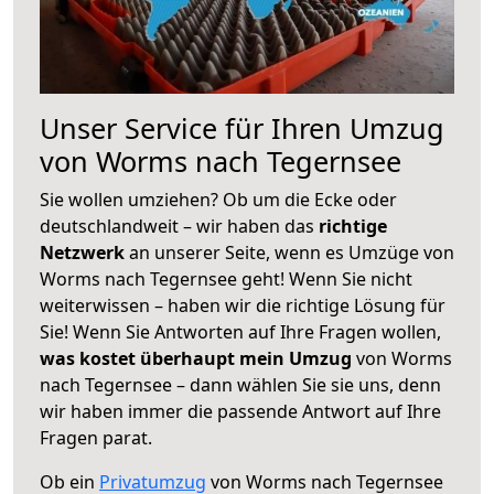
Unser Service für Ihren Umzug
von Worms nach Tegernsee
Sie wollen umziehen? Ob um die Ecke oder
deutschlandweit – wir haben das
richtige
Netzwerk
an unserer Seite, wenn es Umzüge von
Worms nach Tegernsee geht! Wenn Sie nicht
weiterwissen – haben wir die richtige Lösung für
Sie! Wenn Sie Antworten auf Ihre Fragen wollen,
was kostet überhaupt mein Umzug
von Worms
nach Tegernsee – dann wählen Sie sie uns, denn
wir haben immer die passende Antwort auf Ihre
Fragen parat.
Ob ein
Privatumzug
von Worms nach Tegernsee