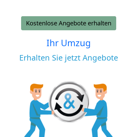
Kostenlose Angebote erhalten
Ihr Umzug
Erhalten Sie jetzt Angebote