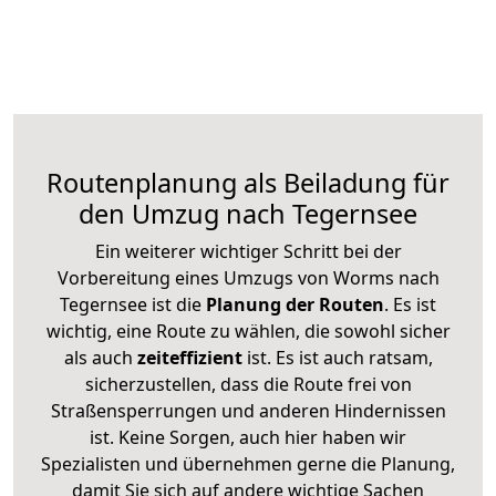
Routenplanung als Beiladung für
den Umzug nach Tegernsee
Ein weiterer wichtiger Schritt bei der
Vorbereitung eines Umzugs von Worms nach
Tegernsee ist die
Planung der Routen
. Es ist
wichtig, eine Route zu wählen, die sowohl sicher
als auch
zeiteffizient
ist. Es ist auch ratsam,
sicherzustellen, dass die Route frei von
Straßensperrungen und anderen Hindernissen
ist. Keine Sorgen, auch hier haben wir
Spezialisten und übernehmen gerne die Planung,
damit Sie sich auf andere wichtige Sachen