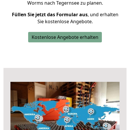
Worms nach Tegernsee zu planen.
Füllen Sie jetzt das Formular aus
, und erhalten
Sie kostenlose Angebote.
Kostenlose Angebote erhalten