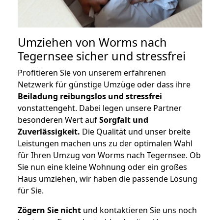
Umziehen von
Worms nach
Tegernsee
sicher und stressfrei
Profitieren Sie von unserem erfahrenen
Netzwerk für günstige Umzüge oder dass ihre
Beiladung reibungslos und stressfrei
vonstattengeht. Dabei legen unsere Partner
besonderen Wert auf
Sorgfalt und
Zuverlässigkeit.
Die Qualität und unser breite
Leistungen machen uns zu der optimalen Wahl
für Ihren Umzug von Worms nach Tegernsee. Ob
Sie nun eine kleine Wohnung oder ein großes
Haus umziehen, wir haben die passende Lösung
für Sie.
Zögern Sie nicht
und kontaktieren Sie uns noch