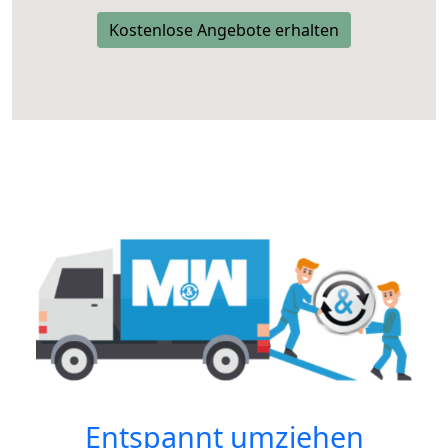
Kostenlose Angebote erhalten
Entspannt umziehen