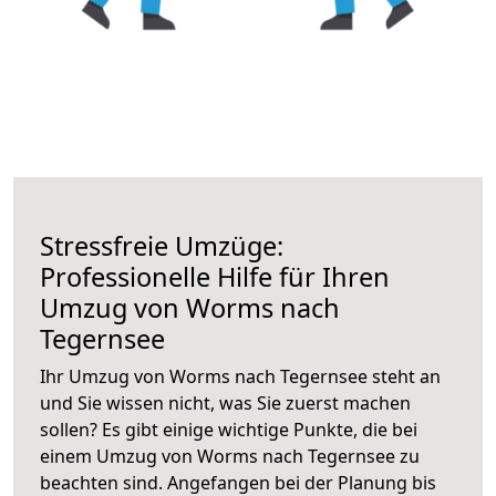
Stressfreie Umzüge:
Professionelle Hilfe für Ihren
Umzug von Worms nach
Tegernsee
Ihr Umzug von Worms nach Tegernsee steht an
und Sie wissen nicht, was Sie zuerst machen
sollen? Es gibt einige wichtige Punkte, die bei
einem Umzug von Worms nach Tegernsee zu
beachten sind.
Angefangen bei der Planung bis