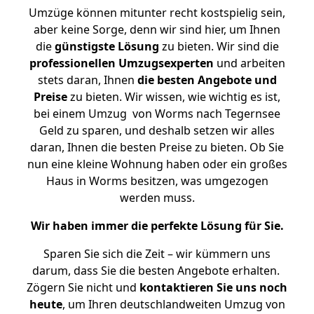
Umzüge können mitunter recht kostspielig sein,
aber keine Sorge, denn wir sind hier, um Ihnen
die
günstigste
Lösung
zu bieten. Wir sind die
professionellen Umzugsexperten
und arbeiten
stets daran, Ihnen
die besten Angebote und
Preise
zu bieten. Wir wissen, wie wichtig es ist,
bei einem Umzug von Worms nach Tegernsee
Geld zu sparen, und deshalb setzen wir alles
daran, Ihnen die besten Preise zu bieten. Ob Sie
nun eine kleine Wohnung haben oder ein großes
Haus in Worms besitzen, was umgezogen
werden muss.
Wir haben immer die perfekte Lösung für Sie.
Sparen Sie sich die Zeit – wir kümmern uns
darum, dass Sie die besten Angebote erhalten.
Zögern Sie nicht und
kontaktieren Sie uns noch
heute
, um Ihren deutschlandweiten Umzug von