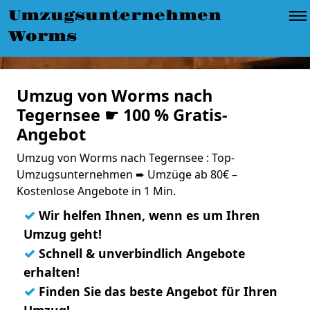
Umzugsunternehmen
Worms
Umzug von Worms nach
Tegernsee ☛ 100 % Gratis-
Angebot
Umzug von Worms nach Tegernsee : Top-
Umzugsunternehmen ➨ Umzüge ab 80€ –
Kostenlose Angebote in 1 Min.
✓
Wir helfen Ihnen, wenn es um Ihren
Umzug geht!
✓
Schnell & unverbindlich Angebote
erhalten!
✓
Finden Sie das beste Angebot für Ihren