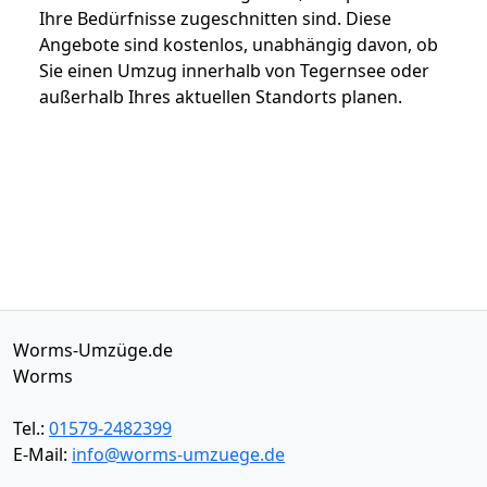
Ihre Bedürfnisse zugeschnitten sind. Diese
Angebote sind kostenlos, unabhängig davon, ob
Sie einen Umzug innerhalb von Tegernsee oder
außerhalb Ihres aktuellen Standorts planen.
Worms-Umzüge.de
Worms
Tel.:
01579-2482399
E-Mail:
info@worms-umzuege.de