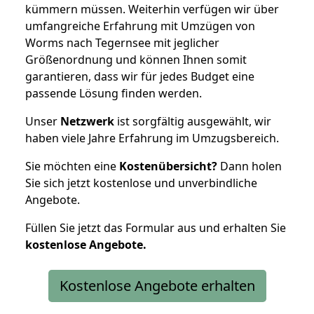
kümmern müssen. Weiterhin verfügen wir über
umfangreiche Erfahrung mit Umzügen von
Worms nach Tegernsee mit jeglicher
Größenordnung und können Ihnen somit
garantieren, dass wir für jedes Budget eine
passende Lösung finden werden.
Unser
Netzwerk
ist sorgfältig ausgewählt, wir
haben viele Jahre Erfahrung im Umzugsbereich.
Sie möchten eine
Kostenübersicht?
Dann holen
Sie sich jetzt kostenlose und unverbindliche
Angebote.
Füllen Sie jetzt das Formular aus und erhalten Sie
kostenlose
Angebote.
Kostenlose Angebote erhalten