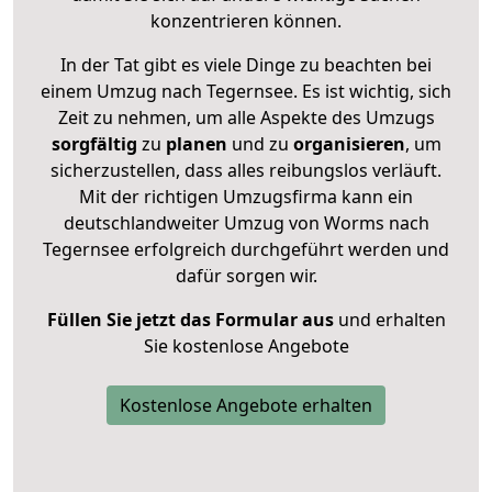
konzentrieren können.
In der Tat gibt es viele Dinge zu beachten bei
einem Umzug nach Tegernsee. Es ist wichtig, sich
Zeit zu nehmen, um alle Aspekte des Umzugs
sorgfältig
zu
planen
und zu
organisieren
, um
sicherzustellen, dass alles reibungslos verläuft.
Mit der richtigen Umzugsfirma kann ein
deutschlandweiter Umzug von Worms nach
Tegernsee erfolgreich durchgeführt werden und
dafür sorgen wir.
Füllen Sie jetzt das Formular aus
und erhalten
Sie kostenlose Angebote
Kostenlose Angebote erhalten