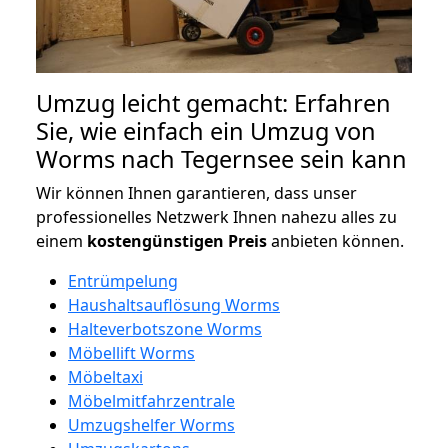
Umzug leicht gemacht: Erfahren
Sie, wie einfach ein Umzug von
Worms nach Tegernsee sein kann
Wir können Ihnen garantieren, dass unser
professionelles Netzwerk Ihnen nahezu alles zu
einem
kostengünstigen
Preis
anbieten können.
Entrümpelung
Haushaltsauflösung Worms
Halteverbotszone Worms
Möbellift Worms
Möbeltaxi
Möbelmitfahrzentrale
Umzugshelfer Worms