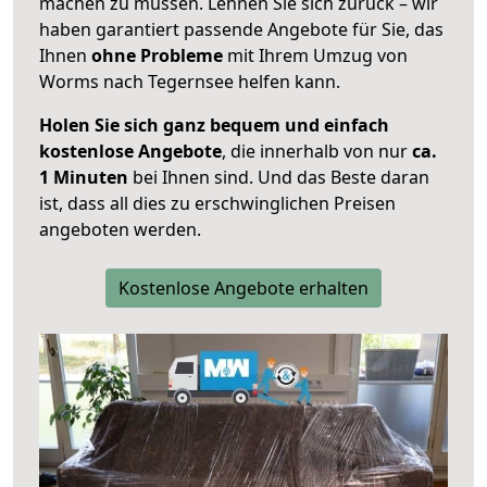
machen zu müssen. Lehnen Sie sich zurück – wir
haben garantiert passende Angebote für Sie, das
Ihnen
ohne Probleme
mit Ihrem Umzug von
Worms nach Tegernsee helfen kann.
Holen Sie sich ganz bequem und einfach
kostenlose Angebote
, die innerhalb von nur
ca.
1 Minuten
bei Ihnen sind. Und das Beste daran
ist, dass all dies zu erschwinglichen Preisen
angeboten werden.
Kostenlose Angebote erhalten