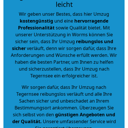
leicht
Wir geben unser Bestes, dass hier Umzug
kostengünstig
und eine
hervorragende
Professionalität
sowie Qualität bietet. Mit
unserer Unterstützung in Worms können Sie
sicher sein, dass Ihr Umzug
reibungslos und
sicher
verläuft, denn wir sorgen dafür, dass Ihre
Anforderungen und Wünsche erfüllt werden. Wir
haben die besten Partner, um Ihnen zu helfen
und sicherzustellen, dass Ihr Umzug nach
Tegernsee ein erfolgreicher ist.
Wir sorgen dafür, dass Ihr Umzug nach
Tegernsee reibungslos verläuft und alle Ihre
Sachen sicher und unbeschadet an Ihrem
Bestimmungsort ankommen. Überzeugen Sie
sich selbst von den
günstigen Angeboten und
der Qualität
.
Unsere umfassender Service wird