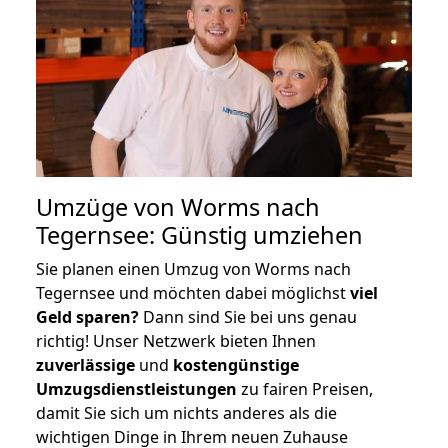
Umzüge von Worms nach
Tegernsee: Günstig umziehen
Sie planen einen Umzug von Worms nach
Tegernsee und möchten dabei möglichst
viel
Geld sparen?
Dann sind Sie bei uns genau
richtig! Unser Netzwerk bieten Ihnen
zuverlässige
und
kostengünstige
Umzugsdienstleistungen
zu fairen Preisen,
damit Sie sich um nichts anderes als die
wichtigen Dinge in Ihrem neuen Zuhause