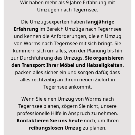
Wir haben mehr als 9 Jahre Erfahrung mit
Umzügen nach
Tegernsee
.
Die Umzugsexperten haben
langjährige
Erfahrung
im Bereich Umzüge nach Tegernsee
und kennen die Anforderungen, die ein Umzug
von Worms nach Tegernsee mit sich bringt. Sie
kümmern sich um alles, von der Planung bis hin
zur Durchführung des Umzugs.
Sie organisieren
den Transport Ihrer Möbel und Habseligkeiten
,
packen alles sicher ein und sorgen dafür, dass
alles rechtzeitig an Ihrem neuen Zielort in
Tegernsee ankommt.
Wenn Sie einen Umzug von Worms nach
Tegernsee planen, zögern Sie nicht, unsere
professionelle Hilfe in Anspruch zu nehmen.
Kontaktieren Sie uns heute
noch, um Ihren
reibungslosen Umzug
zu planen.