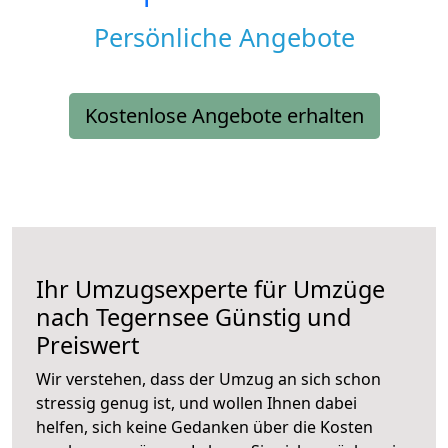
Persönliche Angebote
Kostenlose Angebote erhalten
Ihr Umzugsexperte für Umzüge
nach
Tegernsee
Günstig und
Preiswert
Wir verstehen, dass der Umzug an sich schon
stressig genug ist, und wollen Ihnen dabei
helfen, sich keine Gedanken über die Kosten