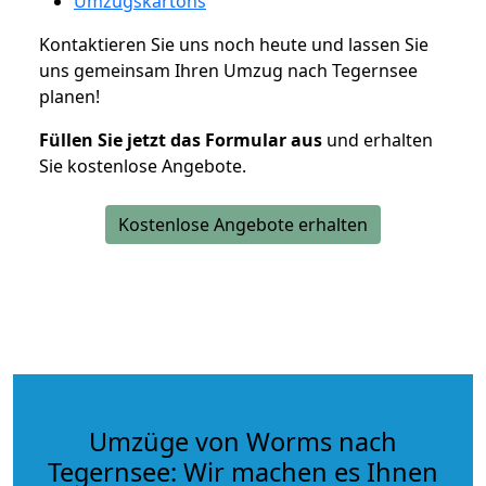
Umzugskartons
Kontaktieren Sie uns noch heute und lassen Sie
uns gemeinsam Ihren Umzug nach Tegernsee
planen!
Füllen Sie jetzt das Formular aus
und erhalten
Sie kostenlose Angebote.
Kostenlose Angebote erhalten
Umzüge von Worms nach
Tegernsee: Wir machen es Ihnen