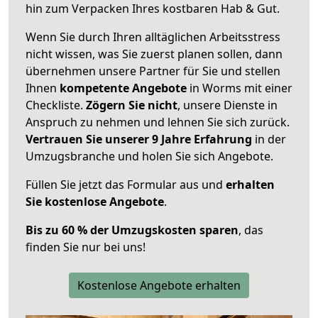
hin zum Verpacken Ihres kostbaren Hab & Gut.
Wenn Sie durch Ihren alltäglichen Arbeitsstress
nicht wissen, was Sie zuerst planen sollen, dann
übernehmen unsere Partner für Sie und stellen
Ihnen
kompetente Angebote
in Worms mit einer
Checkliste.
Zögern Sie nicht
, unsere Dienste in
Anspruch zu nehmen und lehnen Sie sich zurück.
Vertrauen Sie unserer 9 Jahre Erfahrung
in der
Umzugsbranche und holen Sie sich Angebote.
Füllen Sie jetzt das Formular aus und
erhalten
Sie kostenlose Angebote
.
Bis zu 60 % der Umzugskosten sparen
, das
finden Sie nur bei uns!
Kostenlose Angebote erhalten