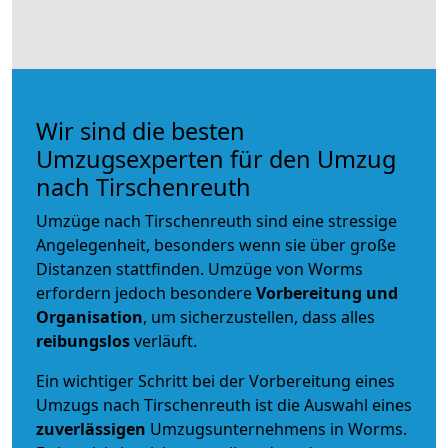
Wir sind die besten
Umzugsexperten für den Umzug
nach Tirschenreuth
Umzüge nach Tirschenreuth sind eine stressige
Angelegenheit, besonders wenn sie über große
Distanzen stattfinden. Umzüge von Worms
erfordern jedoch besondere
Vorbereitung und
Organisation
, um sicherzustellen, dass alles
reibungslos
verläuft.
Ein wichtiger Schritt bei der Vorbereitung eines
Umzugs nach Tirschenreuth ist die Auswahl eines
zuverlässigen
Umzugsunternehmens in Worms.