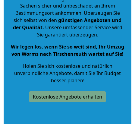
Sachen sicher und unbeschadet an Ihrem
Bestimmungsort ankommen. Überzeugen Sie
sich selbst von den
günstigen Angeboten und
der Qualität
.
Unsere umfassender Service wird
Sie garantiert überzeugen.
Wir legen los, wenn Sie so weit sind, Ihr Umzug
von Worms nach Tirschenreuth wartet auf Sie!
Holen Sie sich kostenlose und natürlich
unverbindliche Angebote
, damit Sie Ihr Budget
besser planen!
Kostenlose Angebote erhalten