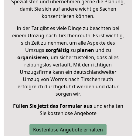
Spezialisten und übernehmen gerne die Planung,
damit Sie sich auf andere wichtige Sachen
konzentrieren können.
In der Tat gibt es viele Dinge zu beachten bei
einem Umzug nach Tirschenreuth. Es ist wichtig,
sich Zeit zu nehmen, um alle Aspekte des
Umzugs
sorgfältig
zu
planen
und zu
organisieren
, um sicherzustellen, dass alles
reibungslos verläuft. Mit der richtigen
Umzugsfirma kann ein deutschlandweiter
Umzug von Worms nach Tirschenreuth
erfolgreich durchgeführt werden und dafür
sorgen wir.
Füllen Sie jetzt das Formular aus
und erhalten
Sie kostenlose Angebote
Kostenlose Angebote erhalten