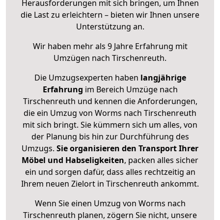
Herausforderungen mit sich bringen, um Ihnen
die Last zu erleichtern – bieten wir Ihnen unsere
Unterstützung an.
Wir haben mehr als 9 Jahre Erfahrung mit
Umzügen nach
Tirschenreuth
.
Die Umzugsexperten haben
langjährige
Erfahrung
im Bereich Umzüge nach
Tirschenreuth und kennen die Anforderungen,
die ein Umzug von Worms nach Tirschenreuth
mit sich bringt. Sie kümmern sich um alles, von
der Planung bis hin zur Durchführung des
Umzugs.
Sie organisieren den Transport Ihrer
Möbel und Habseligkeiten
, packen alles sicher
ein und sorgen dafür, dass alles rechtzeitig an
Ihrem neuen Zielort in Tirschenreuth ankommt.
Wenn Sie einen Umzug von Worms nach
Tirschenreuth planen, zögern Sie nicht, unsere