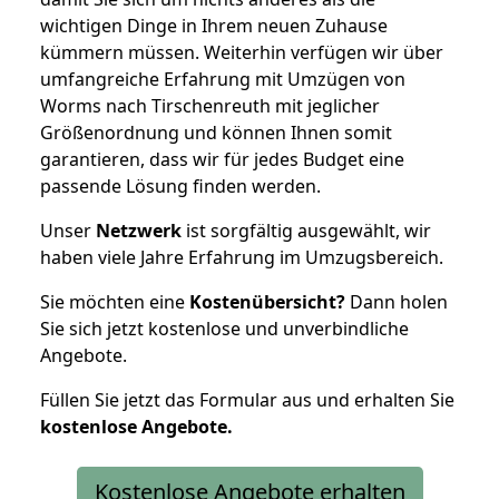
wichtigen Dinge in Ihrem neuen Zuhause
kümmern müssen. Weiterhin verfügen wir über
umfangreiche Erfahrung mit Umzügen von
Worms nach Tirschenreuth mit jeglicher
Größenordnung und können Ihnen somit
garantieren, dass wir für jedes Budget eine
passende Lösung finden werden.
Unser
Netzwerk
ist sorgfältig ausgewählt, wir
haben viele Jahre Erfahrung im Umzugsbereich.
Sie möchten eine
Kostenübersicht?
Dann holen
Sie sich jetzt kostenlose und unverbindliche
Angebote.
Füllen Sie jetzt das Formular aus und erhalten Sie
kostenlose
Angebote.
Kostenlose Angebote erhalten