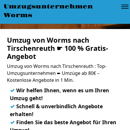
Umzugsunternehmen
Worms
Umzug von Worms nach
Tirschenreuth ☛ 100 % Gratis-
Angebot
Umzug von Worms nach Tirschenreuth : Top-
Umzugsunternehmen ➨ Umzüge ab 80€ –
Kostenlose Angebote in 1 Min.
✓
Wir helfen Ihnen, wenn es um Ihren
Umzug geht!
✓
Schnell & unverbindlich Angebote
erhalten!
✓
Finden Sie das beste Angebot für Ihren