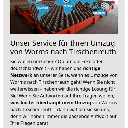
Unser Service für Ihren Umzug
von Worms nach Tirschenreuth
Sie wollen umziehen? Ob um die Ecke oder
deutschlandweit – wir haben das
richtige
Netzwerk
an unserer Seite, wenn es Umzüge von
Worms nach Tirschenreuth geht! Wenn Sie nicht
weiterwissen – haben wir die richtige Lösung für
Sie! Wenn Sie Antworten auf Ihre Fragen wollen,
was kostet überhaupt mein Umzug
von Worms
nach Tirschenreuth – dann wählen Sie sie uns,
denn wir haben immer die passende Antwort auf
Ihre Fragen parat.