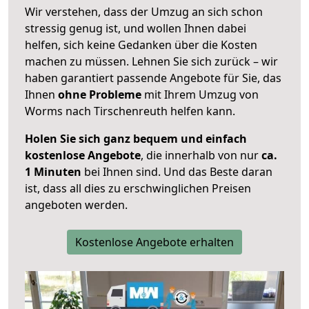
Wir verstehen, dass der Umzug an sich schon
stressig genug ist, und wollen Ihnen dabei
helfen, sich keine Gedanken über die Kosten
machen zu müssen. Lehnen Sie sich zurück – wir
haben garantiert passende Angebote für Sie, das
Ihnen
ohne Probleme
mit Ihrem Umzug von
Worms nach Tirschenreuth helfen kann.
Holen Sie sich ganz bequem und einfach
kostenlose Angebote
, die innerhalb von nur
ca.
1 Minuten
bei Ihnen sind. Und das Beste daran
ist, dass all dies zu erschwinglichen Preisen
angeboten werden.
Kostenlose Angebote erhalten