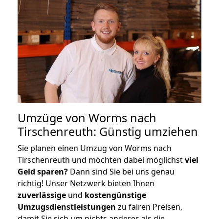
Umzüge von Worms nach
Tirschenreuth: Günstig umziehen
Sie planen einen Umzug von Worms nach
Tirschenreuth und möchten dabei möglichst
viel
Geld sparen?
Dann sind Sie bei uns genau
richtig! Unser Netzwerk bieten Ihnen
zuverlässige
und
kostengünstige
Umzugsdienstleistungen
zu fairen Preisen,
damit Sie sich um nichts anderes als die