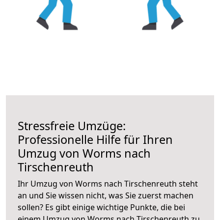
Stressfreie Umzüge:
Professionelle Hilfe für Ihren
Umzug von Worms nach
Tirschenreuth
Ihr Umzug von Worms nach Tirschenreuth steht
an und Sie wissen nicht, was Sie zuerst machen
sollen? Es gibt einige wichtige Punkte, die bei
einem Umzug von Worms nach Tirschenreuth zu