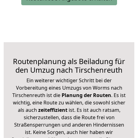
Routenplanung als Beiladung für
den Umzug nach Tirschenreuth
Ein weiterer wichtiger Schritt bei der
Vorbereitung eines Umzugs von Worms nach
Tirschenreuth ist die
Planung der Routen
. Es ist
wichtig, eine Route zu wählen, die sowohl sicher
als auch
zeiteffizient
ist. Es ist auch ratsam,
sicherzustellen, dass die Route frei von
Straßensperrungen und anderen Hindernissen
ist. Keine Sorgen, auch hier haben wir