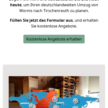
heute
, um Ihren deutschlandweiten Umzug von
Worms nach Tirschenreuth zu planen.
Füllen Sie jetzt das Formular aus
, und erhalten
Sie kostenlose Angebote.
Kostenlose Angebote erhalten