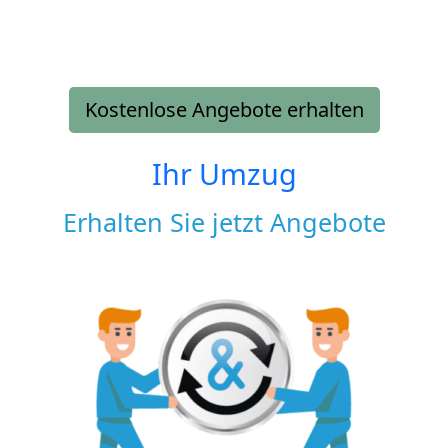
Kostenlose Angebote erhalten
Ihr Umzug
Erhalten Sie jetzt Angebote