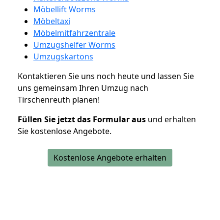
Möbellift Worms
Möbeltaxi
Möbelmitfahrzentrale
Umzugshelfer Worms
Umzugskartons
Kontaktieren Sie uns noch heute und lassen Sie
uns gemeinsam Ihren Umzug nach
Tirschenreuth planen!
Füllen Sie jetzt das Formular aus
und erhalten
Sie kostenlose Angebote.
Kostenlose Angebote erhalten