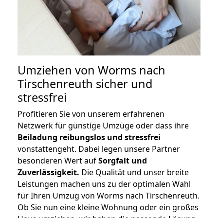
Umziehen von
Worms nach
Tirschenreuth
sicher und
stressfrei
Profitieren Sie von unserem erfahrenen
Netzwerk für günstige Umzüge oder dass ihre
Beiladung reibungslos und stressfrei
vonstattengeht. Dabei legen unsere Partner
besonderen Wert auf
Sorgfalt und
Zuverlässigkeit.
Die Qualität und unser breite
Leistungen machen uns zu der optimalen Wahl
für Ihren Umzug von Worms nach Tirschenreuth.
Ob Sie nun eine kleine Wohnung oder ein großes