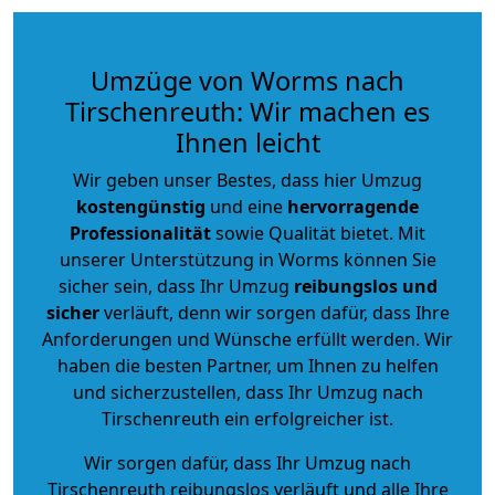
Umzüge von Worms nach
Tirschenreuth: Wir machen es
Ihnen leicht
Wir geben unser Bestes, dass hier Umzug
kostengünstig
und eine
hervorragende
Professionalität
sowie Qualität bietet. Mit
unserer Unterstützung in Worms können Sie
sicher sein, dass Ihr Umzug
reibungslos und
sicher
verläuft, denn wir sorgen dafür, dass Ihre
Anforderungen und Wünsche erfüllt werden. Wir
haben die besten Partner, um Ihnen zu helfen
und sicherzustellen, dass Ihr Umzug nach
Tirschenreuth ein erfolgreicher ist.
Wir sorgen dafür, dass Ihr Umzug nach
Tirschenreuth reibungslos verläuft und alle Ihre