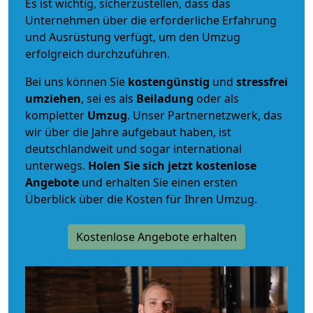
Es ist wichtig, sicherzustellen, dass das
Unternehmen über die erforderliche Erfahrung
und Ausrüstung verfügt, um den Umzug
erfolgreich durchzuführen.
Bei uns können Sie
kostengünstig
und
stressfrei
umziehen
, sei es als
Beiladung
oder als
kompletter
Umzug
. Unser Partnernetzwerk, das
wir über die Jahre aufgebaut haben, ist
deutschlandweit und sogar international
unterwegs.
Holen Sie sich jetzt kostenlose
Angebote
und erhalten Sie einen ersten
Überblick über die Kosten für Ihren Umzug.
Kostenlose Angebote erhalten