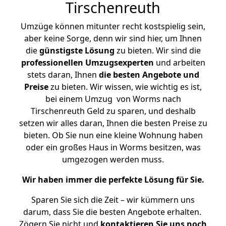
Tirschenreuth
Umzüge können mitunter recht kostspielig sein,
aber keine Sorge, denn wir sind hier, um Ihnen
die
günstigste
Lösung
zu bieten. Wir sind die
professionellen Umzugsexperten
und arbeiten
stets daran, Ihnen
die besten Angebote und
Preise
zu bieten. Wir wissen, wie wichtig es ist,
bei einem Umzug von Worms nach
Tirschenreuth Geld zu sparen, und deshalb
setzen wir alles daran, Ihnen die besten Preise zu
bieten. Ob Sie nun eine kleine Wohnung haben
oder ein großes Haus in Worms besitzen, was
umgezogen werden muss.
Wir haben immer die perfekte Lösung für Sie.
Sparen Sie sich die Zeit – wir kümmern uns
darum, dass Sie die besten Angebote erhalten.
Zögern Sie nicht und
kontaktieren Sie uns noch