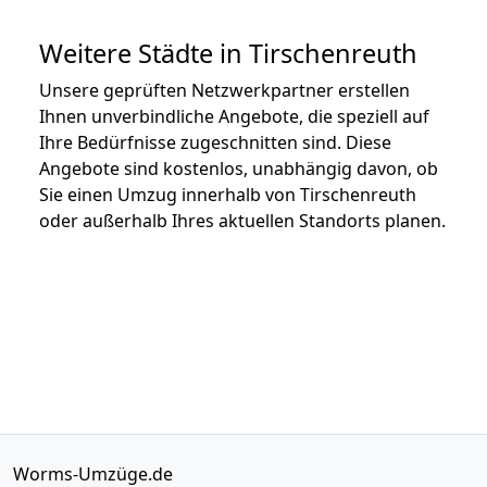
Weitere Städte in Tirschenreuth
Unsere geprüften Netzwerkpartner erstellen
Ihnen unverbindliche Angebote, die speziell auf
Ihre Bedürfnisse zugeschnitten sind. Diese
Angebote sind kostenlos, unabhängig davon, ob
Sie einen Umzug innerhalb von Tirschenreuth
oder außerhalb Ihres aktuellen Standorts planen.
Worms-Umzüge.de