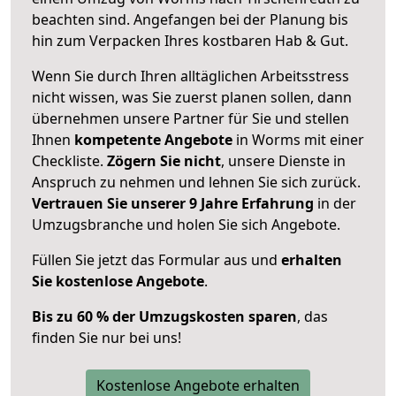
beachten sind.
Angefangen bei der Planung bis
hin zum Verpacken Ihres kostbaren Hab & Gut.
Wenn Sie durch Ihren alltäglichen Arbeitsstress
nicht wissen, was Sie zuerst planen sollen, dann
übernehmen unsere Partner für Sie und stellen
Ihnen
kompetente Angebote
in Worms mit einer
Checkliste.
Zögern Sie nicht
, unsere Dienste in
Anspruch zu nehmen und lehnen Sie sich zurück.
Vertrauen Sie unserer 9 Jahre Erfahrung
in der
Umzugsbranche und holen Sie sich Angebote.
Füllen Sie jetzt das Formular aus und
erhalten
Sie kostenlose Angebote
.
Bis zu 60 % der Umzugskosten sparen
, das
finden Sie nur bei uns!
Kostenlose Angebote erhalten