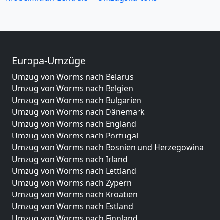
Europa-Umzüge
Umzug von Worms nach Belarus
Umzug von Worms nach Belgien
Umzug von Worms nach Bulgarien
Umzug von Worms nach Dänemark
Umzug von Worms nach England
Umzug von Worms nach Portugal
Umzug von Worms nach Bosnien und Herzegowina
Umzug von Worms nach Irland
Umzug von Worms nach Lettland
Umzug von Worms nach Zypern
Umzug von Worms nach Kroatien
Umzug von Worms nach Estland
Umzug von Worms nach Finnland