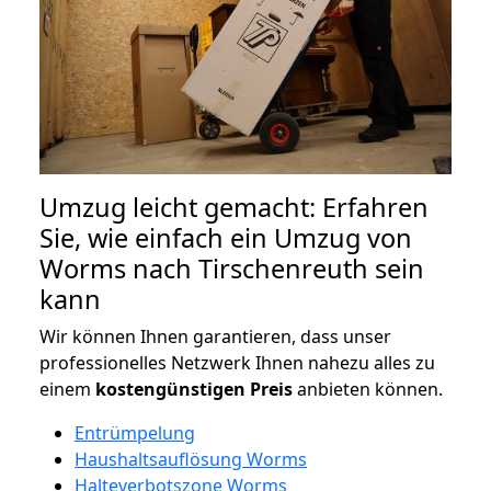
Umzug leicht gemacht: Erfahren
Sie, wie einfach ein Umzug von
Worms nach Tirschenreuth sein
kann
Wir können Ihnen garantieren, dass unser
professionelles Netzwerk Ihnen nahezu alles zu
einem
kostengünstigen
Preis
anbieten können.
Entrümpelung
Haushaltsauflösung Worms
Halteverbotszone Worms