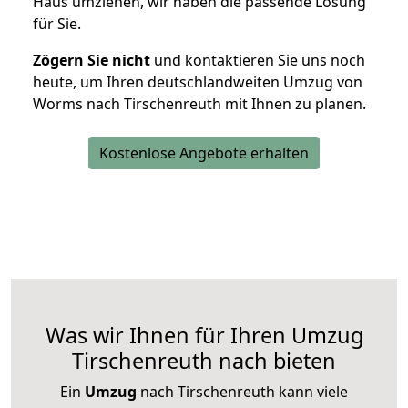
Haus umziehen, wir haben die passende Lösung
für Sie.
Zögern Sie nicht
und kontaktieren Sie uns noch
heute, um Ihren deutschlandweiten Umzug von
Worms nach Tirschenreuth mit Ihnen zu planen.
Kostenlose Angebote erhalten
Was wir Ihnen für Ihren Umzug
Tirschenreuth nach bieten
Ein
Umzug
nach Tirschenreuth kann viele