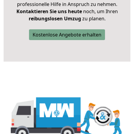
professionelle Hilfe in Anspruch zu nehmen.
Kontaktieren Sie uns heute
noch, um Ihren
reibungslosen Umzug
zu planen.
Kostenlose Angebote erhalten