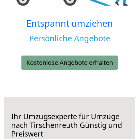
Entspannt umziehen
Persönliche Angebote
Kostenlose Angebote erhalten
Ihr Umzugsexperte für Umzüge
nach
Tirschenreuth
Günstig und
Preiswert