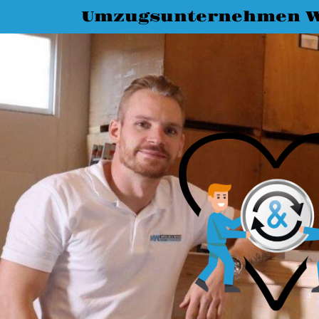
Umzugsunternehmen 