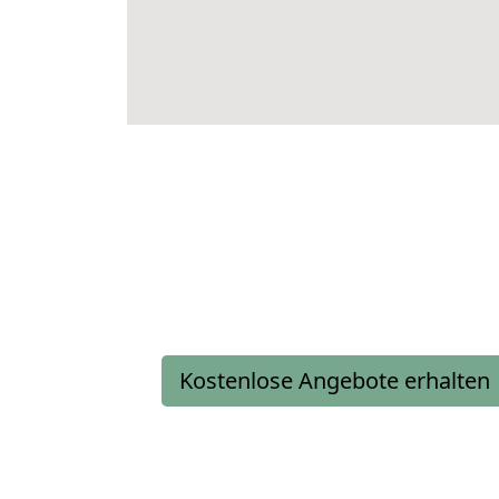
Kostenlose Angebote erhalten