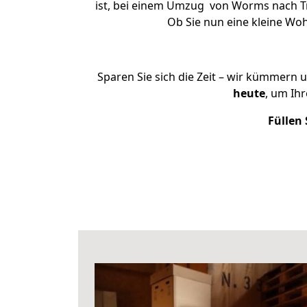
ist, bei einem Umzug von Worms nach Tre
Ob Sie nun eine kleine W
Sparen Sie sich die Zeit – wir kümmern 
heute
, um Ih
Füllen 