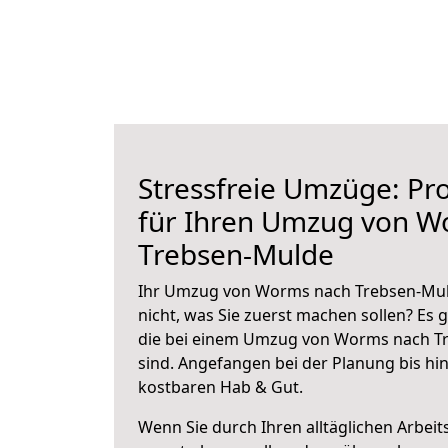
Stressfreie Umzüge: Pro
für Ihren Umzug von W
Trebsen-Mulde
Ihr Umzug von Worms nach Trebsen-Muld
nicht, was Sie zuerst machen sollen? Es g
die bei einem Umzug von Worms nach T
sind.
Angefangen bei der Planung bis hi
kostbaren Hab & Gut.
Wenn Sie durch Ihren alltäglichen Arbeits