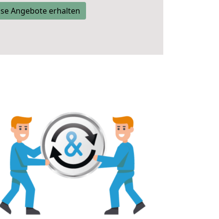
se Angebote erhalten