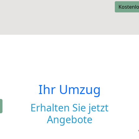
Kostenlo
Ihr Umzug
Erhalten Sie jetzt
Angebote