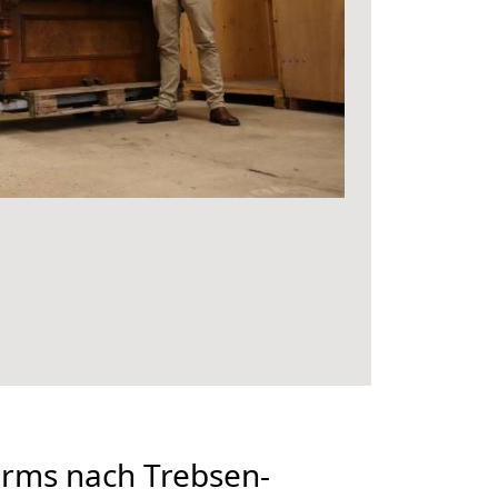
rms nach Trebsen-