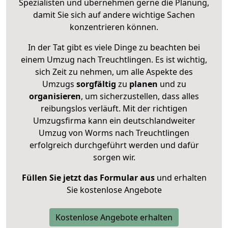
Spezialisten und übernehmen gerne die Planung,
damit Sie sich auf andere wichtige Sachen
konzentrieren können.
In der Tat gibt es viele Dinge zu beachten bei
einem Umzug nach Treuchtlingen. Es ist wichtig,
sich Zeit zu nehmen, um alle Aspekte des
Umzugs
sorgfältig
zu
planen
und zu
organisieren
, um sicherzustellen, dass alles
reibungslos verläuft. Mit der richtigen
Umzugsfirma kann ein deutschlandweiter
Umzug von Worms nach Treuchtlingen
erfolgreich durchgeführt werden und dafür
sorgen wir.
Füllen Sie jetzt das Formular aus
und erhalten
Sie kostenlose Angebote
Kostenlose Angebote erhalten