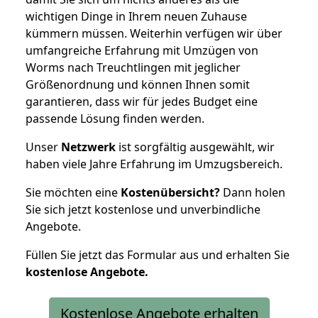
wichtigen Dinge in Ihrem neuen Zuhause
kümmern müssen. Weiterhin verfügen wir über
umfangreiche Erfahrung mit Umzügen von
Worms nach Treuchtlingen mit jeglicher
Größenordnung und können Ihnen somit
garantieren, dass wir für jedes Budget eine
passende Lösung finden werden.
Unser
Netzwerk
ist sorgfältig ausgewählt, wir
haben viele Jahre Erfahrung im Umzugsbereich.
Sie möchten eine
Kostenübersicht?
Dann holen
Sie sich jetzt kostenlose und unverbindliche
Angebote.
Füllen Sie jetzt das Formular aus und erhalten Sie
kostenlose
Angebote.
Kostenlose Angebote erhalten