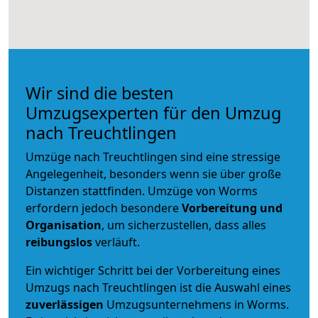
Wir sind die besten
Umzugsexperten für den Umzug
nach Treuchtlingen
Umzüge nach Treuchtlingen sind eine stressige
Angelegenheit, besonders wenn sie über große
Distanzen stattfinden. Umzüge von Worms
erfordern jedoch besondere
Vorbereitung und
Organisation
, um sicherzustellen, dass alles
reibungslos
verläuft.
Ein wichtiger Schritt bei der Vorbereitung eines
Umzugs nach Treuchtlingen ist die Auswahl eines
zuverlässigen
Umzugsunternehmens in Worms.