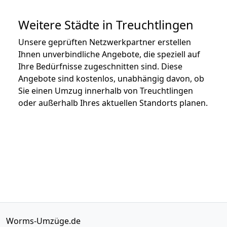
Weitere Städte in Treuchtlingen
Unsere geprüften Netzwerkpartner erstellen
Ihnen unverbindliche Angebote, die speziell auf
Ihre Bedürfnisse zugeschnitten sind. Diese
Angebote sind kostenlos, unabhängig davon, ob
Sie einen Umzug innerhalb von Treuchtlingen
oder außerhalb Ihres aktuellen Standorts planen.
Worms-Umzüge.de