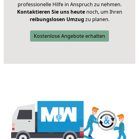
professionelle Hilfe in Anspruch zu nehmen.
Kontaktieren Sie uns heute
noch, um Ihren
reibungslosen Umzug
zu planen.
Kostenlose Angebote erhalten