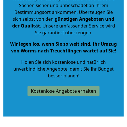
Sachen sicher und unbeschadet an Ihrem
Bestimmungsort ankommen. Überzeugen Sie
sich selbst von den
günstigen Angeboten und
der Qualität
.
Unsere umfassender Service wird
Sie garantiert überzeugen.
Wir legen los, wenn Sie so weit sind, Ihr Umzug
von Worms nach Treuchtlingen wartet auf Sie!
Holen Sie sich kostenlose und natürlich
unverbindliche Angebote
, damit Sie Ihr Budget
besser planen!
Kostenlose Angebote erhalten