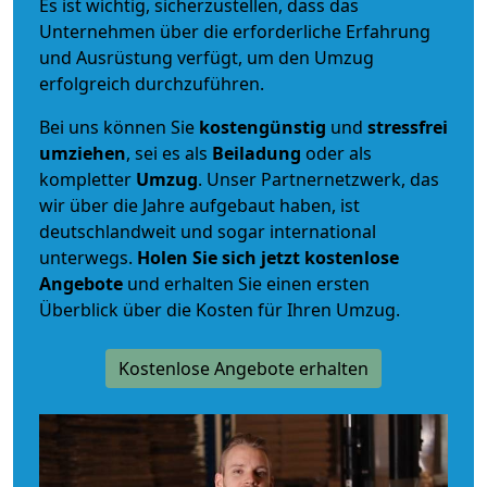
Es ist wichtig, sicherzustellen, dass das
Unternehmen über die erforderliche Erfahrung
und Ausrüstung verfügt, um den Umzug
erfolgreich durchzuführen.
Bei uns können Sie
kostengünstig
und
stressfrei
umziehen
, sei es als
Beiladung
oder als
kompletter
Umzug
. Unser Partnernetzwerk, das
wir über die Jahre aufgebaut haben, ist
deutschlandweit und sogar international
unterwegs.
Holen Sie sich jetzt kostenlose
Angebote
und erhalten Sie einen ersten
Überblick über die Kosten für Ihren Umzug.
Kostenlose Angebote erhalten