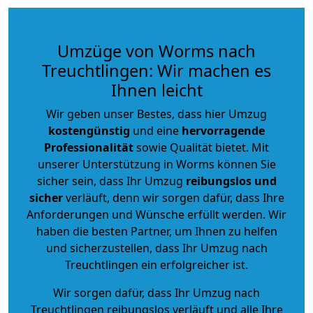
Umzüge von Worms nach
Treuchtlingen: Wir machen es
Ihnen leicht
Wir geben unser Bestes, dass hier Umzug
kostengünstig
und eine
hervorragende
Professionalität
sowie Qualität bietet. Mit
unserer Unterstützung in Worms können Sie
sicher sein, dass Ihr Umzug
reibungslos und
sicher
verläuft, denn wir sorgen dafür, dass Ihre
Anforderungen und Wünsche erfüllt werden. Wir
haben die besten Partner, um Ihnen zu helfen
und sicherzustellen, dass Ihr Umzug nach
Treuchtlingen ein erfolgreicher ist.
Wir sorgen dafür, dass Ihr Umzug nach
Treuchtlingen reibungslos verläuft und alle Ihre