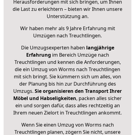
Herausforderungen mit sich bringen, um Ihnen
die Last zu erleichtern – bieten wir Ihnen unsere
Unterstützung an.
Wir haben mehr als 9 Jahre Erfahrung mit
Umzügen nach
Treuchtlingen
.
Die Umzugsexperten haben
langjährige
Erfahrung
im Bereich Umzüge nach
Treuchtlingen und kennen die Anforderungen,
die ein Umzug von Worms nach Treuchtlingen
mit sich bringt. Sie kümmern sich um alles, von
der Planung bis hin zur Durchführung des
Umzugs.
Sie organisieren den Transport Ihrer
Möbel und Habseligkeiten
, packen alles sicher
ein und sorgen dafür, dass alles rechtzeitig an
Ihrem neuen Zielort in Treuchtlingen ankommt.
Wenn Sie einen Umzug von Worms nach
Treuchtlingen planen, zögern Sie nicht, unsere