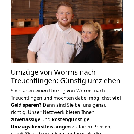
Umzüge von Worms nach
Treuchtlingen: Günstig umziehen
Sie planen einen Umzug von Worms nach
Treuchtlingen und möchten dabei möglichst
viel
Geld sparen?
Dann sind Sie bei uns genau
richtig! Unser Netzwerk bieten Ihnen
zuverlässige
und
kostengünstige
Umzugsdienstleistungen
zu fairen Preisen,
damit Sie sich um nichts anderes als die