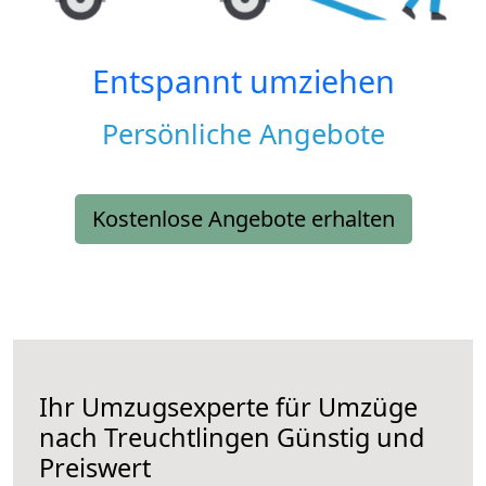
Entspannt umziehen
Persönliche Angebote
Kostenlose Angebote erhalten
Ihr Umzugsexperte für Umzüge
nach
Treuchtlingen
Günstig und
Preiswert