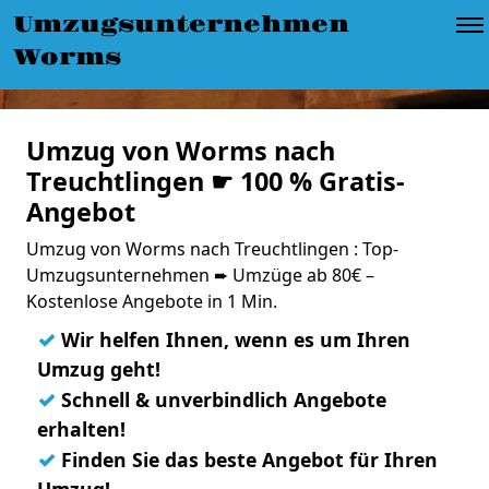
Umzugsunternehmen
Worms
Umzug von Worms nach
Treuchtlingen ☛ 100 % Gratis-
Angebot
Umzug von Worms nach Treuchtlingen : Top-
Umzugsunternehmen ➨ Umzüge ab 80€ –
Kostenlose Angebote in 1 Min.
✓
Wir helfen Ihnen, wenn es um Ihren
Umzug geht!
✓
Schnell & unverbindlich Angebote
erhalten!
✓
Finden Sie das beste Angebot für Ihren