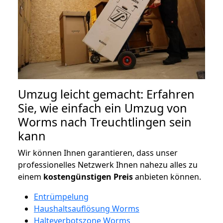
Umzug leicht gemacht: Erfahren
Sie, wie einfach ein Umzug von
Worms nach Treuchtlingen sein
kann
Wir können Ihnen garantieren, dass unser
professionelles Netzwerk Ihnen nahezu alles zu
einem
kostengünstigen
Preis
anbieten können.
Entrümpelung
Haushaltsauflösung Worms
Halteverbotszone Worms