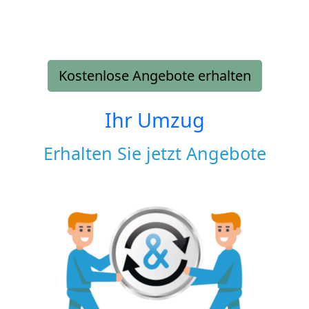
Kostenlose Angebote erhalten
Ihr Umzug
Erhalten Sie jetzt Angebote