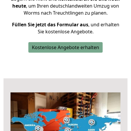
heute
, um Ihren deutschlandweiten Umzug von
Worms nach Treuchtlingen zu planen.
Füllen Sie jetzt das Formular aus
, und erhalten
Sie kostenlose Angebote.
Kostenlose Angebote erhalten