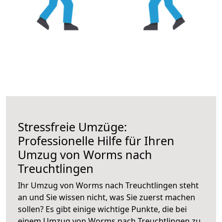
Stressfreie Umzüge:
Professionelle Hilfe für Ihren
Umzug von Worms nach
Treuchtlingen
Ihr Umzug von Worms nach Treuchtlingen steht
an und Sie wissen nicht, was Sie zuerst machen
sollen? Es gibt einige wichtige Punkte, die bei
einem Umzug von Worms nach Treuchtlingen zu