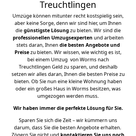
Treuchtlingen
Umzüge können mitunter recht kostspielig sein,
aber keine Sorge, denn wir sind hier, um Ihnen
die
günstigste
Lösung
zu bieten. Wir sind die
professionellen Umzugsexperten
und arbeiten
stets daran, Ihnen
die besten Angebote und
Preise
zu bieten. Wir wissen, wie wichtig es ist,
bei einem Umzug von Worms nach
Treuchtlingen Geld zu sparen, und deshalb
setzen wir alles daran, Ihnen die besten Preise zu
bieten. Ob Sie nun eine kleine Wohnung haben
oder ein großes Haus in Worms besitzen, was
umgezogen werden muss.
Wir haben immer die perfekte Lösung für Sie.
Sparen Sie sich die Zeit – wir kümmern uns
darum, dass Sie die besten Angebote erhalten.
Zögern Sie nicht und
kontaktieren Sie uns noch