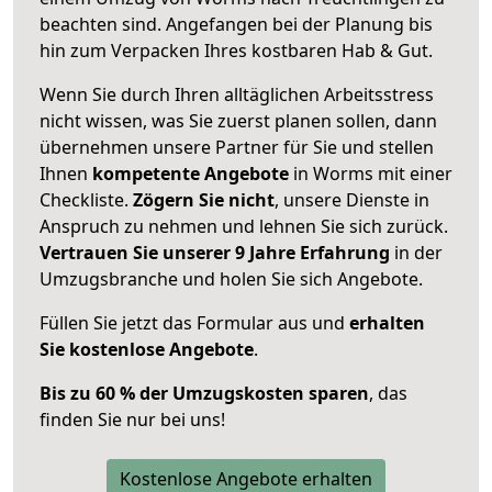
beachten sind.
Angefangen bei der Planung bis
hin zum Verpacken Ihres kostbaren Hab & Gut.
Wenn Sie durch Ihren alltäglichen Arbeitsstress
nicht wissen, was Sie zuerst planen sollen, dann
übernehmen unsere Partner für Sie und stellen
Ihnen
kompetente Angebote
in Worms mit einer
Checkliste.
Zögern Sie nicht
, unsere Dienste in
Anspruch zu nehmen und lehnen Sie sich zurück.
Vertrauen Sie unserer 9 Jahre Erfahrung
in der
Umzugsbranche und holen Sie sich Angebote.
Füllen Sie jetzt das Formular aus und
erhalten
Sie kostenlose Angebote
.
Bis zu 60 % der Umzugskosten sparen
, das
finden Sie nur bei uns!
Kostenlose Angebote erhalten