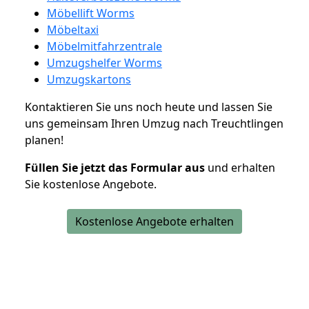
Möbellift Worms
Möbeltaxi
Möbelmitfahrzentrale
Umzugshelfer Worms
Umzugskartons
Kontaktieren Sie uns noch heute und lassen Sie
uns gemeinsam Ihren Umzug nach Treuchtlingen
planen!
Füllen Sie jetzt das Formular aus
und erhalten
Sie kostenlose Angebote.
Kostenlose Angebote erhalten