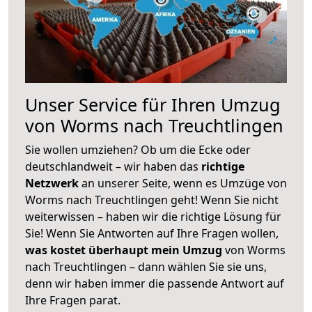
Unser Service für Ihren Umzug
von Worms nach Treuchtlingen
Sie wollen umziehen? Ob um die Ecke oder
deutschlandweit – wir haben das
richtige
Netzwerk
an unserer Seite, wenn es Umzüge von
Worms nach Treuchtlingen geht! Wenn Sie nicht
weiterwissen – haben wir die richtige Lösung für
Sie! Wenn Sie Antworten auf Ihre Fragen wollen,
was kostet überhaupt mein Umzug
von Worms
nach Treuchtlingen – dann wählen Sie sie uns,
denn wir haben immer die passende Antwort auf
Ihre Fragen parat.