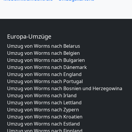
Europa-Umzüge
Umzug von Worms nach Belarus
Umzug von Worms nach Belgien
Umzug von Worms nach Bulgarien
Umzug von Worms nach Dänemark
Umzug von Worms nach England
Umzug von Worms nach Portugal
Umzug von Worms nach Bosnien und Herzegowina
Umzug von Worms nach Irland
Umzug von Worms nach Lettland
Umzug von Worms nach Zypern
Umzug von Worms nach Kroatien
Umzug von Worms nach Estland
Umzug von Worms nach Finnland