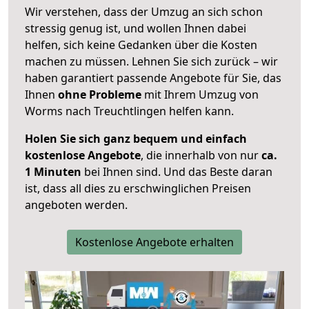
Wir verstehen, dass der Umzug an sich schon
stressig genug ist, und wollen Ihnen dabei
helfen, sich keine Gedanken über die Kosten
machen zu müssen. Lehnen Sie sich zurück – wir
haben garantiert passende Angebote für Sie, das
Ihnen
ohne Probleme
mit Ihrem Umzug von
Worms nach Treuchtlingen helfen kann.
Holen Sie sich ganz bequem und einfach
kostenlose Angebote
, die innerhalb von nur
ca.
1 Minuten
bei Ihnen sind. Und das Beste daran
ist, dass all dies zu erschwinglichen Preisen
angeboten werden.
Kostenlose Angebote erhalten