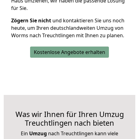
Haus umziehen, wir haben die passende Lösung
für Sie.
Zögern Sie nicht
und kontaktieren Sie uns noch
heute, um Ihren deutschlandweiten Umzug von
Worms nach Treuchtlingen mit Ihnen zu planen.
Kostenlose Angebote erhalten
Was wir Ihnen für Ihren Umzug
Treuchtlingen nach bieten
Ein
Umzug
nach Treuchtlingen kann viele