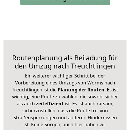
Routenplanung als Beiladung für
den Umzug nach Treuchtlingen
Ein weiterer wichtiger Schritt bei der
Vorbereitung eines Umzugs von Worms nach
Treuchtlingen ist die
Planung der Routen
. Es ist
wichtig, eine Route zu wählen, die sowohl sicher
als auch
zeiteffizient
ist. Es ist auch ratsam,
sicherzustellen, dass die Route frei von
Straßensperrungen und anderen Hindernissen
ist. Keine Sorgen, auch hier haben wir