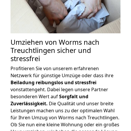
Umziehen von
Worms nach
Treuchtlingen
sicher und
stressfrei
Profitieren Sie von unserem erfahrenen
Netzwerk für günstige Umzüge oder dass ihre
Beiladung reibungslos und stressfrei
vonstattengeht. Dabei legen unsere Partner
besonderen Wert auf
Sorgfalt und
Zuverlässigkeit.
Die Qualität und unser breite
Leistungen machen uns zu der optimalen Wahl
für Ihren Umzug von Worms nach Treuchtlingen.
Ob Sie nun eine kleine Wohnung oder ein großes