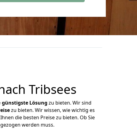
ach Tribsees
e
günstigste
Lösung
zu bieten. Wir sind
eise
zu bieten. Wir wissen, wie wichtig es
Ihnen die besten Preise zu bieten. Ob Sie
umgezogen werden muss.