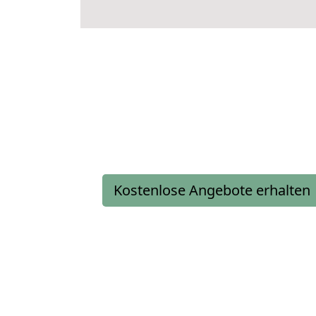
Kostenlose Angebote erhalten