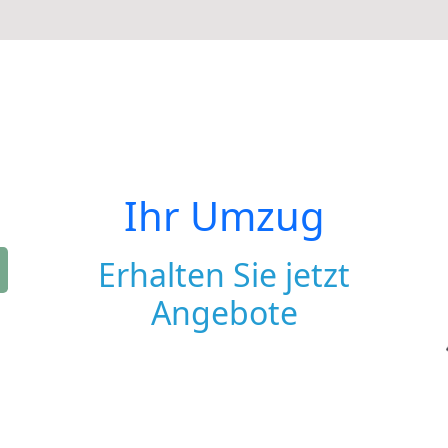
Ihr Umzug
Erhalten Sie jetzt
Angebote