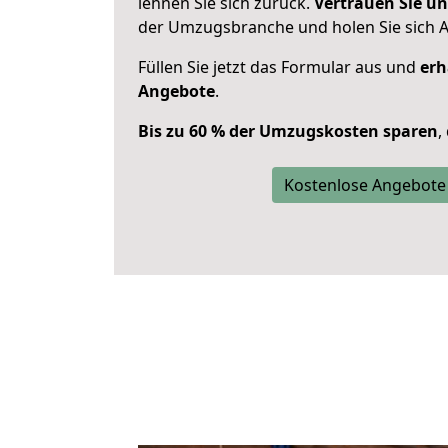
lehnen Sie sich zurück.
Vertrauen Sie un
der Umzugsbranche und holen Sie sich 
Füllen Sie jetzt das Formular aus und
erh
Angebote
.
Bis zu 60 % der Umzugskosten sparen
,
Kostenlose Angebote