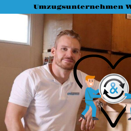
Umzugsunternehmen 