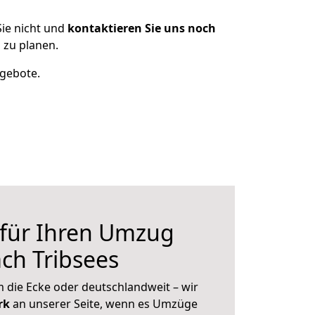
ie nicht und
kontaktieren Sie uns noch
 zu planen.
ngebote.
 für Ihren Umzug
ch Tribsees
 die Ecke oder deutschlandweit – wir
erk
an unserer Seite, wenn es Umzüge