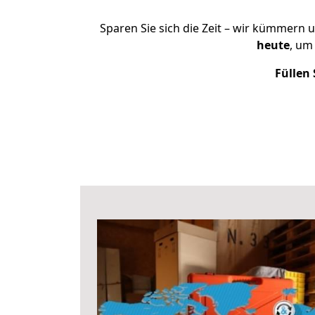
Sparen Sie sich die Zeit – wir kümmern 
heute
, um
Füllen 