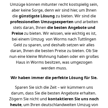
Umzüge können mitunter recht kostspielig sein,
aber keine Sorge, denn wir sind hier, um Ihnen
die
günstigste
Lösung
zu bieten. Wir sind die
professionellen Umzugsexperten
und arbeiten
stets daran, Ihnen
die besten Angebote und
Preise
zu bieten. Wir wissen, wie wichtig es ist,
bei einem Umzug von Worms nach Tuttlingen
Geld zu sparen, und deshalb setzen wir alles
daran, Ihnen die besten Preise zu bieten. Ob Sie
nun eine kleine Wohnung haben oder ein großes
Haus in Worms besitzen, was umgezogen
werden muss.
Wir haben immer die perfekte Lösung für Sie.
Sparen Sie sich die Zeit – wir kümmern uns
darum, dass Sie die besten Angebote erhalten.
Zögern Sie nicht und
kontaktieren Sie uns noch
heute
, um Ihren deutschlandweiten Umzug von