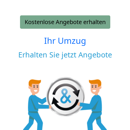
Kostenlose Angebote erhalten
Ihr Umzug
Erhalten Sie jetzt Angebote