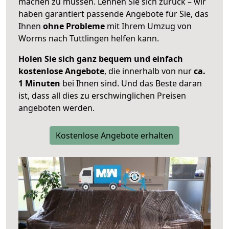
machen zu müssen. Lehnen Sie sich zurück – wir
haben garantiert passende Angebote für Sie, das
Ihnen
ohne Probleme
mit Ihrem Umzug von
Worms nach Tuttlingen helfen kann.
Holen Sie sich ganz bequem und einfach
kostenlose Angebote
, die innerhalb von nur
ca.
1 Minuten
bei Ihnen sind. Und das Beste daran
ist, dass all dies zu erschwinglichen Preisen
angeboten werden.
Kostenlose Angebote erhalten