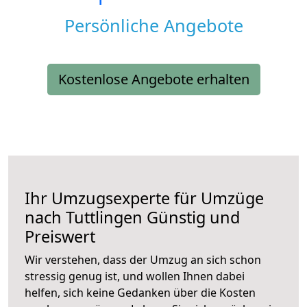
Persönliche Angebote
Kostenlose Angebote erhalten
Ihr Umzugsexperte für Umzüge
nach
Tuttlingen
Günstig und
Preiswert
Wir verstehen, dass der Umzug an sich schon
stressig genug ist, und wollen Ihnen dabei
helfen, sich keine Gedanken über die Kosten