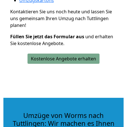
Umzugskartons
Kontaktieren Sie uns noch heute und lassen Sie
uns gemeinsam Ihren Umzug nach Tuttlingen
planen!
Füllen Sie jetzt das Formular aus
und erhalten
Sie kostenlose Angebote.
Kostenlose Angebote erhalten
Umzüge von Worms nach
Tuttlingen: Wir machen es Ihnen