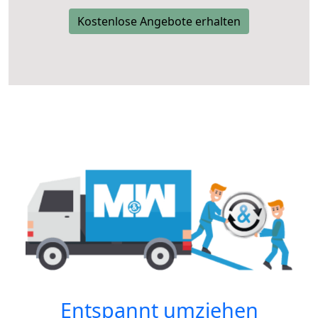
Kostenlose Angebote erhalten
Entspannt umziehen