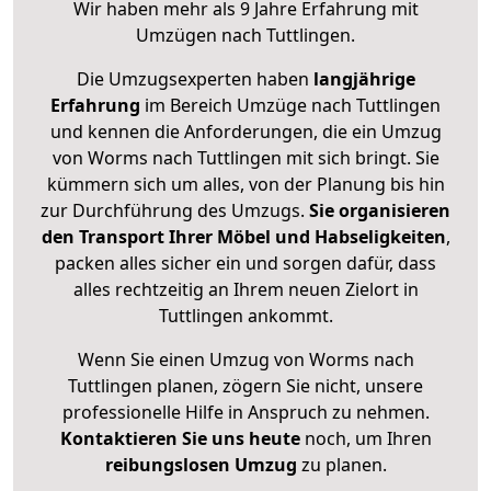
Wir haben mehr als 9 Jahre Erfahrung mit
Umzügen nach
Tuttlingen
.
Die Umzugsexperten haben
langjährige
Erfahrung
im Bereich Umzüge nach Tuttlingen
und kennen die Anforderungen, die ein Umzug
von Worms nach Tuttlingen mit sich bringt. Sie
kümmern sich um alles, von der Planung bis hin
zur Durchführung des Umzugs.
Sie organisieren
den Transport Ihrer Möbel und Habseligkeiten
,
packen alles sicher ein und sorgen dafür, dass
alles rechtzeitig an Ihrem neuen Zielort in
Tuttlingen ankommt.
Wenn Sie einen Umzug von Worms nach
Tuttlingen planen, zögern Sie nicht, unsere
professionelle Hilfe in Anspruch zu nehmen.
Kontaktieren Sie uns heute
noch, um Ihren
reibungslosen Umzug
zu planen.