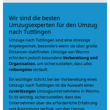
Wir sind die besten
Umzugsexperten für den Umzug
nach Tuttlingen
Umzüge nach Tuttlingen sind eine stressige
Angelegenheit, besonders wenn sie über große
Distanzen stattfinden. Umzüge von Worms
erfordern jedoch besondere
Vorbereitung und
Organisation
, um sicherzustellen, dass alles
reibungslos
verläuft.
Ein wichtiger Schritt bei der Vorbereitung eines
Umzugs nach Tuttlingen ist die Auswahl eines
zuverlässigen
Umzugsunternehmens in Worms.
Es ist wichtig, sicherzustellen, dass das
Unternehmen über die erforderliche Erfahrung
und Ausrüstung verfügt, um den Umzug