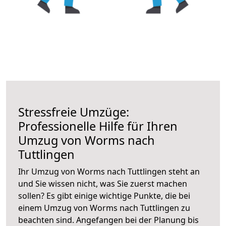
Stressfreie Umzüge:
Professionelle Hilfe für Ihren
Umzug von Worms nach
Tuttlingen
Ihr Umzug von Worms nach Tuttlingen steht an
und Sie wissen nicht, was Sie zuerst machen
sollen? Es gibt einige wichtige Punkte, die bei
einem Umzug von Worms nach Tuttlingen zu
beachten sind.
Angefangen bei der Planung bis