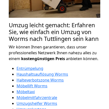
Umzug leicht gemacht: Erfahren
Sie, wie einfach ein Umzug von
Worms nach Tuttlingen sein kann
Wir können Ihnen garantieren, dass unser
professionelles Netzwerk Ihnen nahezu alles zu
einem
kostengünstigen
Preis
anbieten können.
Entrümpelung
Haushaltsauflösung Worms
Halteverbotszone Worms
Möbellift Worms
Möbeltaxi
Möbelmitfahrzentrale
Umzugshelfer Worms