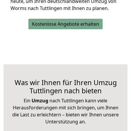
heute, um Ihren deutschlandweiten Umzug von
Worms nach Tuttlingen mit Ihnen zu planen.
Kostenlose Angebote erhalten
Was wir Ihnen für Ihren Umzug
Tuttlingen nach bieten
Ein
Umzug
nach Tuttlingen kann viele
Herausforderungen mit sich bringen, um Ihnen
die Last zu erleichtern – bieten wir Ihnen unsere
Unterstützung an.