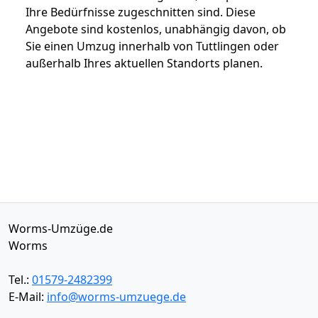
Ihre Bedürfnisse zugeschnitten sind. Diese
Angebote sind kostenlos, unabhängig davon, ob
Sie einen Umzug innerhalb von Tuttlingen oder
außerhalb Ihres aktuellen Standorts planen.
Worms-Umzüge.de
Worms
Tel.:
01579-2482399
E-Mail:
info@worms-umzuege.de