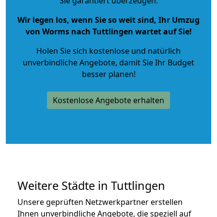
Sie garantiert überzeugen.
Wir legen los, wenn Sie so weit sind, Ihr Umzug
von Worms nach Tuttlingen wartet auf Sie!
Holen Sie sich kostenlose und natürlich
unverbindliche Angebote
, damit Sie Ihr Budget
besser planen!
Kostenlose Angebote erhalten
Weitere Städte in Tuttlingen
Unsere geprüften Netzwerkpartner erstellen
Ihnen unverbindliche Angebote, die speziell auf