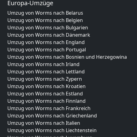
Europa-Umzüge
Umzug von Worms nach Belarus
Umzug von Worms nach Belgien
Umzug von Worms nach Bulgarien
Umzug von Worms nach Dänemark
Umzug von Worms nach England
Umzug von Worms nach Portugal
Umzug von Worms nach Bosnien und Herzegowina
Umzug von Worms nach Irland
Umzug von Worms nach Lettland
Umzug von Worms nach Zypern
Umzug von Worms nach Kroatien
Umzug von Worms nach Estland
Umzug von Worms nach Finnland
Umzug von Worms nach Frankreich
Umzug von Worms nach Griechenland
Umzug von Worms nach Italien
Umzug von Worms nach Liechtenstein