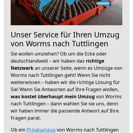
Unser Service für Ihren Umzug
von Worms nach Tuttlingen
Sie wollen umziehen? Ob um die Ecke oder
deutschlandweit – wir haben das
richtige
Netzwerk
an unserer Seite, wenn es Umzüge von
Worms nach Tuttlingen geht! Wenn Sie nicht
weiterwissen – haben wir die richtige Lösung für
Sie! Wenn Sie Antworten auf Ihre Fragen wollen,
was kostet überhaupt mein Umzug
von Worms
nach Tuttlingen – dann wählen Sie sie uns, denn
wir haben immer die passende Antwort auf Ihre
Fragen parat.
Ob ein
Privatumzug
von Worms nach Tuttlingen