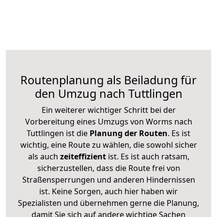
Routenplanung als Beiladung für
den Umzug nach Tuttlingen
Ein weiterer wichtiger Schritt bei der
Vorbereitung eines Umzugs von Worms nach
Tuttlingen ist die
Planung der Routen
. Es ist
wichtig, eine Route zu wählen, die sowohl sicher
als auch
zeiteffizient
ist. Es ist auch ratsam,
sicherzustellen, dass die Route frei von
Straßensperrungen und anderen Hindernissen
ist. Keine Sorgen, auch hier haben wir
Spezialisten und übernehmen gerne die Planung,
damit Sie sich auf andere wichtige Sachen