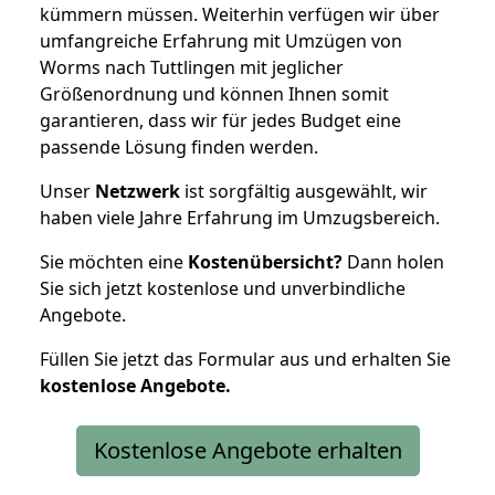
kümmern müssen. Weiterhin verfügen wir über
umfangreiche Erfahrung mit Umzügen von
Worms nach Tuttlingen mit jeglicher
Größenordnung und können Ihnen somit
garantieren, dass wir für jedes Budget eine
passende Lösung finden werden.
Unser
Netzwerk
ist sorgfältig ausgewählt, wir
haben viele Jahre Erfahrung im Umzugsbereich.
Sie möchten eine
Kostenübersicht?
Dann holen
Sie sich jetzt kostenlose und unverbindliche
Angebote.
Füllen Sie jetzt das Formular aus und erhalten Sie
kostenlose
Angebote.
Kostenlose Angebote erhalten