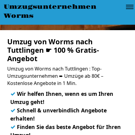
Umzugsunternehmen
Worms
Umzug von Worms nach
Tuttlingen ☛ 100 % Gratis-
Angebot
Umzug von Worms nach Tuttlingen : Top-
Umzugsunternehmen ➨ Umzüge ab 80€ –
Kostenlose Angebote in 1 Min.
✓
Wir helfen Ihnen, wenn es um Ihren
Umzug geht!
✓
Schnell & unverbindlich Angebote
erhalten!
✓
Finden Sie das beste Angebot für Ihren