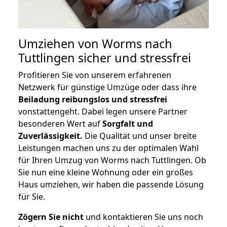
Umziehen von
Worms nach
Tuttlingen
sicher und stressfrei
Profitieren Sie von unserem erfahrenen
Netzwerk für günstige Umzüge oder dass ihre
Beiladung reibungslos und stressfrei
vonstattengeht. Dabei legen unsere Partner
besonderen Wert auf
Sorgfalt und
Zuverlässigkeit.
Die Qualität und unser breite
Leistungen machen uns zu der optimalen Wahl
für Ihren Umzug von Worms nach Tuttlingen. Ob
Sie nun eine kleine Wohnung oder ein großes
Haus umziehen, wir haben die passende Lösung
für Sie.
Zögern Sie nicht
und kontaktieren Sie uns noch