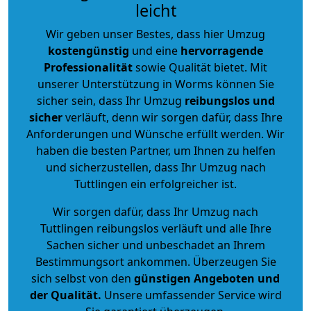
leicht
Wir geben unser Bestes, dass hier Umzug
kostengünstig
und eine
hervorragende
Professionalität
sowie Qualität bietet. Mit
unserer Unterstützung in Worms können Sie
sicher sein, dass Ihr Umzug
reibungslos und
sicher
verläuft, denn wir sorgen dafür, dass Ihre
Anforderungen und Wünsche erfüllt werden. Wir
haben die besten Partner, um Ihnen zu helfen
und sicherzustellen, dass Ihr Umzug nach
Tuttlingen ein erfolgreicher ist.
Wir sorgen dafür, dass Ihr Umzug nach
Tuttlingen reibungslos verläuft und alle Ihre
Sachen sicher und unbeschadet an Ihrem
Bestimmungsort ankommen. Überzeugen Sie
sich selbst von den
günstigen Angeboten und
der Qualität
.
Unsere umfassender Service wird