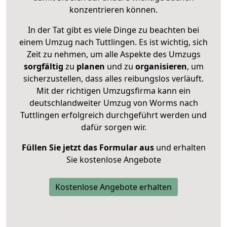
konzentrieren können.
In der Tat gibt es viele Dinge zu beachten bei
einem Umzug nach Tuttlingen. Es ist wichtig, sich
Zeit zu nehmen, um alle Aspekte des Umzugs
sorgfältig
zu
planen
und zu
organisieren
, um
sicherzustellen, dass alles reibungslos verläuft.
Mit der richtigen Umzugsfirma kann ein
deutschlandweiter Umzug von Worms nach
Tuttlingen erfolgreich durchgeführt werden und
dafür sorgen wir.
Füllen Sie jetzt das Formular aus
und erhalten
Sie kostenlose Angebote
Kostenlose Angebote erhalten