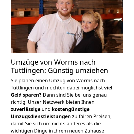
Umzüge von Worms nach
Tuttlingen: Günstig umziehen
Sie planen einen Umzug von Worms nach
Tuttlingen und möchten dabei möglichst
viel
Geld sparen?
Dann sind Sie bei uns genau
richtig! Unser Netzwerk bieten Ihnen
zuverlässige
und
kostengünstige
Umzugsdienstleistungen
zu fairen Preisen,
damit Sie sich um nichts anderes als die
wichtigen Dinge in Ihrem neuen Zuhause