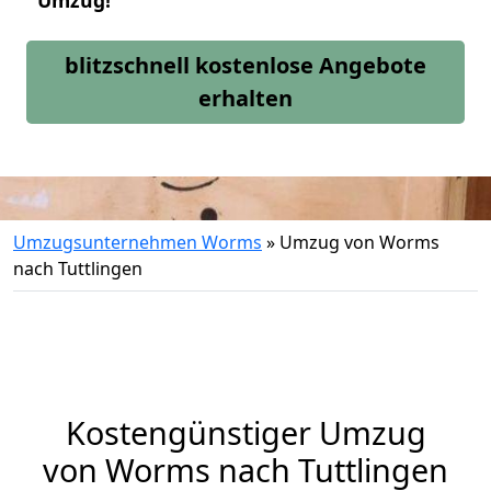
Umzug!
blitzschnell kostenlose Angebote
erhalten
Umzugsunternehmen Worms
»
Umzug von Worms
nach Tuttlingen
Kostengünstiger Umzug
von Worms nach Tuttlingen