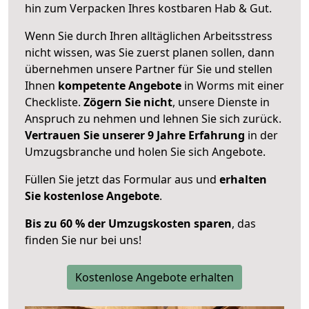
hin zum Verpacken Ihres kostbaren Hab & Gut.
Wenn Sie durch Ihren alltäglichen Arbeitsstress
nicht wissen, was Sie zuerst planen sollen, dann
übernehmen unsere Partner für Sie und stellen
Ihnen
kompetente Angebote
in Worms mit einer
Checkliste.
Zögern Sie nicht
, unsere Dienste in
Anspruch zu nehmen und lehnen Sie sich zurück.
Vertrauen Sie unserer 9 Jahre Erfahrung
in der
Umzugsbranche und holen Sie sich Angebote.
Füllen Sie jetzt das Formular aus und
erhalten
Sie kostenlose Angebote
.
Bis zu 60 % der Umzugskosten sparen
, das
finden Sie nur bei uns!
Kostenlose Angebote erhalten