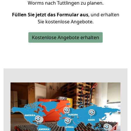
Worms nach Tuttlingen zu planen.
Füllen Sie jetzt das Formular aus
, und erhalten
Sie kostenlose Angebote.
Kostenlose Angebote erhalten