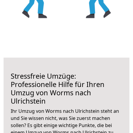
Stressfreie Umzüge:
Professionelle Hilfe für Ihren
Umzug von Worms nach
Ulrichstein
Ihr Umzug von Worms nach Ulrichstein steht an
und Sie wissen nicht, was Sie zuerst machen
sollen? Es gibt einige wichtige Punkte, die bei
einem Umzug von Worms nach Ulrichstein zu