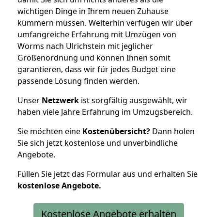
wichtigen Dinge in Ihrem neuen Zuhause
kümmern müssen. Weiterhin verfügen wir über
umfangreiche Erfahrung mit Umzügen von
Worms nach Ulrichstein mit jeglicher
Größenordnung und können Ihnen somit
garantieren, dass wir für jedes Budget eine
passende Lösung finden werden.
Unser
Netzwerk
ist sorgfältig ausgewählt, wir
haben viele Jahre Erfahrung im Umzugsbereich.
Sie möchten eine
Kostenübersicht?
Dann holen
Sie sich jetzt kostenlose und unverbindliche
Angebote.
Füllen Sie jetzt das Formular aus und erhalten Sie
kostenlose
Angebote.
Kostenlose Angebote erhalten