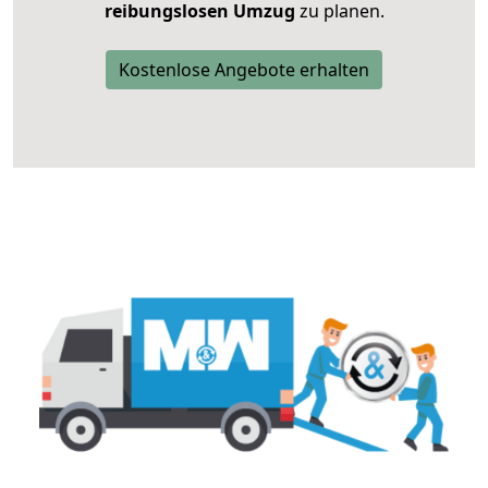
reibungslosen Umzug
zu planen.
Kostenlose Angebote erhalten