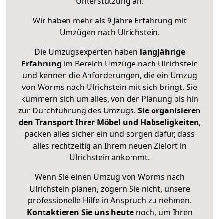
Unterstützung an.
Wir haben mehr als 9 Jahre Erfahrung mit
Umzügen nach
Ulrichstein
.
Die Umzugsexperten haben
langjährige
Erfahrung
im Bereich Umzüge nach Ulrichstein
und kennen die Anforderungen, die ein Umzug
von Worms nach Ulrichstein mit sich bringt. Sie
kümmern sich um alles, von der Planung bis hin
zur Durchführung des Umzugs.
Sie organisieren
den Transport Ihrer Möbel und Habseligkeiten
,
packen alles sicher ein und sorgen dafür, dass
alles rechtzeitig an Ihrem neuen Zielort in
Ulrichstein ankommt.
Wenn Sie einen Umzug von Worms nach
Ulrichstein planen, zögern Sie nicht, unsere
professionelle Hilfe in Anspruch zu nehmen.
Kontaktieren Sie uns heute
noch, um Ihren