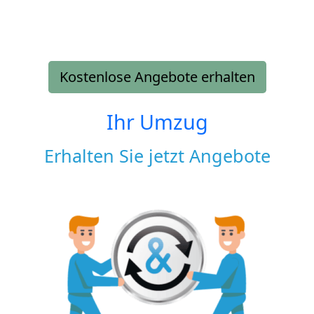
Kostenlose Angebote erhalten
Ihr Umzug
Erhalten Sie jetzt Angebote