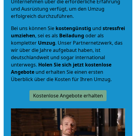
Unternehmen über die erforderliche Erfahrung
und Ausrüstung verfügt, um den Umzug
erfolgreich durchzuführen.
Bei uns können Sie
kostengünstig
und
stressfrei
umziehen
, sei es als
Beiladung
oder als
kompletter
Umzug
. Unser Partnernetzwerk, das
wir über die Jahre aufgebaut haben, ist
deutschlandweit und sogar international
unterwegs.
Holen Sie sich jetzt kostenlose
Angebote
und erhalten Sie einen ersten
Überblick über die Kosten für Ihren Umzug.
Kostenlose Angebote erhalten