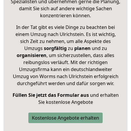
Spezialisten und übernehmen gerne die Planung,
damit Sie sich auf andere wichtige Sachen
konzentrieren können.
In der Tat gibt es viele Dinge zu beachten bei
einem Umzug nach Ulrichstein. Es ist wichtig,
sich Zeit zu nehmen, um alle Aspekte des
Umzugs
sorgfältig
zu
planen
und zu
organisieren
, um sicherzustellen, dass alles
reibungslos verläuft. Mit der richtigen
Umzugsfirma kann ein deutschlandweiter
Umzug von Worms nach Ulrichstein erfolgreich
durchgeführt werden und dafür sorgen wir.
Füllen Sie jetzt das Formular aus
und erhalten
Sie kostenlose Angebote
Kostenlose Angebote erhalten