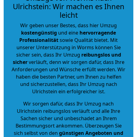
Ulrichstein: Wir machen es Ihnen
leicht
Wir geben unser Bestes, dass hier Umzug
kostengünstig
und eine
hervorragende
Professionalität
sowie Qualität bietet. Mit
unserer Unterstützung in Worms können Sie
sicher sein, dass Ihr Umzug
reibungslos und
sicher
verläuft, denn wir sorgen dafür, dass Ihre
Anforderungen und Wünsche erfüllt werden. Wir
haben die besten Partner, um Ihnen zu helfen
und sicherzustellen, dass Ihr Umzug nach
Ulrichstein ein erfolgreicher ist.
Wir sorgen dafür, dass Ihr Umzug nach
Ulrichstein reibungslos verläuft und alle Ihre
Sachen sicher und unbeschadet an Ihrem
Bestimmungsort ankommen. Überzeugen Sie
sich selbst von den
günstigen Angeboten und