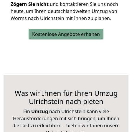
Zögern Sie nicht
und kontaktieren Sie uns noch
heute, um Ihren deutschlandweiten Umzug von
Worms nach Ulrichstein mit Ihnen zu planen.
Kostenlose Angebote erhalten
Was wir Ihnen für Ihren Umzug
Ulrichstein nach bieten
Ein
Umzug
nach Ulrichstein kann viele
Herausforderungen mit sich bringen, um Ihnen
die Last zu erleichtern – bieten wir Ihnen unsere