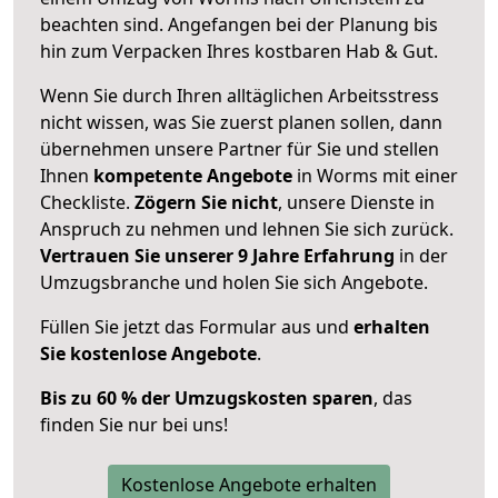
beachten sind.
Angefangen bei der Planung bis
hin zum Verpacken Ihres kostbaren Hab & Gut.
Wenn Sie durch Ihren alltäglichen Arbeitsstress
nicht wissen, was Sie zuerst planen sollen, dann
übernehmen unsere Partner für Sie und stellen
Ihnen
kompetente Angebote
in Worms mit einer
Checkliste.
Zögern Sie nicht
, unsere Dienste in
Anspruch zu nehmen und lehnen Sie sich zurück.
Vertrauen Sie unserer 9 Jahre Erfahrung
in der
Umzugsbranche und holen Sie sich Angebote.
Füllen Sie jetzt das Formular aus und
erhalten
Sie kostenlose Angebote
.
Bis zu 60 % der Umzugskosten sparen
, das
finden Sie nur bei uns!
Kostenlose Angebote erhalten