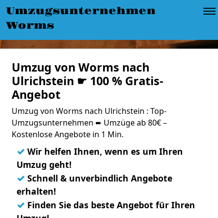
Umzugsunternehmen
Worms
Umzug von Worms nach
Ulrichstein ☛ 100 % Gratis-
Angebot
Umzug von Worms nach Ulrichstein : Top-
Umzugsunternehmen ➨ Umzüge ab 80€ –
Kostenlose Angebote in 1 Min.
✓
Wir helfen Ihnen, wenn es um Ihren
Umzug geht!
✓
Schnell & unverbindlich Angebote
erhalten!
✓
Finden Sie das beste Angebot für Ihren