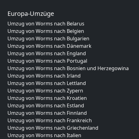
Europa-Umzüge
Umzug von Worms nach Belarus
Umzug von Worms nach Belgien
Umzug von Worms nach Bulgarien
Umzug von Worms nach Dänemark
Umzug von Worms nach England
Umzug von Worms nach Portugal
Umzug von Worms nach Bosnien und Herzegowina
Umzug von Worms nach Irland
Umzug von Worms nach Lettland
Umzug von Worms nach Zypern
Umzug von Worms nach Kroatien
Umzug von Worms nach Estland
Umzug von Worms nach Finnland
Umzug von Worms nach Frankreich
Umzug von Worms nach Griechenland
Umzug von Worms nach Italien