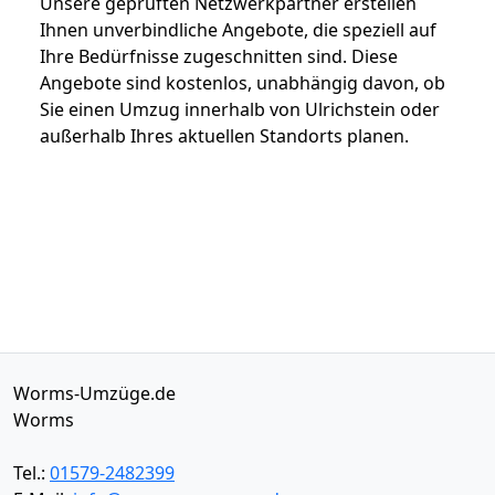
Unsere geprüften Netzwerkpartner erstellen
Ihnen unverbindliche Angebote, die speziell auf
Ihre Bedürfnisse zugeschnitten sind. Diese
Angebote sind kostenlos, unabhängig davon, ob
Sie einen Umzug innerhalb von Ulrichstein oder
außerhalb Ihres aktuellen Standorts planen.
Worms-Umzüge.de
Worms
Tel.:
01579-2482399