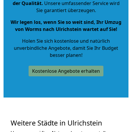
der Qualität
.
Unsere umfassender Service wird
Sie garantiert überzeugen.
Wir legen los, wenn Sie so weit sind, Ihr Umzug
von Worms nach Ulrichstein wartet auf Sie!
Holen Sie sich kostenlose und natürlich
unverbindliche Angebote
, damit Sie Ihr Budget
besser planen!
Kostenlose Angebote erhalten
Weitere Städte in Ulrichstein