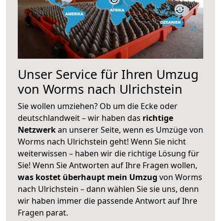
Unser Service für Ihren Umzug
von Worms nach Ulrichstein
Sie wollen umziehen? Ob um die Ecke oder
deutschlandweit – wir haben das
richtige
Netzwerk
an unserer Seite, wenn es Umzüge von
Worms nach Ulrichstein geht! Wenn Sie nicht
weiterwissen – haben wir die richtige Lösung für
Sie! Wenn Sie Antworten auf Ihre Fragen wollen,
was kostet überhaupt mein Umzug
von Worms
nach Ulrichstein – dann wählen Sie sie uns, denn
wir haben immer die passende Antwort auf Ihre
Fragen parat.