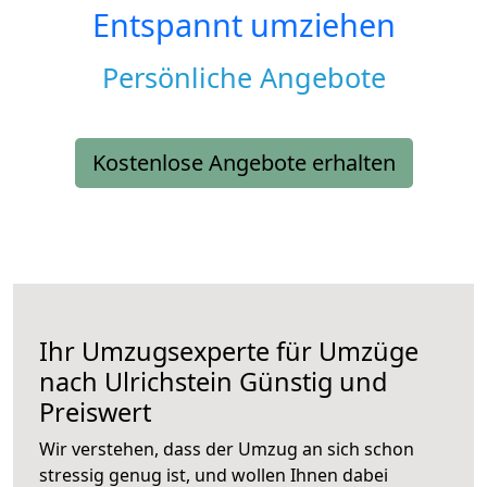
Entspannt umziehen
Persönliche Angebote
Kostenlose Angebote erhalten
Ihr Umzugsexperte für Umzüge
nach
Ulrichstein
Günstig und
Preiswert
Wir verstehen, dass der Umzug an sich schon
stressig genug ist, und wollen Ihnen dabei