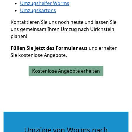
Umzugshelfer Worms
Umzugskartons
Kontaktieren Sie uns noch heute und lassen Sie
uns gemeinsam Ihren Umzug nach Ulrichstein
planen!
Füllen Sie jetzt das Formular aus
und erhalten
Sie kostenlose Angebote.
Kostenlose Angebote erhalten
Umzüge von Worms nach