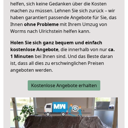
helfen, sich keine Gedanken über die Kosten
machen zu müssen. Lehnen Sie sich zurück – wir
haben garantiert passende Angebote für Sie, das
Ihnen
ohne Probleme
mit Ihrem Umzug von
Worms nach Ulrichstein helfen kann.
Holen Sie sich ganz bequem und einfach
kostenlose Angebote
, die innerhalb von nur
ca.
1 Minuten
bei Ihnen sind. Und das Beste daran
ist, dass all dies zu erschwinglichen Preisen
angeboten werden.
Kostenlose Angebote erhalten