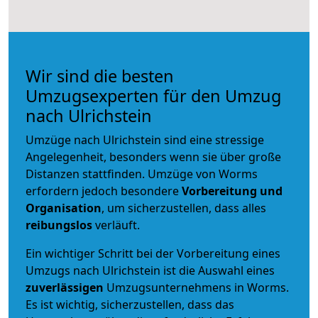
Wir sind die besten
Umzugsexperten für den Umzug
nach Ulrichstein
Umzüge nach Ulrichstein sind eine stressige
Angelegenheit, besonders wenn sie über große
Distanzen stattfinden. Umzüge von Worms
erfordern jedoch besondere
Vorbereitung und
Organisation
, um sicherzustellen, dass alles
reibungslos
verläuft.
Ein wichtiger Schritt bei der Vorbereitung eines
Umzugs nach Ulrichstein ist die Auswahl eines
zuverlässigen
Umzugsunternehmens in Worms.
Es ist wichtig, sicherzustellen, dass das