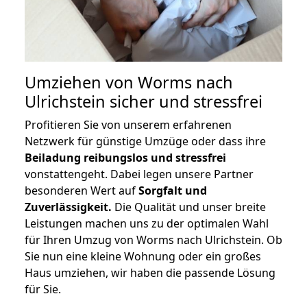
Umziehen von
Worms nach
Ulrichstein
sicher und stressfrei
Profitieren Sie von unserem erfahrenen
Netzwerk für günstige Umzüge oder dass ihre
Beiladung reibungslos und stressfrei
vonstattengeht. Dabei legen unsere Partner
besonderen Wert auf
Sorgfalt und
Zuverlässigkeit.
Die Qualität und unser breite
Leistungen machen uns zu der optimalen Wahl
für Ihren Umzug von Worms nach Ulrichstein. Ob
Sie nun eine kleine Wohnung oder ein großes
Haus umziehen, wir haben die passende Lösung
für Sie.