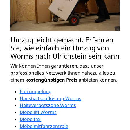
Umzug leicht gemacht: Erfahren
Sie, wie einfach ein Umzug von
Worms nach Ulrichstein sein kann
Wir können Ihnen garantieren, dass unser
professionelles Netzwerk Ihnen nahezu alles zu
einem
kostengünstigen
Preis
anbieten können.
Entrümpelung
Haushaltsauflösung Worms
Halteverbotszone Worms
Möbellift Worms
Möbeltaxi
Möbelmitfahrzentrale