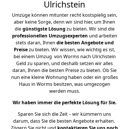
Ulrichstein
Umzüge können mitunter recht kostspielig sein,
aber keine Sorge, denn wir sind hier, um Ihnen
die
günstigste
Lösung
zu bieten. Wir sind die
professionellen Umzugsexperten
und arbeiten
stets daran, Ihnen
die besten Angebote und
Preise
zu bieten. Wir wissen, wie wichtig es ist,
bei einem Umzug von Worms nach Ulrichstein
Geld zu sparen, und deshalb setzen wir alles
daran, Ihnen die besten Preise zu bieten. Ob Sie
nun eine kleine Wohnung haben oder ein großes
Haus in Worms besitzen, was umgezogen
werden muss.
Wir haben immer die perfekte Lösung für Sie.
Sparen Sie sich die Zeit – wir kümmern uns
darum, dass Sie die besten Angebote erhalten.
Zögern Sie nicht und
kontaktieren Sie uns noch