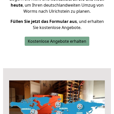
heute
, um Ihren deutschlandweiten Umzug von
Worms nach Ulrichstein zu planen.
Füllen Sie jetzt das Formular aus
, und erhalten
Sie kostenlose Angebote.
Kostenlose Angebote erhalten