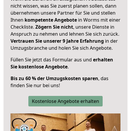
nicht wissen, was Sie zuerst planen sollen, dann
übernehmen unsere Partner für Sie und stellen
Ihnen
kompetente Angebote
in Worms mit einer
Checkliste.
Zögern Sie nicht
, unsere Dienste in
Anspruch zu nehmen und lehnen Sie sich zurück.
Vertrauen Sie unserer 9 Jahre Erfahrung
in der
Umzugsbranche und holen Sie sich Angebote.
Füllen Sie jetzt das Formular aus und
erhalten
Sie kostenlose Angebote
.
Bis zu 60 % der Umzugskosten sparen
, das
finden Sie nur bei uns!
Kostenlose Angebote erhalten