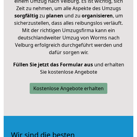
einem Umzug nach Velburg. Es ist wichtig, sich
Zeit zu nehmen, um alle Aspekte des Umzugs
sorgfältig
zu
planen
und zu
organisieren
, um
sicherzustellen, dass alles reibungslos verläuft.
Mit der richtigen Umzugsfirma kann ein
deutschlandweiter Umzug von Worms nach
Velburg erfolgreich durchgeführt werden und
dafür sorgen wir.
Füllen Sie jetzt das Formular aus
und erhalten
Sie kostenlose Angebote
Kostenlose Angebote erhalten
Wir sind die besten