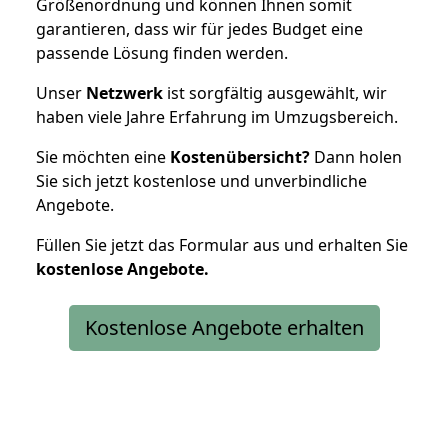
Größenordnung und können Ihnen somit
garantieren, dass wir für jedes Budget eine
passende Lösung finden werden.
Unser
Netzwerk
ist sorgfältig ausgewählt, wir
haben viele Jahre Erfahrung im Umzugsbereich.
Sie möchten eine
Kostenübersicht?
Dann holen
Sie sich jetzt kostenlose und unverbindliche
Angebote.
Füllen Sie jetzt das Formular aus und erhalten Sie
kostenlose
Angebote.
Kostenlose Angebote erhalten