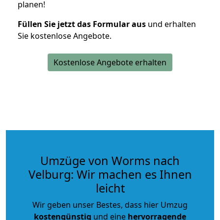
planen!
Füllen Sie jetzt das Formular aus
und erhalten
Sie kostenlose Angebote.
Kostenlose Angebote erhalten
Umzüge von Worms nach
Velburg: Wir machen es Ihnen
leicht
Wir geben unser Bestes, dass hier Umzug
kostengünstig
und eine
hervorragende