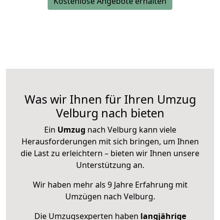
Kostenlose Angebote erhalten
Was wir Ihnen für Ihren Umzug
Velburg nach bieten
Ein
Umzug
nach Velburg kann viele
Herausforderungen mit sich bringen, um Ihnen
die Last zu erleichtern – bieten wir Ihnen unsere
Unterstützung an.
Wir haben mehr als 9 Jahre Erfahrung mit
Umzügen nach
Velburg
.
Die Umzugsexperten haben
langjährige