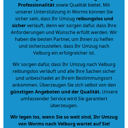
Professionalität
sowie Qualität bietet. Mit
unserer Unterstützung in Worms können Sie
sicher sein, dass Ihr Umzug
reibungslos und
sicher
verläuft, denn wir sorgen dafür, dass Ihre
Anforderungen und Wünsche erfüllt werden. Wir
haben die besten Partner, um Ihnen zu helfen
und sicherzustellen, dass Ihr Umzug nach
Velburg ein erfolgreicher ist.
Wir sorgen dafür, dass Ihr Umzug nach Velburg
reibungslos verläuft und alle Ihre Sachen sicher
und unbeschadet an Ihrem Bestimmungsort
ankommen. Überzeugen Sie sich selbst von den
günstigen Angeboten und der Qualität
.
Unsere
umfassender Service wird Sie garantiert
überzeugen.
Wir legen los, wenn Sie so weit sind, Ihr Umzug
von Worms nach Velburg wartet auf Sie!