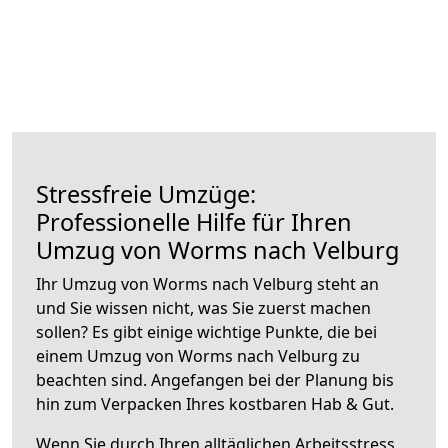
Stressfreie Umzüge:
Professionelle Hilfe für Ihren
Umzug von Worms nach Velburg
Ihr Umzug von Worms nach Velburg steht an
und Sie wissen nicht, was Sie zuerst machen
sollen? Es gibt einige wichtige Punkte, die bei
einem Umzug von Worms nach Velburg zu
beachten sind.
Angefangen bei der Planung bis
hin zum Verpacken Ihres kostbaren Hab & Gut.
Wenn Sie durch Ihren alltäglichen Arbeitsstress