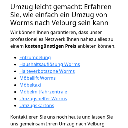
Umzug leicht gemacht: Erfahren
Sie, wie einfach ein Umzug von
Worms nach Velburg sein kann
Wir können Ihnen garantieren, dass unser
professionelles Netzwerk Ihnen nahezu alles zu
einem
kostengünstigen
Preis
anbieten können.
Entrümpelung
Haushaltsauflösung Worms
Halteverbotszone Worms
Möbellift Worms
Möbeltaxi
Möbelmitfahrzentrale
Umzugshelfer Worms
Umzugskartons
Kontaktieren Sie uns noch heute und lassen Sie
uns gemeinsam Ihren Umzug nach Velburg