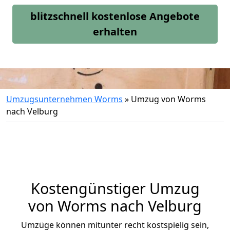
blitzschnell kostenlose Angebote
erhalten
Umzugsunternehmen Worms
»
Umzug von Worms
nach Velburg
Kostengünstiger Umzug
von Worms nach Velburg
Umzüge können mitunter recht kostspielig sein,