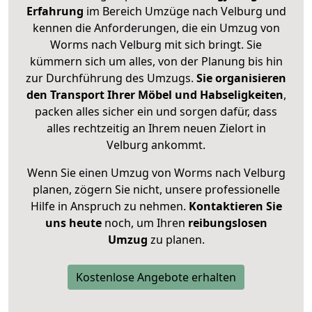
Erfahrung
im Bereich Umzüge nach Velburg und
kennen die Anforderungen, die ein Umzug von
Worms nach Velburg mit sich bringt. Sie
kümmern sich um alles, von der Planung bis hin
zur Durchführung des Umzugs.
Sie organisieren
den Transport Ihrer Möbel und Habseligkeiten
,
packen alles sicher ein und sorgen dafür, dass
alles rechtzeitig an Ihrem neuen Zielort in
Velburg ankommt.
Wenn Sie einen Umzug von Worms nach Velburg
planen, zögern Sie nicht, unsere professionelle
Hilfe in Anspruch zu nehmen.
Kontaktieren Sie
uns heute
noch, um Ihren
reibungslosen
Umzug
zu planen.
Kostenlose Angebote erhalten