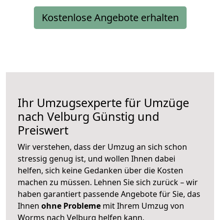
Kostenlose Angebote erhalten
Ihr Umzugsexperte für Umzüge
nach
Velburg
Günstig und
Preiswert
Wir verstehen, dass der Umzug an sich schon
stressig genug ist, und wollen Ihnen dabei
helfen, sich keine Gedanken über die Kosten
machen zu müssen. Lehnen Sie sich zurück – wir
haben garantiert passende Angebote für Sie, das
Ihnen
ohne Probleme
mit Ihrem Umzug von
Worms nach Velburg helfen kann.