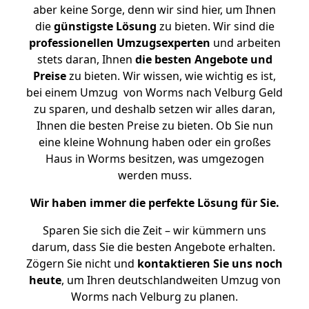
aber keine Sorge, denn wir sind hier, um Ihnen
die
günstigste
Lösung
zu bieten. Wir sind die
professionellen Umzugsexperten
und arbeiten
stets daran, Ihnen
die besten Angebote und
Preise
zu bieten. Wir wissen, wie wichtig es ist,
bei einem Umzug von Worms nach Velburg Geld
zu sparen, und deshalb setzen wir alles daran,
Ihnen die besten Preise zu bieten. Ob Sie nun
eine kleine Wohnung haben oder ein großes
Haus in Worms besitzen, was umgezogen
werden muss.
Wir haben immer die perfekte Lösung für Sie.
Sparen Sie sich die Zeit – wir kümmern uns
darum, dass Sie die besten Angebote erhalten.
Zögern Sie nicht und
kontaktieren Sie uns noch
heute
, um Ihren deutschlandweiten Umzug von
Worms nach Velburg zu planen.