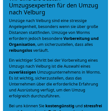
Umzugsexperten für den Umzug
nach Velburg
Umzüge nach Velburg sind eine stressige
Angelegenheit, besonders wenn sie über große
Distanzen stattfinden. Umzüge von Worms
erfordern jedoch besondere
Vorbereitung und
Organisation
, um sicherzustellen, dass alles
reibungslos
verläuft.
Ein wichtiger Schritt bei der Vorbereitung eines
Umzugs nach Velburg ist die Auswahl eines
zuverlässigen
Umzugsunternehmens in Worms.
Es ist wichtig, sicherzustellen, dass das
Unternehmen über die erforderliche Erfahrung
und Ausrüstung verfügt, um den Umzug
erfolgreich durchzuführen.
Bei uns können Sie
kostengünstig
und
stressfrei