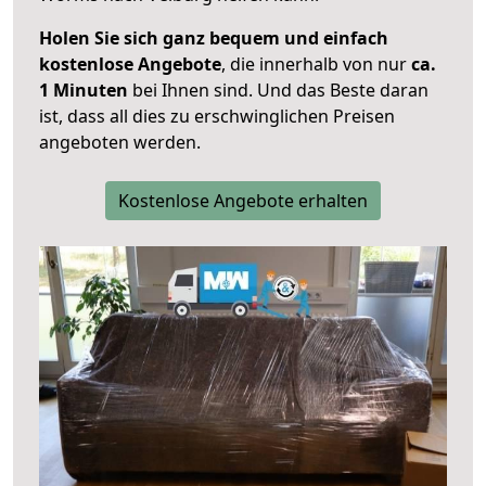
Holen Sie sich ganz bequem und einfach
kostenlose Angebote
, die innerhalb von nur
ca.
1 Minuten
bei Ihnen sind. Und das Beste daran
ist, dass all dies zu erschwinglichen Preisen
angeboten werden.
Kostenlose Angebote erhalten