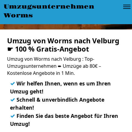
Umzugsunternehmen
Worms
Umzug von Worms nach Velburg
☛ 100 % Gratis-Angebot
Umzug von Worms nach Velburg : Top-
Umzugsunternehmen ➨ Umzüge ab 80€ –
Kostenlose Angebote in 1 Min.
✓
Wir helfen Ihnen, wenn es um Ihren
Umzug geht!
✓
Schnell & unverbindlich Angebote
erhalten!
✓
Finden Sie das beste Angebot für Ihren
Umzug!