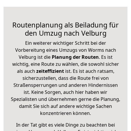
Routenplanung als Beiladung für
den Umzug nach Velburg
Ein weiterer wichtiger Schritt bei der
Vorbereitung eines Umzugs von Worms nach
Velburg ist die
Planung der Routen
. Es ist
wichtig, eine Route zu wählen, die sowohl sicher
als auch
zeiteffizient
ist. Es ist auch ratsam,
sicherzustellen, dass die Route frei von
Straßensperrungen und anderen Hindernissen
ist. Keine Sorgen, auch hier haben wir
Spezialisten und übernehmen gerne die Planung,
damit Sie sich auf andere wichtige Sachen
konzentrieren können.
In der Tat gibt es viele Dinge zu beachten bei