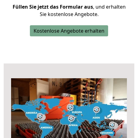
Füllen Sie jetzt das Formular aus
, und erhalten
Sie kostenlose Angebote.
Kostenlose Angebote erhalten