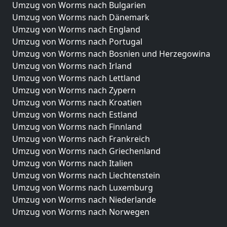
Umzug von Worms nach Bulgarien
Umzug von Worms nach Dänemark
Umzug von Worms nach England
Umzug von Worms nach Portugal
Umzug von Worms nach Bosnien und Herzegowina
Umzug von Worms nach Irland
Umzug von Worms nach Lettland
Umzug von Worms nach Zypern
Umzug von Worms nach Kroatien
Umzug von Worms nach Estland
Umzug von Worms nach Finnland
Umzug von Worms nach Frankreich
Umzug von Worms nach Griechenland
Umzug von Worms nach Italien
Umzug von Worms nach Liechtenstein
Umzug von Worms nach Luxemburg
Umzug von Worms nach Niederlande
Umzug von Worms nach Norwegen