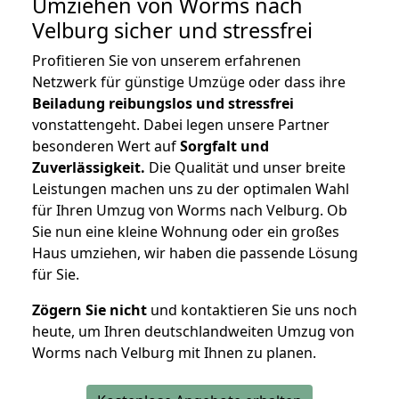
Umziehen von
Worms nach
Velburg
sicher und stressfrei
Profitieren Sie von unserem erfahrenen
Netzwerk für günstige Umzüge oder dass ihre
Beiladung reibungslos und stressfrei
vonstattengeht. Dabei legen unsere Partner
besonderen Wert auf
Sorgfalt und
Zuverlässigkeit.
Die Qualität und unser breite
Leistungen machen uns zu der optimalen Wahl
für Ihren Umzug von Worms nach Velburg. Ob
Sie nun eine kleine Wohnung oder ein großes
Haus umziehen, wir haben die passende Lösung
für Sie.
Zögern Sie nicht
und kontaktieren Sie uns noch
heute, um Ihren deutschlandweiten Umzug von
Worms nach Velburg mit Ihnen zu planen.