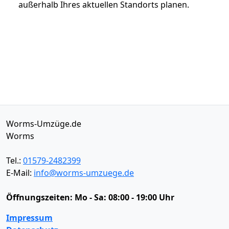
außerhalb Ihres aktuellen Standorts planen.
Worms-Umzüge.de
Worms
Tel.:
01579-2482399
E-Mail:
info@worms-umzuege.de
Öffnungszeiten:
Mo - Sa: 08:00 - 19:00 Uhr
Impressum