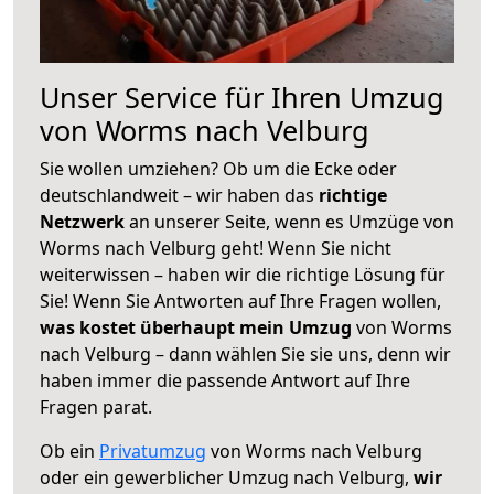
Unser Service für Ihren Umzug
von Worms nach Velburg
Sie wollen umziehen? Ob um die Ecke oder
deutschlandweit – wir haben das
richtige
Netzwerk
an unserer Seite, wenn es Umzüge von
Worms nach Velburg geht! Wenn Sie nicht
weiterwissen – haben wir die richtige Lösung für
Sie! Wenn Sie Antworten auf Ihre Fragen wollen,
was kostet überhaupt mein Umzug
von Worms
nach Velburg – dann wählen Sie sie uns, denn wir
haben immer die passende Antwort auf Ihre
Fragen parat.
Ob ein
Privatumzug
von Worms nach Velburg
oder ein gewerblicher Umzug nach Velburg,
wir