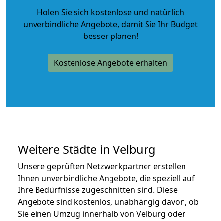
Holen Sie sich kostenlose und natürlich
unverbindliche Angebote
, damit Sie Ihr Budget
besser planen!
Kostenlose Angebote erhalten
Weitere Städte in Velburg
Unsere geprüften Netzwerkpartner erstellen
Ihnen unverbindliche Angebote, die speziell auf
Ihre Bedürfnisse zugeschnitten sind. Diese
Angebote sind kostenlos, unabhängig davon, ob
Sie einen Umzug innerhalb von Velburg oder