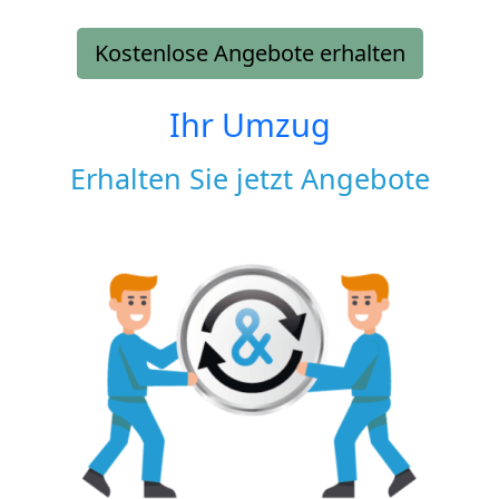
Kostenlose Angebote erhalten
Ihr Umzug
Erhalten Sie jetzt Angebote