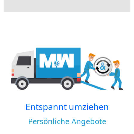
Entspannt umziehen
Persönliche Angebote