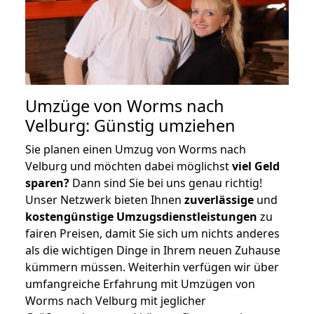
Umzüge von Worms nach
Velburg: Günstig umziehen
Sie planen einen Umzug von Worms nach
Velburg und möchten dabei möglichst
viel Geld
sparen?
Dann sind Sie bei uns genau richtig!
Unser Netzwerk bieten Ihnen
zuverlässige
und
kostengünstige Umzugsdienstleistungen
zu
fairen Preisen, damit Sie sich um nichts anderes
als die wichtigen Dinge in Ihrem neuen Zuhause
kümmern müssen. Weiterhin verfügen wir über
umfangreiche Erfahrung mit Umzügen von
Worms nach Velburg mit jeglicher