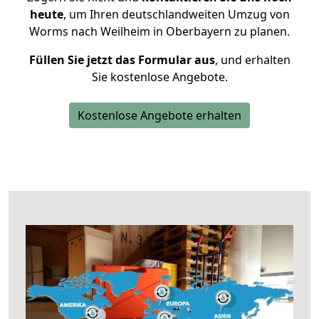
heute
, um Ihren deutschlandweiten Umzug von
Worms nach Weilheim in Oberbayern zu planen.
Füllen Sie jetzt das Formular aus
, und erhalten
Sie kostenlose Angebote.
Kostenlose Angebote erhalten