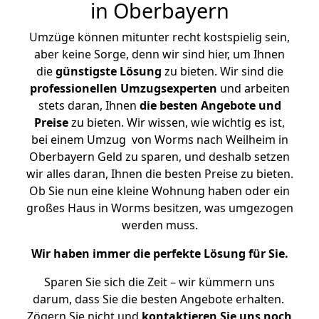
in Oberbayern
Umzüge können mitunter recht kostspielig sein,
aber keine Sorge, denn wir sind hier, um Ihnen
die
günstigste
Lösung
zu bieten. Wir sind die
professionellen Umzugsexperten
und arbeiten
stets daran, Ihnen
die besten Angebote und
Preise
zu bieten. Wir wissen, wie wichtig es ist,
bei einem Umzug von Worms nach Weilheim in
Oberbayern Geld zu sparen, und deshalb setzen
wir alles daran, Ihnen die besten Preise zu bieten.
Ob Sie nun eine kleine Wohnung haben oder ein
großes Haus in Worms besitzen, was umgezogen
werden muss.
Wir haben immer die perfekte Lösung für Sie.
Sparen Sie sich die Zeit – wir kümmern uns
darum, dass Sie die besten Angebote erhalten.
Zögern Sie nicht und
kontaktieren Sie uns noch