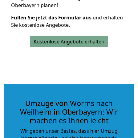
Oberbayern planen!
Füllen Sie jetzt das Formular aus
und erhalten
Sie kostenlose Angebote.
Kostenlose Angebote erhalten
Umzüge von Worms nach
Weilheim in Oberbayern: Wir
machen es Ihnen leicht
Wir geben unser Bestes, dass hier Umzug