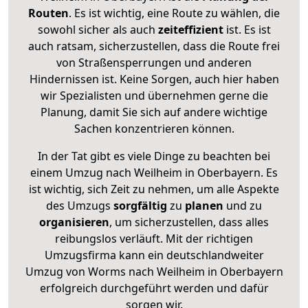
Routen
. Es ist wichtig, eine Route zu wählen, die
sowohl sicher als auch
zeiteffizient
ist. Es ist
auch ratsam, sicherzustellen, dass die Route frei
von Straßensperrungen und anderen
Hindernissen ist. Keine Sorgen, auch hier haben
wir Spezialisten und übernehmen gerne die
Planung, damit Sie sich auf andere wichtige
Sachen konzentrieren können.
In der Tat gibt es viele Dinge zu beachten bei
einem Umzug nach Weilheim in Oberbayern. Es
ist wichtig, sich Zeit zu nehmen, um alle Aspekte
des Umzugs
sorgfältig
zu
planen
und zu
organisieren
, um sicherzustellen, dass alles
reibungslos verläuft. Mit der richtigen
Umzugsfirma kann ein deutschlandweiter
Umzug von Worms nach Weilheim in Oberbayern
erfolgreich durchgeführt werden und dafür
sorgen wir.