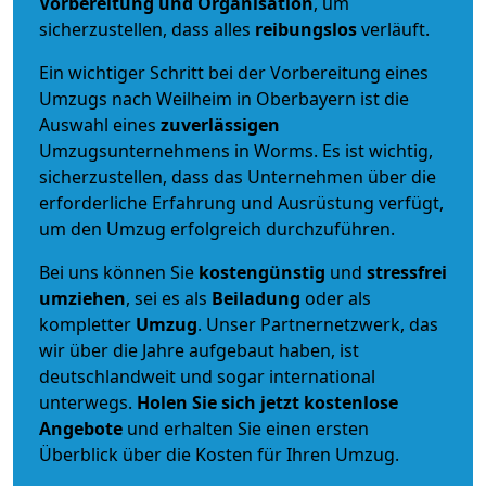
Vorbereitung und Organisation
, um
sicherzustellen, dass alles
reibungslos
verläuft.
Ein wichtiger Schritt bei der Vorbereitung eines
Umzugs nach Weilheim in Oberbayern ist die
Auswahl eines
zuverlässigen
Umzugsunternehmens in Worms. Es ist wichtig,
sicherzustellen, dass das Unternehmen über die
erforderliche Erfahrung und Ausrüstung verfügt,
um den Umzug erfolgreich durchzuführen.
Bei uns können Sie
kostengünstig
und
stressfrei
umziehen
, sei es als
Beiladung
oder als
kompletter
Umzug
. Unser Partnernetzwerk, das
wir über die Jahre aufgebaut haben, ist
deutschlandweit und sogar international
unterwegs.
Holen Sie sich jetzt kostenlose
Angebote
und erhalten Sie einen ersten
Überblick über die Kosten für Ihren Umzug.