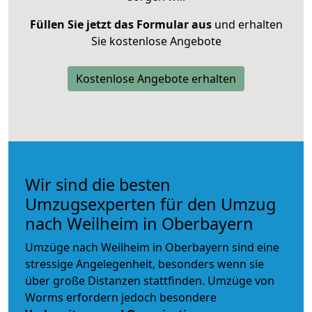
Füllen Sie jetzt das Formular aus
und erhalten
Sie kostenlose Angebote
Kostenlose Angebote erhalten
Wir sind die besten
Umzugsexperten für den Umzug
nach Weilheim in Oberbayern
Umzüge nach Weilheim in Oberbayern sind eine
stressige Angelegenheit, besonders wenn sie
über große Distanzen stattfinden. Umzüge von
Worms erfordern jedoch besondere