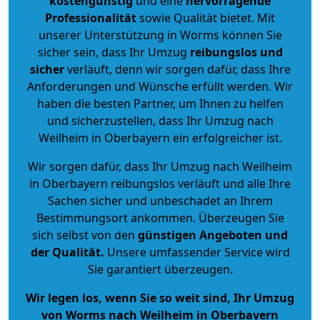
kostengünstig
und eine
hervorragende
Professionalität
sowie Qualität bietet. Mit
unserer Unterstützung in Worms können Sie
sicher sein, dass Ihr Umzug
reibungslos und
sicher
verläuft, denn wir sorgen dafür, dass Ihre
Anforderungen und Wünsche erfüllt werden. Wir
haben die besten Partner, um Ihnen zu helfen
und sicherzustellen, dass Ihr Umzug nach
Weilheim in Oberbayern ein erfolgreicher ist.
Wir sorgen dafür, dass Ihr Umzug nach Weilheim
in Oberbayern reibungslos verläuft und alle Ihre
Sachen sicher und unbeschadet an Ihrem
Bestimmungsort ankommen. Überzeugen Sie
sich selbst von den
günstigen Angeboten und
der Qualität
.
Unsere umfassender Service wird
Sie garantiert überzeugen.
Wir legen los, wenn Sie so weit sind, Ihr Umzug
von Worms nach Weilheim in Oberbayern