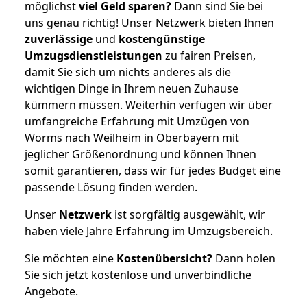
möglichst
viel Geld sparen?
Dann sind Sie bei
uns genau richtig! Unser Netzwerk bieten Ihnen
zuverlässige
und
kostengünstige
Umzugsdienstleistungen
zu fairen Preisen,
damit Sie sich um nichts anderes als die
wichtigen Dinge in Ihrem neuen Zuhause
kümmern müssen. Weiterhin verfügen wir über
umfangreiche Erfahrung mit Umzügen von
Worms nach Weilheim in Oberbayern mit
jeglicher Größenordnung und können Ihnen
somit garantieren, dass wir für jedes Budget eine
passende Lösung finden werden.
Unser
Netzwerk
ist sorgfältig ausgewählt, wir
haben viele Jahre Erfahrung im Umzugsbereich.
Sie möchten eine
Kostenübersicht?
Dann holen
Sie sich jetzt kostenlose und unverbindliche
Angebote.