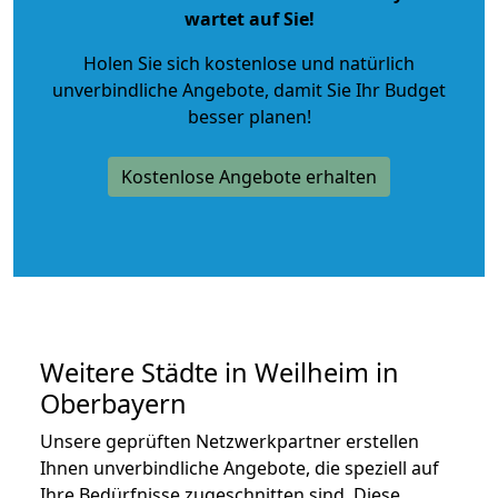
wartet auf Sie!
Holen Sie sich kostenlose und natürlich
unverbindliche Angebote
, damit Sie Ihr Budget
besser planen!
Kostenlose Angebote erhalten
Weitere Städte in Weilheim in
Oberbayern
Unsere geprüften Netzwerkpartner erstellen
Ihnen unverbindliche Angebote, die speziell auf
Ihre Bedürfnisse zugeschnitten sind. Diese