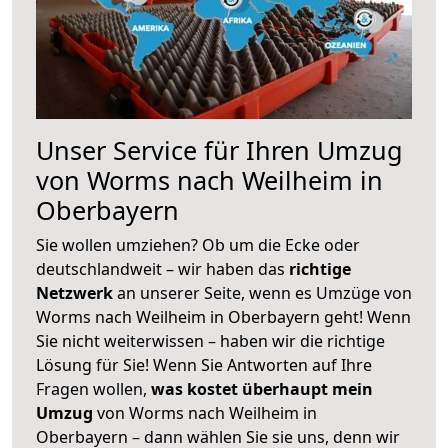
Unser Service für Ihren Umzug
von Worms nach Weilheim in
Oberbayern
Sie wollen umziehen? Ob um die Ecke oder
deutschlandweit – wir haben das
richtige
Netzwerk
an unserer Seite, wenn es Umzüge von
Worms nach Weilheim in Oberbayern geht! Wenn
Sie nicht weiterwissen – haben wir die richtige
Lösung für Sie! Wenn Sie Antworten auf Ihre
Fragen wollen,
was kostet überhaupt mein
Umzug
von Worms nach Weilheim in
Oberbayern – dann wählen Sie sie uns, denn wir