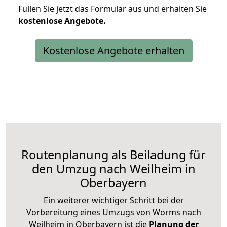
Füllen Sie jetzt das Formular aus und erhalten Sie
kostenlose
Angebote.
Kostenlose Angebote erhalten
Routenplanung als Beiladung für
den Umzug nach Weilheim in
Oberbayern
Ein weiterer wichtiger Schritt bei der
Vorbereitung eines Umzugs von Worms nach
Weilheim in Oberbayern ist die
Planung der