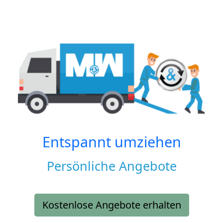
Entspannt umziehen
Persönliche Angebote
Kostenlose Angebote erhalten