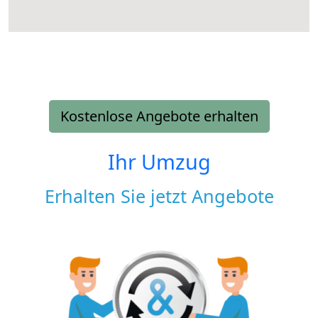
Kostenlose Angebote erhalten
Ihr Umzug
Erhalten Sie jetzt Angebote