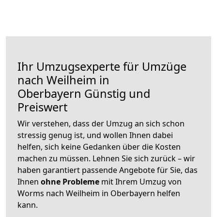
Ihr Umzugsexperte für Umzüge
nach
Weilheim in
Oberbayern
Günstig und
Preiswert
Wir verstehen, dass der Umzug an sich schon
stressig genug ist, und wollen Ihnen dabei
helfen, sich keine Gedanken über die Kosten
machen zu müssen. Lehnen Sie sich zurück – wir
haben garantiert passende Angebote für Sie, das
Ihnen
ohne Probleme
mit Ihrem Umzug von
Worms nach Weilheim in Oberbayern helfen
kann.