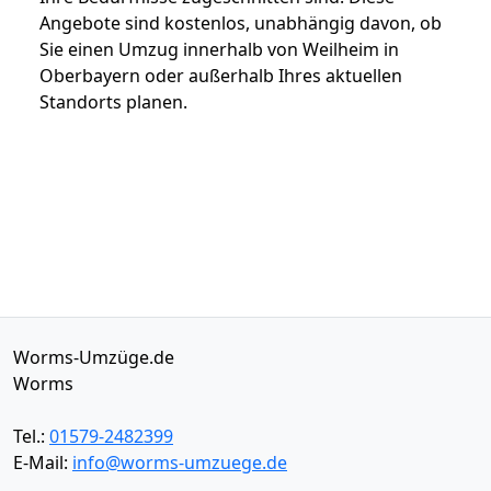
Angebote sind kostenlos, unabhängig davon, ob
Sie einen Umzug innerhalb von Weilheim in
Oberbayern oder außerhalb Ihres aktuellen
Standorts planen.
Worms-Umzüge.de
Worms
Tel.:
01579-2482399
E-Mail:
info@worms-umzuege.de