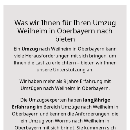
Was wir Ihnen für Ihren Umzug
Weilheim in Oberbayern nach
bieten
Ein
Umzug
nach Weilheim in Oberbayern kann
viele Herausforderungen mit sich bringen, um
Ihnen die Last zu erleichtern – bieten wir Ihnen
unsere Unterstützung an.
Wir haben mehr als 9 Jahre Erfahrung mit
Umzügen nach
Weilheim in Oberbayern
.
Die Umzugsexperten haben
langjährige
Erfahrung
im Bereich Umzüge nach Weilheim in
Oberbayern und kennen die Anforderungen, die
ein Umzug von Worms nach Weilheim in
Oberbayern mit sich bringt. Sie kümmern sich