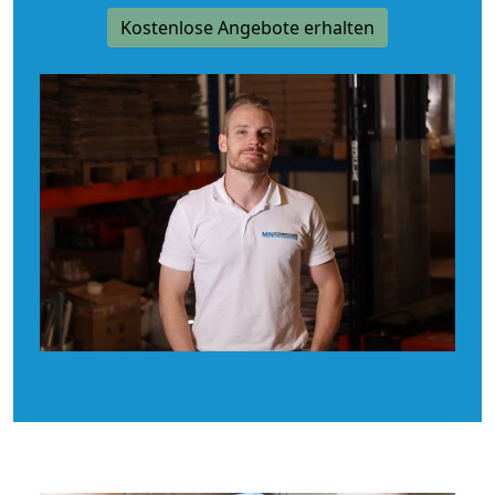
Kostenlose Angebote erhalten