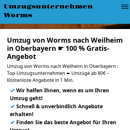
Umzugsunternehmen
Worms
Umzug von Worms nach Weilheim
in Oberbayern ☛ 100 % Gratis-
Angebot
Umzug von Worms nach Weilheim in Oberbayern :
Top-Umzugsunternehmen ➨ Umzüge ab 80€ –
Kostenlose Angebote in 1 Min.
✓
Wir helfen Ihnen, wenn es um Ihren
Umzug geht!
✓
Schnell & unverbindlich Angebote
erhalten!
✓
Finden Sie das beste Angebot für Ihren