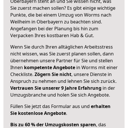
Oberbayern steht an und Sie wissen nicht, was
Sie zuerst machen sollen? Es gibt einige wichtige
Punkte, die bei einem Umzug von Worms nach
Weilheim in Oberbayern zu beachten sind.
Angefangen bei der Planung bis hin zum
Verpacken Ihres kostbaren Hab & Gut.
Wenn Sie durch Ihren alltäglichen Arbeitsstress
nicht wissen, was Sie zuerst planen sollen, dann
übernehmen unsere Partner für Sie und stellen
Ihnen
kompetente Angebote
in Worms mit einer
Checkliste.
Zögern Sie nicht
, unsere Dienste in
Anspruch zu nehmen und lehnen Sie sich zurück.
Vertrauen Sie unserer 9 Jahre Erfahrung
in der
Umzugsbranche und holen Sie sich Angebote.
Füllen Sie jetzt das Formular aus und
erhalten
Sie kostenlose Angebote
.
Bis zu 60 % der Umzugskosten sparen
, das