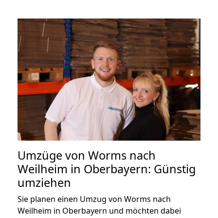
Umzüge von Worms nach
Weilheim in Oberbayern: Günstig
umziehen
Sie planen einen Umzug von Worms nach
Weilheim in Oberbayern und möchten dabei