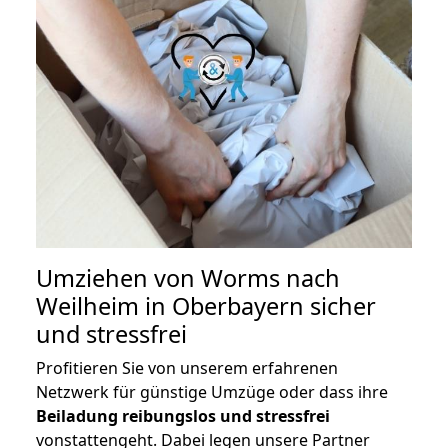
Umziehen von
Worms nach
Weilheim in Oberbayern
sicher
und stressfrei
Profitieren Sie von unserem erfahrenen
Netzwerk für günstige Umzüge oder dass ihre
Beiladung reibungslos und stressfrei
vonstattengeht. Dabei legen unsere Partner