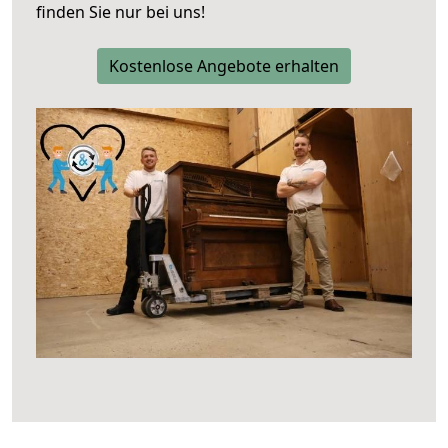
finden Sie nur bei uns!
Kostenlose Angebote erhalten