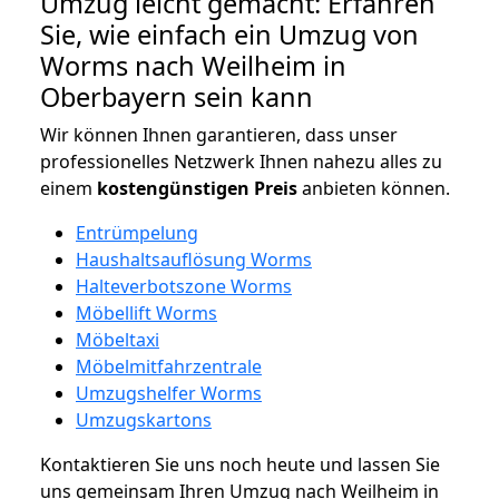
Umzug leicht gemacht: Erfahren
Sie, wie einfach ein Umzug von
Worms nach Weilheim in
Oberbayern sein kann
Wir können Ihnen garantieren, dass unser
professionelles Netzwerk Ihnen nahezu alles zu
einem
kostengünstigen
Preis
anbieten können.
Entrümpelung
Haushaltsauflösung Worms
Halteverbotszone Worms
Möbellift Worms
Möbeltaxi
Möbelmitfahrzentrale
Umzugshelfer Worms
Umzugskartons
Kontaktieren Sie uns noch heute und lassen Sie
uns gemeinsam Ihren Umzug nach Weilheim in