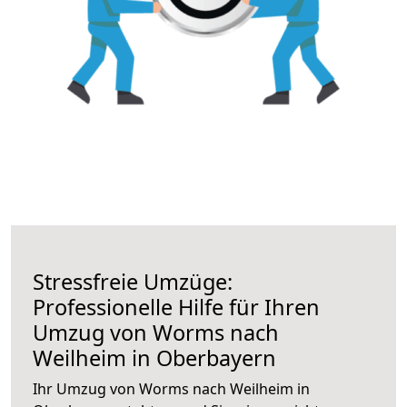
Stressfreie Umzüge:
Professionelle Hilfe für Ihren
Umzug von Worms nach
Weilheim in Oberbayern
Ihr Umzug von Worms nach Weilheim in