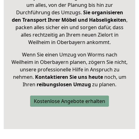
um alles, von der Planung bis hin zur
Durchführung des Umzugs.
Sie organisieren
den Transport Ihrer Möbel und Habseligkeiten
,
packen alles sicher ein und sorgen dafür, dass
alles rechtzeitig an Ihrem neuen Zielort in
Weilheim in Oberbayern ankommt.
Wenn Sie einen Umzug von Worms nach
Weilheim in Oberbayern planen, zögern Sie nicht,
unsere professionelle Hilfe in Anspruch zu
nehmen.
Kontaktieren Sie uns heute
noch, um
Ihren
reibungslosen Umzug
zu planen.
Kostenlose Angebote erhalten