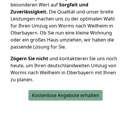
besonderen Wert auf
Sorgfalt und
Zuverlässigkeit.
Die Qualität und unser breite
Leistungen machen uns zu der optimalen Wahl
für Ihren Umzug von Worms nach Weilheim in
Oberbayern. Ob Sie nun eine kleine Wohnung
oder ein großes Haus umziehen, wir haben die
passende Lösung für Sie.
Zögern Sie nicht
und kontaktieren Sie uns noch
heute, um Ihren deutschlandweiten Umzug von
Worms nach Weilheim in Oberbayern mit Ihnen
zu planen.
Kostenlose Angebote erhalten