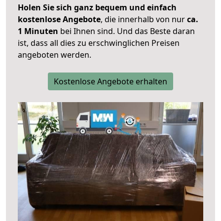
Holen Sie sich ganz bequem und einfach
kostenlose Angebote
, die innerhalb von nur
ca.
1 Minuten
bei Ihnen sind. Und das Beste daran
ist, dass all dies zu erschwinglichen Preisen
angeboten werden.
Kostenlose Angebote erhalten