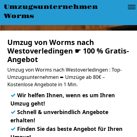
Umzugsunternehmen
Worms
Umzug von Worms nach
Westoverledingen ☛ 100 % Gratis-
Angebot
Umzug von Worms nach Westoverledingen : Top-
Umzugsunternehmen ➨ Umzüge ab 80€ –
Kostenlose Angebote in 1 Min.
✓
Wir helfen Ihnen, wenn es um Ihren
Umzug geht!
✓
Schnell & unverbindlich Angebote
erhalten!
✓
Finden Sie das beste Angebot für Ihren