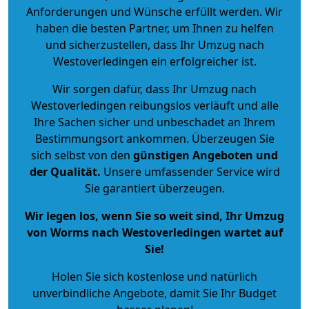
Anforderungen und Wünsche erfüllt werden. Wir
haben die besten Partner, um Ihnen zu helfen
und sicherzustellen, dass Ihr Umzug nach
Westoverledingen ein erfolgreicher ist.
Wir sorgen dafür, dass Ihr Umzug nach
Westoverledingen reibungslos verläuft und alle
Ihre Sachen sicher und unbeschadet an Ihrem
Bestimmungsort ankommen. Überzeugen Sie
sich selbst von den
günstigen Angeboten und
der Qualität
.
Unsere umfassender Service wird
Sie garantiert überzeugen.
Wir legen los, wenn Sie so weit sind, Ihr Umzug
von Worms nach Westoverledingen wartet auf
Sie!
Holen Sie sich kostenlose und natürlich
unverbindliche Angebote
, damit Sie Ihr Budget