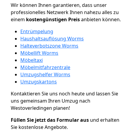
Wir können Ihnen garantieren, dass unser
professionelles Netzwerk Ihnen nahezu alles zu
einem
kostengünstigen
Preis
anbieten können.
Entrümpelung
Haushaltsauflösung Worms
Halteverbotszone Worms
Möbellift Worms
Möbeltaxi
Möbelmitfahrzentrale
Umzugshelfer Worms
Umzugskartons
Kontaktieren Sie uns noch heute und lassen Sie
uns gemeinsam Ihren Umzug nach
Westoverledingen planen!
Füllen Sie jetzt das Formular aus
und erhalten
Sie kostenlose Angebote.