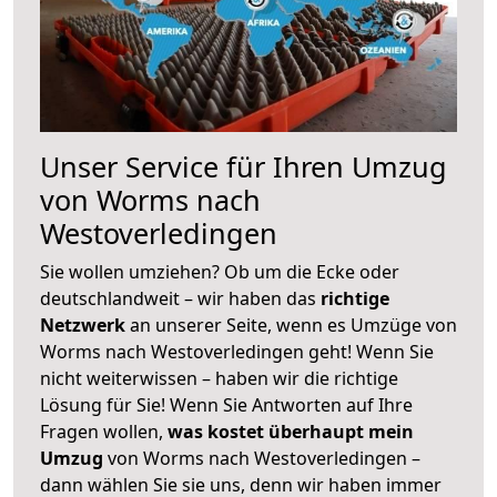
Unser Service für Ihren Umzug
von Worms nach
Westoverledingen
Sie wollen umziehen? Ob um die Ecke oder
deutschlandweit – wir haben das
richtige
Netzwerk
an unserer Seite, wenn es Umzüge von
Worms nach Westoverledingen geht! Wenn Sie
nicht weiterwissen – haben wir die richtige
Lösung für Sie! Wenn Sie Antworten auf Ihre
Fragen wollen,
was kostet überhaupt mein
Umzug
von Worms nach Westoverledingen –
dann wählen Sie sie uns, denn wir haben immer