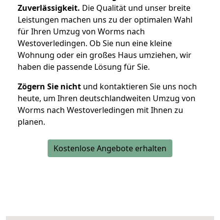
Zuverlässigkeit.
Die Qualität und unser breite
Leistungen machen uns zu der optimalen Wahl
für Ihren Umzug von Worms nach
Westoverledingen. Ob Sie nun eine kleine
Wohnung oder ein großes Haus umziehen, wir
haben die passende Lösung für Sie.
Zögern Sie nicht
und kontaktieren Sie uns noch
heute, um Ihren deutschlandweiten Umzug von
Worms nach Westoverledingen mit Ihnen zu
planen.
Kostenlose Angebote erhalten