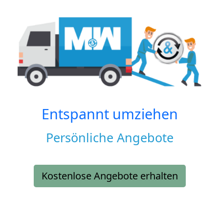
Entspannt umziehen
Persönliche Angebote
Kostenlose Angebote erhalten