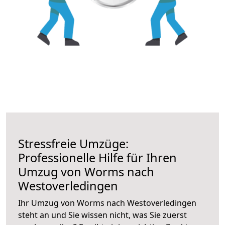
Stressfreie Umzüge:
Professionelle Hilfe für Ihren
Umzug von Worms nach
Westoverledingen
Ihr Umzug von Worms nach Westoverledingen
steht an und Sie wissen nicht, was Sie zuerst