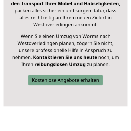
den Transport Ihrer Möbel und Habseligkeiten
,
packen alles sicher ein und sorgen dafür, dass
alles rechtzeitig an Ihrem neuen Zielort in
Westoverledingen ankommt.
Wenn Sie einen Umzug von Worms nach
Westoverledingen planen, zögern Sie nicht,
unsere professionelle Hilfe in Anspruch zu
nehmen.
Kontaktieren Sie uns heute
noch, um
Ihren
reibungslosen Umzug
zu planen.
Kostenlose Angebote erhalten