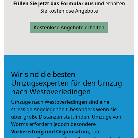
Füllen Sie jetzt das Formular aus
und erhalten
Sie kostenlose Angebote
Kostenlose Angebote erhalten
Wir sind die besten
Umzugsexperten für den Umzug
nach Westoverledingen
Umzüge nach Westoverledingen sind eine
stressige Angelegenheit, besonders wenn sie
über große Distanzen stattfinden. Umzüge von
Worms erfordern jedoch besondere
Vorbereitung und Organisation
, um