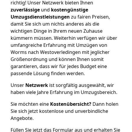
richtig! Unser Netzwerk bieten Ihnen
zuverlässige
und
kostengünstige
Umzugsdienstleistungen
zu fairen Preisen,
damit Sie sich um nichts anderes als die
wichtigen Dinge in Ihrem neuen Zuhause
kümmern müssen. Weiterhin verfügen wir über
umfangreiche Erfahrung mit Umzügen von
Worms nach Westoverledingen mit jeglicher
Größenordnung und können Ihnen somit
garantieren, dass wir für jedes Budget eine
passende Lösung finden werden.
Unser
Netzwerk
ist sorgfältig ausgewählt, wir
haben viele Jahre Erfahrung im Umzugsbereich.
Sie möchten eine
Kostenübersicht?
Dann holen
Sie sich jetzt kostenlose und unverbindliche
Angebote.
Füllen Sie jetzt das Formular aus und erhalten Sie