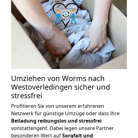
Umziehen von
Worms nach
Westoverledingen
sicher und
stressfrei
Profitieren Sie von unserem erfahrenen
Netzwerk für günstige Umzüge oder dass ihre
Beiladung reibungslos und stressfrei
vonstattengeht. Dabei legen unsere Partner
besonderen Wert auf
Sorgfalt und