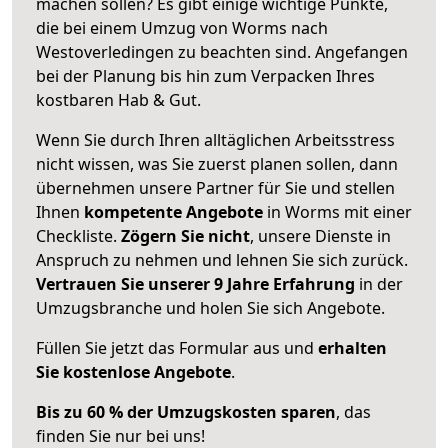
machen sollen? Es gibt einige wichtige Punkte,
die bei einem Umzug von Worms nach
Westoverledingen zu beachten sind.
Angefangen
bei der Planung bis hin zum Verpacken Ihres
kostbaren Hab & Gut.
Wenn Sie durch Ihren alltäglichen Arbeitsstress
nicht wissen, was Sie zuerst planen sollen, dann
übernehmen unsere Partner für Sie und stellen
Ihnen
kompetente Angebote
in Worms mit einer
Checkliste.
Zögern Sie nicht
, unsere Dienste in
Anspruch zu nehmen und lehnen Sie sich zurück.
Vertrauen Sie unserer 9 Jahre Erfahrung
in der
Umzugsbranche und holen Sie sich Angebote.
Füllen Sie jetzt das Formular aus und
erhalten
Sie kostenlose Angebote
.
Bis zu 60 % der Umzugskosten sparen
, das
finden Sie nur bei uns!