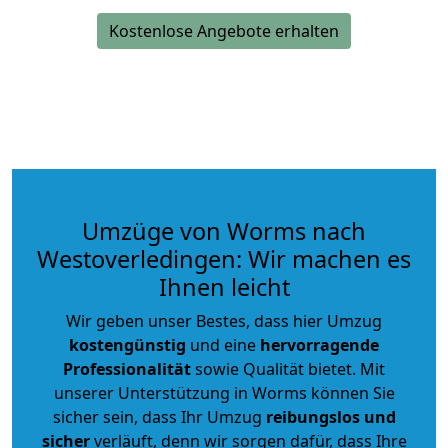
Kostenlose Angebote erhalten
Umzüge von Worms nach
Westoverledingen: Wir machen es
Ihnen leicht
Wir geben unser Bestes, dass hier Umzug
kostengünstig
und eine
hervorragende
Professionalität
sowie Qualität bietet. Mit
unserer Unterstützung in Worms können Sie
sicher sein, dass Ihr Umzug
reibungslos und
sicher
verläuft, denn wir sorgen dafür, dass Ihre