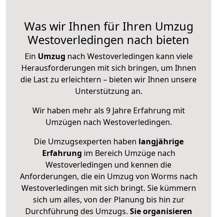
Was wir Ihnen für Ihren Umzug
Westoverledingen nach bieten
Ein
Umzug
nach Westoverledingen kann viele
Herausforderungen mit sich bringen, um Ihnen
die Last zu erleichtern – bieten wir Ihnen unsere
Unterstützung an.
Wir haben mehr als 9 Jahre Erfahrung mit
Umzügen nach
Westoverledingen
.
Die Umzugsexperten haben
langjährige
Erfahrung
im Bereich Umzüge nach
Westoverledingen und kennen die
Anforderungen, die ein Umzug von Worms nach
Westoverledingen mit sich bringt. Sie kümmern
sich um alles, von der Planung bis hin zur
Durchführung des Umzugs.
Sie organisieren