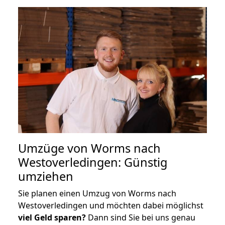
Umzüge von Worms nach
Westoverledingen: Günstig
umziehen
Sie planen einen Umzug von Worms nach
Westoverledingen und möchten dabei möglichst
viel Geld sparen?
Dann sind Sie bei uns genau