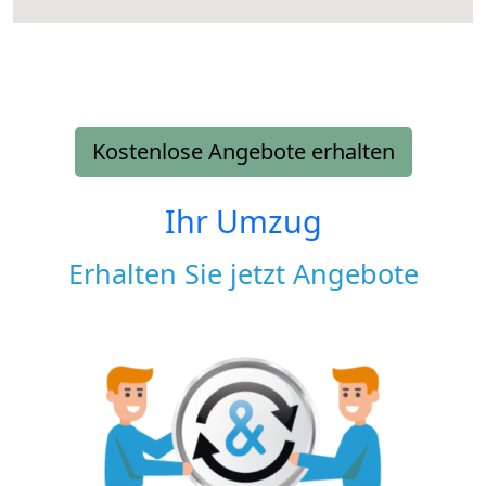
Kostenlose Angebote erhalten
Ihr Umzug
Erhalten Sie jetzt Angebote