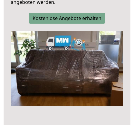
angeboten werden.
Kostenlose Angebote erhalten