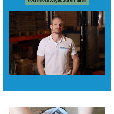
Kostenlose Angebote erhalten