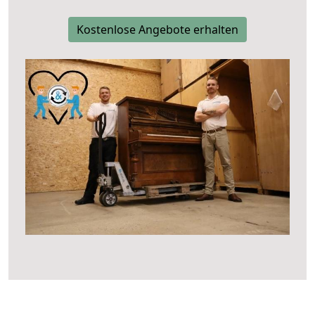
Kostenlose Angebote erhalten