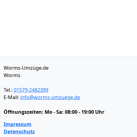
Worms-Umzüge.de
Worms
Tel.:
01579-2482399
E-Mail:
info@worms-umzuege.de
Öffnungszeiten:
Mo - Sa: 08:00 - 19:00 Uhr
Impressum
Datenschutz