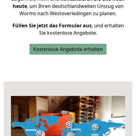
heute
, um Ihren deutschlandweiten Umzug von
Worms nach Westoverledingen zu planen.
Füllen Sie jetzt das Formular aus
, und erhalten
Sie kostenlose Angebote.
Kostenlose Angebote erhalten