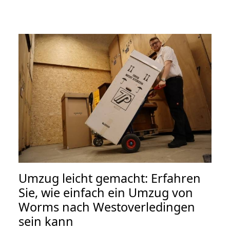
Umzug leicht gemacht: Erfahren
Sie, wie einfach ein Umzug von
Worms nach Westoverledingen
sein kann