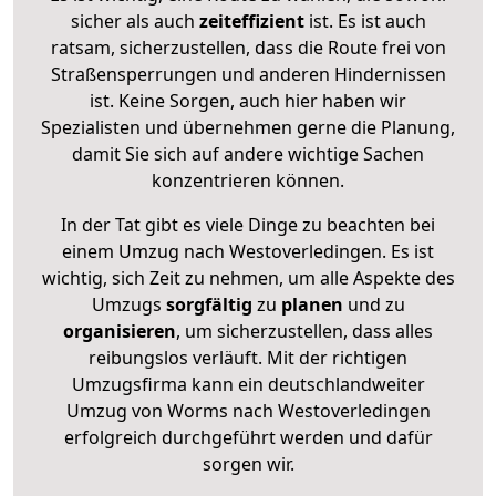
sicher als auch
zeiteffizient
ist. Es ist auch
ratsam, sicherzustellen, dass die Route frei von
Straßensperrungen und anderen Hindernissen
ist. Keine Sorgen, auch hier haben wir
Spezialisten und übernehmen gerne die Planung,
damit Sie sich auf andere wichtige Sachen
konzentrieren können.
In der Tat gibt es viele Dinge zu beachten bei
einem Umzug nach Westoverledingen. Es ist
wichtig, sich Zeit zu nehmen, um alle Aspekte des
Umzugs
sorgfältig
zu
planen
und zu
organisieren
, um sicherzustellen, dass alles
reibungslos verläuft. Mit der richtigen
Umzugsfirma kann ein deutschlandweiter
Umzug von Worms nach Westoverledingen
erfolgreich durchgeführt werden und dafür
sorgen wir.