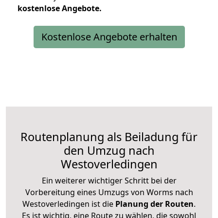
kostenlose
Angebote.
Kostenlose Angebote erhalten
Routenplanung als Beiladung für
den Umzug nach
Westoverledingen
Ein weiterer wichtiger Schritt bei der
Vorbereitung eines Umzugs von Worms nach
Westoverledingen ist die
Planung der Routen
.
Es ist wichtig, eine Route zu wählen, die sowohl