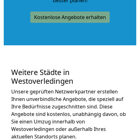
besser planen!
Kostenlose Angebote erhalten
Weitere Städte in
Westoverledingen
Unsere geprüften Netzwerkpartner erstellen
Ihnen unverbindliche Angebote, die speziell auf
Ihre Bedürfnisse zugeschnitten sind. Diese
Angebote sind kostenlos, unabhängig davon, ob
Sie einen Umzug innerhalb von
Westoverledingen oder außerhalb Ihres
aktuellen Standorts planen.