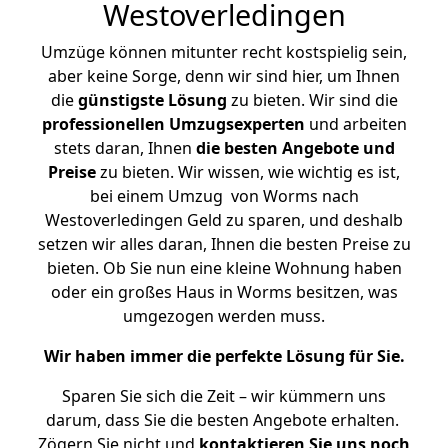
Westoverledingen
Umzüge können mitunter recht kostspielig sein,
aber keine Sorge, denn wir sind hier, um Ihnen
die
günstigste
Lösung
zu bieten. Wir sind die
professionellen Umzugsexperten
und arbeiten
stets daran, Ihnen
die besten Angebote und
Preise
zu bieten. Wir wissen, wie wichtig es ist,
bei einem Umzug von Worms nach
Westoverledingen Geld zu sparen, und deshalb
setzen wir alles daran, Ihnen die besten Preise zu
bieten. Ob Sie nun eine kleine Wohnung haben
oder ein großes Haus in Worms besitzen, was
umgezogen werden muss.
Wir haben immer die perfekte Lösung für Sie.
Sparen Sie sich die Zeit – wir kümmern uns
darum, dass Sie die besten Angebote erhalten.
Zögern Sie nicht und
kontaktieren Sie uns noch