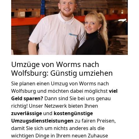
Umzüge von Worms nach
Wolfsburg: Günstig umziehen
Sie planen einen Umzug von Worms nach
Wolfsburg und möchten dabei möglichst
viel
Geld sparen?
Dann sind Sie bei uns genau
richtig! Unser Netzwerk bieten Ihnen
zuverlässige
und
kostengünstige
Umzugsdienstleistungen
zu fairen Preisen,
damit Sie sich um nichts anderes als die
wichtigen Dinge in Ihrem neuen Zuhause