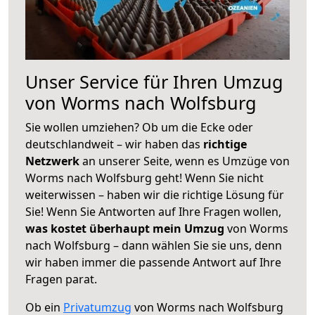
Unser Service für Ihren Umzug
von Worms nach Wolfsburg
Sie wollen umziehen? Ob um die Ecke oder
deutschlandweit – wir haben das
richtige
Netzwerk
an unserer Seite, wenn es Umzüge von
Worms nach Wolfsburg geht! Wenn Sie nicht
weiterwissen – haben wir die richtige Lösung für
Sie! Wenn Sie Antworten auf Ihre Fragen wollen,
was kostet überhaupt mein Umzug
von Worms
nach Wolfsburg – dann wählen Sie sie uns, denn
wir haben immer die passende Antwort auf Ihre
Fragen parat.
Ob ein
Privatumzug
von Worms nach Wolfsburg