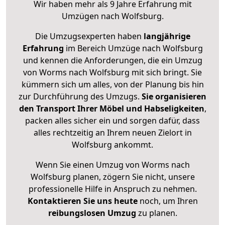
Wir haben mehr als 9 Jahre Erfahrung mit
Umzügen nach
Wolfsburg
.
Die Umzugsexperten haben
langjährige
Erfahrung
im Bereich Umzüge nach Wolfsburg
und kennen die Anforderungen, die ein Umzug
von Worms nach Wolfsburg mit sich bringt. Sie
kümmern sich um alles, von der Planung bis hin
zur Durchführung des Umzugs.
Sie organisieren
den Transport Ihrer Möbel und Habseligkeiten
,
packen alles sicher ein und sorgen dafür, dass
alles rechtzeitig an Ihrem neuen Zielort in
Wolfsburg ankommt.
Wenn Sie einen Umzug von Worms nach
Wolfsburg planen, zögern Sie nicht, unsere
professionelle Hilfe in Anspruch zu nehmen.
Kontaktieren Sie uns heute
noch, um Ihren
reibungslosen Umzug
zu planen.