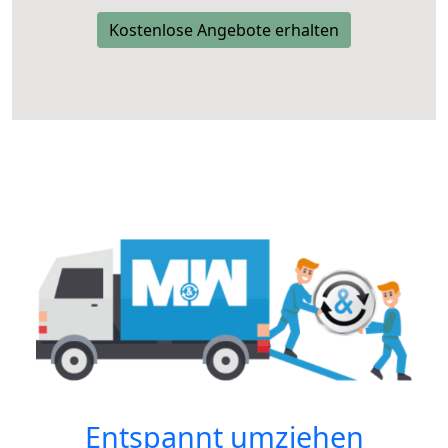
Kostenlose Angebote erhalten
Entspannt umziehen