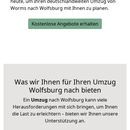
heute, um Ihren deutschlandweiten Umzug von
Worms nach Wolfsburg mit Ihnen zu planen.
Kostenlose Angebote erhalten
Was wir Ihnen für Ihren Umzug
Wolfsburg nach bieten
Ein
Umzug
nach Wolfsburg kann viele
Herausforderungen mit sich bringen, um Ihnen
die Last zu erleichtern – bieten wir Ihnen unsere
Unterstützung an.