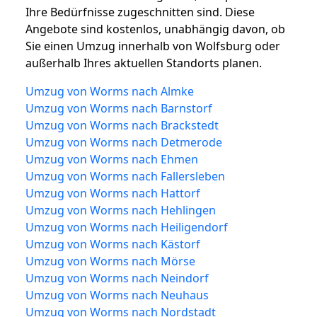
Ihre Bedürfnisse zugeschnitten sind. Diese
Angebote sind kostenlos, unabhängig davon, ob
Sie einen Umzug innerhalb von Wolfsburg oder
außerhalb Ihres aktuellen Standorts planen.
Umzug von Worms nach Almke
Umzug von Worms nach Barnstorf
Umzug von Worms nach Brackstedt
Umzug von Worms nach Detmerode
Umzug von Worms nach Ehmen
Umzug von Worms nach Fallersleben
Umzug von Worms nach Hattorf
Umzug von Worms nach Hehlingen
Umzug von Worms nach Heiligendorf
Umzug von Worms nach Kästorf
Umzug von Worms nach Mörse
Umzug von Worms nach Neindorf
Umzug von Worms nach Neuhaus
Umzug von Worms nach Nordstadt