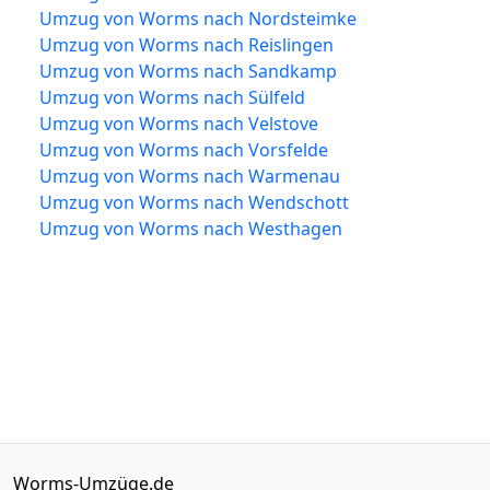
Umzug von Worms nach Nordsteimke
Umzug von Worms nach Reislingen
Umzug von Worms nach Sandkamp
Umzug von Worms nach Sülfeld
Umzug von Worms nach Velstove
Umzug von Worms nach Vorsfelde
Umzug von Worms nach Warmenau
Umzug von Worms nach Wendschott
Umzug von Worms nach Westhagen
Worms-Umzüge.de