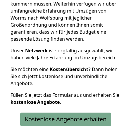
kümmern müssen. Weiterhin verfügen wir über
umfangreiche Erfahrung mit Umzügen von
Worms nach Wolfsburg mit jeglicher
Größenordnung und können Ihnen somit
garantieren, dass wir für jedes Budget eine
passende Lösung finden werden.
Unser
Netzwerk
ist sorgfältig ausgewählt, wir
haben viele Jahre Erfahrung im Umzugsbereich.
Sie möchten eine
Kostenübersicht?
Dann holen
Sie sich jetzt kostenlose und unverbindliche
Angebote.
Füllen Sie jetzt das Formular aus und erhalten Sie
kostenlose
Angebote.
Kostenlose Angebote erhalten