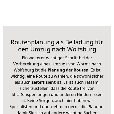
Routenplanung als Beiladung für
den Umzug nach Wolfsburg
Ein weiterer wichtiger Schritt bei der
Vorbereitung eines Umzugs von Worms nach
Wolfsburg ist die
Planung der Routen
. Es ist
wichtig, eine Route zu wählen, die sowohl sicher
als auch
zeiteffizient
ist. Es ist auch ratsam,
sicherzustellen, dass die Route frei von
Straßensperrungen und anderen Hindernissen
ist. Keine Sorgen, auch hier haben wir
Spezialisten und übernehmen gerne die Planung,
damit Sie sich auf andere wichtige Sachen