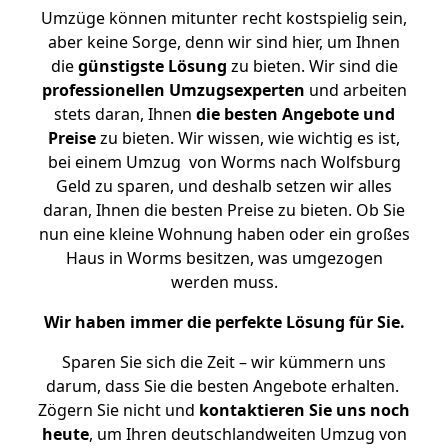
Umzüge können mitunter recht kostspielig sein,
aber keine Sorge, denn wir sind hier, um Ihnen
die
günstigste
Lösung
zu bieten. Wir sind die
professionellen Umzugsexperten
und arbeiten
stets daran, Ihnen
die besten Angebote und
Preise
zu bieten. Wir wissen, wie wichtig es ist,
bei einem Umzug von Worms nach Wolfsburg
Geld zu sparen, und deshalb setzen wir alles
daran, Ihnen die besten Preise zu bieten. Ob Sie
nun eine kleine Wohnung haben oder ein großes
Haus in Worms besitzen, was umgezogen
werden muss.
Wir haben immer die perfekte Lösung für Sie.
Sparen Sie sich die Zeit – wir kümmern uns
darum, dass Sie die besten Angebote erhalten.
Zögern Sie nicht und
kontaktieren Sie uns noch
heute
, um Ihren deutschlandweiten Umzug von