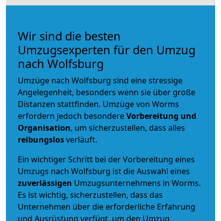
Wir sind die besten
Umzugsexperten für den Umzug
nach Wolfsburg
Umzüge nach Wolfsburg sind eine stressige
Angelegenheit, besonders wenn sie über große
Distanzen stattfinden. Umzüge von Worms
erfordern jedoch besondere
Vorbereitung und
Organisation
, um sicherzustellen, dass alles
reibungslos
verläuft.
Ein wichtiger Schritt bei der Vorbereitung eines
Umzugs nach Wolfsburg ist die Auswahl eines
zuverlässigen
Umzugsunternehmens in Worms.
Es ist wichtig, sicherzustellen, dass das
Unternehmen über die erforderliche Erfahrung
und Ausrüstung verfügt, um den Umzug