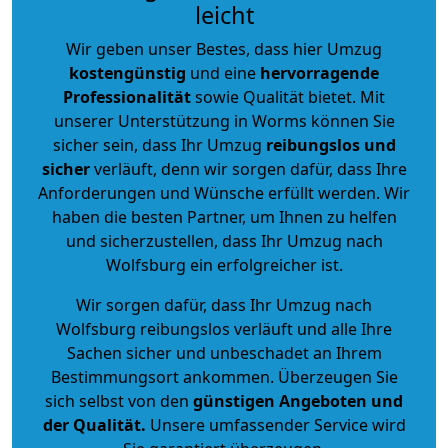
leicht
Wir geben unser Bestes, dass hier Umzug
kostengünstig
und eine
hervorragende
Professionalität
sowie Qualität bietet. Mit
unserer Unterstützung in Worms können Sie
sicher sein, dass Ihr Umzug
reibungslos und
sicher
verläuft, denn wir sorgen dafür, dass Ihre
Anforderungen und Wünsche erfüllt werden. Wir
haben die besten Partner, um Ihnen zu helfen
und sicherzustellen, dass Ihr Umzug nach
Wolfsburg ein erfolgreicher ist.
Wir sorgen dafür, dass Ihr Umzug nach
Wolfsburg reibungslos verläuft und alle Ihre
Sachen sicher und unbeschadet an Ihrem
Bestimmungsort ankommen. Überzeugen Sie
sich selbst von den
günstigen Angeboten und
der Qualität
.
Unsere umfassender Service wird