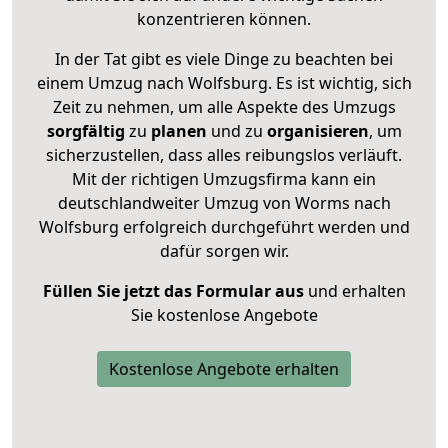
konzentrieren können.
In der Tat gibt es viele Dinge zu beachten bei
einem Umzug nach Wolfsburg. Es ist wichtig, sich
Zeit zu nehmen, um alle Aspekte des Umzugs
sorgfältig
zu
planen
und zu
organisieren
, um
sicherzustellen, dass alles reibungslos verläuft.
Mit der richtigen Umzugsfirma kann ein
deutschlandweiter Umzug von Worms nach
Wolfsburg erfolgreich durchgeführt werden und
dafür sorgen wir.
Füllen Sie jetzt das Formular aus
und erhalten
Sie kostenlose Angebote
Kostenlose Angebote erhalten