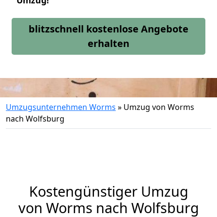
Umzug!
blitzschnell kostenlose Angebote
erhalten
Umzugsunternehmen Worms
»
Umzug von Worms
nach Wolfsburg
Kostengünstiger Umzug
von Worms nach Wolfsburg