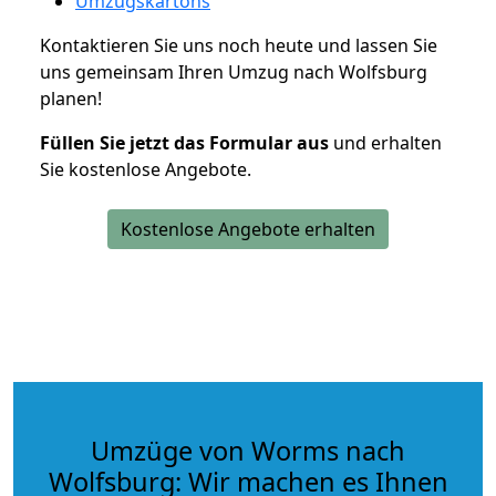
Umzugskartons
Kontaktieren Sie uns noch heute und lassen Sie
uns gemeinsam Ihren Umzug nach Wolfsburg
planen!
Füllen Sie jetzt das Formular aus
und erhalten
Sie kostenlose Angebote.
Kostenlose Angebote erhalten
Umzüge von Worms nach
Wolfsburg: Wir machen es Ihnen