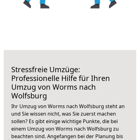
Stressfreie Umzüge:
Professionelle Hilfe für Ihren
Umzug von Worms nach
Wolfsburg
Ihr Umzug von Worms nach Wolfsburg steht an
und Sie wissen nicht, was Sie zuerst machen
sollen? Es gibt einige wichtige Punkte, die bei
einem Umzug von Worms nach Wolfsburg zu
beachten sind.
Angefangen bei der Planung bis