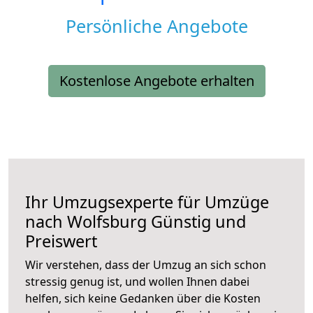
Persönliche Angebote
Kostenlose Angebote erhalten
Ihr Umzugsexperte für Umzüge
nach
Wolfsburg
Günstig und
Preiswert
Wir verstehen, dass der Umzug an sich schon
stressig genug ist, und wollen Ihnen dabei
helfen, sich keine Gedanken über die Kosten