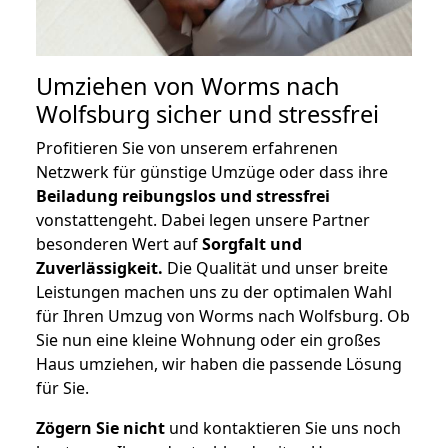
Umziehen von
Worms nach
Wolfsburg
sicher und stressfrei
Profitieren Sie von unserem erfahrenen
Netzwerk für günstige Umzüge oder dass ihre
Beiladung reibungslos und stressfrei
vonstattengeht. Dabei legen unsere Partner
besonderen Wert auf
Sorgfalt und
Zuverlässigkeit.
Die Qualität und unser breite
Leistungen machen uns zu der optimalen Wahl
für Ihren Umzug von Worms nach Wolfsburg. Ob
Sie nun eine kleine Wohnung oder ein großes
Haus umziehen, wir haben die passende Lösung
für Sie.
Zögern Sie nicht
und kontaktieren Sie uns noch