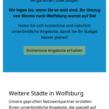
Sie garantiert überzeugen.
Wir legen los, wenn Sie so weit sind, Ihr Umzug
von Worms nach Wolfsburg wartet auf Sie!
Holen Sie sich kostenlose und natürlich
unverbindliche Angebote
, damit Sie Ihr Budget
besser planen!
Kostenlose Angebote erhalten
Weitere Städte in Wolfsburg
Unsere geprüften Netzwerkpartner erstellen
Ihnen unverbindliche Angebote, die speziell auf