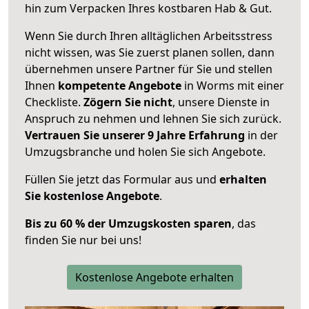
hin zum Verpacken Ihres kostbaren Hab & Gut.
Wenn Sie durch Ihren alltäglichen Arbeitsstress
nicht wissen, was Sie zuerst planen sollen, dann
übernehmen unsere Partner für Sie und stellen
Ihnen
kompetente Angebote
in Worms mit einer
Checkliste.
Zögern Sie nicht
, unsere Dienste in
Anspruch zu nehmen und lehnen Sie sich zurück.
Vertrauen Sie unserer 9 Jahre Erfahrung
in der
Umzugsbranche und holen Sie sich Angebote.
Füllen Sie jetzt das Formular aus und
erhalten
Sie kostenlose Angebote
.
Bis zu 60 % der Umzugskosten sparen
, das
finden Sie nur bei uns!
Kostenlose Angebote erhalten