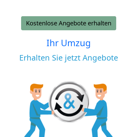
Kostenlose Angebote erhalten
Ihr Umzug
Erhalten Sie jetzt Angebote