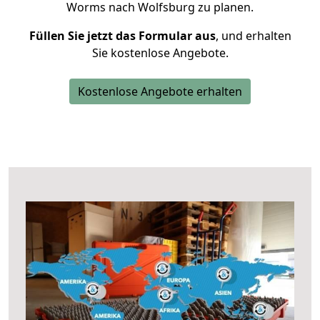
Worms nach Wolfsburg zu planen.
Füllen Sie jetzt das Formular aus
, und erhalten
Sie kostenlose Angebote.
Kostenlose Angebote erhalten