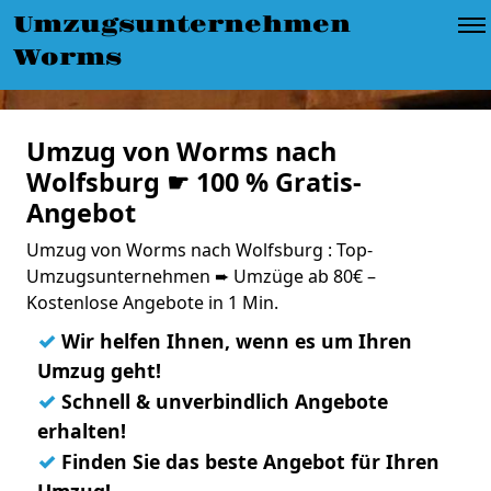
Umzugsunternehmen
Worms
Umzug von Worms nach
Wolfsburg ☛ 100 % Gratis-
Angebot
Umzug von Worms nach Wolfsburg : Top-
Umzugsunternehmen ➨ Umzüge ab 80€ –
Kostenlose Angebote in 1 Min.
✓
Wir helfen Ihnen, wenn es um Ihren
Umzug geht!
✓
Schnell & unverbindlich Angebote
erhalten!
✓
Finden Sie das beste Angebot für Ihren