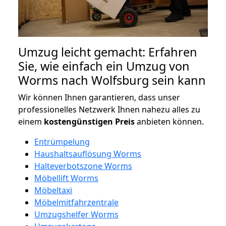
Umzug leicht gemacht: Erfahren
Sie, wie einfach ein Umzug von
Worms nach Wolfsburg sein kann
Wir können Ihnen garantieren, dass unser
professionelles Netzwerk Ihnen nahezu alles zu
einem
kostengünstigen
Preis
anbieten können.
Entrümpelung
Haushaltsauflösung Worms
Halteverbotszone Worms
Möbellift Worms
Möbeltaxi
Möbelmitfahrzentrale
Umzugshelfer Worms