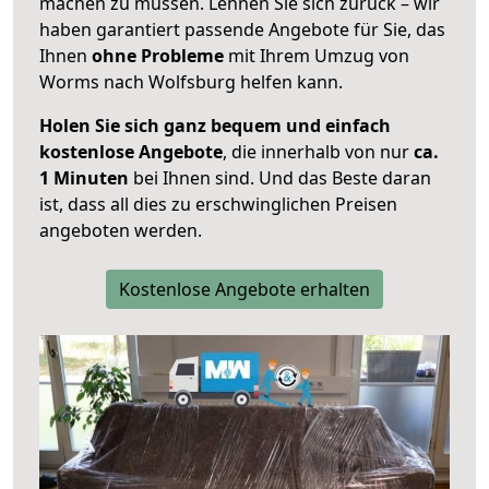
machen zu müssen. Lehnen Sie sich zurück – wir
haben garantiert passende Angebote für Sie, das
Ihnen
ohne Probleme
mit Ihrem Umzug von
Worms nach Wolfsburg helfen kann.
Holen Sie sich ganz bequem und einfach
kostenlose Angebote
, die innerhalb von nur
ca.
1 Minuten
bei Ihnen sind. Und das Beste daran
ist, dass all dies zu erschwinglichen Preisen
angeboten werden.
Kostenlose Angebote erhalten