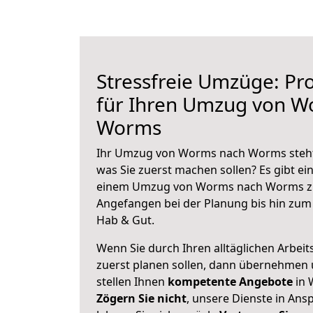
Stressfreie Umzüge: Pro
für Ihren Umzug von W
Worms
Ihr Umzug von Worms nach Worms steht 
was Sie zuerst machen sollen? Es gibt ein
einem Umzug von Worms nach Worms zu
Angefangen bei der Planung bis hin zum
Hab & Gut.
Wenn Sie durch Ihren alltäglichen Arbeits
zuerst planen sollen, dann übernehmen 
stellen Ihnen
kompetente Angebote
in 
Zögern Sie nicht
, unsere Dienste in An