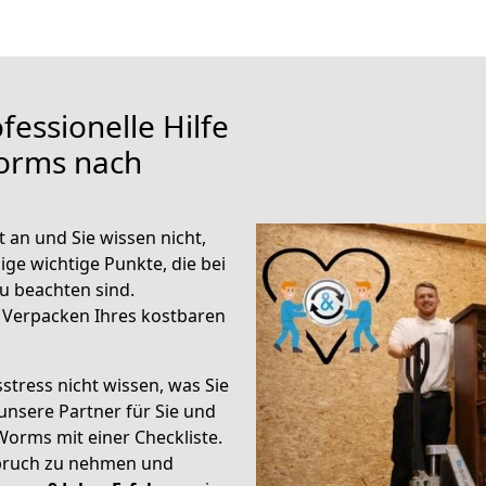
fessionelle Hilfe
orms nach
an und Sie wissen nicht,
ige wichtige Punkte, die bei
 beachten sind.
 Verpacken Ihres kostbaren
stress nicht wissen, was Sie
unsere Partner für Sie und
Worms mit einer Checkliste.
spruch zu nehmen und