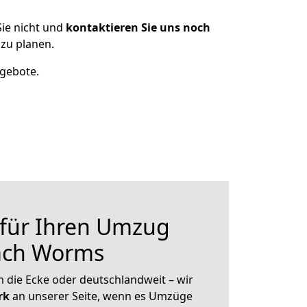
ie nicht und
kontaktieren Sie uns noch
zu planen.
ngebote.
 für Ihren Umzug
ach Worms
 die Ecke oder deutschlandweit – wir
erk
an unserer Seite, wenn es Umzüge