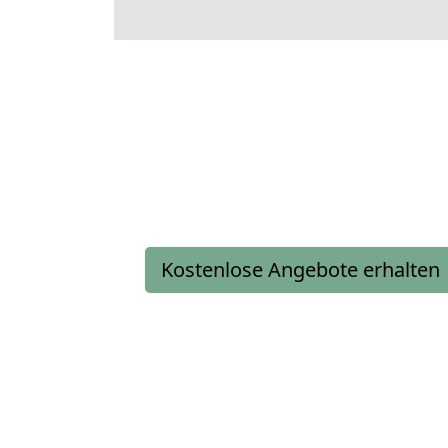
Kostenlose Angebote erhalten