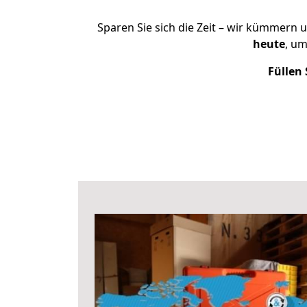
Sparen Sie sich die Zeit – wir kümmern 
heute
, u
Füllen 