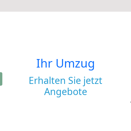
Ihr Umzug
Erhalten Sie jetzt
Angebote