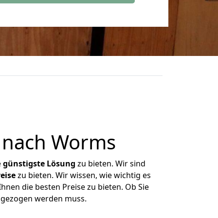
 nach Worms
e
günstigste
Lösung
zu bieten. Wir sind
eise
zu bieten. Wir wissen, wie wichtig es
nen die besten Preise zu bieten. Ob Sie
umgezogen werden muss.