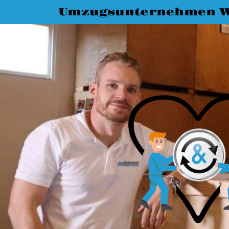
Umzugsunternehmen 