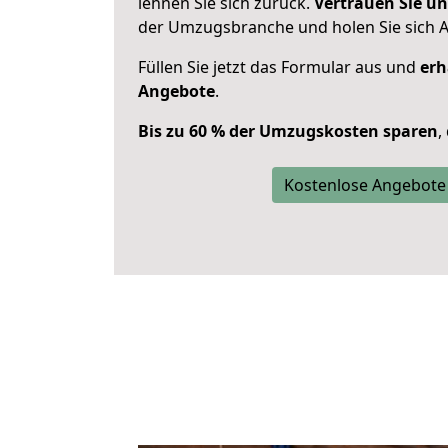
lehnen Sie sich zurück.
Vertrauen Sie un
der Umzugsbranche und holen Sie sich 
Füllen Sie jetzt das Formular aus und
erh
Angebote
.
Bis zu 60 % der Umzugskosten sparen
,
Kostenlose Angebote