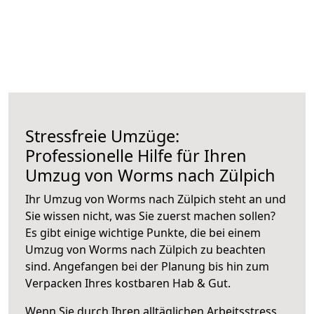
Stressfreie Umzüge:
Professionelle Hilfe für Ihren
Umzug von Worms nach Zülpich
Ihr Umzug von Worms nach Zülpich steht an und
Sie wissen nicht, was Sie zuerst machen sollen?
Es gibt einige wichtige Punkte, die bei einem
Umzug von Worms nach Zülpich zu beachten
sind.
Angefangen bei der Planung bis hin zum
Verpacken Ihres kostbaren Hab & Gut.
Wenn Sie durch Ihren alltäglichen Arbeitsstress