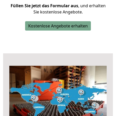
Füllen Sie jetzt das Formular aus
, und erhalten
Sie kostenlose Angebote.
Kostenlose Angebote erhalten