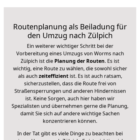
Routenplanung als Beiladung für
den Umzug nach Zülpich
Ein weiterer wichtiger Schritt bei der
Vorbereitung eines Umzugs von Worms nach
Zülpich ist die
Planung der Routen
. Es ist
wichtig, eine Route zu wählen, die sowohl sicher
als auch
zeiteffizient
ist. Es ist auch ratsam,
sicherzustellen, dass die Route frei von
Straßensperrungen und anderen Hindernissen
ist. Keine Sorgen, auch hier haben wir
Spezialisten und übernehmen gerne die Planung,
damit Sie sich auf andere wichtige Sachen
konzentrieren können.
In der Tat gibt es viele Dinge zu beachten bei