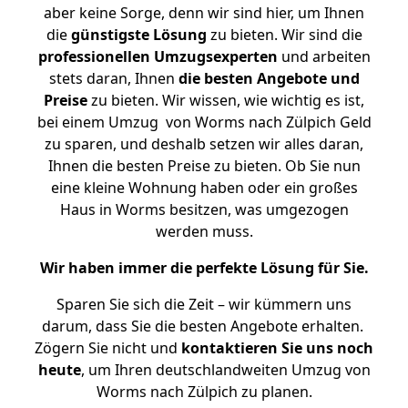
aber keine Sorge, denn wir sind hier, um Ihnen
die
günstigste
Lösung
zu bieten. Wir sind die
professionellen Umzugsexperten
und arbeiten
stets daran, Ihnen
die besten Angebote und
Preise
zu bieten. Wir wissen, wie wichtig es ist,
bei einem Umzug von Worms nach Zülpich Geld
zu sparen, und deshalb setzen wir alles daran,
Ihnen die besten Preise zu bieten. Ob Sie nun
eine kleine Wohnung haben oder ein großes
Haus in Worms besitzen, was umgezogen
werden muss.
Wir haben immer die perfekte Lösung für Sie.
Sparen Sie sich die Zeit – wir kümmern uns
darum, dass Sie die besten Angebote erhalten.
Zögern Sie nicht und
kontaktieren Sie uns noch
heute
, um Ihren deutschlandweiten Umzug von
Worms nach Zülpich zu planen.