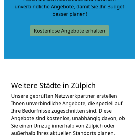
unverbindliche Angebote
, damit Sie Ihr Budget
besser planen!
Kostenlose Angebote erhalten
Weitere Städte in Zülpich
Unsere geprüften Netzwerkpartner erstellen
Ihnen unverbindliche Angebote, die speziell auf
Ihre Bedürfnisse zugeschnitten sind. Diese
Angebote sind kostenlos, unabhängig davon, ob
Sie einen Umzug innerhalb von Zülpich oder
außerhalb Ihres aktuellen Standorts planen.