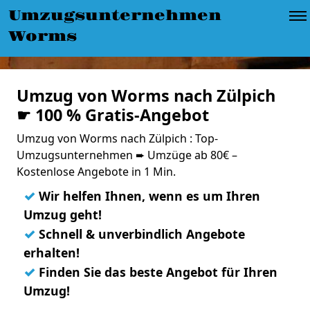
Umzugsunternehmen
Worms
Umzug von Worms nach Zülpich
☛ 100 % Gratis-Angebot
Umzug von Worms nach Zülpich : Top-
Umzugsunternehmen ➨ Umzüge ab 80€ –
Kostenlose Angebote in 1 Min.
✓
Wir helfen Ihnen, wenn es um Ihren
Umzug geht!
✓
Schnell & unverbindlich Angebote
erhalten!
✓
Finden Sie das beste Angebot für Ihren
Umzug!