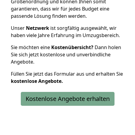
Größenordnung und können Ihnen somit
garantieren, dass wir für jedes Budget eine
passende Lösung finden werden.
Unser
Netzwerk
ist sorgfältig ausgewählt, wir
haben viele Jahre Erfahrung im Umzugsbereich.
Sie möchten eine
Kostenübersicht?
Dann holen
Sie sich jetzt kostenlose und unverbindliche
Angebote.
Füllen Sie jetzt das Formular aus und erhalten Sie
kostenlose
Angebote.
Kostenlose Angebote erhalten