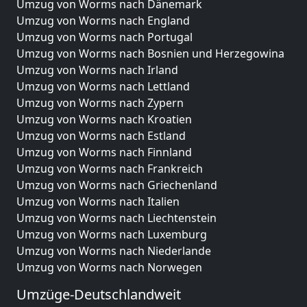
Umzug von Worms nach Dänemark
Umzug von Worms nach England
Umzug von Worms nach Portugal
Umzug von Worms nach Bosnien und Herzegowina
Umzug von Worms nach Irland
Umzug von Worms nach Lettland
Umzug von Worms nach Zypern
Umzug von Worms nach Kroatien
Umzug von Worms nach Estland
Umzug von Worms nach Finnland
Umzug von Worms nach Frankreich
Umzug von Worms nach Griechenland
Umzug von Worms nach Italien
Umzug von Worms nach Liechtenstein
Umzug von Worms nach Luxemburg
Umzug von Worms nach Niederlande
Umzug von Worms nach Norwegen
Umzüge-Deutschlandweit