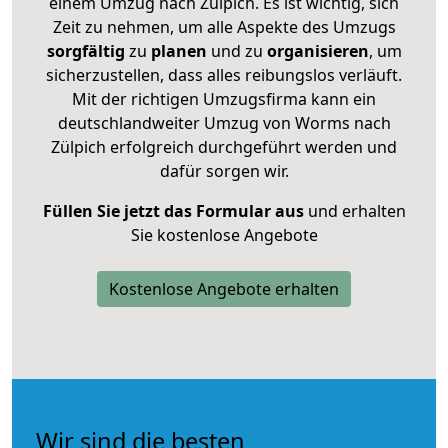
einem Umzug nach Zülpich. Es ist wichtig, sich
Zeit zu nehmen, um alle Aspekte des Umzugs
sorgfältig
zu
planen
und zu
organisieren
, um
sicherzustellen, dass alles reibungslos verläuft.
Mit der richtigen Umzugsfirma kann ein
deutschlandweiter Umzug von Worms nach
Zülpich erfolgreich durchgeführt werden und
dafür sorgen wir.
Füllen Sie jetzt das Formular aus
und erhalten
Sie kostenlose Angebote
Kostenlose Angebote erhalten
Wir sind die besten