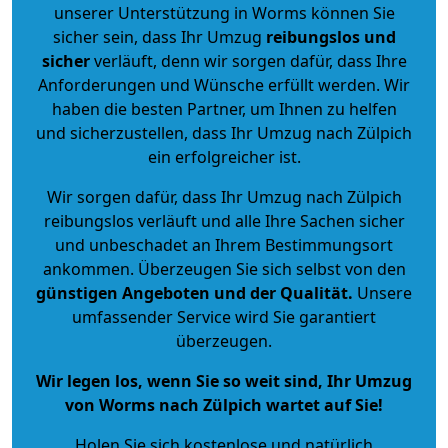
unserer Unterstützung in Worms können Sie
sicher sein, dass Ihr Umzug
reibungslos und
sicher
verläuft, denn wir sorgen dafür, dass Ihre
Anforderungen und Wünsche erfüllt werden. Wir
haben die besten Partner, um Ihnen zu helfen
und sicherzustellen, dass Ihr Umzug nach Zülpich
ein erfolgreicher ist.
Wir sorgen dafür, dass Ihr Umzug nach Zülpich
reibungslos verläuft und alle Ihre Sachen sicher
und unbeschadet an Ihrem Bestimmungsort
ankommen. Überzeugen Sie sich selbst von den
günstigen Angeboten und der Qualität
.
Unsere
umfassender Service wird Sie garantiert
überzeugen.
Wir legen los, wenn Sie so weit sind, Ihr Umzug
von Worms nach Zülpich wartet auf Sie!
Holen Sie sich kostenlose und natürlich