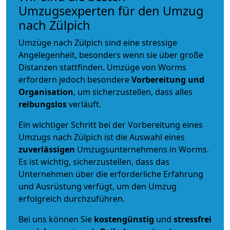
Umzugsexperten für den Umzug
nach Zülpich
Umzüge nach Zülpich sind eine stressige
Angelegenheit, besonders wenn sie über große
Distanzen stattfinden. Umzüge von Worms
erfordern jedoch besondere
Vorbereitung und
Organisation
, um sicherzustellen, dass alles
reibungslos
verläuft.
Ein wichtiger Schritt bei der Vorbereitung eines
Umzugs nach Zülpich ist die Auswahl eines
zuverlässigen
Umzugsunternehmens in Worms.
Es ist wichtig, sicherzustellen, dass das
Unternehmen über die erforderliche Erfahrung
und Ausrüstung verfügt, um den Umzug
erfolgreich durchzuführen.
Bei uns können Sie
kostengünstig
und
stressfrei