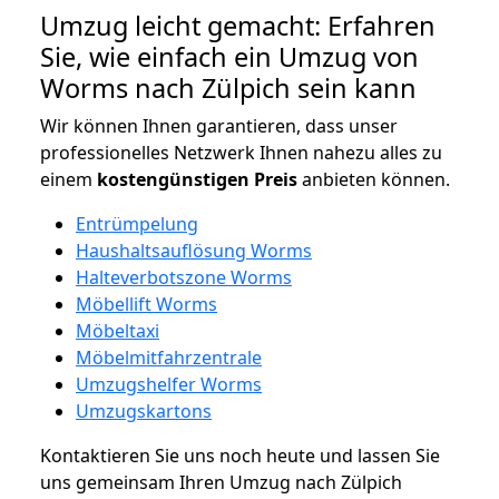
Umzug leicht gemacht: Erfahren
Sie, wie einfach ein Umzug von
Worms nach Zülpich sein kann
Wir können Ihnen garantieren, dass unser
professionelles Netzwerk Ihnen nahezu alles zu
einem
kostengünstigen
Preis
anbieten können.
Entrümpelung
Haushaltsauflösung Worms
Halteverbotszone Worms
Möbellift Worms
Möbeltaxi
Möbelmitfahrzentrale
Umzugshelfer Worms
Umzugskartons
Kontaktieren Sie uns noch heute und lassen Sie
uns gemeinsam Ihren Umzug nach Zülpich