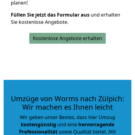
planen!
Füllen Sie jetzt das Formular aus
und erhalten
Sie kostenlose Angebote.
Kostenlose Angebote erhalten
Umzüge von Worms nach Zülpich:
Wir machen es Ihnen leicht
Wir geben unser Bestes, dass hier Umzug
kostengünstig
und eine
hervorragende
Professionalität
sowie Qualität bietet. Mit