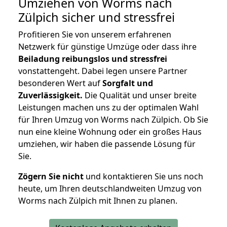
Umziehen von
Worms nach
Zülpich
sicher und stressfrei
Profitieren Sie von unserem erfahrenen
Netzwerk für günstige Umzüge oder dass ihre
Beiladung reibungslos und stressfrei
vonstattengeht. Dabei legen unsere Partner
besonderen Wert auf
Sorgfalt und
Zuverlässigkeit.
Die Qualität und unser breite
Leistungen machen uns zu der optimalen Wahl
für Ihren Umzug von Worms nach Zülpich. Ob Sie
nun eine kleine Wohnung oder ein großes Haus
umziehen, wir haben die passende Lösung für
Sie.
Zögern Sie nicht
und kontaktieren Sie uns noch
heute, um Ihren deutschlandweiten Umzug von
Worms nach Zülpich mit Ihnen zu planen.