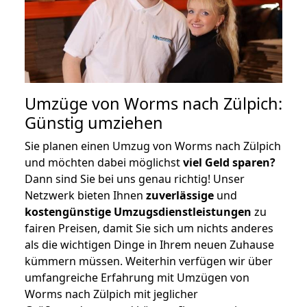
Umzüge von Worms nach Zülpich:
Günstig umziehen
Sie planen einen Umzug von Worms nach Zülpich
und möchten dabei möglichst
viel Geld sparen?
Dann sind Sie bei uns genau richtig! Unser
Netzwerk bieten Ihnen
zuverlässige
und
kostengünstige Umzugsdienstleistungen
zu
fairen Preisen, damit Sie sich um nichts anderes
als die wichtigen Dinge in Ihrem neuen Zuhause
kümmern müssen. Weiterhin verfügen wir über
umfangreiche Erfahrung mit Umzügen von
Worms nach Zülpich mit jeglicher