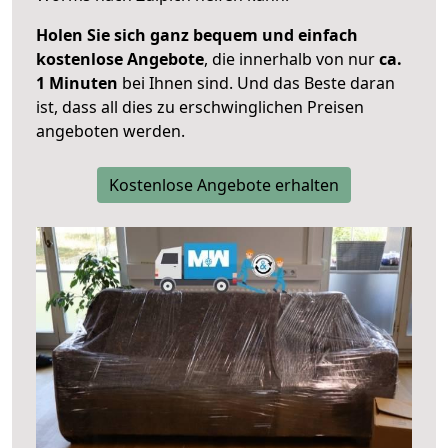
Holen Sie sich ganz bequem und einfach
kostenlose Angebote
, die innerhalb von nur
ca.
1 Minuten
bei Ihnen sind. Und das Beste daran
ist, dass all dies zu erschwinglichen Preisen
angeboten werden.
Kostenlose Angebote erhalten