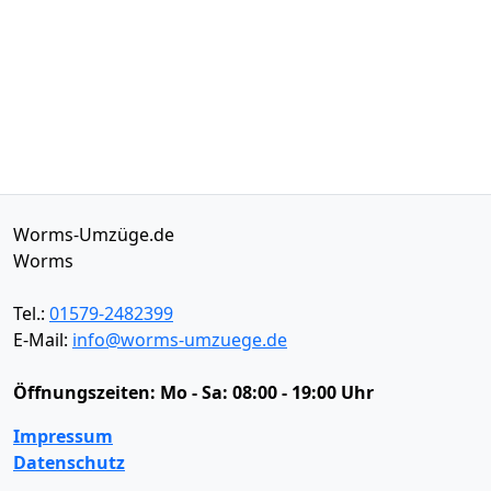
Worms-Umzüge.de
Worms
Tel.:
01579-2482399
E-Mail:
info@worms-umzuege.de
Öffnungszeiten:
Mo - Sa: 08:00 - 19:00 Uhr
Impressum
Datenschutz