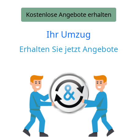
Kostenlose Angebote erhalten
Ihr Umzug
Erhalten Sie jetzt Angebote