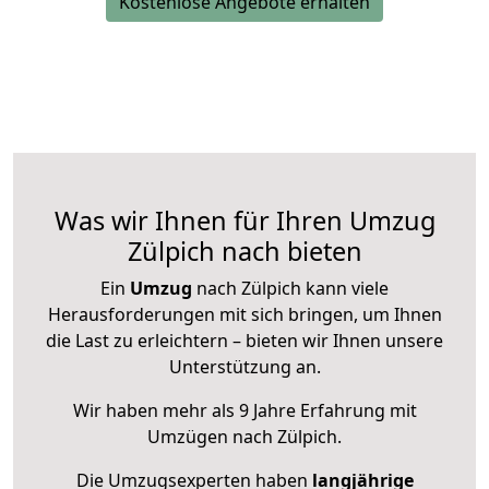
Kostenlose Angebote erhalten
Was wir Ihnen für Ihren Umzug
Zülpich nach bieten
Ein
Umzug
nach Zülpich kann viele
Herausforderungen mit sich bringen, um Ihnen
die Last zu erleichtern – bieten wir Ihnen unsere
Unterstützung an.
Wir haben mehr als 9 Jahre Erfahrung mit
Umzügen nach
Zülpich
.
Die Umzugsexperten haben
langjährige