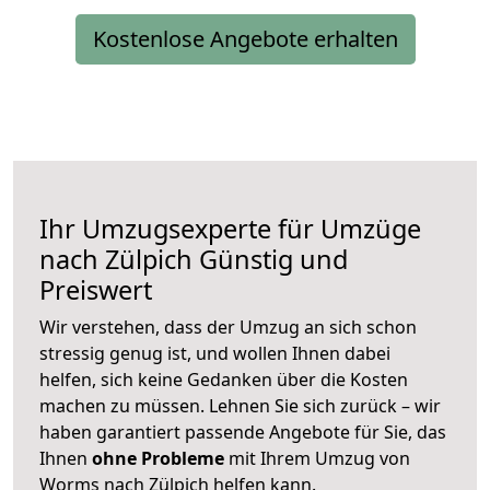
Kostenlose Angebote erhalten
Ihr Umzugsexperte für Umzüge
nach
Zülpich
Günstig und
Preiswert
Wir verstehen, dass der Umzug an sich schon
stressig genug ist, und wollen Ihnen dabei
helfen, sich keine Gedanken über die Kosten
machen zu müssen. Lehnen Sie sich zurück – wir
haben garantiert passende Angebote für Sie, das
Ihnen
ohne Probleme
mit Ihrem Umzug von
Worms nach Zülpich helfen kann.