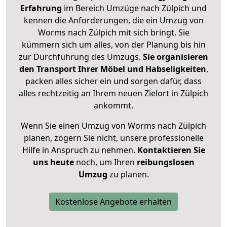
Erfahrung
im Bereich Umzüge nach Zülpich und
kennen die Anforderungen, die ein Umzug von
Worms nach Zülpich mit sich bringt. Sie
kümmern sich um alles, von der Planung bis hin
zur Durchführung des Umzugs.
Sie organisieren
den Transport Ihrer Möbel und Habseligkeiten
,
packen alles sicher ein und sorgen dafür, dass
alles rechtzeitig an Ihrem neuen Zielort in Zülpich
ankommt.
Wenn Sie einen Umzug von Worms nach Zülpich
planen, zögern Sie nicht, unsere professionelle
Hilfe in Anspruch zu nehmen.
Kontaktieren Sie
uns heute
noch, um Ihren
reibungslosen
Umzug
zu planen.
Kostenlose Angebote erhalten