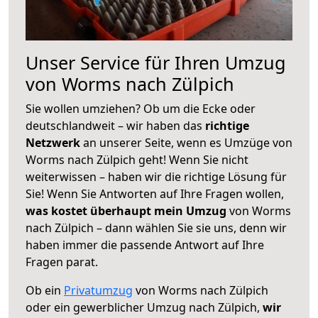
Unser Service für Ihren Umzug
von Worms nach Zülpich
Sie wollen umziehen? Ob um die Ecke oder
deutschlandweit – wir haben das
richtige
Netzwerk
an unserer Seite, wenn es Umzüge von
Worms nach Zülpich geht! Wenn Sie nicht
weiterwissen – haben wir die richtige Lösung für
Sie! Wenn Sie Antworten auf Ihre Fragen wollen,
was kostet überhaupt mein Umzug
von Worms
nach Zülpich – dann wählen Sie sie uns, denn wir
haben immer die passende Antwort auf Ihre
Fragen parat.
Ob ein
Privatumzug
von Worms nach Zülpich
oder ein gewerblicher Umzug nach Zülpich,
wir