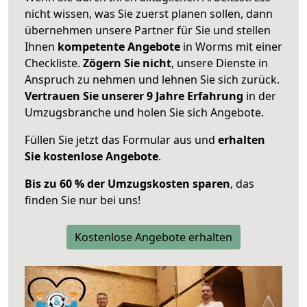
nicht wissen, was Sie zuerst planen sollen, dann
übernehmen unsere Partner für Sie und stellen
Ihnen
kompetente Angebote
in Worms mit einer
Checkliste.
Zögern Sie nicht
, unsere Dienste in
Anspruch zu nehmen und lehnen Sie sich zurück.
Vertrauen Sie unserer 9 Jahre Erfahrung
in der
Umzugsbranche und holen Sie sich Angebote.
Füllen Sie jetzt das Formular aus und
erhalten
Sie kostenlose Angebote
.
Bis zu 60 % der Umzugskosten sparen
, das
finden Sie nur bei uns!
Kostenlose Angebote erhalten