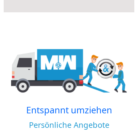
Entspannt umziehen
Persönliche Angebote