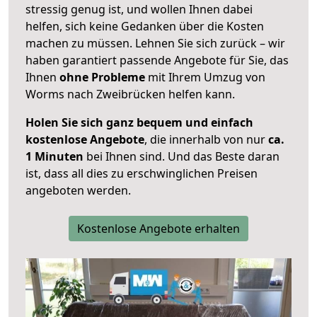
stressig genug ist, und wollen Ihnen dabei
helfen, sich keine Gedanken über die Kosten
machen zu müssen. Lehnen Sie sich zurück – wir
haben garantiert passende Angebote für Sie, das
Ihnen
ohne Probleme
mit Ihrem Umzug von
Worms nach Zweibrücken helfen kann.
Holen Sie sich ganz bequem und einfach
kostenlose Angebote
, die innerhalb von nur
ca.
1 Minuten
bei Ihnen sind. Und das Beste daran
ist, dass all dies zu erschwinglichen Preisen
angeboten werden.
Kostenlose Angebote erhalten