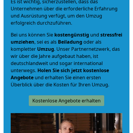
Es ist wichtig, sicherzustellen, dass das
Unternehmen über die erforderliche Erfahrung
und Ausrüstung verfügt, um den Umzug
erfolgreich durchzuführen.
Bei uns können Sie
kostengünstig
und
stressfrei
umziehen
, sei es als
Beiladung
oder als
kompletter
Umzug
. Unser Partnernetzwerk, das
wir über die Jahre aufgebaut haben, ist
deutschlandweit und sogar international
unterwegs.
Holen Sie sich jetzt kostenlose
Angebote
und erhalten Sie einen ersten
Überblick über die Kosten für Ihren Umzug.
Kostenlose Angebote erhalten