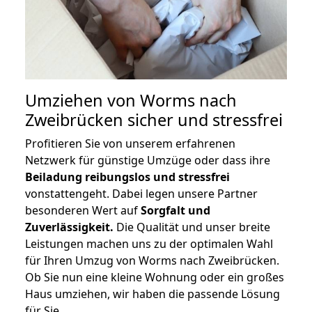
Umziehen von
Worms nach
Zweibrücken
sicher und stressfrei
Profitieren Sie von unserem erfahrenen
Netzwerk für günstige Umzüge oder dass ihre
Beiladung reibungslos und stressfrei
vonstattengeht. Dabei legen unsere Partner
besonderen Wert auf
Sorgfalt und
Zuverlässigkeit.
Die Qualität und unser breite
Leistungen machen uns zu der optimalen Wahl
für Ihren Umzug von Worms nach Zweibrücken.
Ob Sie nun eine kleine Wohnung oder ein großes
Haus umziehen, wir haben die passende Lösung
für Sie.