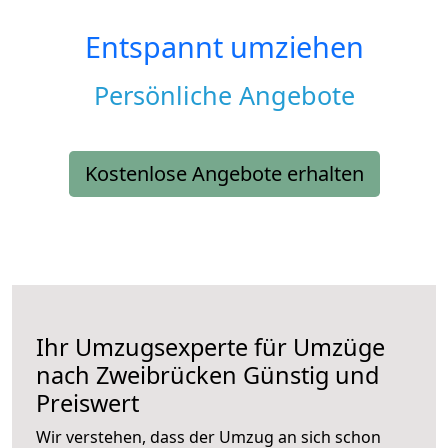
Entspannt umziehen
Persönliche Angebote
Kostenlose Angebote erhalten
Ihr Umzugsexperte für Umzüge
nach
Zweibrücken
Günstig und
Preiswert
Wir verstehen, dass der Umzug an sich schon