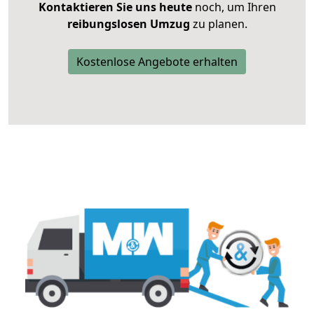
Kontaktieren Sie uns heute
noch, um Ihren
reibungslosen Umzug
zu planen.
Kostenlose Angebote erhalten