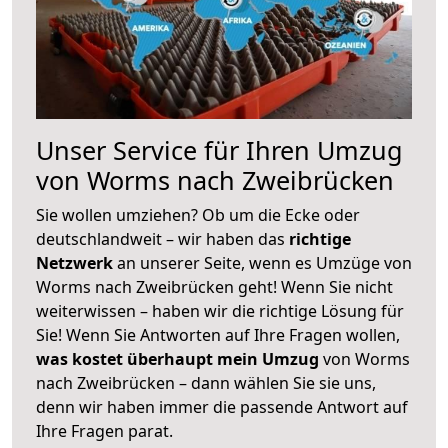
Unser Service für Ihren Umzug
von Worms nach Zweibrücken
Sie wollen umziehen? Ob um die Ecke oder
deutschlandweit – wir haben das
richtige
Netzwerk
an unserer Seite, wenn es Umzüge von
Worms nach Zweibrücken geht! Wenn Sie nicht
weiterwissen – haben wir die richtige Lösung für
Sie! Wenn Sie Antworten auf Ihre Fragen wollen,
was kostet überhaupt mein Umzug
von Worms
nach Zweibrücken – dann wählen Sie sie uns,
denn wir haben immer die passende Antwort auf
Ihre Fragen parat.