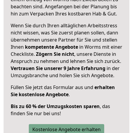
beachten sind.
Angefangen bei der Planung bis
hin zum Verpacken Ihres kostbaren Hab & Gut.
Wenn Sie durch Ihren alltäglichen Arbeitsstress
nicht wissen, was Sie zuerst planen sollen, dann
übernehmen unsere Partner für Sie und stellen
Ihnen
kompetente Angebote
in Worms mit einer
Checkliste.
Zögern Sie nicht
, unsere Dienste in
Anspruch zu nehmen und lehnen Sie sich zurück.
Vertrauen Sie unserer 9 Jahre Erfahrung
in der
Umzugsbranche und holen Sie sich Angebote.
Füllen Sie jetzt das Formular aus und
erhalten
Sie kostenlose Angebote
.
Bis zu 60 % der Umzugskosten sparen
, das
finden Sie nur bei uns!
Kostenlose Angebote erhalten