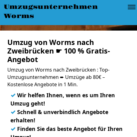
Umzugsunternehmen
Worms
Umzug von Worms nach
Zweibrücken ☛ 100 % Gratis-
Angebot
Umzug von Worms nach Zweibrücken : Top-
Umzugsunternehmen ➨ Umzüge ab 80€ –
Kostenlose Angebote in 1 Min.
✓
Wir helfen Ihnen, wenn es um Ihren
Umzug geht!
✓
Schnell & unverbindlich Angebote
erhalten!
✓
Finden Sie das beste Angebot für Ihren