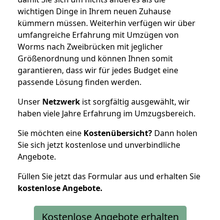
wichtigen Dinge in Ihrem neuen Zuhause
kümmern müssen. Weiterhin verfügen wir über
umfangreiche Erfahrung mit Umzügen von
Worms nach Zweibrücken mit jeglicher
Größenordnung und können Ihnen somit
garantieren, dass wir für jedes Budget eine
passende Lösung finden werden.
Unser
Netzwerk
ist sorgfältig ausgewählt, wir
haben viele Jahre Erfahrung im Umzugsbereich.
Sie möchten eine
Kostenübersicht?
Dann holen
Sie sich jetzt kostenlose und unverbindliche
Angebote.
Füllen Sie jetzt das Formular aus und erhalten Sie
kostenlose
Angebote.
Kostenlose Angebote erhalten