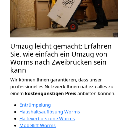
Umzug leicht gemacht: Erfahren
Sie, wie einfach ein Umzug von
Worms nach Zweibrücken sein
kann
Wir können Ihnen garantieren, dass unser
professionelles Netzwerk Ihnen nahezu alles zu
einem
kostengünstigen
Preis
anbieten können.
Entrümpelung
Haushaltsauflösung Worms
Halteverbotszone Worms
Möbellift Worms