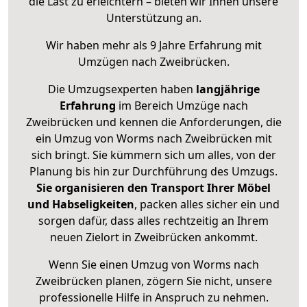
die Last zu erleichtern – bieten wir Ihnen unsere
Unterstützung an.
Wir haben mehr als 9 Jahre Erfahrung mit
Umzügen nach
Zweibrücken
.
Die Umzugsexperten haben
langjährige
Erfahrung
im Bereich Umzüge nach
Zweibrücken und kennen die Anforderungen, die
ein Umzug von Worms nach Zweibrücken mit
sich bringt. Sie kümmern sich um alles, von der
Planung bis hin zur Durchführung des Umzugs.
Sie organisieren den Transport Ihrer Möbel
und Habseligkeiten
, packen alles sicher ein und
sorgen dafür, dass alles rechtzeitig an Ihrem
neuen Zielort in Zweibrücken ankommt.
Wenn Sie einen Umzug von Worms nach
Zweibrücken planen, zögern Sie nicht, unsere
professionelle Hilfe in Anspruch zu nehmen.