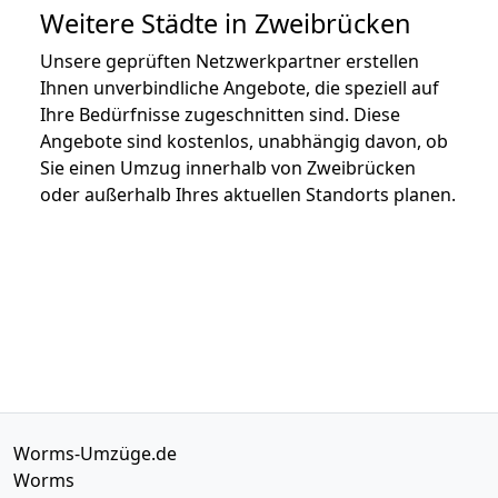
Weitere Städte in Zweibrücken
Unsere geprüften Netzwerkpartner erstellen
Ihnen unverbindliche Angebote, die speziell auf
Ihre Bedürfnisse zugeschnitten sind. Diese
Angebote sind kostenlos, unabhängig davon, ob
Sie einen Umzug innerhalb von Zweibrücken
oder außerhalb Ihres aktuellen Standorts planen.
Worms-Umzüge.de
Worms