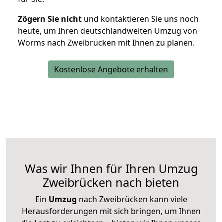
Zögern Sie nicht
und kontaktieren Sie uns noch
heute, um Ihren deutschlandweiten Umzug von
Worms nach Zweibrücken mit Ihnen zu planen.
Kostenlose Angebote erhalten
Was wir Ihnen für Ihren Umzug
Zweibrücken nach bieten
Ein
Umzug
nach Zweibrücken kann viele
Herausforderungen mit sich bringen, um Ihnen