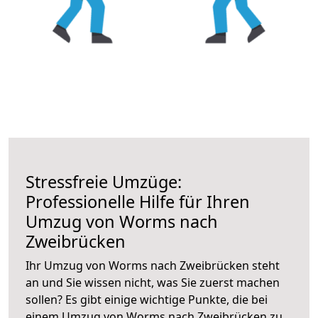
Stressfreie Umzüge:
Professionelle Hilfe für Ihren
Umzug von Worms nach
Zweibrücken
Ihr Umzug von Worms nach Zweibrücken steht
an und Sie wissen nicht, was Sie zuerst machen
sollen? Es gibt einige wichtige Punkte, die bei
einem Umzug von Worms nach Zweibrücken zu