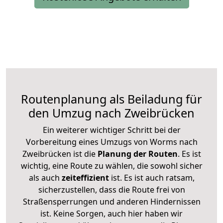
Routenplanung als Beiladung für
den Umzug nach Zweibrücken
Ein weiterer wichtiger Schritt bei der
Vorbereitung eines Umzugs von Worms nach
Zweibrücken ist die
Planung der Routen
. Es ist
wichtig, eine Route zu wählen, die sowohl sicher
als auch
zeiteffizient
ist. Es ist auch ratsam,
sicherzustellen, dass die Route frei von
Straßensperrungen und anderen Hindernissen
ist. Keine Sorgen, auch hier haben wir