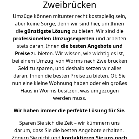
Zweibrücken
Umzüge können mitunter recht kostspielig sein,
aber keine Sorge, denn wir sind hier, um Ihnen
die
günstigste
Lösung
zu bieten. Wir sind die
professionellen Umzugsexperten
und arbeiten
stets daran, Ihnen
die besten Angebote und
Preise
zu bieten. Wir wissen, wie wichtig es ist,
bei einem Umzug von Worms nach Zweibrücken
Geld zu sparen, und deshalb setzen wir alles
daran, Ihnen die besten Preise zu bieten. Ob Sie
nun eine kleine Wohnung haben oder ein großes
Haus in Worms besitzen, was umgezogen
werden muss.
Wir haben immer die perfekte Lösung für Sie.
Sparen Sie sich die Zeit – wir kümmern uns
darum, dass Sie die besten Angebote erhalten.
Zögern Sie nicht und
kontaktieren Sie uns noch