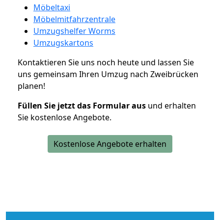
Möbeltaxi
Möbelmitfahrzentrale
Umzugshelfer Worms
Umzugskartons
Kontaktieren Sie uns noch heute und lassen Sie
uns gemeinsam Ihren Umzug nach Zweibrücken
planen!
Füllen Sie jetzt das Formular aus
und erhalten
Sie kostenlose Angebote.
Kostenlose Angebote erhalten