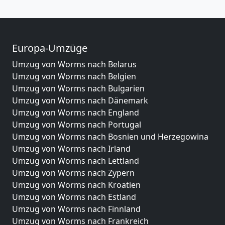
Europa-Umzüge
Umzug von Worms nach Belarus
Umzug von Worms nach Belgien
Umzug von Worms nach Bulgarien
Umzug von Worms nach Dänemark
Umzug von Worms nach England
Umzug von Worms nach Portugal
Umzug von Worms nach Bosnien und Herzegowina
Umzug von Worms nach Irland
Umzug von Worms nach Lettland
Umzug von Worms nach Zypern
Umzug von Worms nach Kroatien
Umzug von Worms nach Estland
Umzug von Worms nach Finnland
Umzug von Worms nach Frankreich