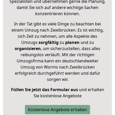
Spezialisten und übernehmen gerne die Planung,
damit Sie sich auf andere wichtige Sachen
konzentrieren können.
In der Tat gibt es viele Dinge zu beachten bei
einem Umzug nach Zweibrücken. Es ist wichtig,
sich Zeit zu nehmen, um alle Aspekte des
Umzugs
sorgfältig
zu
planen
und zu
organisieren
, um sicherzustellen, dass alles
reibungslos verläuft. Mit der richtigen
Umzugsfirma kann ein deutschlandweiter
Umzug von Worms nach Zweibrücken
erfolgreich durchgeführt werden und dafür
sorgen wir.
Füllen Sie jetzt das Formular aus
und erhalten
Sie kostenlose Angebote
Kostenlose Angebote erhalten