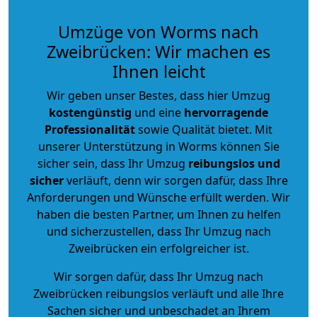
Umzüge von Worms nach
Zweibrücken: Wir machen es
Ihnen leicht
Wir geben unser Bestes, dass hier Umzug
kostengünstig
und eine
hervorragende
Professionalität
sowie Qualität bietet. Mit
unserer Unterstützung in Worms können Sie
sicher sein, dass Ihr Umzug
reibungslos und
sicher
verläuft, denn wir sorgen dafür, dass Ihre
Anforderungen und Wünsche erfüllt werden. Wir
haben die besten Partner, um Ihnen zu helfen
und sicherzustellen, dass Ihr Umzug nach
Zweibrücken ein erfolgreicher ist.
Wir sorgen dafür, dass Ihr Umzug nach
Zweibrücken reibungslos verläuft und alle Ihre
Sachen sicher und unbeschadet an Ihrem