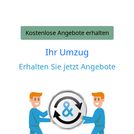
Kostenlose Angebote erhalten
Ihr Umzug
Erhalten Sie jetzt Angebote