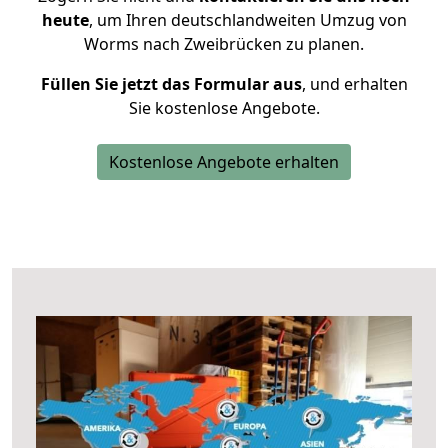
heute
, um Ihren deutschlandweiten Umzug von
Worms nach Zweibrücken zu planen.
Füllen Sie jetzt das Formular aus
, und erhalten
Sie kostenlose Angebote.
Kostenlose Angebote erhalten