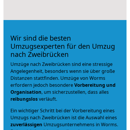
Wir sind die besten
Umzugsexperten für den Umzug
nach Zweibrücken
Umzüge nach Zweibrücken sind eine stressige
Angelegenheit, besonders wenn sie über große
Distanzen stattfinden. Umzüge von Worms
erfordern jedoch besondere
Vorbereitung und
Organisation
, um sicherzustellen, dass alles
reibungslos
verläuft.
Ein wichtiger Schritt bei der Vorbereitung eines
Umzugs nach Zweibrücken ist die Auswahl eines
zuverlässigen
Umzugsunternehmens in Worms.