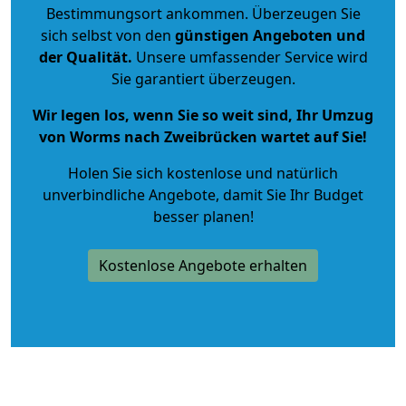
Bestimmungsort ankommen. Überzeugen Sie
sich selbst von den
günstigen Angeboten und
der Qualität
.
Unsere umfassender Service wird
Sie garantiert überzeugen.
Wir legen los, wenn Sie so weit sind, Ihr Umzug
von Worms nach Zweibrücken wartet auf Sie!
Holen Sie sich kostenlose und natürlich
unverbindliche Angebote
, damit Sie Ihr Budget
besser planen!
Kostenlose Angebote erhalten