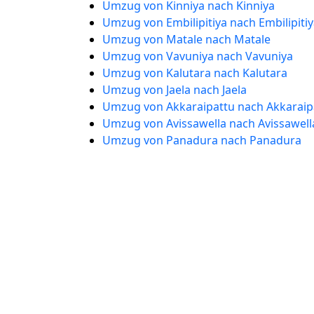
Umzug von Kinniya nach Kinniya
Umzug von Embilipitiya nach Embilipiti
Umzug von Matale nach Matale
Umzug von Vavuniya nach Vavuniya
Umzug von Kalutara nach Kalutara
Umzug von Jaela nach Jaela
Umzug von Akkaraipattu nach Akkaraip
Umzug von Avissawella nach Avissawell
Umzug von Panadura nach Panadura