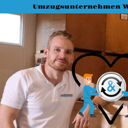
Umzugsunternehmen 